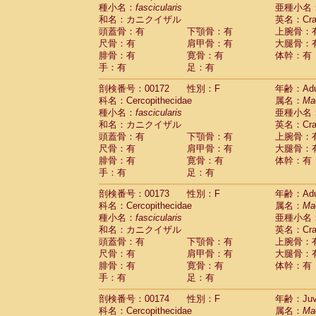
種小名：
fascicularis
亜種小名
和名：カニクイザル
英名：Crab
頭蓋骨：有
下顎骨：有
上腕骨：
尺骨：有
肩甲骨：有
大腿骨：
腓骨：有
寛骨：有
体幹：有
手：有
足：有
剖検番号：00172
性別：F
年齢：Adu
科名：Cercopithecidae
属名：
Ma
種小名：
fascicularis
亜種小名
和名：カニクイザル
英名：Crab
頭蓋骨：有
下顎骨：有
上腕骨：
尺骨：有
肩甲骨：有
大腿骨：
腓骨：有
寛骨：有
体幹：有
手：有
足：有
剖検番号：00173
性別：F
年齢：Adu
科名：Cercopithecidae
属名：
Ma
種小名：
fascicularis
亜種小名
和名：カニクイザル
英名：Crab
頭蓋骨：有
下顎骨：有
上腕骨：
尺骨：有
肩甲骨：有
大腿骨：
腓骨：有
寛骨：有
体幹：有
手：有
足：有
剖検番号：00174
性別：F
年齢：Juve
科名：Cercopithecidae
属名：
Ma