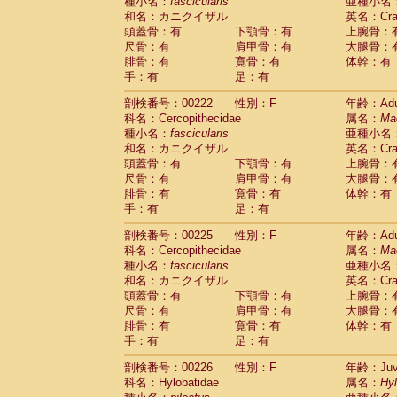
種小名：
fascicularis
亜種小名
和名：カニクイザル
英名：Crab
頭蓋骨：有
下顎骨：有
上腕骨：
尺骨：有
肩甲骨：有
大腿骨：
腓骨：有
寛骨：有
体幹：有
手：有
足：有
剖検番号：00222
性別：F
年齢：Adu
科名：Cercopithecidae
属名：
Ma
種小名：
fascicularis
亜種小名
和名：カニクイザル
英名：Crab
頭蓋骨：有
下顎骨：有
上腕骨：
尺骨：有
肩甲骨：有
大腿骨：
腓骨：有
寛骨：有
体幹：有
手：有
足：有
剖検番号：00225
性別：F
年齢：Adu
科名：Cercopithecidae
属名：
Ma
種小名：
fascicularis
亜種小名
和名：カニクイザル
英名：Crab
頭蓋骨：有
下顎骨：有
上腕骨：
尺骨：有
肩甲骨：有
大腿骨：
腓骨：有
寛骨：有
体幹：有
手：有
足：有
剖検番号：00226
性別：F
年齢：Juve
科名：Hylobatidae
属名：
Hy