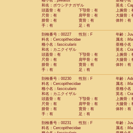
種小名：
pileatus
亜種小名
和名：ボウシテナガザル
英名：Capp
頭蓋骨：有
下顎骨：有
上腕骨：
尺骨：有
肩甲骨：有
大腿骨：
腓骨：有
寛骨：有
体幹：有
手：有
足：有
剖検番号：00227
性別：F
年齢：Juve
科名：Cercopithecidae
属名：
Ma
種小名：
fascicularis
亜種小名
和名：カニクイザル
英名：Crab
頭蓋骨：有
下顎骨：有
上腕骨：
尺骨：有
肩甲骨：有
大腿骨：
腓骨：有
寛骨：有
体幹：有
手：有
足：有
剖検番号：00230
性別：F
年齢：Adu
科名：Cercopithecidae
属名：
Ma
種小名：
fascicularis
亜種小名
和名：カニクイザル
英名：Crab
頭蓋骨：有
下顎骨：有
上腕骨：
尺骨：有
肩甲骨：有
大腿骨：
腓骨：有
寛骨：有
体幹：有
手：有
足：有
剖検番号：00231
性別：F
年齢：Juve
科名：Cercopithecidae
属名：
Ma
種小名：
fascicularis
亜種小名