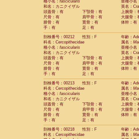
種小名：
fascicularis
亜種小名
和名：カニクイザル
英名：Crab
頭蓋骨：有
下顎骨：有
上腕骨：
尺骨：有
肩甲骨：有
大腿骨：
腓骨：有
寛骨：有
体幹：有
手：有
足：有
剖検番号：00212
性別：F
年齢：Adu
科名：Cercopithecidae
属名：
Ma
種小名：
fascicularis
亜種小名
和名：カニクイザル
英名：Crab
頭蓋骨：有
下顎骨：有
上腕骨：
尺骨：有
肩甲骨：有
大腿骨：
腓骨：有
寛骨：有
体幹：有
手：有
足：有
剖検番号：00213
性別：F
年齢：Adu
科名：Cercopithecidae
属名：
Ma
種小名：
fascicularis
亜種小名
和名：カニクイザル
英名：Crab
頭蓋骨：有
下顎骨：有
上腕骨：
尺骨：有
肩甲骨：有
大腿骨：
腓骨：有
寛骨：有
体幹：有
手：有
足：有
剖検番号：00218
性別：F
年齢：Adu
科名：Cercopithecidae
属名：
Ma