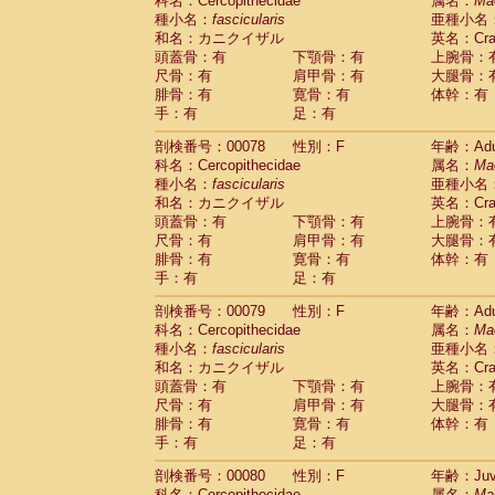
科名：Cercopithecidae
属名：
Ma
種小名：
fascicularis
亜種小名
和名：カニクイザル
英名：Crab
頭蓋骨：有
下顎骨：有
上腕骨：
尺骨：有
肩甲骨：有
大腿骨：
腓骨：有
寛骨：有
体幹：有
手：有
足：有
剖検番号：00078
性別：F
年齢：Adu
科名：Cercopithecidae
属名：
Ma
種小名：
fascicularis
亜種小名
和名：カニクイザル
英名：Crab
頭蓋骨：有
下顎骨：有
上腕骨：
尺骨：有
肩甲骨：有
大腿骨：
腓骨：有
寛骨：有
体幹：有
手：有
足：有
剖検番号：00079
性別：F
年齢：Adu
科名：Cercopithecidae
属名：
Ma
種小名：
fascicularis
亜種小名
和名：カニクイザル
英名：Crab
頭蓋骨：有
下顎骨：有
上腕骨：
尺骨：有
肩甲骨：有
大腿骨：
腓骨：有
寛骨：有
体幹：有
手：有
足：有
剖検番号：00080
性別：F
年齢：Juve
科名：Cercopithecidae
属名：
Ma