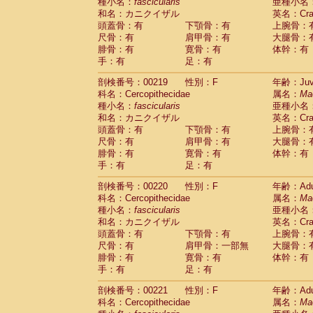
種小名：
fascicularis
亜種小名
和名：カニクイザル
英名：Crab
頭蓋骨：有
下顎骨：有
上腕骨：
尺骨：有
肩甲骨：有
大腿骨：
腓骨：有
寛骨：有
体幹：有
手：有
足：有
剖検番号：00219
性別：F
年齢：Juve
科名：Cercopithecidae
属名：
Ma
種小名：
fascicularis
亜種小名
和名：カニクイザル
英名：Crab
頭蓋骨：有
下顎骨：有
上腕骨：
尺骨：有
肩甲骨：有
大腿骨：
腓骨：有
寛骨：有
体幹：有
手：有
足：有
剖検番号：00220
性別：F
年齢：Adu
科名：Cercopithecidae
属名：
Ma
種小名：
fascicularis
亜種小名
和名：カニクイザル
英名：Crab
頭蓋骨：有
下顎骨：有
上腕骨：
尺骨：有
肩甲骨：一部無
大腿骨：
腓骨：有
寛骨：有
体幹：有
手：有
足：有
剖検番号：00221
性別：F
年齢：Adu
科名：Cercopithecidae
属名：
Ma