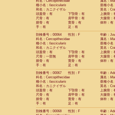
科名：Cercopithecidae
属名：
Ma
種小名：
fascicularis
亜種小名
和名：カニクイザル
英名：Crab
頭蓋骨：有
下顎骨：有
上腕骨：
尺骨：有
肩甲骨：有
大腿骨：
腓骨：有
寛骨：有
体幹：有
手：有
足：有
剖検番号：00064
性別：F
年齢：Juve
科名：Cercopithecidae
属名：
Ma
種小名：
fascicularis
亜種小名
和名：カニクイザル
英名：Crab
頭蓋骨：有
下顎骨：有
上腕骨：
尺骨：一部無
肩甲骨：有
大腿骨：
腓骨：有
寛骨：有
体幹：有
手：有
足：有
剖検番号：00067
性別：F
年齢：Adu
科名：Cercopithecidae
属名：
Ma
種小名：
fascicularis
亜種小名
和名：カニクイザル
英名：Crab
頭蓋骨：有
下顎骨：有
上腕骨：
尺骨：有
肩甲骨：有
大腿骨：
腓骨：有
寛骨：有
体幹：有
手：有
足：有
剖検番号：00068
性別：F
年齢：Adu