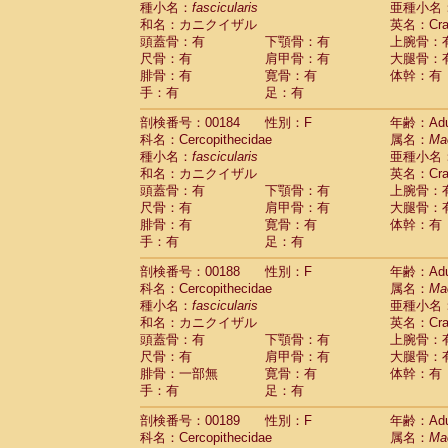
種小名：
fascicularis
亜種小名
和名：カニクイザル
英名：Crab
頭蓋骨：有
下顎骨：有
上腕骨：
尺骨：有
肩甲骨：有
大腿骨：
腓骨：有
寛骨：有
体幹：有
手：有
足：有
剖検番号：00184
性別：F
年齢：Adu
科名：Cercopithecidae
属名：
Ma
種小名：
fascicularis
亜種小名
和名：カニクイザル
英名：Crab
頭蓋骨：有
下顎骨：有
上腕骨：
尺骨：有
肩甲骨：有
大腿骨：
腓骨：有
寛骨：有
体幹：有
手：有
足：有
剖検番号：00188
性別：F
年齢：Adu
科名：Cercopithecidae
属名：
Ma
種小名：
fascicularis
亜種小名
和名：カニクイザル
英名：Crab
頭蓋骨：有
下顎骨：有
上腕骨：
尺骨：有
肩甲骨：有
大腿骨：
腓骨：一部無
寛骨：有
体幹：有
手：有
足：有
剖検番号：00189
性別：F
年齢：Adu
科名：Cercopithecidae
属名：
Ma