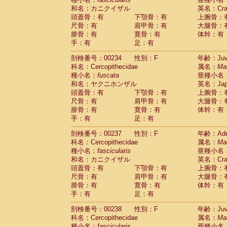
和名：カニクイザル
英名：Crab
頭蓋骨：有
下顎骨：有
上腕骨：
尺骨：有
肩甲骨：有
大腿骨：
腓骨：有
寛骨：有
体幹：有
手：有
足：有
剖検番号：00234
性別：F
年齢：Juve
科名：Cercopithecidae
属名：
Ma
種小名：
fuscata
亜種小名
和名：ヤクニホンザル
英名：Japa
頭蓋骨：有
下顎骨：有
上腕骨：
尺骨：有
肩甲骨：有
大腿骨：
腓骨：有
寛骨：有
体幹：有
手：有
足：有
剖検番号：00237
性別：F
年齢：Adu
科名：Cercopithecidae
属名：
Ma
種小名：
fascicularis
亜種小名
和名：カニクイザル
英名：Crab
頭蓋骨：有
下顎骨：有
上腕骨：
尺骨：有
肩甲骨：有
大腿骨：
腓骨：有
寛骨：有
体幹：有
手：有
足：有
剖検番号：00238
性別：F
年齢：Juve
科名：Cercopithecidae
属名：
Ma
種小名：
fascicularis
亜種小名