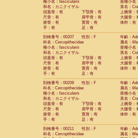
種小名：
fascicularis
亜種小名
和名：カニクイザル
英名：Crab
頭蓋骨：有
下顎骨：有
上腕骨：
尺骨：有
肩甲骨：有
大腿骨：
腓骨：有
寛骨：有
体幹：有
手：有
足：有
剖検番号：00207
性別：F
年齢：Adu
科名：Cercopithecidae
属名：
Ma
種小名：
fascicularis
亜種小名
和名：カニクイザル
英名：Crab
頭蓋骨：有
下顎骨：有
上腕骨：
尺骨：有
肩甲骨：有
大腿骨：
腓骨：有
寛骨：有
体幹：有
手：有
足：有
剖検番号：00209
性別：F
年齢：Adu
科名：Cercopithecidae
属名：
Ma
種小名：
fascicularis
亜種小名
和名：カニクイザル
英名：Crab
頭蓋骨：有
下顎骨：有
上腕骨：
尺骨：有
肩甲骨：有
大腿骨：
腓骨：有
寛骨：有
体幹：有
手：有
足：有
剖検番号：00211
性別：F
年齢：Adu
科名：Cercopithecidae
属名：
Ma