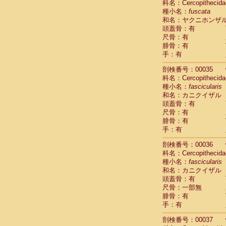
科名：Cercopithecida
Cercopithec
種小名：
fuscata
Cercopithec
和名：ヤクニホンザ
Cercopithec
頭蓋骨：有
Cercopithec
尺骨：有
Cercopithec
腓骨：有
Cercopithec
手：有
Cercopithec
剖検番号：00035
Cercopithec
科名：Cercopithecida
Cercopithec
種小名：
fascicularis
Cercopithec
和名：カニクイザル
Cercopithec
頭蓋骨：有
Cercopithec
尺骨：有
Cercopithec
腓骨：有
Cercopithec
手：有
Cercopithec
Cercopithec
剖検番号：00036
Cercopithec
科名：Cercopithecida
種小名：
Cercopithec
fascicularis
和名：カニクイザル
Cercopithec
頭蓋骨：有
Cercopithec
尺骨：一部無
Cercopithec
腓骨：有
Cercopithec
手：有
Cercopithec
Cercopithec
剖検番号：00037
Cercopithec