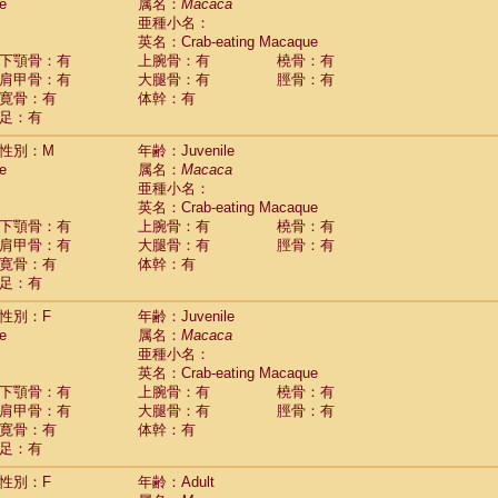
Tupaia glis
e
属名：
Macaca
(1)
Tupaia gracilis
亜種小名：
(0)
Tupaia minor
英名：Crab-eating Macaque
(0)
下顎骨：有
上腕骨：有
橈骨：有
肩甲骨：有
大腿骨：有
脛骨：有
寛骨：有
体幹：有
足：有
性別：M
年齢：Juvenile
e
属名：
Macaca
亜種小名：
英名：Crab-eating Macaque
下顎骨：有
上腕骨：有
橈骨：有
肩甲骨：有
大腿骨：有
脛骨：有
寛骨：有
体幹：有
足：有
性別：F
年齢：Juvenile
e
属名：
Macaca
亜種小名：
英名：Crab-eating Macaque
下顎骨：有
上腕骨：有
橈骨：有
肩甲骨：有
大腿骨：有
脛骨：有
寛骨：有
体幹：有
足：有
性別：F
年齢：Adult