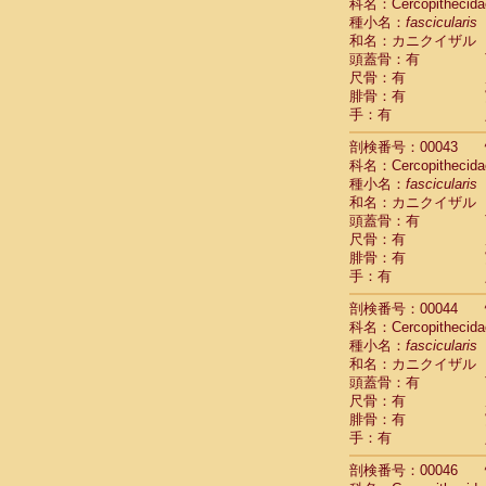
Scandentia
科名：Cercopithecida
Scandentia
種小名：
fascicularis
Scandentia
和名：カニクイザル
頭蓋骨：有
尺骨：有
腓骨：有
手：有
剖検番号：00043
科名：Cercopithecida
種小名：
fascicularis
和名：カニクイザル
頭蓋骨：有
尺骨：有
腓骨：有
手：有
剖検番号：00044
科名：Cercopithecida
種小名：
fascicularis
和名：カニクイザル
頭蓋骨：有
尺骨：有
腓骨：有
手：有
剖検番号：00046