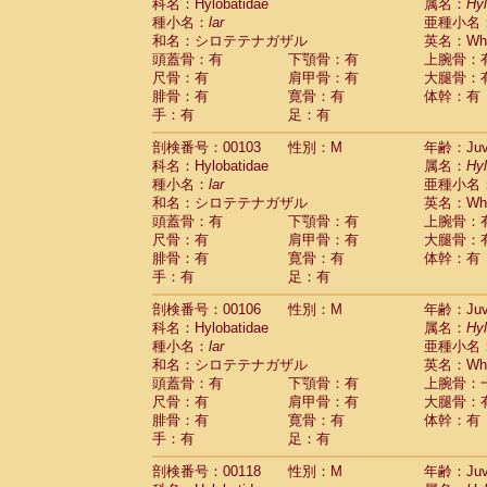
Scandentia
Tupaia glis
科名：Hylobatidae
属名：
Hy
(0)
Scandentia
Tupaia gracilis
種小名：
lar
亜種小名
(0)
Scandentia
Tupaia minor
和名：シロテテナガザル
英名：Whit
(0)
頭蓋骨：有
下顎骨：有
上腕骨：
尺骨：有
肩甲骨：有
大腿骨：
腓骨：有
寛骨：有
体幹：有
手：有
足：有
剖検番号：00103
性別：M
年齢：Juve
科名：Hylobatidae
属名：
Hy
種小名：
lar
亜種小名
和名：シロテテナガザル
英名：Whit
頭蓋骨：有
下顎骨：有
上腕骨：
尺骨：有
肩甲骨：有
大腿骨：
腓骨：有
寛骨：有
体幹：有
手：有
足：有
剖検番号：00106
性別：M
年齢：Juve
科名：Hylobatidae
属名：
Hy
種小名：
lar
亜種小名
和名：シロテテナガザル
英名：Whit
頭蓋骨：有
下顎骨：有
上腕骨：
尺骨：有
肩甲骨：有
大腿骨：
腓骨：有
寛骨：有
体幹：有
手：有
足：有
剖検番号：00118
性別：M
年齢：Juve