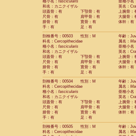
種小名：
fascicularis
亜種小名
和名：カニクイザル
英名：Crab
頭蓋骨：有
下顎骨：有
上腕骨：
尺骨：有
肩甲骨：有
大腿骨：
腓骨：有
寛骨：有
体幹：有
手：有
足：有
剖検番号：00503
性別：M
年齢：Juve
科名：Cercopithecidae
属名：
Ma
種小名：
fascicularis
亜種小名
和名：カニクイザル
英名：Crab
頭蓋骨：有
下顎骨：有
上腕骨：
尺骨：有
肩甲骨：有
大腿骨：
腓骨：有
寛骨：有
体幹：有
手：有
足：有
剖検番号：00504
性別：M
年齢：Juve
科名：Cercopithecidae
属名：
Ma
種小名：
fascicularis
亜種小名
和名：カニクイザル
英名：Crab
頭蓋骨：有
下顎骨：有
上腕骨：
尺骨：有
肩甲骨：有
大腿骨：
腓骨：有
寛骨：有
体幹：有
手：有
足：有
剖検番号：00505
性別：M
年齢：Juve
科名：Cercopithecidae
属名：
Ma