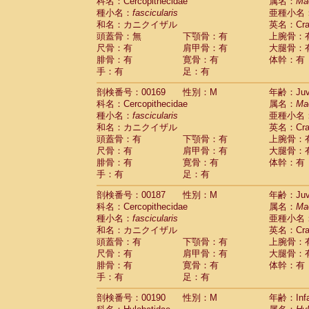
科名：Cercopithecidae
属名：
Ma
種小名：
fascicularis
亜種小名
和名：カニクイザル
英名：Crab
頭蓋骨：無
下顎骨：有
上腕骨：
尺骨：有
肩甲骨：有
大腿骨：
腓骨：有
寛骨：有
体幹：有
手：有
足：有
剖検番号：00169
性別：M
年齢：Juve
科名：Cercopithecidae
属名：
Ma
種小名：
fascicularis
亜種小名
和名：カニクイザル
英名：Crab
頭蓋骨：有
下顎骨：有
上腕骨：
尺骨：有
肩甲骨：有
大腿骨：
腓骨：有
寛骨：有
体幹：有
手：有
足：有
剖検番号：00187
性別：M
年齢：Juve
科名：Cercopithecidae
属名：
Ma
種小名：
fascicularis
亜種小名
和名：カニクイザル
英名：Crab
頭蓋骨：有
下顎骨：有
上腕骨：
尺骨：有
肩甲骨：有
大腿骨：
腓骨：有
寛骨：有
体幹：有
手：有
足：有
剖検番号：00190
性別：M
年齢：Infa