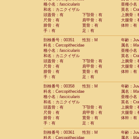
種小名：
fascicularis
亜種小名
和名：カニクイザル
英名：Crab
頭蓋骨：有
下顎骨：有
上腕骨：
尺骨：有
肩甲骨：有
大腿骨：
腓骨：有
寛骨：有
体幹：有
手：有
足：有
剖検番号：00351
性別：M
年齢：Juve
科名：Cercopithecidae
属名：
Ma
種小名：
fascicularis
亜種小名
和名：カニクイザル
英名：Crab
頭蓋骨：有
下顎骨：有
上腕骨：
尺骨：有
肩甲骨：有
大腿骨：
腓骨：有
寛骨：有
体幹：有
手：有
足：有
剖検番号：00358
性別：M
年齢：Juve
科名：Cercopithecidae
属名：
Ma
種小名：
fascicularis
亜種小名
和名：カニクイザル
英名：Crab
頭蓋骨：有
下顎骨：有
上腕骨：
尺骨：有
肩甲骨：有
大腿骨：
腓骨：有
寛骨：有
体幹：有
手：有
足：有
剖検番号：00361
性別：M
年齢：Juve
科名：Cercopithecidae
属名：
Ma