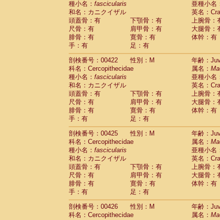
種小名：
fascicularis
亜種小名
和名：カニクイザル
英名：Crab
頭蓋骨：有
下顎骨：有
上腕骨：
尺骨：有
肩甲骨：有
大腿骨：
腓骨：有
寛骨：有
体幹：有
手：有
足：有
剖検番号：00422
性別：M
年齢：Juve
科名：Cercopithecidae
属名：
Ma
種小名：
fascicularis
亜種小名
和名：カニクイザル
英名：Crab
頭蓋骨：有
下顎骨：有
上腕骨：
尺骨：有
肩甲骨：有
大腿骨：
腓骨：有
寛骨：有
体幹：有
手：有
足：有
剖検番号：00425
性別：M
年齢：Juve
科名：Cercopithecidae
属名：
Ma
種小名：
fascicularis
亜種小名
和名：カニクイザル
英名：Crab
頭蓋骨：有
下顎骨：有
上腕骨：
尺骨：有
肩甲骨：有
大腿骨：
腓骨：有
寛骨：有
体幹：有
手：有
足：有
剖検番号：00426
性別：M
年齢：Juve
科名：Cercopithecidae
属名：
Ma