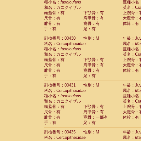
種小名：
fascicularis
亜種小名
和名：カニクイザル
英名：Crab
頭蓋骨：有
下顎骨：有
上腕骨：
尺骨：有
肩甲骨：有
大腿骨：
腓骨：有
寛骨：有
体幹：有
手：有
足：有
剖検番号：00430
性別：M
年齢：Juve
科名：Cercopithecidae
属名：
Ma
種小名：
fascicularis
亜種小名
和名：カニクイザル
英名：Crab
頭蓋骨：有
下顎骨：有
上腕骨：
尺骨：有
肩甲骨：有
大腿骨：
腓骨：有
寛骨：有
体幹：有
手：有
足：有
剖検番号：00431
性別：M
年齢：Juve
科名：Cercopithecidae
属名：
Ma
種小名：
fascicularis
亜種小名
和名：カニクイザル
英名：Crab
頭蓋骨：有
下顎骨：有
上腕骨：
尺骨：有
肩甲骨：有
大腿骨：
腓骨：有
寛骨：一部有
体幹：有
手：有
足：有
剖検番号：00435
性別：M
年齢：Juve
科名：Cercopithecidae
属名：
Ma