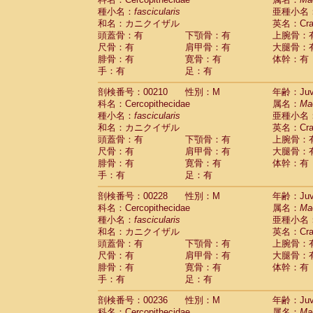
種小名：
fascicularis
亜種小名
和名：カニクイザル
英名：Crab
頭蓋骨：有
下顎骨：有
上腕骨：
尺骨：有
肩甲骨：有
大腿骨：
腓骨：有
寛骨：有
体幹：有
手：有
足：有
剖検番号：00210
性別：M
年齢：Juve
科名：Cercopithecidae
属名：
Ma
種小名：
fascicularis
亜種小名
和名：カニクイザル
英名：Crab
頭蓋骨：有
下顎骨：有
上腕骨：
尺骨：有
肩甲骨：有
大腿骨：
腓骨：有
寛骨：有
体幹：有
手：有
足：有
剖検番号：00228
性別：M
年齢：Juve
科名：Cercopithecidae
属名：
Ma
種小名：
fascicularis
亜種小名
和名：カニクイザル
英名：Crab
頭蓋骨：有
下顎骨：有
上腕骨：
尺骨：有
肩甲骨：有
大腿骨：
腓骨：有
寛骨：有
体幹：有
手：有
足：有
剖検番号：00236
性別：M
年齢：Juve
科名：Cercopithecidae
属名：
Ma