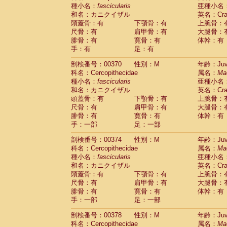
種小名：
fascicularis
亜種小名
和名：カニクイザル
英名：Crab
頭蓋骨：有
下顎骨：有
上腕骨：
尺骨：有
肩甲骨：有
大腿骨：
腓骨：有
寛骨：有
体幹：有
手：有
足：有
剖検番号：00370
性別：M
年齢：Juve
科名：Cercopithecidae
属名：
Ma
種小名：
fascicularis
亜種小名
和名：カニクイザル
英名：Crab
頭蓋骨：有
下顎骨：有
上腕骨：
尺骨：有
肩甲骨：有
大腿骨：
腓骨：有
寛骨：有
体幹：有
手：一部
足：一部
剖検番号：00374
性別：M
年齢：Juve
科名：Cercopithecidae
属名：
Ma
種小名：
fascicularis
亜種小名
和名：カニクイザル
英名：Crab
頭蓋骨：有
下顎骨：有
上腕骨：
尺骨：有
肩甲骨：有
大腿骨：
腓骨：有
寛骨：有
体幹：有
手：一部
足：一部
剖検番号：00378
性別：M
年齢：Juve
科名：Cercopithecidae
属名：
Ma