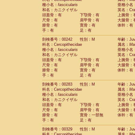
種小名：
fascicularis
亜種小名
和名：カニクイザル
英名：Crab
頭蓋骨：有
下顎骨：有
上腕骨：
尺骨：有
肩甲骨：有
大腿骨：
腓骨：有
寛骨：有
体幹：有
手：有
足：有
剖検番号：00242
性別：M
年齢：Juve
科名：Cercopithecidae
属名：
Ma
種小名：
fascicularis
亜種小名
和名：カニクイザル
英名：Crab
頭蓋骨：有
下顎骨：有
上腕骨：
尺骨：有
肩甲骨：有
大腿骨：
腓骨：有
寛骨：有
体幹：有
手：有
足：有
剖検番号：00283
性別：M
年齢：Juve
科名：Cercopithecidae
属名：
Ma
種小名：
fascicularis
亜種小名
和名：カニクイザル
英名：Crab
頭蓋骨：有
下顎骨：有
上腕骨：
尺骨：有
肩甲骨：有
大腿骨：
腓骨：有
寛骨：一部無
体幹：有
手：有
足：有
剖検番号：00329
性別：M
年齢：Juve
科名：Cercopithecidae
属名：
Ma