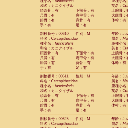
種小名：
fascicularis
亜種小名
和名：カニクイザル
英名：Crab
頭蓋骨：有
下顎骨：有
上腕骨：
尺骨：有
肩甲骨：有
大腿骨：
腓骨：有
寛骨：有
体幹：有
手：有
足：有
剖検番号：00610
性別：M
年齢：Juve
科名：Cercopithecidae
属名：
Ma
種小名：
fascicularis
亜種小名
和名：カニクイザル
英名：Crab
頭蓋骨：有
下顎骨：有
上腕骨：
尺骨：有
肩甲骨：有
大腿骨：
腓骨：有
寛骨：有
体幹：有
手：有
足：有
剖検番号：00611
性別：M
年齢：Juve
科名：Cercopithecidae
属名：
Ma
種小名：
fascicularis
亜種小名
和名：カニクイザル
英名：Crab
頭蓋骨：有
下顎骨：有
上腕骨：
尺骨：有
肩甲骨：有
大腿骨：
腓骨：有
寛骨：有
体幹：有
手：有
足：有
剖検番号：00625
性別：M
年齢：Juve
科名：Cercopithecidae
属名：
Ma