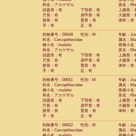
和名：アカゲザル
英名：Rhes
頭蓋骨：有
下顎骨：有
上腕骨：
尺骨：有
肩甲骨：有
大腿骨：
腓骨：有
寛骨：有
体幹：有
手：有
足：有
剖検番号：00649
性別：M
年齢：Juve
科名：Cercopithecidae
属名：
Ma
種小名：
mulatta
亜種小名
和名：アカゲザル
英名：Rhes
頭蓋骨：有
下顎骨：有
上腕骨：
尺骨：有
肩甲骨：有
大腿骨：
腓骨：有
寛骨：有
体幹：有
手：有
足：有
剖検番号：00651
性別：M
年齢：Juve
科名：Cercopithecidae
属名：
Ma
種小名：
mulatta
亜種小名
和名：アカゲザル
英名：Rhes
頭蓋骨：有
下顎骨：有
上腕骨：
尺骨：有
肩甲骨：有
大腿骨：
腓骨：有
寛骨：有
体幹：有
手：有
足：有
剖検番号：00652
性別：M
年齢：Juve
科名：Cercopithecidae
属名：
Ma
種小名：
mulatta
亜種小名