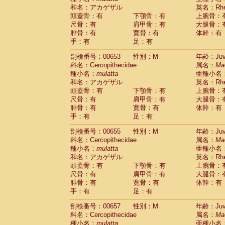
和名：アカゲザル
英名：Rhes
頭蓋骨：有
下顎骨：有
上腕骨：
尺骨：有
肩甲骨：有
大腿骨：
腓骨：有
寛骨：有
体幹：有
手：有
足：有
剖検番号：00653
性別：M
年齢：Juve
科名：Cercopithecidae
属名：
Ma
種小名：
mulatta
亜種小名
和名：アカゲザル
英名：Rhes
頭蓋骨：有
下顎骨：有
上腕骨：
尺骨：有
肩甲骨：有
大腿骨：
腓骨：有
寛骨：有
体幹：有
手：有
足：有
剖検番号：00655
性別：M
年齢：Juve
科名：Cercopithecidae
属名：
Ma
種小名：
mulatta
亜種小名
和名：アカゲザル
英名：Rhes
頭蓋骨：有
下顎骨：有
上腕骨：
尺骨：有
肩甲骨：有
大腿骨：
腓骨：有
寛骨：有
体幹：有
手：有
足：有
剖検番号：00657
性別：M
年齢：Juve
科名：Cercopithecidae
属名：
Ma
種小名：
mulatta
亜種小名