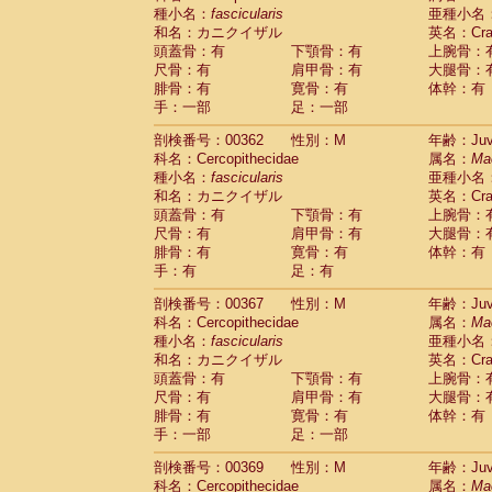
種小名：
fascicularis
亜種小名
和名：カニクイザル
英名：Crab
頭蓋骨：有
下顎骨：有
上腕骨：
尺骨：有
肩甲骨：有
大腿骨：
腓骨：有
寛骨：有
体幹：有
手：一部
足：一部
剖検番号：00362
性別：M
年齢：Juve
科名：Cercopithecidae
属名：
Ma
種小名：
fascicularis
亜種小名
和名：カニクイザル
英名：Crab
頭蓋骨：有
下顎骨：有
上腕骨：
尺骨：有
肩甲骨：有
大腿骨：
腓骨：有
寛骨：有
体幹：有
手：有
足：有
剖検番号：00367
性別：M
年齢：Juve
科名：Cercopithecidae
属名：
Ma
種小名：
fascicularis
亜種小名
和名：カニクイザル
英名：Crab
頭蓋骨：有
下顎骨：有
上腕骨：
尺骨：有
肩甲骨：有
大腿骨：
腓骨：有
寛骨：有
体幹：有
手：一部
足：一部
剖検番号：00369
性別：M
年齢：Juve
科名：Cercopithecidae
属名：
Ma