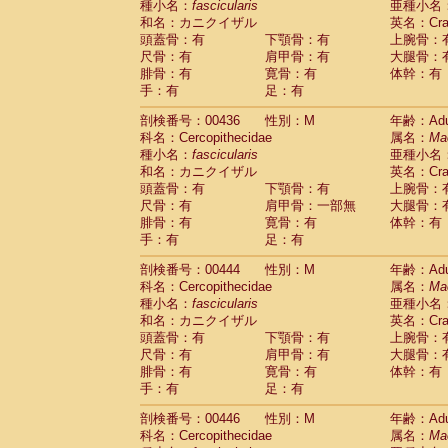
種小名：
fascicularis
亜種小名
和名：カニクイザル
英名：Crab
頭蓋骨：有
下顎骨：有
上腕骨：
尺骨：有
肩甲骨：有
大腿骨：
腓骨：有
寛骨：有
体幹：有
手：有
足：有
剖検番号：00436
性別：M
年齢：Adu
科名：Cercopithecidae
属名：
Ma
種小名：
fascicularis
亜種小名
和名：カニクイザル
英名：Crab
頭蓋骨：有
下顎骨：有
上腕骨：
尺骨：有
肩甲骨：一部無
大腿骨：
腓骨：有
寛骨：有
体幹：有
手：有
足：有
剖検番号：00444
性別：M
年齢：Adu
科名：Cercopithecidae
属名：
Ma
種小名：
fascicularis
亜種小名
和名：カニクイザル
英名：Crab
頭蓋骨：有
下顎骨：有
上腕骨：
尺骨：有
肩甲骨：有
大腿骨：
腓骨：有
寛骨：有
体幹：有
手：有
足：有
剖検番号：00446
性別：M
年齢：Adu
科名：Cercopithecidae
属名：
Ma