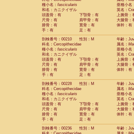
種小名：
fascicularis
亜種小名
和名：カニクイザル
英名：Crab
頭蓋骨：有
下顎骨：有
上腕骨：
尺骨：有
肩甲骨：有
大腿骨：
腓骨：有
寛骨：有
体幹：有
手：有
足：有
剖検番号：00210
性別：M
年齢：Juve
科名：Cercopithecidae
属名：
Ma
種小名：
fascicularis
亜種小名
和名：カニクイザル
英名：Crab
頭蓋骨：有
下顎骨：有
上腕骨：
尺骨：有
肩甲骨：有
大腿骨：
腓骨：有
寛骨：有
体幹：有
手：有
足：有
剖検番号：00228
性別：M
年齢：Juve
科名：Cercopithecidae
属名：
Ma
種小名：
fascicularis
亜種小名
和名：カニクイザル
英名：Crab
頭蓋骨：有
下顎骨：有
上腕骨：
尺骨：有
肩甲骨：有
大腿骨：
腓骨：有
寛骨：有
体幹：有
手：有
足：有
剖検番号：00236
性別：M
年齢：Juve
科名：Cercopithecidae
属名：
Ma