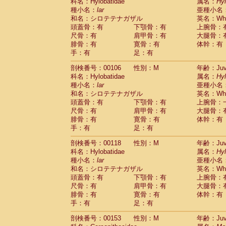
科名：Hylobatidae
属名：
Hy
種小名：
lar
亜種小名
和名：シロテテナガザル
英名：Whit
頭蓋骨：有
下顎骨：有
上腕骨：
尺骨：有
肩甲骨：有
大腿骨：
腓骨：有
寛骨：有
体幹：有
手：有
足：有
剖検番号：00106
性別：M
年齢：Juve
科名：Hylobatidae
属名：
Hy
種小名：
lar
亜種小名
和名：シロテテナガザル
英名：Whit
頭蓋骨：有
下顎骨：有
上腕骨：
尺骨：有
肩甲骨：有
大腿骨：
腓骨：有
寛骨：有
体幹：有
手：有
足：有
剖検番号：00118
性別：M
年齢：Juve
科名：Hylobatidae
属名：
Hy
種小名：
lar
亜種小名
和名：シロテテナガザル
英名：Whit
頭蓋骨：有
下顎骨：有
上腕骨：
尺骨：有
肩甲骨：有
大腿骨：
腓骨：有
寛骨：有
体幹：有
手：有
足：有
剖検番号：00153
性別：M
年齢：Juve