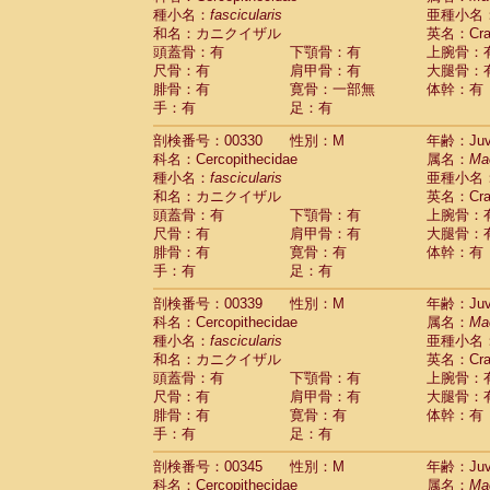
種小名：
fascicularis
亜種小名
和名：カニクイザル
英名：Crab
頭蓋骨：有
下顎骨：有
上腕骨：
尺骨：有
肩甲骨：有
大腿骨：
腓骨：有
寛骨：一部無
体幹：有
手：有
足：有
剖検番号：00330
性別：M
年齢：Juve
科名：Cercopithecidae
属名：
Ma
種小名：
fascicularis
亜種小名
和名：カニクイザル
英名：Crab
頭蓋骨：有
下顎骨：有
上腕骨：
尺骨：有
肩甲骨：有
大腿骨：
腓骨：有
寛骨：有
体幹：有
手：有
足：有
剖検番号：00339
性別：M
年齢：Juve
科名：Cercopithecidae
属名：
Ma
種小名：
fascicularis
亜種小名
和名：カニクイザル
英名：Crab
頭蓋骨：有
下顎骨：有
上腕骨：
尺骨：有
肩甲骨：有
大腿骨：
腓骨：有
寛骨：有
体幹：有
手：有
足：有
剖検番号：00345
性別：M
年齢：Juve
科名：Cercopithecidae
属名：
Ma