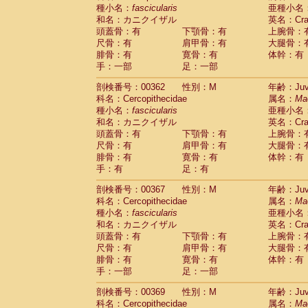
種小名：
fascicularis
亜種小名
和名：カニクイザル
英名：Crab
頭蓋骨：有
下顎骨：有
上腕骨：
尺骨：有
肩甲骨：有
大腿骨：
腓骨：有
寛骨：有
体幹：有
手：一部
足：一部
剖検番号：00362
性別：M
年齢：Juve
科名：Cercopithecidae
属名：
Ma
種小名：
fascicularis
亜種小名
和名：カニクイザル
英名：Crab
頭蓋骨：有
下顎骨：有
上腕骨：
尺骨：有
肩甲骨：有
大腿骨：
腓骨：有
寛骨：有
体幹：有
手：有
足：有
剖検番号：00367
性別：M
年齢：Juve
科名：Cercopithecidae
属名：
Ma
種小名：
fascicularis
亜種小名
和名：カニクイザル
英名：Crab
頭蓋骨：有
下顎骨：有
上腕骨：
尺骨：有
肩甲骨：有
大腿骨：
腓骨：有
寛骨：有
体幹：有
手：一部
足：一部
剖検番号：00369
性別：M
年齢：Juve
科名：Cercopithecidae
属名：
Ma