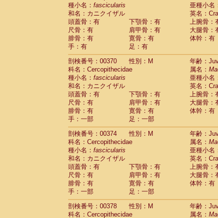
種小名：
fascicularis
亜種小名
和名：カニクイザル
英名：Crab
頭蓋骨：有
下顎骨：有
上腕骨：
尺骨：有
肩甲骨：有
大腿骨：
腓骨：有
寛骨：有
体幹：有
手：有
足：有
剖検番号：00370
性別：M
年齢：Juve
科名：Cercopithecidae
属名：
Ma
種小名：
fascicularis
亜種小名
和名：カニクイザル
英名：Crab
頭蓋骨：有
下顎骨：有
上腕骨：
尺骨：有
肩甲骨：有
大腿骨：
腓骨：有
寛骨：有
体幹：有
手：一部
足：一部
剖検番号：00374
性別：M
年齢：Juve
科名：Cercopithecidae
属名：
Ma
種小名：
fascicularis
亜種小名
和名：カニクイザル
英名：Crab
頭蓋骨：有
下顎骨：有
上腕骨：
尺骨：有
肩甲骨：有
大腿骨：
腓骨：有
寛骨：有
体幹：有
手：一部
足：一部
剖検番号：00378
性別：M
年齢：Juve
科名：Cercopithecidae
属名：
Ma