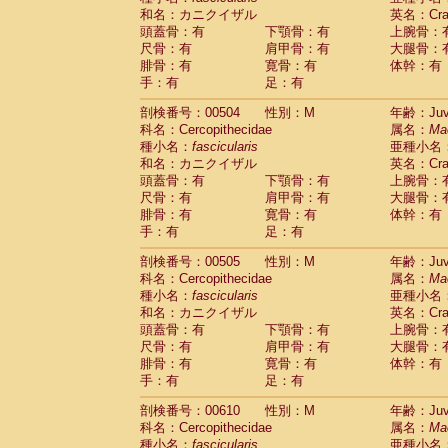
和名：カニクイザル
英名：Crab
頭蓋骨：有
下顎骨：有
上腕骨：
尺骨：有
肩甲骨：有
大腿骨：
腓骨：有
寛骨：有
体幹：有
手：有
足：有
剖検番号：00504
性別：M
年齢：Juve
科名：Cercopithecidae
属名：
Ma
種小名：
fascicularis
亜種小名
和名：カニクイザル
英名：Crab
頭蓋骨：有
下顎骨：有
上腕骨：
尺骨：有
肩甲骨：有
大腿骨：
腓骨：有
寛骨：有
体幹：有
手：有
足：有
剖検番号：00505
性別：M
年齢：Juve
科名：Cercopithecidae
属名：
Ma
種小名：
fascicularis
亜種小名
和名：カニクイザル
英名：Crab
頭蓋骨：有
下顎骨：有
上腕骨：
尺骨：有
肩甲骨：有
大腿骨：
腓骨：有
寛骨：有
体幹：有
手：有
足：有
剖検番号：00610
性別：M
年齢：Juve
科名：Cercopithecidae
属名：
Ma
種小名：
fascicularis
亜種小名