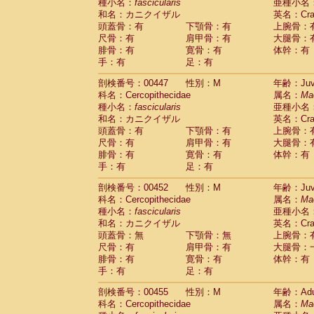
種小名：
fascicularis
亜種小名
和名：カニクイザル
英名：Crab
頭蓋骨：有
下顎骨：有
上腕骨：
尺骨：有
肩甲骨：有
大腿骨：
腓骨：有
寛骨：有
体幹：有
手：有
足：有
剖検番号：00447
性別：M
年齢：Juve
科名：Cercopithecidae
属名：
Ma
種小名：
fascicularis
亜種小名
和名：カニクイザル
英名：Crab
頭蓋骨：有
下顎骨：有
上腕骨：
尺骨：有
肩甲骨：有
大腿骨：
腓骨：有
寛骨：有
体幹：有
手：有
足：有
剖検番号：00452
性別：M
年齢：Juve
科名：Cercopithecidae
属名：
Ma
種小名：
fascicularis
亜種小名
和名：カニクイザル
英名：Crab
頭蓋骨：無
下顎骨：無
上腕骨：
尺骨：有
肩甲骨：有
大腿骨：
腓骨：有
寛骨：有
体幹：有
手：有
足：有
剖検番号：00455
性別：M
年齢：Adu
科名：Cercopithecidae
属名：
Ma