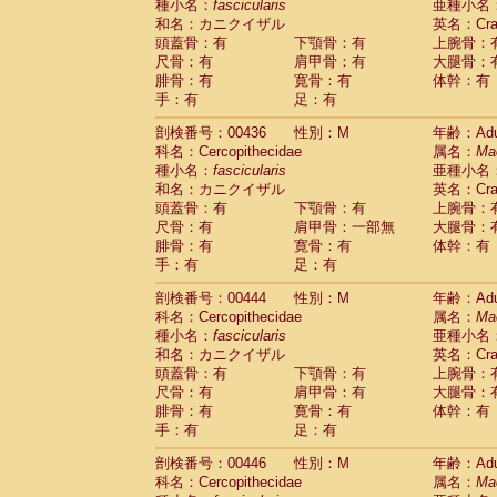
種小名：
fascicularis
亜種小名
和名：カニクイザル
英名：Crab
頭蓋骨：有
下顎骨：有
上腕骨：
尺骨：有
肩甲骨：有
大腿骨：
腓骨：有
寛骨：有
体幹：有
手：有
足：有
剖検番号：00436
性別：M
年齢：Adu
科名：Cercopithecidae
属名：
Ma
種小名：
fascicularis
亜種小名
和名：カニクイザル
英名：Crab
頭蓋骨：有
下顎骨：有
上腕骨：
尺骨：有
肩甲骨：一部無
大腿骨：
腓骨：有
寛骨：有
体幹：有
手：有
足：有
剖検番号：00444
性別：M
年齢：Adu
科名：Cercopithecidae
属名：
Ma
種小名：
fascicularis
亜種小名
和名：カニクイザル
英名：Crab
頭蓋骨：有
下顎骨：有
上腕骨：
尺骨：有
肩甲骨：有
大腿骨：
腓骨：有
寛骨：有
体幹：有
手：有
足：有
剖検番号：00446
性別：M
年齢：Adu
科名：Cercopithecidae
属名：
Ma