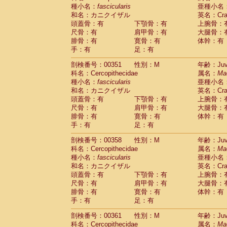
種小名：
fascicularis
亜種小名
和名：カニクイザル
英名：Crab
頭蓋骨：有
下顎骨：有
上腕骨：
尺骨：有
肩甲骨：有
大腿骨：
腓骨：有
寛骨：有
体幹：有
手：有
足：有
剖検番号：00351
性別：M
年齢：Juve
科名：Cercopithecidae
属名：
Ma
種小名：
fascicularis
亜種小名
和名：カニクイザル
英名：Crab
頭蓋骨：有
下顎骨：有
上腕骨：
尺骨：有
肩甲骨：有
大腿骨：
腓骨：有
寛骨：有
体幹：有
手：有
足：有
剖検番号：00358
性別：M
年齢：Juve
科名：Cercopithecidae
属名：
Ma
種小名：
fascicularis
亜種小名
和名：カニクイザル
英名：Crab
頭蓋骨：有
下顎骨：有
上腕骨：
尺骨：有
肩甲骨：有
大腿骨：
腓骨：有
寛骨：有
体幹：有
手：有
足：有
剖検番号：00361
性別：M
年齢：Juve
科名：Cercopithecidae
属名：
Ma