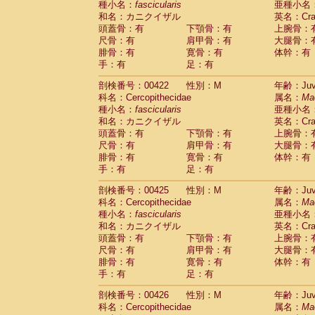
種小名：
fascicularis
亜種小名
和名：カニクイザル
英名：Crab
頭蓋骨：有
下顎骨：有
上腕骨：
尺骨：有
肩甲骨：有
大腿骨：
腓骨：有
寛骨：有
体幹：有
手：有
足：有
剖検番号：00422
性別：M
年齢：Juve
科名：Cercopithecidae
属名：
Ma
種小名：
fascicularis
亜種小名
和名：カニクイザル
英名：Crab
頭蓋骨：有
下顎骨：有
上腕骨：
尺骨：有
肩甲骨：有
大腿骨：
腓骨：有
寛骨：有
体幹：有
手：有
足：有
剖検番号：00425
性別：M
年齢：Juve
科名：Cercopithecidae
属名：
Ma
種小名：
fascicularis
亜種小名
和名：カニクイザル
英名：Crab
頭蓋骨：有
下顎骨：有
上腕骨：
尺骨：有
肩甲骨：有
大腿骨：
腓骨：有
寛骨：有
体幹：有
手：有
足：有
剖検番号：00426
性別：M
年齢：Juve
科名：Cercopithecidae
属名：
Ma