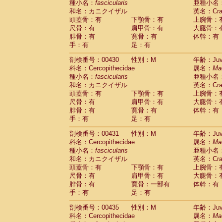
種小名：
fascicularis
亜種小名
和名：カニクイザル
英名：Crab
頭蓋骨：有
下顎骨：有
上腕骨：
尺骨：有
肩甲骨：有
大腿骨：
腓骨：有
寛骨：有
体幹：有
手：有
足：有
剖検番号：00430
性別：M
年齢：Juve
科名：Cercopithecidae
属名：
Ma
種小名：
fascicularis
亜種小名
和名：カニクイザル
英名：Crab
頭蓋骨：有
下顎骨：有
上腕骨：
尺骨：有
肩甲骨：有
大腿骨：
腓骨：有
寛骨：有
体幹：有
手：有
足：有
剖検番号：00431
性別：M
年齢：Juve
科名：Cercopithecidae
属名：
Ma
種小名：
fascicularis
亜種小名
和名：カニクイザル
英名：Crab
頭蓋骨：有
下顎骨：有
上腕骨：
尺骨：有
肩甲骨：有
大腿骨：
腓骨：有
寛骨：一部有
体幹：有
手：有
足：有
剖検番号：00435
性別：M
年齢：Juve
科名：Cercopithecidae
属名：
Ma