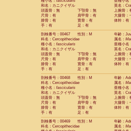
種小名：
fascicularis
亜種小名
和名：カニクイザル
英名：Crab
頭蓋骨：無
下顎骨：無
上腕骨：
尺骨：有
肩甲骨：有
大腿骨：
腓骨：有
寛骨：有
体幹：有
手：有
足：有
剖検番号：00467
性別：M
年齢：Juve
科名：Cercopithecidae
属名：
Ma
種小名：
fascicularis
亜種小名
和名：カニクイザル
英名：Crab
頭蓋骨：無
下顎骨：無
上腕骨：
尺骨：有
肩甲骨：有
大腿骨：
腓骨：有
寛骨：有
体幹：有
手：有
足：有
剖検番号：00468
性別：M
年齢：Adu
科名：Cercopithecidae
属名：
Ma
種小名：
fascicularis
亜種小名
和名：カニクイザル
英名：Crab
頭蓋骨：無
下顎骨：無
上腕骨：
尺骨：有
肩甲骨：有
大腿骨：
腓骨：有
寛骨：有
体幹：有
手：有
足：有
剖検番号：00469
性別：M
年齢：Adu
科名：Cercopithecidae
属名：
Ma