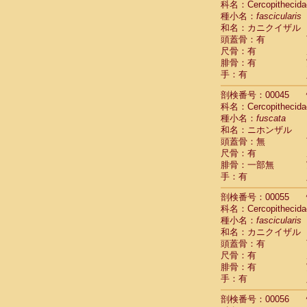
科名：Cercopithecida
Cercopithec
種小名：
fascicularis
Cercopithec
和名：カニクイザル
Cercopithec
頭蓋骨：有
Cercopithec
尺骨：有
Cercopithec
腓骨：有
Cercopithec
手：有
Cercopithec
剖検番号：00045
Cercopithec
科名：Cercopithecida
Cercopithec
種小名：
fuscata
Cercopithec
和名：ニホンザル
Cercopithec
頭蓋骨：無
Cercopithec
尺骨：有
Cercopithec
腓骨：一部無
Cercopithec
手：有
Cercopithec
Cercopithec
剖検番号：00055
Cercopithec
科名：Cercopithecida
Cercopithec
種小名：
fascicularis
Cercopithec
和名：カニクイザル
Cercopithec
頭蓋骨：有
尺骨：有
Cercopithec
腓骨：有
Cercopithec
手：有
Cercopithec
Cercopithec
剖検番号：00056
Cercopithec