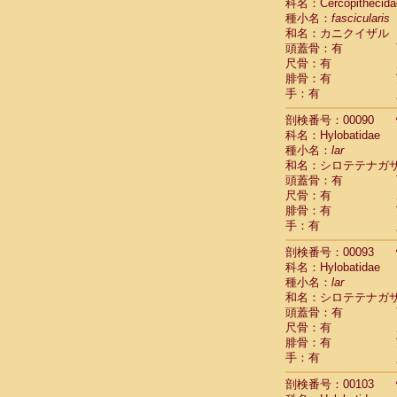
Scandentia
科名：Cercopithecida
Scandentia
種小名：
fascicularis
Scandentia
和名：カニクイザル
頭蓋骨：有
尺骨：有
腓骨：有
手：有
剖検番号：00090
科名：Hylobatidae
種小名：
lar
和名：シロテテナガ
頭蓋骨：有
尺骨：有
腓骨：有
手：有
剖検番号：00093
科名：Hylobatidae
種小名：
lar
和名：シロテテナガ
頭蓋骨：有
尺骨：有
腓骨：有
手：有
剖検番号：00103