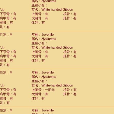
Tupaia glis
属名：
Hylobates
(0)
Tupaia gracilis
亜種小名：
(0)
Tupaia minor
ザル
英名：White-handed Gibbon
(0)
下顎骨：有
上腕骨：有
橈骨：有
肩甲骨：有
大腿骨：有
脛骨：有
寛骨：有
体幹：有
足：有
性別：M
年齢：Juvenile
属名：
Hylobates
亜種小名：
ザル
英名：White-handed Gibbon
下顎骨：有
上腕骨：有
橈骨：有
肩甲骨：有
大腿骨：有
脛骨：有
寛骨：有
体幹：有
足：有
性別：M
年齢：Juvenile
属名：
Hylobates
亜種小名：
ザル
英名：White-handed Gibbon
下顎骨：有
上腕骨：一部無
橈骨：有
肩甲骨：有
大腿骨：有
脛骨：有
寛骨：有
体幹：有
足：有
性別：M
年齢：Juvenile