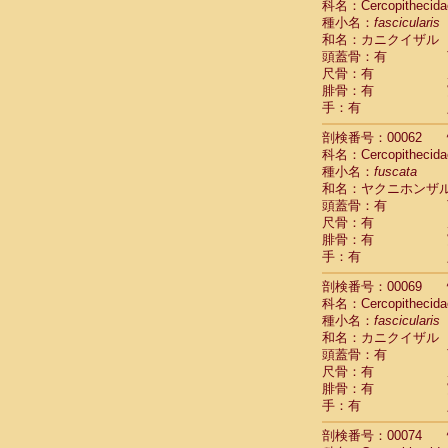
科名：Cercopithecida
Cercopithec
種小名：
fascicularis
Cercopithec
和名：カニクイザル
Cercopithec
頭蓋骨：有
Cercopithec
尺骨：有
Cercopithec
腓骨：有
Cercopithec
手：有
Cercopithec
剖検番号：00062
Cercopithec
科名：Cercopithecida
Cercopithec
種小名：
fuscata
Cercopithec
和名：ヤクニホンザ
Cercopithec
頭蓋骨：有
Cercopithec
尺骨：有
Cercopithec
腓骨：有
Cercopithec
手：有
Cercopithec
Cercopithec
剖検番号：00069
Cercopithec
科名：Cercopithecida
種小名：
Cercopithec
fascicularis
和名：カニクイザル
Cercopithec
頭蓋骨：有
Cercopithec
尺骨：有
Cercopithec
腓骨：有
Cercopithec
手：有
Cercopithec
Cercopithec
剖検番号：00074
Cercopithec