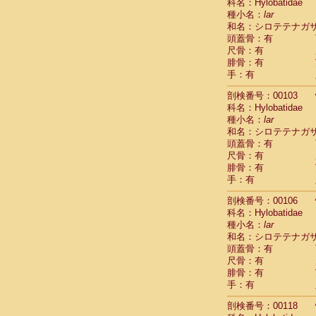
Scandentia
科名：Hylobatidae
Scandentia
種小名：
lar
Scandentia
和名：シロテテナガ
頭蓋骨：有
尺骨：有
腓骨：有
手：有
剖検番号：00103
科名：Hylobatidae
種小名：
lar
和名：シロテテナガ
頭蓋骨：有
尺骨：有
腓骨：有
手：有
剖検番号：00106
科名：Hylobatidae
種小名：
lar
和名：シロテテナガ
頭蓋骨：有
尺骨：有
腓骨：有
手：有
剖検番号：00118