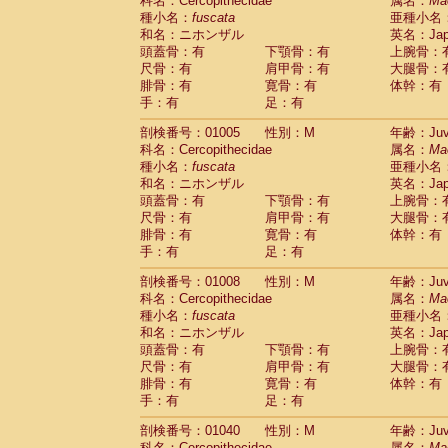
科名：Cercopithecidae
属名：
Ma
種小名：
fuscata
亜種小名
和名：ニホンザル
英名：Japa
頭蓋骨：有
下顎骨：有
上腕骨：
尺骨：有
肩甲骨：有
大腿骨：
腓骨：有
寛骨：有
体幹：有
手：有
足：有
剖検番号：01005
性別：M
年齢：Juve
科名：Cercopithecidae
属名：
Ma
種小名：
fuscata
亜種小名
和名：ニホンザル
英名：Japa
頭蓋骨：有
下顎骨：有
上腕骨：
尺骨：有
肩甲骨：有
大腿骨：
腓骨：有
寛骨：有
体幹：有
手：有
足：有
剖検番号：01008
性別：M
年齢：Juve
科名：Cercopithecidae
属名：
Ma
種小名：
fuscata
亜種小名
和名：ニホンザル
英名：Japa
頭蓋骨：有
下顎骨：有
上腕骨：
尺骨：有
肩甲骨：有
大腿骨：
腓骨：有
寛骨：有
体幹：有
手：有
足：有
剖検番号：01040
性別：M
年齢：Juve
科名：Cercopithecidae
属名：
Ma