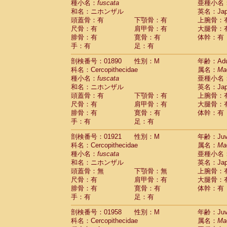
種小名：
fuscata
亜種小名
和名：ニホンザル
英名：Japa
頭蓋骨：有
下顎骨：有
上腕骨：
尺骨：有
肩甲骨：有
大腿骨：
腓骨：有
寛骨：有
体幹：有
手：有
足：有
剖検番号：01890
性別：M
年齢：Adu
科名：Cercopithecidae
属名：
Ma
種小名：
fuscata
亜種小名
和名：ニホンザル
英名：Japa
頭蓋骨：有
下顎骨：有
上腕骨：
尺骨：有
肩甲骨：有
大腿骨：
腓骨：有
寛骨：有
体幹：有
手：有
足：有
剖検番号：01921
性別：M
年齢：Juve
科名：Cercopithecidae
属名：
Ma
種小名：
fuscata
亜種小名
和名：ニホンザル
英名：Japa
頭蓋骨：無
下顎骨：無
上腕骨：
尺骨：有
肩甲骨：有
大腿骨：
腓骨：有
寛骨：有
体幹：有
手：有
足：有
剖検番号：01958
性別：M
年齢：Juve
科名：Cercopithecidae
属名：
Ma