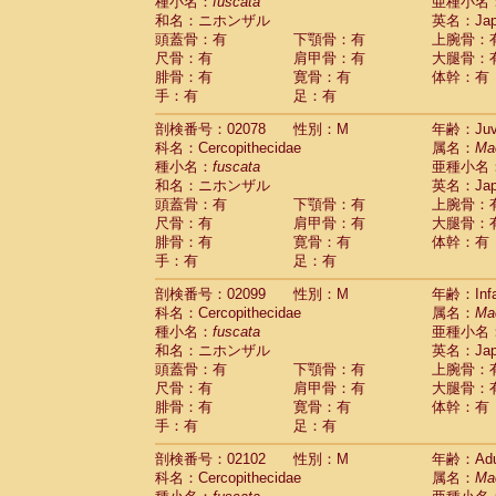
種小名：
fuscata
亜種小名
和名：ニホンザル
英名：Japa
頭蓋骨：有
下顎骨：有
上腕骨：
尺骨：有
肩甲骨：有
大腿骨：
腓骨：有
寛骨：有
体幹：有
手：有
足：有
剖検番号：02078
性別：M
年齢：Juve
科名：Cercopithecidae
属名：
Ma
種小名：
fuscata
亜種小名
和名：ニホンザル
英名：Japa
頭蓋骨：有
下顎骨：有
上腕骨：
尺骨：有
肩甲骨：有
大腿骨：
腓骨：有
寛骨：有
体幹：有
手：有
足：有
剖検番号：02099
性別：M
年齢：Infa
科名：Cercopithecidae
属名：
Ma
種小名：
fuscata
亜種小名
和名：ニホンザル
英名：Japa
頭蓋骨：有
下顎骨：有
上腕骨：
尺骨：有
肩甲骨：有
大腿骨：
腓骨：有
寛骨：有
体幹：有
手：有
足：有
剖検番号：02102
性別：M
年齢：Adu
科名：Cercopithecidae
属名：
Ma