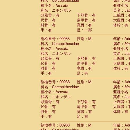
科名：Cercopithecidae
属名：
Ma
種小名：
fuscata
亜種小名
和名：ニホンザル
英名：Japa
頭蓋骨：有
下顎骨：有
上腕骨：
尺骨：有
肩甲骨：有
大腿骨：
腓骨：有
寛骨：有
体幹：有
手：有
足：一部
剖検番号：00955
性別：M
年齢：Adu
科名：Cercopithecidae
属名：
Ma
種小名：
fuscata
亜種小名
和名：ニホンザル
英名：Japa
頭蓋骨：有
下顎骨：有
上腕骨：
尺骨：有
肩甲骨：有
大腿骨：
腓骨：有
寛骨：有
体幹：有
手：有
足：有
剖検番号：00968
性別：M
年齢：Adu
科名：Cercopithecidae
属名：
Ma
種小名：
fuscata
亜種小名
和名：ニホンザル
英名：Japa
頭蓋骨：有
下顎骨：有
上腕骨：
尺骨：有
肩甲骨：有
大腿骨：
腓骨：有
寛骨：有
体幹：有
手：有
足：有
剖検番号：00988
性別：M
年齢：Adu