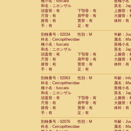
種小名：
fuscata
亜種小名
和名：ニホンザル
英名：Japa
頭蓋骨：有
下顎骨：有
上腕骨：
尺骨：有
肩甲骨：有
大腿骨：
腓骨：有
寛骨：有
体幹：有
手：有
足：有
剖検番号：02034
性別：M
年齢：Juve
科名：Cercopithecidae
属名：
Ma
種小名：
fuscata
亜種小名
和名：ニホンザル
英名：Japa
頭蓋骨：有
下顎骨：有
上腕骨：
尺骨：有
肩甲骨：有
大腿骨：
腓骨：有
寛骨：有
体幹：有
手：有
足：有
剖検番号：02063
性別：M
年齢：Infa
科名：Cercopithecidae
属名：
Ma
種小名：
fuscata
亜種小名
和名：ニホンザル
英名：Japa
頭蓋骨：有
下顎骨：有
上腕骨：
尺骨：有
肩甲骨：有
大腿骨：
腓骨：有
寛骨：有
体幹：有
手：有
足：有
剖検番号：02076
性別：M
年齢：Juve
科名：Cercopithecidae
属名：
Ma