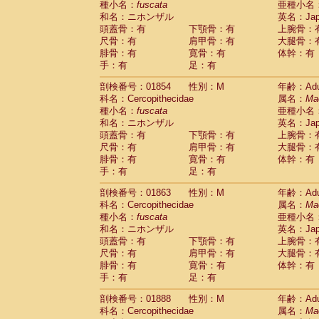
種小名：
fuscata
亜種小名
和名：ニホンザル
英名：Japa
頭蓋骨：有
下顎骨：有
上腕骨：
尺骨：有
肩甲骨：有
大腿骨：
腓骨：有
寛骨：有
体幹：有
手：有
足：有
剖検番号：01854
性別：M
年齢：Adu
科名：Cercopithecidae
属名：
Ma
種小名：
fuscata
亜種小名
和名：ニホンザル
英名：Japa
頭蓋骨：有
下顎骨：有
上腕骨：
尺骨：有
肩甲骨：有
大腿骨：
腓骨：有
寛骨：有
体幹：有
手：有
足：有
剖検番号：01863
性別：M
年齢：Adu
科名：Cercopithecidae
属名：
Ma
種小名：
fuscata
亜種小名
和名：ニホンザル
英名：Japa
頭蓋骨：有
下顎骨：有
上腕骨：
尺骨：有
肩甲骨：有
大腿骨：
腓骨：有
寛骨：有
体幹：有
手：有
足：有
剖検番号：01888
性別：M
年齢：Adu
科名：Cercopithecidae
属名：
Ma