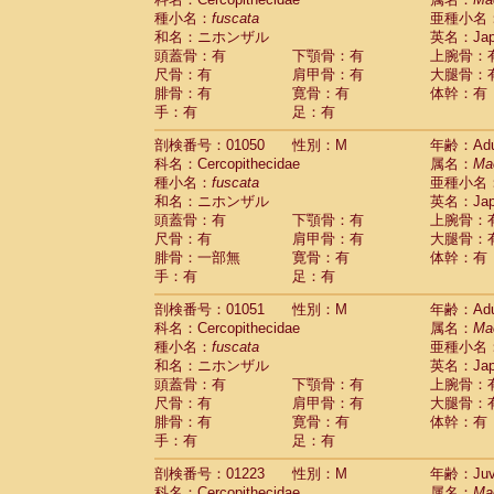
種小名：
fuscata
亜種小名
和名：ニホンザル
英名：Japa
頭蓋骨：有
下顎骨：有
上腕骨：
尺骨：有
肩甲骨：有
大腿骨：
腓骨：有
寛骨：有
体幹：有
手：有
足：有
剖検番号：01050
性別：M
年齢：Adu
科名：Cercopithecidae
属名：
Ma
種小名：
fuscata
亜種小名
和名：ニホンザル
英名：Japa
頭蓋骨：有
下顎骨：有
上腕骨：
尺骨：有
肩甲骨：有
大腿骨：
腓骨：一部無
寛骨：有
体幹：有
手：有
足：有
剖検番号：01051
性別：M
年齢：Adu
科名：Cercopithecidae
属名：
Ma
種小名：
fuscata
亜種小名
和名：ニホンザル
英名：Japa
頭蓋骨：有
下顎骨：有
上腕骨：
尺骨：有
肩甲骨：有
大腿骨：
腓骨：有
寛骨：有
体幹：有
手：有
足：有
剖検番号：01223
性別：M
年齢：Juve
科名：Cercopithecidae
属名：
Ma