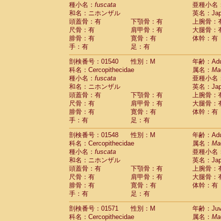
種小名：
fuscata
亜種小名
和名：ニホンザル
英名：Japa
頭蓋骨：有
下顎骨：有
上腕骨：
尺骨：有
肩甲骨：有
大腿骨：
腓骨：有
寛骨：有
体幹：有
手：有
足：有
剖検番号：01540
性別：M
年齢：Adu
科名：Cercopithecidae
属名：
Ma
種小名：
fuscata
亜種小名
和名：ニホンザル
英名：Japa
頭蓋骨：有
下顎骨：有
上腕骨：
尺骨：有
肩甲骨：有
大腿骨：
腓骨：有
寛骨：有
体幹：有
手：有
足：有
剖検番号：01548
性別：M
年齢：Adu
科名：Cercopithecidae
属名：
Ma
種小名：
fuscata
亜種小名
和名：ニホンザル
英名：Japa
頭蓋骨：有
下顎骨：有
上腕骨：
尺骨：有
肩甲骨：有
大腿骨：
腓骨：有
寛骨：有
体幹：有
手：有
足：有
剖検番号：01571
性別：M
年齢：Juve
科名：Cercopithecidae
属名：
Ma