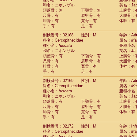
和名：ニホンザル
英名：Japa
頭蓋骨：無
下顎骨：無
上腕骨：
尺骨：有
肩甲骨：有
大腿骨：
腓骨：有
寛骨：有
体幹：有
手：有
足：有
剖検番号：02168
性別：M
年齢：Adu
科名：Cercopithecidae
属名：
Ma
種小名：
fuscata
亜種小名
和名：ニホンザル
英名：Japa
頭蓋骨：有
下顎骨：有
上腕骨：
尺骨：有
肩甲骨：有
大腿骨：
腓骨：有
寛骨：有
体幹：有
手：有
足：有
剖検番号：02169
性別：M
年齢：Adu
科名：Cercopithecidae
属名：
Ma
種小名：
fuscata
亜種小名
和名：ニホンザル
英名：Japa
頭蓋骨：有
下顎骨：有
上腕骨：
尺骨：有
肩甲骨：有
大腿骨：
腓骨：有
寛骨：有
体幹：有
手：有
足：有
剖検番号：02172
性別：M
年齢：Infa
科名：Cercopithecidae
属名：
Ma
種小名：
fuscata
亜種小名