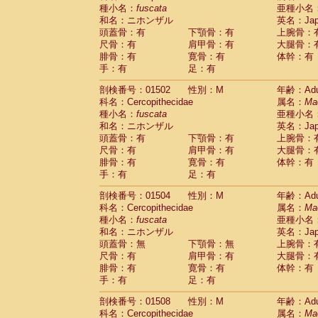
種小名：
fuscata
亜種小名
和名：ニホンザル
英名：Japa
頭蓋骨：有
下顎骨：有
上腕骨：
尺骨：有
肩甲骨：有
大腿骨：
腓骨：有
寛骨：有
体幹：有
手：有
足：有
剖検番号：01502
性別：M
年齢：Adu
科名：Cercopithecidae
属名：
Ma
種小名：
fuscata
亜種小名
和名：ニホンザル
英名：Japa
頭蓋骨：有
下顎骨：有
上腕骨：
尺骨：有
肩甲骨：有
大腿骨：
腓骨：有
寛骨：有
体幹：有
手：有
足：有
剖検番号：01504
性別：M
年齢：Adu
科名：Cercopithecidae
属名：
Ma
種小名：
fuscata
亜種小名
和名：ニホンザル
英名：Japa
頭蓋骨：無
下顎骨：無
上腕骨：
尺骨：有
肩甲骨：有
大腿骨：
腓骨：有
寛骨：有
体幹：有
手：有
足：有
剖検番号：01508
性別：M
年齢：Adu
科名：Cercopithecidae
属名：
Ma