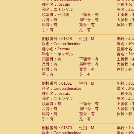
種小名：
fuscata
亜種小名
和名：ニホンザル
英名：Japa
頭蓋骨：一部無
下顎骨：有
上腕骨：
尺骨：有
肩甲骨：有
大腿骨：
腓骨：有
寛骨：有
体幹：有
手：有
足：有
剖検番号：01328
性別：M
年齢：Juve
科名：Cercopithecidae
属名：
Ma
種小名：
fuscata
亜種小名
和名：ニホンザル
英名：Japa
頭蓋骨：有
下顎骨：有
上腕骨：
尺骨：有
肩甲骨：有
大腿骨：
腓骨：有
寛骨：有
体幹：有
手：有
足：有
剖検番号：01351
性別：M
年齢：Juve
科名：Cercopithecidae
属名：
Ma
種小名：
fuscata
亜種小名
和名：ニホンザル
英名：Japa
頭蓋骨：有
下顎骨：有
上腕骨：
尺骨：有
肩甲骨：有
大腿骨：
腓骨：有
寛骨：有
体幹：有
手：有
足：有
剖検番号：01370
性別：M
年齢：Juve
科名：Cercopithecidae
属名：
Ma