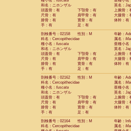
種小名：
fuscata
亜種小名
和名：ニホンザル
英名：Japa
頭蓋骨：有
下顎骨：有
上腕骨：
尺骨：有
肩甲骨：有
大腿骨：
腓骨：有
寛骨：有
体幹：有
手：有
足：有
剖検番号：02158
性別：M
年齢：Adu
科名：Cercopithecidae
属名：
Ma
種小名：
fuscata
亜種小名
和名：ニホンザル
英名：Japa
頭蓋骨：有
下顎骨：有
上腕骨：
尺骨：有
肩甲骨：有
大腿骨：
腓骨：有
寛骨：有
体幹：有
手：有
足：有
剖検番号：02162
性別：M
年齢：Adu
科名：Cercopithecidae
属名：
Ma
種小名：
fuscata
亜種小名
和名：ニホンザル
英名：Japa
頭蓋骨：有
下顎骨：有
上腕骨：
尺骨：有
肩甲骨：有
大腿骨：
腓骨：有
寛骨：有
体幹：有
手：有
足：有
剖検番号：02164
性別：M
年齢：Infa
科名：Cercopithecidae
属名：
Ma
種小名：
fuscata
亜種小名