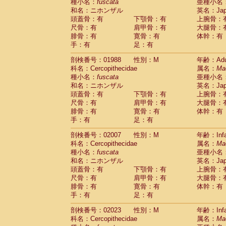
種小名：
fuscata
亜種小名
和名：ニホンザル
英名：Japa
頭蓋骨：有
下顎骨：有
上腕骨：
尺骨：有
肩甲骨：有
大腿骨：
腓骨：有
寛骨：有
体幹：有
手：有
足：有
剖検番号：01988
性別：M
年齢：Adu
科名：Cercopithecidae
属名：
Ma
種小名：
fuscata
亜種小名
和名：ニホンザル
英名：Japa
頭蓋骨：有
下顎骨：有
上腕骨：
尺骨：有
肩甲骨：有
大腿骨：
腓骨：有
寛骨：有
体幹：有
手：有
足：有
剖検番号：02007
性別：M
年齢：Infa
科名：Cercopithecidae
属名：
Ma
種小名：
fuscata
亜種小名
和名：ニホンザル
英名：Japa
頭蓋骨：有
下顎骨：有
上腕骨：
尺骨：有
肩甲骨：有
大腿骨：
腓骨：有
寛骨：有
体幹：有
手：有
足：有
剖検番号：02023
性別：M
年齢：Infa
科名：Cercopithecidae
属名：
Ma