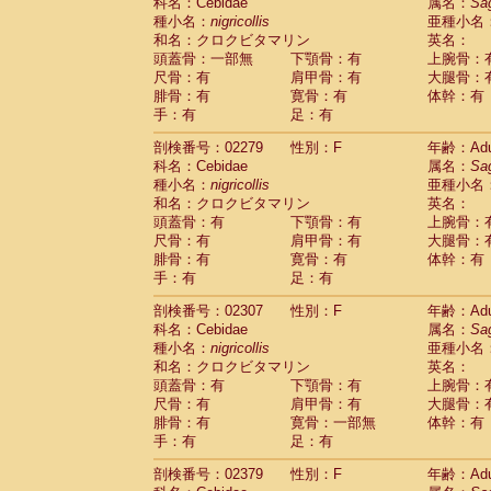
科名：Cebidae
属名：
Sa
種小名：
nigricollis
亜種小名
和名：クロクビタマリン
英名：
頭蓋骨：一部無
下顎骨：有
上腕骨：
尺骨：有
肩甲骨：有
大腿骨：
腓骨：有
寛骨：有
体幹：有
手：有
足：有
剖検番号：02279
性別：F
年齢：Adu
科名：Cebidae
属名：
Sa
種小名：
nigricollis
亜種小名
和名：クロクビタマリン
英名：
頭蓋骨：有
下顎骨：有
上腕骨：
尺骨：有
肩甲骨：有
大腿骨：
腓骨：有
寛骨：有
体幹：有
手：有
足：有
剖検番号：02307
性別：F
年齢：Adu
科名：Cebidae
属名：
Sa
種小名：
nigricollis
亜種小名
和名：クロクビタマリン
英名：
頭蓋骨：有
下顎骨：有
上腕骨：
尺骨：有
肩甲骨：有
大腿骨：
腓骨：有
寛骨：一部無
体幹：有
手：有
足：有
剖検番号：02379
性別：F
年齢：Adu