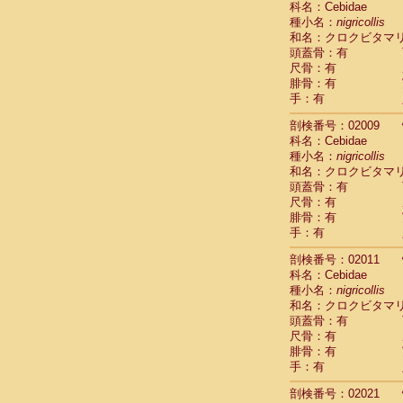
科名：Cebidae
Pitheciidae
種小名：
nigricollis
Pitheciidae
和名：クロクビタマ
Pitheciidae
頭蓋骨：有
Pitheciidae
尺骨：有
Pitheciidae
腓骨：有
Pitheciidae
手：有
Pitheciidae
Pitheciidae
剖検番号：02009
Cercopithec
科名：Cebidae
Cercopithec
種小名：
nigricollis
和名：クロクビタマ
Cercopithec
頭蓋骨：有
Cercopithec
尺骨：有
Cercopithec
腓骨：有
Cercopithec
手：有
Cercopithec
Cercopithec
剖検番号：02011
Cercopithec
科名：Cebidae
Cercopithec
種小名：
nigricollis
Cercopithec
和名：クロクビタマ
Cercopithec
頭蓋骨：有
Cercopithec
尺骨：有
Cercopithec
腓骨：有
Cercopithec
手：有
Cercopithec
剖検番号：02021
Cercopithec