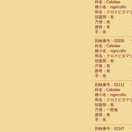
科名：Cebidae
Cercopithec
種小名：
nigricollis
Cercopithec
和名：クロクビタマ
Cercopithec
頭蓋骨：有
Cercopithec
尺骨：有
Cercopithec
腓骨：有
Cercopithec
手：有
Cercopithec
剖検番号：02036
Cercopithec
科名：Cebidae
Cercopithec
種小名：
nigricollis
Cercopithec
和名：クロクビタマ
Cercopithec
頭蓋骨：有
Cercopithec
尺骨：有
Cercopithec
腓骨：有
Cercopithec
手：有
Cercopithec
Cercopithec
剖検番号：02111
Cercopithec
科名：Cebidae
Cercopithec
種小名：
nigricollis
Cercopithec
和名：クロクビタマ
Cercopithec
頭蓋骨：有
尺骨：一部無
Cercopithec
腓骨：有
Cercopithec
手：有
Cercopithec
Cercopithec
剖検番号：02147
Cercopithec