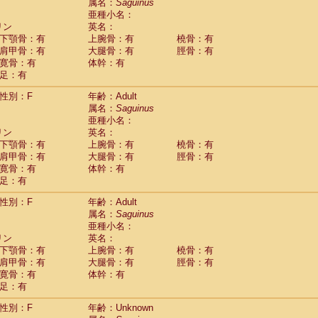
Tupaia glis
属名：
Saguinus
(1)
Tupaia gracilis
亜種小名：
(0)
Tupaia minor
リン
英名：
(0)
下顎骨：有
上腕骨：有
橈骨：有
肩甲骨：有
大腿骨：有
脛骨：有
寛骨：有
体幹：有
足：有
性別：F
年齢：Adult
属名：
Saguinus
亜種小名：
リン
英名：
下顎骨：有
上腕骨：有
橈骨：有
肩甲骨：有
大腿骨：有
脛骨：有
寛骨：有
体幹：有
足：有
性別：F
年齢：Adult
属名：
Saguinus
亜種小名：
リン
英名：
下顎骨：有
上腕骨：有
橈骨：有
肩甲骨：有
大腿骨：有
脛骨：有
寛骨：有
体幹：有
足：有
性別：F
年齢：Unknown