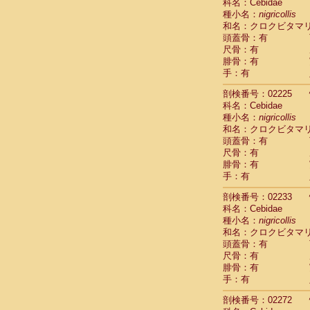
Scandentia
科名：Cebidae
Scandentia
種小名：
nigricollis
Scandentia
和名：クロクビタマ
頭蓋骨：有
尺骨：有
腓骨：有
手：有
剖検番号：02225
科名：Cebidae
種小名：
nigricollis
和名：クロクビタマ
頭蓋骨：有
尺骨：有
腓骨：有
手：有
剖検番号：02233
科名：Cebidae
種小名：
nigricollis
和名：クロクビタマ
頭蓋骨：有
尺骨：有
腓骨：有
手：有
剖検番号：02272