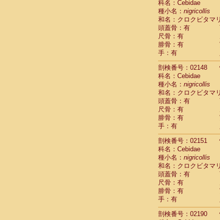
科名：Cebidae
Cercopithec
種小名：
nigricollis
Cercopithec
和名：クロクビタマ
Cercopithec
頭蓋骨：有
Cercopithec
尺骨：有
Cercopithec
腓骨：有
Cercopithec
手：有
Cercopithec
剖検番号：02148
Cercopithec
科名：Cebidae
Cercopithec
種小名：
nigricollis
Cercopithec
和名：クロクビタマ
Cercopithec
頭蓋骨：有
Cercopithec
尺骨：有
Cercopithec
腓骨：有
Cercopithec
手：有
Cercopithec
Cercopithec
剖検番号：02151
Cercopithec
科名：Cebidae
種小名：
Cercopithec
nigricollis
和名：クロクビタマ
Cercopithec
頭蓋骨：有
Cercopithec
尺骨：有
Cercopithec
腓骨：有
Cercopithec
手：有
Cercopithec
Cercopithec
剖検番号：02190
Cercopithec