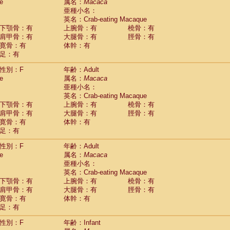
Tupaia glis
e
属名：
Macaca
(1)
Tupaia gracilis
亜種小名：
(0)
Tupaia minor
英名：Crab-eating Macaque
(0)
下顎骨：有
上腕骨：有
橈骨：有
肩甲骨：有
大腿骨：有
脛骨：有
寛骨：有
体幹：有
足：有
性別：F
年齢：Adult
e
属名：
Macaca
亜種小名：
英名：Crab-eating Macaque
下顎骨：有
上腕骨：有
橈骨：有
肩甲骨：有
大腿骨：有
脛骨：有
寛骨：有
体幹：有
足：有
性別：F
年齢：Adult
e
属名：
Macaca
亜種小名：
英名：Crab-eating Macaque
下顎骨：有
上腕骨：有
橈骨：有
肩甲骨：有
大腿骨：有
脛骨：有
寛骨：有
体幹：有
足：有
性別：F
年齢：Infant