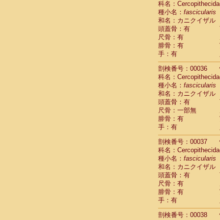
科名：Cercopithecida
Pitheciidae
種小名：
fascicularis
Pitheciidae
和名：カニクイザル
Pitheciidae
頭蓋骨：有
Pitheciidae
尺骨：有
Pitheciidae
腓骨：有
Pitheciidae
手：有
Pitheciidae
Pitheciidae
剖検番号：00036
Cercopithec
科名：Cercopithecida
Cercopithec
種小名：
fascicularis
和名：カニクイザル
Cercopithec
頭蓋骨：有
Cercopithec
尺骨：一部無
Cercopithec
腓骨：有
Cercopithec
手：有
Cercopithec
Cercopithec
剖検番号：00037
Cercopithec
科名：Cercopithecida
Cercopithec
種小名：
fascicularis
Cercopithec
和名：カニクイザル
Cercopithec
頭蓋骨：有
Cercopithec
尺骨：有
Cercopithec
腓骨：有
Cercopithec
手：有
Cercopithec
剖検番号：00038
Cercopithec