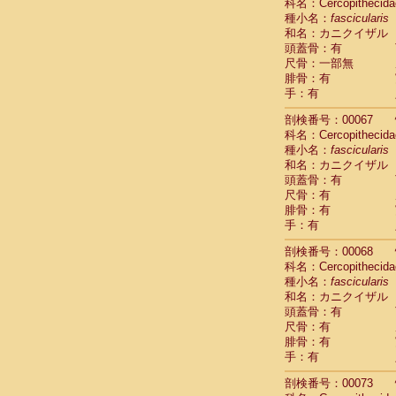
Scandentia
科名：Cercopithecida
Scandentia
種小名：
fascicularis
Scandentia
和名：カニクイザル
頭蓋骨：有
尺骨：一部無
腓骨：有
手：有
剖検番号：00067
科名：Cercopithecida
種小名：
fascicularis
和名：カニクイザル
頭蓋骨：有
尺骨：有
腓骨：有
手：有
剖検番号：00068
科名：Cercopithecida
種小名：
fascicularis
和名：カニクイザル
頭蓋骨：有
尺骨：有
腓骨：有
手：有
剖検番号：00073