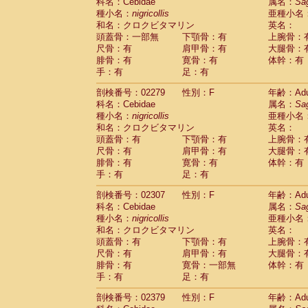
科名：Cebidae
属名：
Sa
種小名：
nigricollis
亜種小名
和名：クロクビタマリン
英名：
頭蓋骨：一部無
下顎骨：有
上腕骨：
尺骨：有
肩甲骨：有
大腿骨：
腓骨：有
寛骨：有
体幹：有
手：有
足：有
剖検番号：02279
性別：F
年齢：Adu
科名：Cebidae
属名：
Sa
種小名：
nigricollis
亜種小名
和名：クロクビタマリン
英名：
頭蓋骨：有
下顎骨：有
上腕骨：
尺骨：有
肩甲骨：有
大腿骨：
腓骨：有
寛骨：有
体幹：有
手：有
足：有
剖検番号：02307
性別：F
年齢：Adu
科名：Cebidae
属名：
Sa
種小名：
nigricollis
亜種小名
和名：クロクビタマリン
英名：
頭蓋骨：有
下顎骨：有
上腕骨：
尺骨：有
肩甲骨：有
大腿骨：
腓骨：有
寛骨：一部無
体幹：有
手：有
足：有
剖検番号：02379
性別：F
年齢：Adu