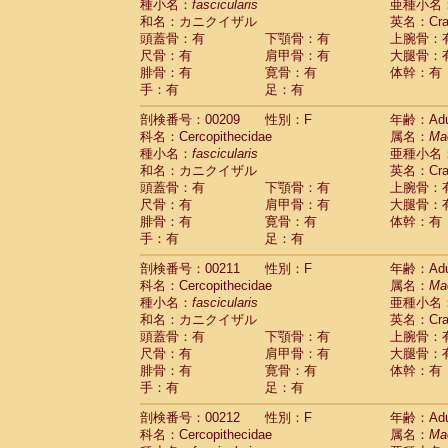
種小名：
fascicularis
亜種小名
和名：カニクイザル
英名：Crab
頭蓋骨：有
下顎骨：有
上腕骨：
尺骨：有
肩甲骨：有
大腿骨：
腓骨：有
寛骨：有
体幹：有
手：有
足：有
剖検番号：00209
性別：F
年齢：Adu
科名：Cercopithecidae
属名：
Ma
種小名：
fascicularis
亜種小名
和名：カニクイザル
英名：Crab
頭蓋骨：有
下顎骨：有
上腕骨：
尺骨：有
肩甲骨：有
大腿骨：
腓骨：有
寛骨：有
体幹：有
手：有
足：有
剖検番号：00211
性別：F
年齢：Adu
科名：Cercopithecidae
属名：
Ma
種小名：
fascicularis
亜種小名
和名：カニクイザル
英名：Crab
頭蓋骨：有
下顎骨：有
上腕骨：
尺骨：有
肩甲骨：有
大腿骨：
腓骨：有
寛骨：有
体幹：有
手：有
足：有
剖検番号：00212
性別：F
年齢：Adu
科名：Cercopithecidae
属名：
Ma