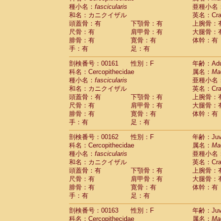
種小名：
fascicularis
亜種小名
和名：カニクイザル
英名：Crab
頭蓋骨：有
下顎骨：有
上腕骨：
尺骨：有
肩甲骨：有
大腿骨：
腓骨：有
寛骨：有
体幹：有
手：有
足：有
剖検番号：00161
性別：F
年齢：Adu
科名：Cercopithecidae
属名：
Ma
種小名：
fascicularis
亜種小名
和名：カニクイザル
英名：Crab
頭蓋骨：有
下顎骨：有
上腕骨：
尺骨：有
肩甲骨：有
大腿骨：
腓骨：有
寛骨：有
体幹：有
手：有
足：有
剖検番号：00162
性別：F
年齢：Juve
科名：Cercopithecidae
属名：
Ma
種小名：
fascicularis
亜種小名
和名：カニクイザル
英名：Crab
頭蓋骨：有
下顎骨：有
上腕骨：
尺骨：有
肩甲骨：有
大腿骨：
腓骨：有
寛骨：有
体幹：有
手：有
足：有
剖検番号：00163
性別：F
年齢：Juve
科名：Cercopithecidae
属名：
Ma