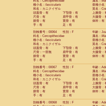
科名：Cercopithecidae
属名：
Ma
種小名：
fascicularis
亜種小名
和名：カニクイザル
英名：Crab
頭蓋骨：有
下顎骨：有
上腕骨：
尺骨：有
肩甲骨：有
大腿骨：
腓骨：有
寛骨：有
体幹：有
手：有
足：有
剖検番号：00064
性別：F
年齢：Juve
科名：Cercopithecidae
属名：
Ma
種小名：
fascicularis
亜種小名
和名：カニクイザル
英名：Crab
頭蓋骨：有
下顎骨：有
上腕骨：
尺骨：一部無
肩甲骨：有
大腿骨：
腓骨：有
寛骨：有
体幹：有
手：有
足：有
剖検番号：00067
性別：F
年齢：Adu
科名：Cercopithecidae
属名：
Ma
種小名：
fascicularis
亜種小名
和名：カニクイザル
英名：Crab
頭蓋骨：有
下顎骨：有
上腕骨：
尺骨：有
肩甲骨：有
大腿骨：
腓骨：有
寛骨：有
体幹：有
手：有
足：有
剖検番号：00068
性別：F
年齢：Adu