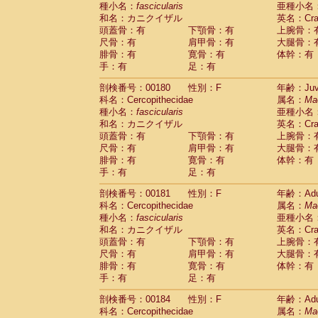
種小名：
fascicularis
亜種小名
和名：カニクイザル
英名：Crab
頭蓋骨：有
下顎骨：有
上腕骨：
尺骨：有
肩甲骨：有
大腿骨：
腓骨：有
寛骨：有
体幹：有
手：有
足：有
剖検番号：00180
性別：F
年齢：Juve
科名：Cercopithecidae
属名：
Ma
種小名：
fascicularis
亜種小名
和名：カニクイザル
英名：Crab
頭蓋骨：有
下顎骨：有
上腕骨：
尺骨：有
肩甲骨：有
大腿骨：
腓骨：有
寛骨：有
体幹：有
手：有
足：有
剖検番号：00181
性別：F
年齢：Adu
科名：Cercopithecidae
属名：
Ma
種小名：
fascicularis
亜種小名
和名：カニクイザル
英名：Crab
頭蓋骨：有
下顎骨：有
上腕骨：
尺骨：有
肩甲骨：有
大腿骨：
腓骨：有
寛骨：有
体幹：有
手：有
足：有
剖検番号：00184
性別：F
年齢：Adu
科名：Cercopithecidae
属名：
Ma