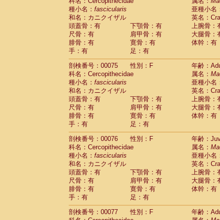
科名：Cercopithecidae
属名：
Ma
種小名：
fascicularis
亜種小名
和名：カニクイザル
英名：Crab
頭蓋骨：有
下顎骨：有
上腕骨：
尺骨：有
肩甲骨：有
大腿骨：
腓骨：有
寛骨：有
体幹：有
手：有
足：有
剖検番号：00075
性別：F
年齢：Adu
科名：Cercopithecidae
属名：
Ma
種小名：
fascicularis
亜種小名
和名：カニクイザル
英名：Crab
頭蓋骨：有
下顎骨：有
上腕骨：
尺骨：有
肩甲骨：有
大腿骨：
腓骨：有
寛骨：有
体幹：有
手：有
足：有
剖検番号：00076
性別：F
年齢：Juve
科名：Cercopithecidae
属名：
Ma
種小名：
fascicularis
亜種小名
和名：カニクイザル
英名：Crab
頭蓋骨：有
下顎骨：有
上腕骨：
尺骨：有
肩甲骨：有
大腿骨：
腓骨：有
寛骨：有
体幹：有
手：有
足：有
剖検番号：00077
性別：F
年齢：Adu