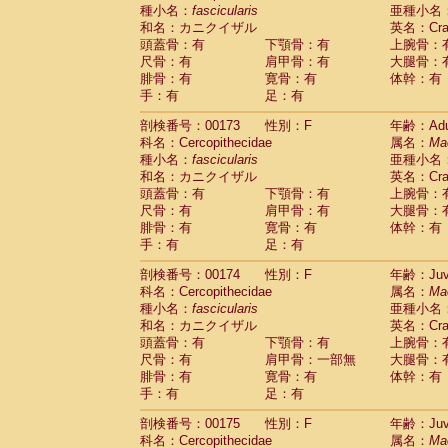
種小名：
fascicularis
亜種小名
和名：カニクイザル
英名：Crab
頭蓋骨：有
下顎骨：有
上腕骨：
尺骨：有
肩甲骨：有
大腿骨：
腓骨：有
寛骨：有
体幹：有
手：有
足：有
剖検番号：00173
性別：F
年齢：Adu
科名：Cercopithecidae
属名：
Ma
種小名：
fascicularis
亜種小名
和名：カニクイザル
英名：Crab
頭蓋骨：有
下顎骨：有
上腕骨：
尺骨：有
肩甲骨：有
大腿骨：
腓骨：有
寛骨：有
体幹：有
手：有
足：有
剖検番号：00174
性別：F
年齢：Juve
科名：Cercopithecidae
属名：
Ma
種小名：
fascicularis
亜種小名
和名：カニクイザル
英名：Crab
頭蓋骨：有
下顎骨：有
上腕骨：
尺骨：有
肩甲骨：一部無
大腿骨：
腓骨：有
寛骨：有
体幹：有
手：有
足：有
剖検番号：00175
性別：F
年齢：Juve
科名：Cercopithecidae
属名：
Ma