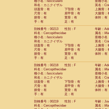
種小名：
fascicularis
亜種小名
和名：カニクイザル
英名：Crab
頭蓋骨：有
下顎骨：有
上腕骨：
尺骨：有
肩甲骨：有
大腿骨：
腓骨：有
寛骨：有
体幹：有
手：有
足：有
剖検番号：00213
性別：F
年齢：Adu
科名：Cercopithecidae
属名：
Ma
種小名：
fascicularis
亜種小名
和名：カニクイザル
英名：Crab
頭蓋骨：有
下顎骨：有
上腕骨：
尺骨：有
肩甲骨：有
大腿骨：
腓骨：有
寛骨：有
体幹：有
手：有
足：有
剖検番号：00218
性別：F
年齢：Adu
科名：Cercopithecidae
属名：
Ma
種小名：
fascicularis
亜種小名
和名：カニクイザル
英名：Crab
頭蓋骨：有
下顎骨：有
上腕骨：
尺骨：有
肩甲骨：有
大腿骨：
腓骨：有
寛骨：有
体幹：有
手：有
足：有
剖検番号：00219
性別：F
年齢：Juve
科名：Cercopithecidae
属名：
Ma