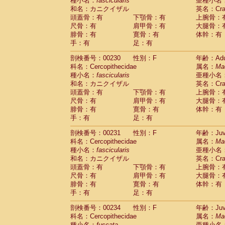
種小名：
fascicularis
亜種小名
和名：カニクイザル
英名：Crab
頭蓋骨：有
下顎骨：有
上腕骨：
尺骨：有
肩甲骨：有
大腿骨：
腓骨：有
寛骨：有
体幹：有
手：有
足：有
剖検番号：00230
性別：F
年齢：Adu
科名：Cercopithecidae
属名：
Ma
種小名：
fascicularis
亜種小名
和名：カニクイザル
英名：Crab
頭蓋骨：有
下顎骨：有
上腕骨：
尺骨：有
肩甲骨：有
大腿骨：
腓骨：有
寛骨：有
体幹：有
手：有
足：有
剖検番号：00231
性別：F
年齢：Juve
科名：Cercopithecidae
属名：
Ma
種小名：
fascicularis
亜種小名
和名：カニクイザル
英名：Crab
頭蓋骨：有
下顎骨：有
上腕骨：
尺骨：有
肩甲骨：有
大腿骨：
腓骨：有
寛骨：有
体幹：有
手：有
足：有
剖検番号：00234
性別：F
年齢：Juve
科名：Cercopithecidae
属名：
Ma
種小名：
fuscata
亜種小名