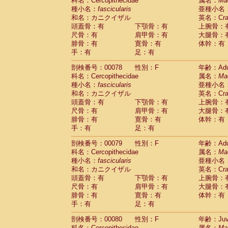
科名：Cercopithecidae
属名：
Ma
種小名：
fascicularis
亜種小名
和名：カニクイザル
英名：Crab
頭蓋骨：有
下顎骨：有
上腕骨：
尺骨：有
肩甲骨：有
大腿骨：
腓骨：有
寛骨：有
体幹：有
手：有
足：有
剖検番号：00078
性別：F
年齢：Adu
科名：Cercopithecidae
属名：
Ma
種小名：
fascicularis
亜種小名
和名：カニクイザル
英名：Crab
頭蓋骨：有
下顎骨：有
上腕骨：
尺骨：有
肩甲骨：有
大腿骨：
腓骨：有
寛骨：有
体幹：有
手：有
足：有
剖検番号：00079
性別：F
年齢：Adu
科名：Cercopithecidae
属名：
Ma
種小名：
fascicularis
亜種小名
和名：カニクイザル
英名：Crab
頭蓋骨：有
下顎骨：有
上腕骨：
尺骨：有
肩甲骨：有
大腿骨：
腓骨：有
寛骨：有
体幹：有
手：有
足：有
剖検番号：00080
性別：F
年齢：Juve
科名：Cercopithecidae
属名：
Ma