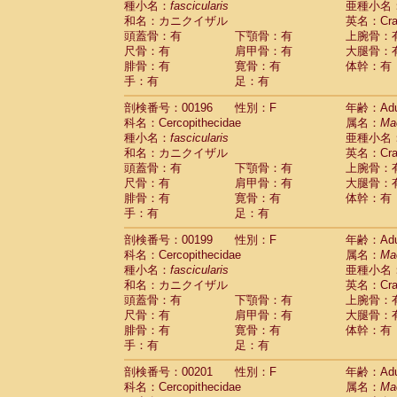
種小名：
fascicularis
亜種小名
和名：カニクイザル
英名：Crab
頭蓋骨：有
下顎骨：有
上腕骨：
尺骨：有
肩甲骨：有
大腿骨：
腓骨：有
寛骨：有
体幹：有
手：有
足：有
剖検番号：00196
性別：F
年齢：Adu
科名：Cercopithecidae
属名：
Ma
種小名：
fascicularis
亜種小名
和名：カニクイザル
英名：Crab
頭蓋骨：有
下顎骨：有
上腕骨：
尺骨：有
肩甲骨：有
大腿骨：
腓骨：有
寛骨：有
体幹：有
手：有
足：有
剖検番号：00199
性別：F
年齢：Adu
科名：Cercopithecidae
属名：
Ma
種小名：
fascicularis
亜種小名
和名：カニクイザル
英名：Crab
頭蓋骨：有
下顎骨：有
上腕骨：
尺骨：有
肩甲骨：有
大腿骨：
腓骨：有
寛骨：有
体幹：有
手：有
足：有
剖検番号：00201
性別：F
年齢：Adu
科名：Cercopithecidae
属名：
Ma