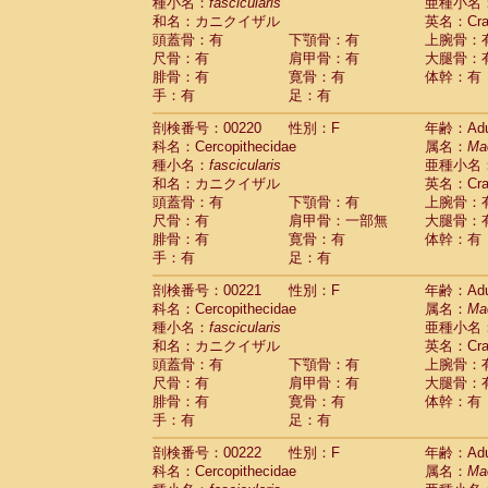
種小名：
fascicularis
亜種小名
和名：カニクイザル
英名：Crab
頭蓋骨：有
下顎骨：有
上腕骨：
尺骨：有
肩甲骨：有
大腿骨：
腓骨：有
寛骨：有
体幹：有
手：有
足：有
剖検番号：00220
性別：F
年齢：Adu
科名：Cercopithecidae
属名：
Ma
種小名：
fascicularis
亜種小名
和名：カニクイザル
英名：Crab
頭蓋骨：有
下顎骨：有
上腕骨：
尺骨：有
肩甲骨：一部無
大腿骨：
腓骨：有
寛骨：有
体幹：有
手：有
足：有
剖検番号：00221
性別：F
年齢：Adu
科名：Cercopithecidae
属名：
Ma
種小名：
fascicularis
亜種小名
和名：カニクイザル
英名：Crab
頭蓋骨：有
下顎骨：有
上腕骨：
尺骨：有
肩甲骨：有
大腿骨：
腓骨：有
寛骨：有
体幹：有
手：有
足：有
剖検番号：00222
性別：F
年齢：Adu
科名：Cercopithecidae
属名：
Ma