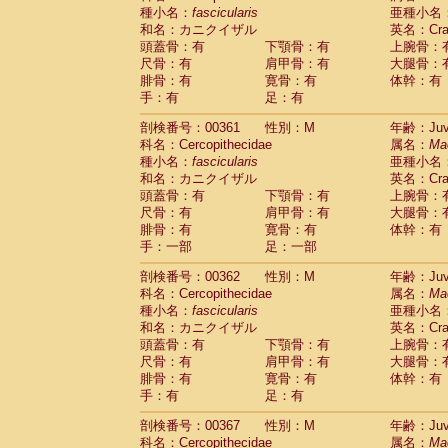
種小名：
fascicularis
亜種小名
和名：カニクイザル
英名：Crab
頭蓋骨：有
下顎骨：有
上腕骨：
尺骨：有
肩甲骨：有
大腿骨：
腓骨：有
寛骨：有
体幹：有
手：有
足：有
剖検番号：00361
性別：M
年齢：Juve
科名：Cercopithecidae
属名：
Ma
種小名：
fascicularis
亜種小名
和名：カニクイザル
英名：Crab
頭蓋骨：有
下顎骨：有
上腕骨：
尺骨：有
肩甲骨：有
大腿骨：
腓骨：有
寛骨：有
体幹：有
手：一部
足：一部
剖検番号：00362
性別：M
年齢：Juve
科名：Cercopithecidae
属名：
Ma
種小名：
fascicularis
亜種小名
和名：カニクイザル
英名：Crab
頭蓋骨：有
下顎骨：有
上腕骨：
尺骨：有
肩甲骨：有
大腿骨：
腓骨：有
寛骨：有
体幹：有
手：有
足：有
剖検番号：00367
性別：M
年齢：Juve
科名：Cercopithecidae
属名：
Ma