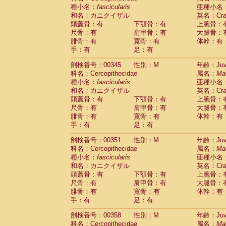
種小名：
fascicularis
亜種小名
和名：カニクイザル
英名：Crab
頭蓋骨：有
下顎骨：有
上腕骨：
尺骨：有
肩甲骨：有
大腿骨：
腓骨：有
寛骨：有
体幹：有
手：有
足：有
剖検番号：00345
性別：M
年齢：Juve
科名：Cercopithecidae
属名：
Ma
種小名：
fascicularis
亜種小名
和名：カニクイザル
英名：Crab
頭蓋骨：有
下顎骨：有
上腕骨：
尺骨：有
肩甲骨：有
大腿骨：
腓骨：有
寛骨：有
体幹：有
手：有
足：有
剖検番号：00351
性別：M
年齢：Juve
科名：Cercopithecidae
属名：
Ma
種小名：
fascicularis
亜種小名
和名：カニクイザル
英名：Crab
頭蓋骨：有
下顎骨：有
上腕骨：
尺骨：有
肩甲骨：有
大腿骨：
腓骨：有
寛骨：有
体幹：有
手：有
足：有
剖検番号：00358
性別：M
年齢：Juve
科名：Cercopithecidae
属名：
Ma