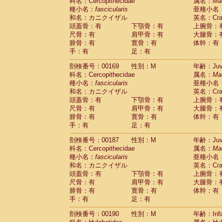
科名：Cercopithecidae
属名：
Ma
種小名：
fascicularis
亜種小名
和名：カニクイザル
英名：Crab
頭蓋骨：有
下顎骨：有
上腕骨：
尺骨：有
肩甲骨：有
大腿骨：
腓骨：有
寛骨：有
体幹：有
手：有
足：有
剖検番号：00169
性別：M
年齢：Juve
科名：Cercopithecidae
属名：
Ma
種小名：
fascicularis
亜種小名
和名：カニクイザル
英名：Crab
頭蓋骨：有
下顎骨：有
上腕骨：
尺骨：有
肩甲骨：有
大腿骨：
腓骨：有
寛骨：有
体幹：有
手：有
足：有
剖検番号：00187
性別：M
年齢：Juve
科名：Cercopithecidae
属名：
Ma
種小名：
fascicularis
亜種小名
和名：カニクイザル
英名：Crab
頭蓋骨：有
下顎骨：有
上腕骨：
尺骨：有
肩甲骨：有
大腿骨：
腓骨：有
寛骨：有
体幹：有
手：有
足：有
剖検番号：00190
性別：M
年齢：Infa