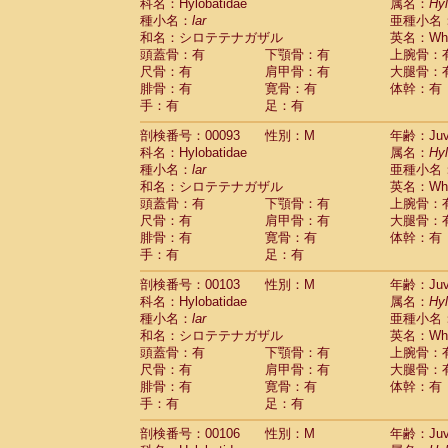
Scandentia
Tupaia glis
科名：Hylobatidae
属名：
Hy
(0)
Scandentia
Tupaia gracilis
種小名：
lar
亜種小名
(0)
Scandentia
Tupaia minor
和名：シロテテナガザル
英名：Whit
(0)
頭蓋骨：有
下顎骨：有
上腕骨：
尺骨：有
肩甲骨：有
大腿骨：
腓骨：有
寛骨：有
体幹：有
手：有
足：有
剖検番号：00093
性別：M
年齢：Juve
科名：Hylobatidae
属名：
Hy
種小名：
lar
亜種小名
和名：シロテテナガザル
英名：Whit
頭蓋骨：有
下顎骨：有
上腕骨：
尺骨：有
肩甲骨：有
大腿骨：
腓骨：有
寛骨：有
体幹：有
手：有
足：有
剖検番号：00103
性別：M
年齢：Juve
科名：Hylobatidae
属名：
Hy
種小名：
lar
亜種小名
和名：シロテテナガザル
英名：Whit
頭蓋骨：有
下顎骨：有
上腕骨：
尺骨：有
肩甲骨：有
大腿骨：
腓骨：有
寛骨：有
体幹：有
手：有
足：有
剖検番号：00106
性別：M
年齢：Juve