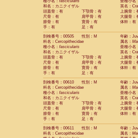
種小名：
fascicularis
亜種小名
和名：カニクイザル
英名：Crab
頭蓋骨：有
下顎骨：有
上腕骨：
尺骨：有
肩甲骨：有
大腿骨：
腓骨：有
寛骨：有
体幹：有
手：有
足：有
剖検番号：00505
性別：M
年齢：Juve
科名：Cercopithecidae
属名：
Ma
種小名：
fascicularis
亜種小名
和名：カニクイザル
英名：Crab
頭蓋骨：有
下顎骨：有
上腕骨：
尺骨：有
肩甲骨：有
大腿骨：
腓骨：有
寛骨：有
体幹：有
手：有
足：有
剖検番号：00610
性別：M
年齢：Juve
科名：Cercopithecidae
属名：
Ma
種小名：
fascicularis
亜種小名
和名：カニクイザル
英名：Crab
頭蓋骨：有
下顎骨：有
上腕骨：
尺骨：有
肩甲骨：有
大腿骨：
腓骨：有
寛骨：有
体幹：有
手：有
足：有
剖検番号：00611
性別：M
年齢：Juve
科名：Cercopithecidae
属名：
Ma