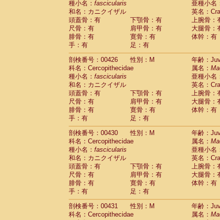
種小名：
fascicularis
亜種小名
和名：カニクイザル
英名：Crab
頭蓋骨：有
下顎骨：有
上腕骨：
尺骨：有
肩甲骨：有
大腿骨：
腓骨：有
寛骨：有
体幹：有
手：有
足：有
剖検番号：00426
性別：M
年齢：Juve
科名：Cercopithecidae
属名：
Ma
種小名：
fascicularis
亜種小名
和名：カニクイザル
英名：Crab
頭蓋骨：有
下顎骨：有
上腕骨：
尺骨：有
肩甲骨：有
大腿骨：
腓骨：有
寛骨：有
体幹：有
手：有
足：有
剖検番号：00430
性別：M
年齢：Juve
科名：Cercopithecidae
属名：
Ma
種小名：
fascicularis
亜種小名
和名：カニクイザル
英名：Crab
頭蓋骨：有
下顎骨：有
上腕骨：
尺骨：有
肩甲骨：有
大腿骨：
腓骨：有
寛骨：有
体幹：有
手：有
足：有
剖検番号：00431
性別：M
年齢：Juve
科名：Cercopithecidae
属名：
Ma