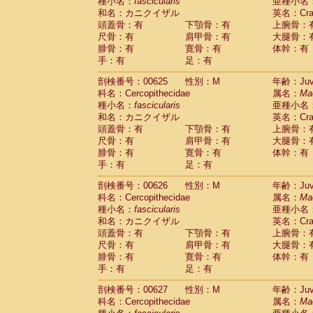
種小名：
fascicularis
亜種小名
和名：カニクイザル
英名：Crab
頭蓋骨：有
下顎骨：有
上腕骨：
尺骨：有
肩甲骨：有
大腿骨：
腓骨：有
寛骨：有
体幹：有
手：有
足：有
剖検番号：00625
性別：M
年齢：Juve
科名：Cercopithecidae
属名：
Ma
種小名：
fascicularis
亜種小名
和名：カニクイザル
英名：Crab
頭蓋骨：有
下顎骨：有
上腕骨：
尺骨：有
肩甲骨：有
大腿骨：
腓骨：有
寛骨：有
体幹：有
手：有
足：有
剖検番号：00626
性別：M
年齢：Juve
科名：Cercopithecidae
属名：
Ma
種小名：
fascicularis
亜種小名
和名：カニクイザル
英名：Crab
頭蓋骨：有
下顎骨：有
上腕骨：
尺骨：有
肩甲骨：有
大腿骨：
腓骨：有
寛骨：有
体幹：有
手：有
足：有
剖検番号：00627
性別：M
年齢：Juve
科名：Cercopithecidae
属名：
Ma