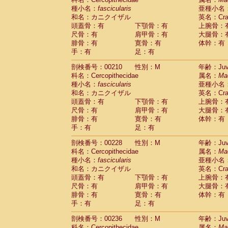
種小名：
fascicularis
亜種小名
和名：カニクイザル
英名：Crab
頭蓋骨：有
下顎骨：有
上腕骨：
尺骨：有
肩甲骨：有
大腿骨：
腓骨：有
寛骨：有
体幹：有
手：有
足：有
剖検番号：00210
性別：M
年齢：Juve
科名：Cercopithecidae
属名：
Ma
種小名：
fascicularis
亜種小名
和名：カニクイザル
英名：Crab
頭蓋骨：有
下顎骨：有
上腕骨：
尺骨：有
肩甲骨：有
大腿骨：
腓骨：有
寛骨：有
体幹：有
手：有
足：有
剖検番号：00228
性別：M
年齢：Juve
科名：Cercopithecidae
属名：
Ma
種小名：
fascicularis
亜種小名
和名：カニクイザル
英名：Crab
頭蓋骨：有
下顎骨：有
上腕骨：
尺骨：有
肩甲骨：有
大腿骨：
腓骨：有
寛骨：有
体幹：有
手：有
足：有
剖検番号：00236
性別：M
年齢：Juve
科名：Cercopithecidae
属名：
Ma