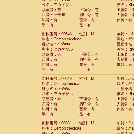
和名：アカゲザル
英名：Rhes
頭蓋骨：有
下顎骨：有
上腕骨：
尺骨：一部無
肩甲骨：有
大腿骨：
腓骨：有
寛骨：有
体幹：有
手：有
足：有
剖検番号：00646
性別：M
年齢：Infa
科名：Cercopithecidae
属名：
Ma
種小名：
mulatta
亜種小名
和名：アカゲザル
英名：Rhes
頭蓋骨：有
下顎骨：有
上腕骨：
尺骨：有
肩甲骨：有
大腿骨：
腓骨：有
寛骨：有
体幹：有
手：有
足：有
剖検番号：00649
性別：M
年齢：Juve
科名：Cercopithecidae
属名：
Ma
種小名：
mulatta
亜種小名
和名：アカゲザル
英名：Rhes
頭蓋骨：有
下顎骨：有
上腕骨：
尺骨：有
肩甲骨：有
大腿骨：
腓骨：有
寛骨：有
体幹：有
手：有
足：有
剖検番号：00651
性別：M
年齢：Juve
科名：Cercopithecidae
属名：
Ma
種小名：
mulatta
亜種小名