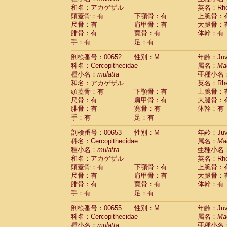
和名：アカゲザル
英名：Rhes
頭蓋骨：有
下顎骨：有
上腕骨：
尺骨：有
肩甲骨：有
大腿骨：
腓骨：有
寛骨：有
体幹：有
手：有
足：有
剖検番号：00652
性別：M
年齢：Juve
科名：Cercopithecidae
属名：
Ma
種小名：
mulatta
亜種小名
和名：アカゲザル
英名：Rhes
頭蓋骨：有
下顎骨：有
上腕骨：
尺骨：有
肩甲骨：有
大腿骨：
腓骨：有
寛骨：有
体幹：有
手：有
足：有
剖検番号：00653
性別：M
年齢：Juve
科名：Cercopithecidae
属名：
Ma
種小名：
mulatta
亜種小名
和名：アカゲザル
英名：Rhes
頭蓋骨：有
下顎骨：有
上腕骨：
尺骨：有
肩甲骨：有
大腿骨：
腓骨：有
寛骨：有
体幹：有
手：有
足：有
剖検番号：00655
性別：M
年齢：Juve
科名：Cercopithecidae
属名：
Ma
種小名：
mulatta
亜種小名