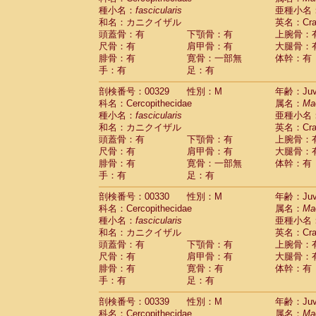
種小名：
fascicularis
亜種小名
和名：カニクイザル
英名：Crab
頭蓋骨：有
下顎骨：有
上腕骨：
尺骨：有
肩甲骨：有
大腿骨：
腓骨：有
寛骨：一部無
体幹：有
手：有
足：有
剖検番号：00329
性別：M
年齢：Juve
科名：Cercopithecidae
属名：
Ma
種小名：
fascicularis
亜種小名
和名：カニクイザル
英名：Crab
頭蓋骨：有
下顎骨：有
上腕骨：
尺骨：有
肩甲骨：有
大腿骨：
腓骨：有
寛骨：一部無
体幹：有
手：有
足：有
剖検番号：00330
性別：M
年齢：Juve
科名：Cercopithecidae
属名：
Ma
種小名：
fascicularis
亜種小名
和名：カニクイザル
英名：Crab
頭蓋骨：有
下顎骨：有
上腕骨：
尺骨：有
肩甲骨：有
大腿骨：
腓骨：有
寛骨：有
体幹：有
手：有
足：有
剖検番号：00339
性別：M
年齢：Juve
科名：Cercopithecidae
属名：
Ma