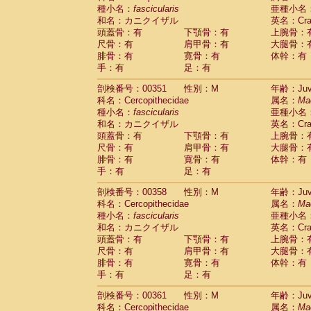
種小名：
fascicularis
亜種小名
和名：カニクイザル
英名：Crab
頭蓋骨：有
下顎骨：有
上腕骨：
尺骨：有
肩甲骨：有
大腿骨：
腓骨：有
寛骨：有
体幹：有
手：有
足：有
剖検番号：00351
性別：M
年齢：Juve
科名：Cercopithecidae
属名：
Ma
種小名：
fascicularis
亜種小名
和名：カニクイザル
英名：Crab
頭蓋骨：有
下顎骨：有
上腕骨：
尺骨：有
肩甲骨：有
大腿骨：
腓骨：有
寛骨：有
体幹：有
手：有
足：有
剖検番号：00358
性別：M
年齢：Juve
科名：Cercopithecidae
属名：
Ma
種小名：
fascicularis
亜種小名
和名：カニクイザル
英名：Crab
頭蓋骨：有
下顎骨：有
上腕骨：
尺骨：有
肩甲骨：有
大腿骨：
腓骨：有
寛骨：有
体幹：有
手：有
足：有
剖検番号：00361
性別：M
年齢：Juve
科名：Cercopithecidae
属名：
Ma