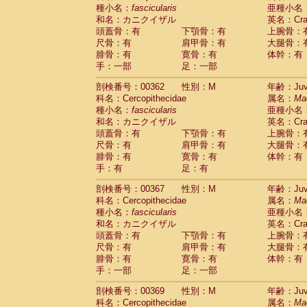
種小名：
fascicularis
亜種小名
和名：カニクイザル
英名：Crab
頭蓋骨：有
下顎骨：有
上腕骨：
尺骨：有
肩甲骨：有
大腿骨：
腓骨：有
寛骨：有
体幹：有
手：一部
足：一部
剖検番号：00362
性別：M
年齢：Juve
科名：Cercopithecidae
属名：
Ma
種小名：
fascicularis
亜種小名
和名：カニクイザル
英名：Crab
頭蓋骨：有
下顎骨：有
上腕骨：
尺骨：有
肩甲骨：有
大腿骨：
腓骨：有
寛骨：有
体幹：有
手：有
足：有
剖検番号：00367
性別：M
年齢：Juve
科名：Cercopithecidae
属名：
Ma
種小名：
fascicularis
亜種小名
和名：カニクイザル
英名：Crab
頭蓋骨：有
下顎骨：有
上腕骨：
尺骨：有
肩甲骨：有
大腿骨：
腓骨：有
寛骨：有
体幹：有
手：一部
足：一部
剖検番号：00369
性別：M
年齢：Juve
科名：Cercopithecidae
属名：
Ma