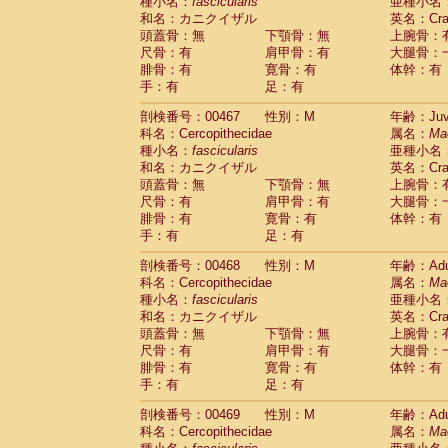
種小名：
fascicularis
亜種小名
和名：カニクイザル
英名：Crab
頭蓋骨：無
下顎骨：無
上腕骨：
尺骨：有
肩甲骨：有
大腿骨：
腓骨：有
寛骨：有
体幹：有
手：有
足：有
剖検番号：00467
性別：M
年齢：Juve
科名：Cercopithecidae
属名：
Ma
種小名：
fascicularis
亜種小名
和名：カニクイザル
英名：Crab
頭蓋骨：無
下顎骨：無
上腕骨：
尺骨：有
肩甲骨：有
大腿骨：
腓骨：有
寛骨：有
体幹：有
手：有
足：有
剖検番号：00468
性別：M
年齢：Adu
科名：Cercopithecidae
属名：
Ma
種小名：
fascicularis
亜種小名
和名：カニクイザル
英名：Crab
頭蓋骨：無
下顎骨：無
上腕骨：
尺骨：有
肩甲骨：有
大腿骨：
腓骨：有
寛骨：有
体幹：有
手：有
足：有
剖検番号：00469
性別：M
年齢：Adu
科名：Cercopithecidae
属名：
Ma