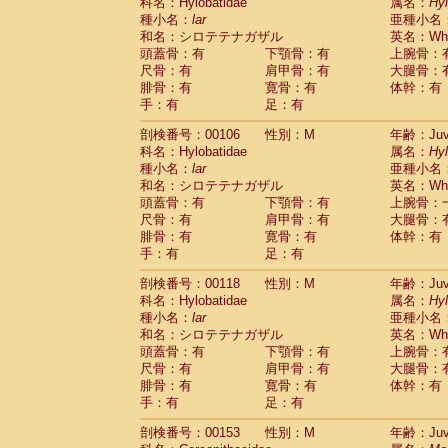
科名：Hylobatidae
属名：
Hy
種小名：
lar
亜種小名
和名：シロテテナガザル
英名：Whit
頭蓋骨：有
下顎骨：有
上腕骨：
尺骨：有
肩甲骨：有
大腿骨：
腓骨：有
寛骨：有
体幹：有
手：有
足：有
剖検番号：00106
性別：M
年齢：Juve
科名：Hylobatidae
属名：
Hy
種小名：
lar
亜種小名
和名：シロテテナガザル
英名：Whit
頭蓋骨：有
下顎骨：有
上腕骨：
尺骨：有
肩甲骨：有
大腿骨：
腓骨：有
寛骨：有
体幹：有
手：有
足：有
剖検番号：00118
性別：M
年齢：Juve
科名：Hylobatidae
属名：
Hy
種小名：
lar
亜種小名
和名：シロテテナガザル
英名：Whit
頭蓋骨：有
下顎骨：有
上腕骨：
尺骨：有
肩甲骨：有
大腿骨：
腓骨：有
寛骨：有
体幹：有
手：有
足：有
剖検番号：00153
性別：M
年齢：Juve