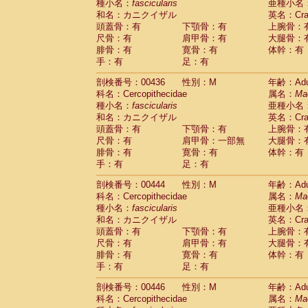
種小名：
fascicularis
亜種小名
和名：カニクイザル
英名：Crab
頭蓋骨：有
下顎骨：有
上腕骨：
尺骨：有
肩甲骨：有
大腿骨：
腓骨：有
寛骨：有
体幹：有
手：有
足：有
剖検番号：00436
性別：M
年齢：Adu
科名：Cercopithecidae
属名：
Ma
種小名：
fascicularis
亜種小名
和名：カニクイザル
英名：Crab
頭蓋骨：有
下顎骨：有
上腕骨：
尺骨：有
肩甲骨：一部無
大腿骨：
腓骨：有
寛骨：有
体幹：有
手：有
足：有
剖検番号：00444
性別：M
年齢：Adu
科名：Cercopithecidae
属名：
Ma
種小名：
fascicularis
亜種小名
和名：カニクイザル
英名：Crab
頭蓋骨：有
下顎骨：有
上腕骨：
尺骨：有
肩甲骨：有
大腿骨：
腓骨：有
寛骨：有
体幹：有
手：有
足：有
剖検番号：00446
性別：M
年齢：Adu
科名：Cercopithecidae
属名：
Ma