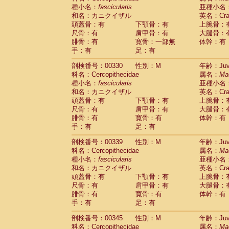
種小名：
fascicularis
亜種小名
和名：カニクイザル
英名：Crab
頭蓋骨：有
下顎骨：有
上腕骨：
尺骨：有
肩甲骨：有
大腿骨：
腓骨：有
寛骨：一部無
体幹：有
手：有
足：有
剖検番号：00330
性別：M
年齢：Juve
科名：Cercopithecidae
属名：
Ma
種小名：
fascicularis
亜種小名
和名：カニクイザル
英名：Crab
頭蓋骨：有
下顎骨：有
上腕骨：
尺骨：有
肩甲骨：有
大腿骨：
腓骨：有
寛骨：有
体幹：有
手：有
足：有
剖検番号：00339
性別：M
年齢：Juve
科名：Cercopithecidae
属名：
Ma
種小名：
fascicularis
亜種小名
和名：カニクイザル
英名：Crab
頭蓋骨：有
下顎骨：有
上腕骨：
尺骨：有
肩甲骨：有
大腿骨：
腓骨：有
寛骨：有
体幹：有
手：有
足：有
剖検番号：00345
性別：M
年齢：Juve
科名：Cercopithecidae
属名：
Ma