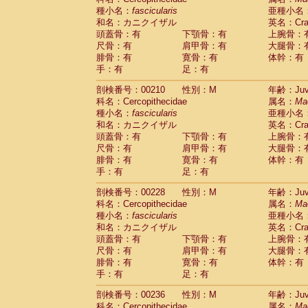
種小名：
fascicularis
亜種小名
和名：カニクイザル
英名：Crab
頭蓋骨：有
下顎骨：有
上腕骨：
尺骨：有
肩甲骨：有
大腿骨：
腓骨：有
寛骨：有
体幹：有
手：有
足：有
剖検番号：00210
性別：M
年齢：Juve
科名：Cercopithecidae
属名：
Ma
種小名：
fascicularis
亜種小名
和名：カニクイザル
英名：Crab
頭蓋骨：有
下顎骨：有
上腕骨：
尺骨：有
肩甲骨：有
大腿骨：
腓骨：有
寛骨：有
体幹：有
手：有
足：有
剖検番号：00228
性別：M
年齢：Juve
科名：Cercopithecidae
属名：
Ma
種小名：
fascicularis
亜種小名
和名：カニクイザル
英名：Crab
頭蓋骨：有
下顎骨：有
上腕骨：
尺骨：有
肩甲骨：有
大腿骨：
腓骨：有
寛骨：有
体幹：有
手：有
足：有
剖検番号：00236
性別：M
年齢：Juve
科名：Cercopithecidae
属名：
Ma