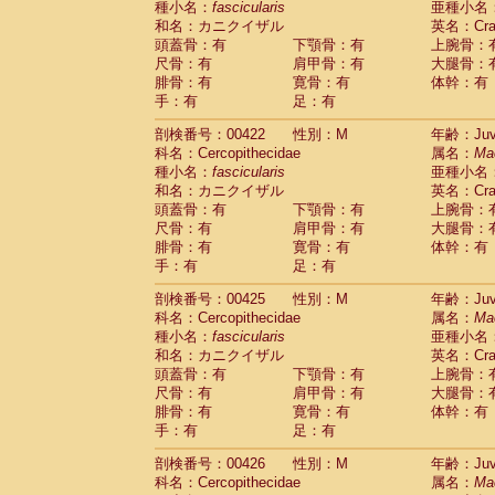
種小名：
fascicularis
亜種小名
和名：カニクイザル
英名：Crab
頭蓋骨：有
下顎骨：有
上腕骨：
尺骨：有
肩甲骨：有
大腿骨：
腓骨：有
寛骨：有
体幹：有
手：有
足：有
剖検番号：00422
性別：M
年齢：Juve
科名：Cercopithecidae
属名：
Ma
種小名：
fascicularis
亜種小名
和名：カニクイザル
英名：Crab
頭蓋骨：有
下顎骨：有
上腕骨：
尺骨：有
肩甲骨：有
大腿骨：
腓骨：有
寛骨：有
体幹：有
手：有
足：有
剖検番号：00425
性別：M
年齢：Juve
科名：Cercopithecidae
属名：
Ma
種小名：
fascicularis
亜種小名
和名：カニクイザル
英名：Crab
頭蓋骨：有
下顎骨：有
上腕骨：
尺骨：有
肩甲骨：有
大腿骨：
腓骨：有
寛骨：有
体幹：有
手：有
足：有
剖検番号：00426
性別：M
年齢：Juve
科名：Cercopithecidae
属名：
Ma