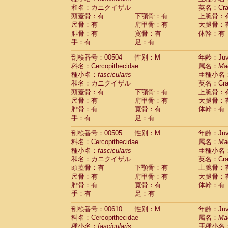
和名：カニクイザル
英名：Crab
頭蓋骨：有
下顎骨：有
上腕骨：
尺骨：有
肩甲骨：有
大腿骨：
腓骨：有
寛骨：有
体幹：有
手：有
足：有
剖検番号：00504
性別：M
年齢：Juve
科名：Cercopithecidae
属名：
Ma
種小名：
fascicularis
亜種小名
和名：カニクイザル
英名：Crab
頭蓋骨：有
下顎骨：有
上腕骨：
尺骨：有
肩甲骨：有
大腿骨：
腓骨：有
寛骨：有
体幹：有
手：有
足：有
剖検番号：00505
性別：M
年齢：Juve
科名：Cercopithecidae
属名：
Ma
種小名：
fascicularis
亜種小名
和名：カニクイザル
英名：Crab
頭蓋骨：有
下顎骨：有
上腕骨：
尺骨：有
肩甲骨：有
大腿骨：
腓骨：有
寛骨：有
体幹：有
手：有
足：有
剖検番号：00610
性別：M
年齢：Juve
科名：Cercopithecidae
属名：
Ma
種小名：
fascicularis
亜種小名