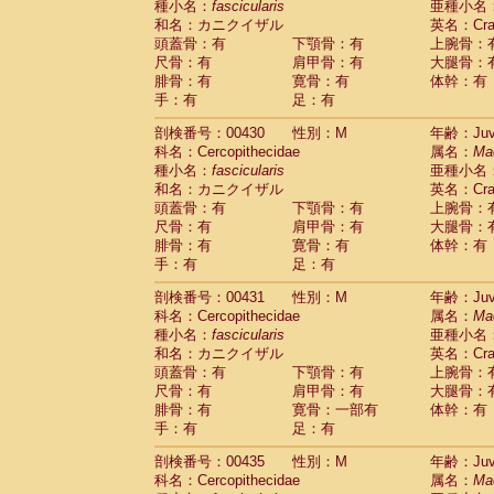
種小名：
fascicularis
亜種小名
和名：カニクイザル
英名：Crab
頭蓋骨：有
下顎骨：有
上腕骨：
尺骨：有
肩甲骨：有
大腿骨：
腓骨：有
寛骨：有
体幹：有
手：有
足：有
剖検番号：00430
性別：M
年齢：Juve
科名：Cercopithecidae
属名：
Ma
種小名：
fascicularis
亜種小名
和名：カニクイザル
英名：Crab
頭蓋骨：有
下顎骨：有
上腕骨：
尺骨：有
肩甲骨：有
大腿骨：
腓骨：有
寛骨：有
体幹：有
手：有
足：有
剖検番号：00431
性別：M
年齢：Juve
科名：Cercopithecidae
属名：
Ma
種小名：
fascicularis
亜種小名
和名：カニクイザル
英名：Crab
頭蓋骨：有
下顎骨：有
上腕骨：
尺骨：有
肩甲骨：有
大腿骨：
腓骨：有
寛骨：一部有
体幹：有
手：有
足：有
剖検番号：00435
性別：M
年齢：Juve
科名：Cercopithecidae
属名：
Ma