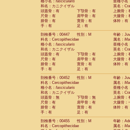
種小名：
fascicularis
亜種小名
和名：カニクイザル
英名：Crab
頭蓋骨：有
下顎骨：有
上腕骨：
尺骨：有
肩甲骨：有
大腿骨：
腓骨：有
寛骨：有
体幹：有
手：有
足：有
剖検番号：00447
性別：M
年齢：Juve
科名：Cercopithecidae
属名：
Ma
種小名：
fascicularis
亜種小名
和名：カニクイザル
英名：Crab
頭蓋骨：有
下顎骨：有
上腕骨：
尺骨：有
肩甲骨：有
大腿骨：
腓骨：有
寛骨：有
体幹：有
手：有
足：有
剖検番号：00452
性別：M
年齢：Juve
科名：Cercopithecidae
属名：
Ma
種小名：
fascicularis
亜種小名
和名：カニクイザル
英名：Crab
頭蓋骨：無
下顎骨：無
上腕骨：
尺骨：有
肩甲骨：有
大腿骨：
腓骨：有
寛骨：有
体幹：有
手：有
足：有
剖検番号：00455
性別：M
年齢：Adu
科名：Cercopithecidae
属名：
Ma