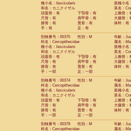
種小名：
fascicularis
亜種小名
和名：カニクイザル
英名：Crab
頭蓋骨：有
下顎骨：有
上腕骨：
尺骨：有
肩甲骨：有
大腿骨：
腓骨：有
寛骨：有
体幹：有
手：有
足：有
剖検番号：00370
性別：M
年齢：Juve
科名：Cercopithecidae
属名：
Ma
種小名：
fascicularis
亜種小名
和名：カニクイザル
英名：Crab
頭蓋骨：有
下顎骨：有
上腕骨：
尺骨：有
肩甲骨：有
大腿骨：
腓骨：有
寛骨：有
体幹：有
手：一部
足：一部
剖検番号：00374
性別：M
年齢：Juve
科名：Cercopithecidae
属名：
Ma
種小名：
fascicularis
亜種小名
和名：カニクイザル
英名：Crab
頭蓋骨：有
下顎骨：有
上腕骨：
尺骨：有
肩甲骨：有
大腿骨：
腓骨：有
寛骨：有
体幹：有
手：一部
足：一部
剖検番号：00378
性別：M
年齢：Juve
科名：Cercopithecidae
属名：
Ma