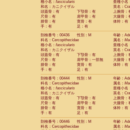
種小名：
fascicularis
亜種小名
和名：カニクイザル
英名：Crab
頭蓋骨：有
下顎骨：有
上腕骨：
尺骨：有
肩甲骨：有
大腿骨：
腓骨：有
寛骨：有
体幹：有
手：有
足：有
剖検番号：00436
性別：M
年齢：Adu
科名：Cercopithecidae
属名：
Ma
種小名：
fascicularis
亜種小名
和名：カニクイザル
英名：Crab
頭蓋骨：有
下顎骨：有
上腕骨：
尺骨：有
肩甲骨：一部無
大腿骨：
腓骨：有
寛骨：有
体幹：有
手：有
足：有
剖検番号：00444
性別：M
年齢：Adu
科名：Cercopithecidae
属名：
Ma
種小名：
fascicularis
亜種小名
和名：カニクイザル
英名：Crab
頭蓋骨：有
下顎骨：有
上腕骨：
尺骨：有
肩甲骨：有
大腿骨：
腓骨：有
寛骨：有
体幹：有
手：有
足：有
剖検番号：00446
性別：M
年齢：Adu
科名：Cercopithecidae
属名：
Ma