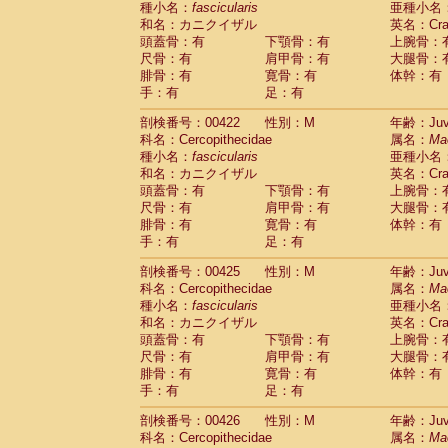
種小名：
fascicularis
亜種小名
和名：カニクイザル
英名：Crab
頭蓋骨：有
下顎骨：有
上腕骨：
尺骨：有
肩甲骨：有
大腿骨：
腓骨：有
寛骨：有
体幹：有
手：有
足：有
剖検番号：00422
性別：M
年齢：Juve
科名：Cercopithecidae
属名：
Ma
種小名：
fascicularis
亜種小名
和名：カニクイザル
英名：Crab
頭蓋骨：有
下顎骨：有
上腕骨：
尺骨：有
肩甲骨：有
大腿骨：
腓骨：有
寛骨：有
体幹：有
手：有
足：有
剖検番号：00425
性別：M
年齢：Juve
科名：Cercopithecidae
属名：
Ma
種小名：
fascicularis
亜種小名
和名：カニクイザル
英名：Crab
頭蓋骨：有
下顎骨：有
上腕骨：
尺骨：有
肩甲骨：有
大腿骨：
腓骨：有
寛骨：有
体幹：有
手：有
足：有
剖検番号：00426
性別：M
年齢：Juve
科名：Cercopithecidae
属名：
Ma