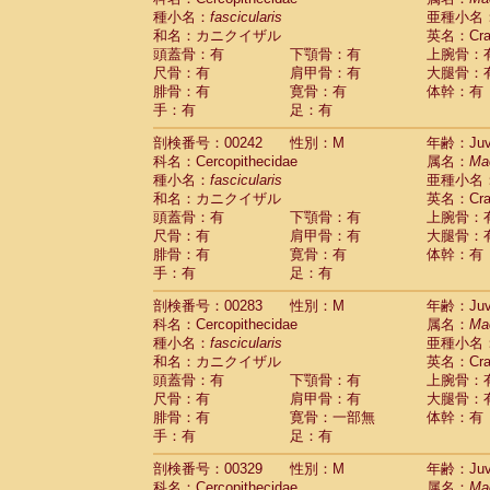
種小名：
fascicularis
亜種小名
和名：カニクイザル
英名：Crab
頭蓋骨：有
下顎骨：有
上腕骨：
尺骨：有
肩甲骨：有
大腿骨：
腓骨：有
寛骨：有
体幹：有
手：有
足：有
剖検番号：00242
性別：M
年齢：Juve
科名：Cercopithecidae
属名：
Ma
種小名：
fascicularis
亜種小名
和名：カニクイザル
英名：Crab
頭蓋骨：有
下顎骨：有
上腕骨：
尺骨：有
肩甲骨：有
大腿骨：
腓骨：有
寛骨：有
体幹：有
手：有
足：有
剖検番号：00283
性別：M
年齢：Juve
科名：Cercopithecidae
属名：
Ma
種小名：
fascicularis
亜種小名
和名：カニクイザル
英名：Crab
頭蓋骨：有
下顎骨：有
上腕骨：
尺骨：有
肩甲骨：有
大腿骨：
腓骨：有
寛骨：一部無
体幹：有
手：有
足：有
剖検番号：00329
性別：M
年齢：Juve
科名：Cercopithecidae
属名：
Ma