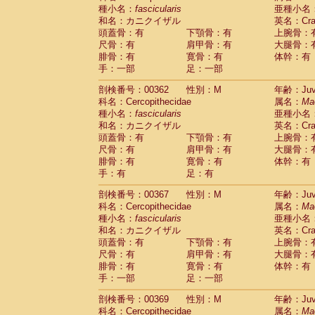
種小名：
fascicularis
亜種小名
和名：カニクイザル
英名：Crab
頭蓋骨：有
下顎骨：有
上腕骨：
尺骨：有
肩甲骨：有
大腿骨：
腓骨：有
寛骨：有
体幹：有
手：一部
足：一部
剖検番号：00362
性別：M
年齢：Juve
科名：Cercopithecidae
属名：
Ma
種小名：
fascicularis
亜種小名
和名：カニクイザル
英名：Crab
頭蓋骨：有
下顎骨：有
上腕骨：
尺骨：有
肩甲骨：有
大腿骨：
腓骨：有
寛骨：有
体幹：有
手：有
足：有
剖検番号：00367
性別：M
年齢：Juve
科名：Cercopithecidae
属名：
Ma
種小名：
fascicularis
亜種小名
和名：カニクイザル
英名：Crab
頭蓋骨：有
下顎骨：有
上腕骨：
尺骨：有
肩甲骨：有
大腿骨：
腓骨：有
寛骨：有
体幹：有
手：一部
足：一部
剖検番号：00369
性別：M
年齢：Juve
科名：Cercopithecidae
属名：
Ma