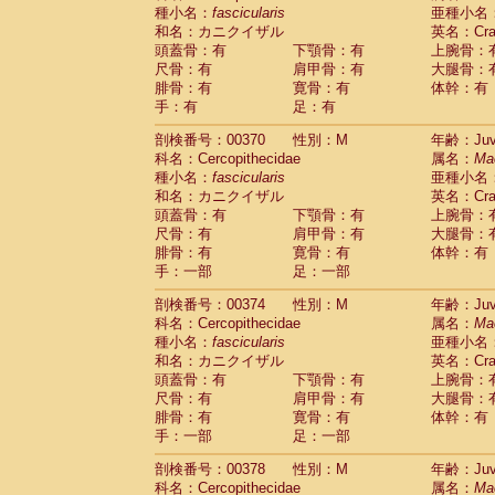
種小名：
fascicularis
亜種小名
和名：カニクイザル
英名：Crab
頭蓋骨：有
下顎骨：有
上腕骨：
尺骨：有
肩甲骨：有
大腿骨：
腓骨：有
寛骨：有
体幹：有
手：有
足：有
剖検番号：00370
性別：M
年齢：Juve
科名：Cercopithecidae
属名：
Ma
種小名：
fascicularis
亜種小名
和名：カニクイザル
英名：Crab
頭蓋骨：有
下顎骨：有
上腕骨：
尺骨：有
肩甲骨：有
大腿骨：
腓骨：有
寛骨：有
体幹：有
手：一部
足：一部
剖検番号：00374
性別：M
年齢：Juve
科名：Cercopithecidae
属名：
Ma
種小名：
fascicularis
亜種小名
和名：カニクイザル
英名：Crab
頭蓋骨：有
下顎骨：有
上腕骨：
尺骨：有
肩甲骨：有
大腿骨：
腓骨：有
寛骨：有
体幹：有
手：一部
足：一部
剖検番号：00378
性別：M
年齢：Juve
科名：Cercopithecidae
属名：
Ma