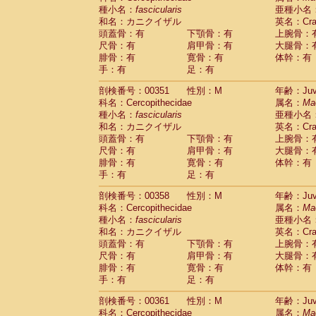
種小名：
fascicularis
亜種小名
和名：カニクイザル
英名：Crab
頭蓋骨：有
下顎骨：有
上腕骨：
尺骨：有
肩甲骨：有
大腿骨：
腓骨：有
寛骨：有
体幹：有
手：有
足：有
剖検番号：00351
性別：M
年齢：Juve
科名：Cercopithecidae
属名：
Ma
種小名：
fascicularis
亜種小名
和名：カニクイザル
英名：Crab
頭蓋骨：有
下顎骨：有
上腕骨：
尺骨：有
肩甲骨：有
大腿骨：
腓骨：有
寛骨：有
体幹：有
手：有
足：有
剖検番号：00358
性別：M
年齢：Juve
科名：Cercopithecidae
属名：
Ma
種小名：
fascicularis
亜種小名
和名：カニクイザル
英名：Crab
頭蓋骨：有
下顎骨：有
上腕骨：
尺骨：有
肩甲骨：有
大腿骨：
腓骨：有
寛骨：有
体幹：有
手：有
足：有
剖検番号：00361
性別：M
年齢：Juve
科名：Cercopithecidae
属名：
Ma