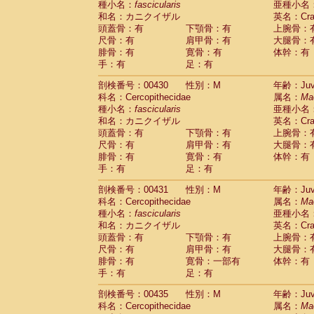
種小名：
fascicularis
亜種小名
和名：カニクイザル
英名：Crab
頭蓋骨：有
下顎骨：有
上腕骨：
尺骨：有
肩甲骨：有
大腿骨：
腓骨：有
寛骨：有
体幹：有
手：有
足：有
剖検番号：00430
性別：M
年齢：Juve
科名：Cercopithecidae
属名：
Ma
種小名：
fascicularis
亜種小名
和名：カニクイザル
英名：Crab
頭蓋骨：有
下顎骨：有
上腕骨：
尺骨：有
肩甲骨：有
大腿骨：
腓骨：有
寛骨：有
体幹：有
手：有
足：有
剖検番号：00431
性別：M
年齢：Juve
科名：Cercopithecidae
属名：
Ma
種小名：
fascicularis
亜種小名
和名：カニクイザル
英名：Crab
頭蓋骨：有
下顎骨：有
上腕骨：
尺骨：有
肩甲骨：有
大腿骨：
腓骨：有
寛骨：一部有
体幹：有
手：有
足：有
剖検番号：00435
性別：M
年齢：Juve
科名：Cercopithecidae
属名：
Ma