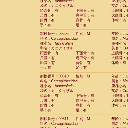
種小名：
fascicularis
亜種小名
和名：カニクイザル
英名：Crab
頭蓋骨：有
下顎骨：有
上腕骨：
尺骨：有
肩甲骨：有
大腿骨：
腓骨：有
寛骨：有
体幹：有
手：有
足：有
剖検番号：00505
性別：M
年齢：Juve
科名：Cercopithecidae
属名：
Ma
種小名：
fascicularis
亜種小名
和名：カニクイザル
英名：Crab
頭蓋骨：有
下顎骨：有
上腕骨：
尺骨：有
肩甲骨：有
大腿骨：
腓骨：有
寛骨：有
体幹：有
手：有
足：有
剖検番号：00610
性別：M
年齢：Juve
科名：Cercopithecidae
属名：
Ma
種小名：
fascicularis
亜種小名
和名：カニクイザル
英名：Crab
頭蓋骨：有
下顎骨：有
上腕骨：
尺骨：有
肩甲骨：有
大腿骨：
腓骨：有
寛骨：有
体幹：有
手：有
足：有
剖検番号：00611
性別：M
年齢：Juve
科名：Cercopithecidae
属名：
Ma