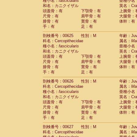
種小名：
fascicularis
亜種小名
和名：カニクイザル
英名：Crab
頭蓋骨：有
下顎骨：有
上腕骨：
尺骨：有
肩甲骨：有
大腿骨：
腓骨：有
寛骨：有
体幹：有
手：有
足：有
剖検番号：00625
性別：M
年齢：Juve
科名：Cercopithecidae
属名：
Ma
種小名：
fascicularis
亜種小名
和名：カニクイザル
英名：Crab
頭蓋骨：有
下顎骨：有
上腕骨：
尺骨：有
肩甲骨：有
大腿骨：
腓骨：有
寛骨：有
体幹：有
手：有
足：有
剖検番号：00626
性別：M
年齢：Juve
科名：Cercopithecidae
属名：
Ma
種小名：
fascicularis
亜種小名
和名：カニクイザル
英名：Crab
頭蓋骨：有
下顎骨：有
上腕骨：
尺骨：有
肩甲骨：有
大腿骨：
腓骨：有
寛骨：有
体幹：有
手：有
足：有
剖検番号：00627
性別：M
年齢：Juve
科名：Cercopithecidae
属名：
Ma