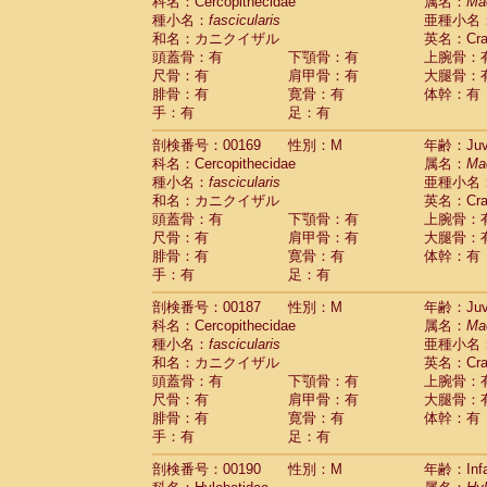
科名：Cercopithecidae
属名：
Ma
種小名：
fascicularis
亜種小名
和名：カニクイザル
英名：Crab
頭蓋骨：有
下顎骨：有
上腕骨：
尺骨：有
肩甲骨：有
大腿骨：
腓骨：有
寛骨：有
体幹：有
手：有
足：有
剖検番号：00169
性別：M
年齢：Juve
科名：Cercopithecidae
属名：
Ma
種小名：
fascicularis
亜種小名
和名：カニクイザル
英名：Crab
頭蓋骨：有
下顎骨：有
上腕骨：
尺骨：有
肩甲骨：有
大腿骨：
腓骨：有
寛骨：有
体幹：有
手：有
足：有
剖検番号：00187
性別：M
年齢：Juve
科名：Cercopithecidae
属名：
Ma
種小名：
fascicularis
亜種小名
和名：カニクイザル
英名：Crab
頭蓋骨：有
下顎骨：有
上腕骨：
尺骨：有
肩甲骨：有
大腿骨：
腓骨：有
寛骨：有
体幹：有
手：有
足：有
剖検番号：00190
性別：M
年齢：Infa