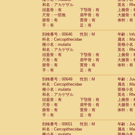
和名：アカゲザル
英名：Rhes
頭蓋骨：有
下顎骨：有
上腕骨：
尺骨：一部無
肩甲骨：有
大腿骨：
腓骨：有
寛骨：有
体幹：有
手：有
足：有
剖検番号：00646
性別：M
年齢：Infa
科名：Cercopithecidae
属名：
Ma
種小名：
mulatta
亜種小名
和名：アカゲザル
英名：Rhes
頭蓋骨：有
下顎骨：有
上腕骨：
尺骨：有
肩甲骨：有
大腿骨：
腓骨：有
寛骨：有
体幹：有
手：有
足：有
剖検番号：00649
性別：M
年齢：Juve
科名：Cercopithecidae
属名：
Ma
種小名：
mulatta
亜種小名
和名：アカゲザル
英名：Rhes
頭蓋骨：有
下顎骨：有
上腕骨：
尺骨：有
肩甲骨：有
大腿骨：
腓骨：有
寛骨：有
体幹：有
手：有
足：有
剖検番号：00651
性別：M
年齢：Juve
科名：Cercopithecidae
属名：
Ma
種小名：
mulatta
亜種小名