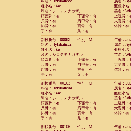
Scandentia
Tupaia glis
科名：Hylobatidae
属名：
Hy
(0)
Scandentia
Tupaia gracilis
種小名：
lar
亜種小名
(0)
Scandentia
Tupaia minor
和名：シロテテナガザル
英名：Whit
(0)
頭蓋骨：有
下顎骨：有
上腕骨：
尺骨：有
肩甲骨：有
大腿骨：
腓骨：有
寛骨：有
体幹：有
手：有
足：有
剖検番号：00093
性別：M
年齢：Juve
科名：Hylobatidae
属名：
Hy
種小名：
lar
亜種小名
和名：シロテテナガザル
英名：Whit
頭蓋骨：有
下顎骨：有
上腕骨：
尺骨：有
肩甲骨：有
大腿骨：
腓骨：有
寛骨：有
体幹：有
手：有
足：有
剖検番号：00103
性別：M
年齢：Juve
科名：Hylobatidae
属名：
Hy
種小名：
lar
亜種小名
和名：シロテテナガザル
英名：Whit
頭蓋骨：有
下顎骨：有
上腕骨：
尺骨：有
肩甲骨：有
大腿骨：
腓骨：有
寛骨：有
体幹：有
手：有
足：有
剖検番号：00106
性別：M
年齢：Juve