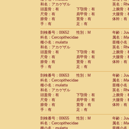
和名：アカゲザル
英名：Rhes
頭蓋骨：有
下顎骨：有
上腕骨：
尺骨：有
肩甲骨：有
大腿骨：
腓骨：有
寛骨：有
体幹：有
手：有
足：有
剖検番号：00652
性別：M
年齢：Juve
科名：Cercopithecidae
属名：
Ma
種小名：
mulatta
亜種小名
和名：アカゲザル
英名：Rhes
頭蓋骨：有
下顎骨：有
上腕骨：
尺骨：有
肩甲骨：有
大腿骨：
腓骨：有
寛骨：有
体幹：有
手：有
足：有
剖検番号：00653
性別：M
年齢：Juve
科名：Cercopithecidae
属名：
Ma
種小名：
mulatta
亜種小名
和名：アカゲザル
英名：Rhes
頭蓋骨：有
下顎骨：有
上腕骨：
尺骨：有
肩甲骨：有
大腿骨：
腓骨：有
寛骨：有
体幹：有
手：有
足：有
剖検番号：00655
性別：M
年齢：Juve
科名：Cercopithecidae
属名：
Ma
種小名：
mulatta
亜種小名