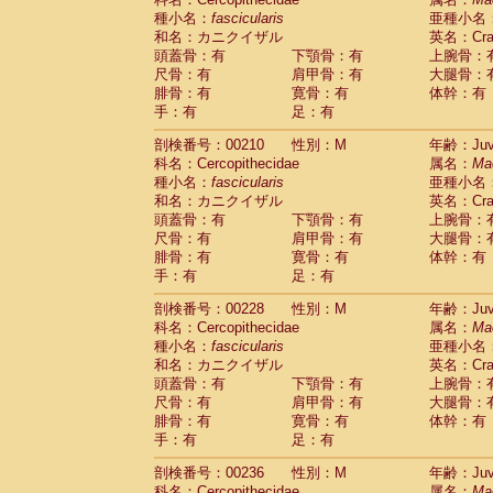
種小名：
fascicularis
亜種小名
和名：カニクイザル
英名：Crab
頭蓋骨：有
下顎骨：有
上腕骨：
尺骨：有
肩甲骨：有
大腿骨：
腓骨：有
寛骨：有
体幹：有
手：有
足：有
剖検番号：00210
性別：M
年齢：Juve
科名：Cercopithecidae
属名：
Ma
種小名：
fascicularis
亜種小名
和名：カニクイザル
英名：Crab
頭蓋骨：有
下顎骨：有
上腕骨：
尺骨：有
肩甲骨：有
大腿骨：
腓骨：有
寛骨：有
体幹：有
手：有
足：有
剖検番号：00228
性別：M
年齢：Juve
科名：Cercopithecidae
属名：
Ma
種小名：
fascicularis
亜種小名
和名：カニクイザル
英名：Crab
頭蓋骨：有
下顎骨：有
上腕骨：
尺骨：有
肩甲骨：有
大腿骨：
腓骨：有
寛骨：有
体幹：有
手：有
足：有
剖検番号：00236
性別：M
年齢：Juve
科名：Cercopithecidae
属名：
Ma