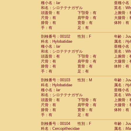
種小名：
lar
亜種小名
和名：シロテテナガザル
英名：Whit
頭蓋骨：有
下顎骨：有
上腕骨：
尺骨：有
肩甲骨：有
大腿骨：
腓骨：有
寛骨：有
体幹：有
手：有
足：有
剖検番号：00102
性別：F
年齢：Juve
科名：Hylobatidae
属名：
Hy
種小名：
lar
亜種小名
和名：シロテテナガザル
英名：Whit
頭蓋骨：有
下顎骨：有
上腕骨：
尺骨：有
肩甲骨：有
大腿骨：
腓骨：有
寛骨：有
体幹：有
手：有
足：有
剖検番号：00103
性別：M
年齢：Juve
科名：Hylobatidae
属名：
Hy
種小名：
lar
亜種小名
和名：シロテテナガザル
英名：Whit
頭蓋骨：有
下顎骨：有
上腕骨：
尺骨：有
肩甲骨：有
大腿骨：
腓骨：有
寛骨：有
体幹：有
手：有
足：有
剖検番号：00104
性別：F
年齢：Juve
科名：Cercopithecidae
属名：
Ma