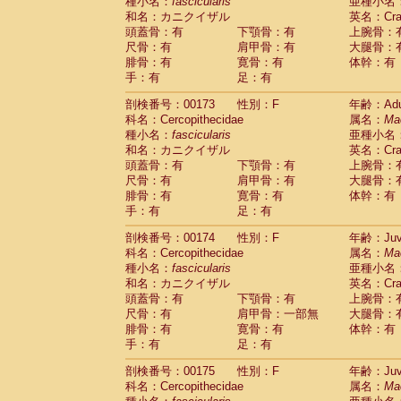
種小名：
fascicularis
亜種小名
和名：カニクイザル
英名：Crab
頭蓋骨：有
下顎骨：有
上腕骨：
尺骨：有
肩甲骨：有
大腿骨：
腓骨：有
寛骨：有
体幹：有
手：有
足：有
剖検番号：00173
性別：F
年齢：Adu
科名：Cercopithecidae
属名：
Ma
種小名：
fascicularis
亜種小名
和名：カニクイザル
英名：Crab
頭蓋骨：有
下顎骨：有
上腕骨：
尺骨：有
肩甲骨：有
大腿骨：
腓骨：有
寛骨：有
体幹：有
手：有
足：有
剖検番号：00174
性別：F
年齢：Juve
科名：Cercopithecidae
属名：
Ma
種小名：
fascicularis
亜種小名
和名：カニクイザル
英名：Crab
頭蓋骨：有
下顎骨：有
上腕骨：
尺骨：有
肩甲骨：一部無
大腿骨：
腓骨：有
寛骨：有
体幹：有
手：有
足：有
剖検番号：00175
性別：F
年齢：Juve
科名：Cercopithecidae
属名：
Ma