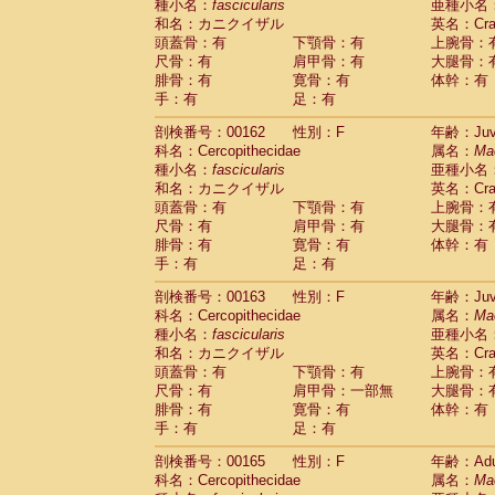
種小名：
fascicularis
亜種小名
和名：カニクイザル
英名：Crab
頭蓋骨：有
下顎骨：有
上腕骨：
尺骨：有
肩甲骨：有
大腿骨：
腓骨：有
寛骨：有
体幹：有
手：有
足：有
剖検番号：00162
性別：F
年齢：Juve
科名：Cercopithecidae
属名：
Ma
種小名：
fascicularis
亜種小名
和名：カニクイザル
英名：Crab
頭蓋骨：有
下顎骨：有
上腕骨：
尺骨：有
肩甲骨：有
大腿骨：
腓骨：有
寛骨：有
体幹：有
手：有
足：有
剖検番号：00163
性別：F
年齢：Juve
科名：Cercopithecidae
属名：
Ma
種小名：
fascicularis
亜種小名
和名：カニクイザル
英名：Crab
頭蓋骨：有
下顎骨：有
上腕骨：
尺骨：有
肩甲骨：一部無
大腿骨：
腓骨：有
寛骨：有
体幹：有
手：有
足：有
剖検番号：00165
性別：F
年齢：Adu
科名：Cercopithecidae
属名：
Ma