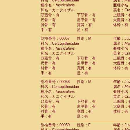
科名：Cercopithecidae
属名：
Ma
種小名：
fascicularis
亜種小名
和名：カニクイザル
英名：Crab
頭蓋骨：有
下顎骨：有
上腕骨：
尺骨：有
肩甲骨：有
大腿骨：
腓骨：有
寛骨：有
体幹：有
手：有
足：有
剖検番号：00057
性別：M
年齢：Juve
科名：Cercopithecidae
属名：
Ma
種小名：
fascicularis
亜種小名
和名：カニクイザル
英名：Crab
頭蓋骨：有
下顎骨：有
上腕骨：
尺骨：有
肩甲骨：有
大腿骨：
腓骨：有
寛骨：有
体幹：有
手：有
足：有
剖検番号：00058
性別：M
年齢：Juve
科名：Cercopithecidae
属名：
Ma
種小名：
fascicularis
亜種小名
和名：カニクイザル
英名：Crab
頭蓋骨：有
下顎骨：有
上腕骨：
尺骨：有
肩甲骨：有
大腿骨：
腓骨：有
寛骨：有
体幹：有
手：有
足：有
剖検番号：00059
性別：F
年齢：Juve
科名：Cercopithecidae
属名：
Ma