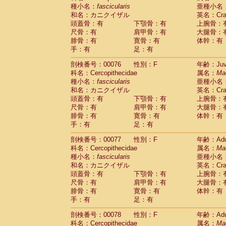
種小名：
fascicularis
亜種小名
和名：カニクイザル
英名：Crab
頭蓋骨：有
下顎骨：有
上腕骨：
尺骨：有
肩甲骨：有
大腿骨：
腓骨：有
寛骨：有
体幹：有
手：有
足：有
剖検番号：00076
性別：F
年齢：Juve
科名：Cercopithecidae
属名：
Ma
種小名：
fascicularis
亜種小名
和名：カニクイザル
英名：Crab
頭蓋骨：有
下顎骨：有
上腕骨：
尺骨：有
肩甲骨：有
大腿骨：
腓骨：有
寛骨：有
体幹：有
手：有
足：有
剖検番号：00077
性別：F
年齢：Adu
科名：Cercopithecidae
属名：
Ma
種小名：
fascicularis
亜種小名
和名：カニクイザル
英名：Crab
頭蓋骨：有
下顎骨：有
上腕骨：
尺骨：有
肩甲骨：有
大腿骨：
腓骨：有
寛骨：有
体幹：有
手：有
足：有
剖検番号：00078
性別：F
年齢：Adu
科名：Cercopithecidae
属名：
Ma