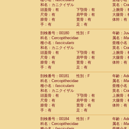
和名：カニクイザル
英名：Crab
頭蓋骨：有
下顎骨：有
上腕骨：
尺骨：有
肩甲骨：有
大腿骨：
腓骨：有
寛骨：有
体幹：有
手：有
足：有
剖検番号：00180
性別：F
年齢：Juve
科名：Cercopithecidae
属名：
Ma
種小名：
fascicularis
亜種小名
和名：カニクイザル
英名：Crab
頭蓋骨：有
下顎骨：有
上腕骨：
尺骨：有
肩甲骨：有
大腿骨：
腓骨：有
寛骨：有
体幹：有
手：有
足：有
剖検番号：00181
性別：F
年齢：Adu
科名：Cercopithecidae
属名：
Ma
種小名：
fascicularis
亜種小名
和名：カニクイザル
英名：Crab
頭蓋骨：有
下顎骨：有
上腕骨：
尺骨：有
肩甲骨：有
大腿骨：
腓骨：有
寛骨：有
体幹：有
手：有
足：有
剖検番号：00184
性別：F
年齢：Adu
科名：Cercopithecidae
属名：
Ma
種小名：
fascicularis
亜種小名