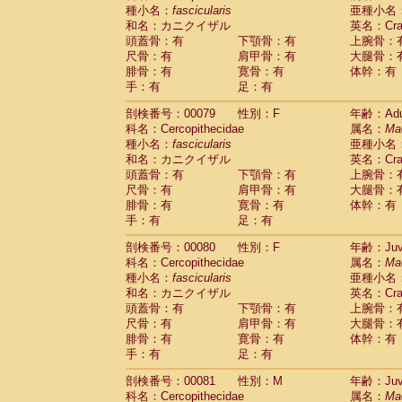
種小名：
fascicularis
亜種小名
和名：カニクイザル
英名：Crab
頭蓋骨：有
下顎骨：有
上腕骨：
尺骨：有
肩甲骨：有
大腿骨：
腓骨：有
寛骨：有
体幹：有
手：有
足：有
剖検番号：00079
性別：F
年齢：Adu
科名：Cercopithecidae
属名：
Ma
種小名：
fascicularis
亜種小名
和名：カニクイザル
英名：Crab
頭蓋骨：有
下顎骨：有
上腕骨：
尺骨：有
肩甲骨：有
大腿骨：
腓骨：有
寛骨：有
体幹：有
手：有
足：有
剖検番号：00080
性別：F
年齢：Juve
科名：Cercopithecidae
属名：
Ma
種小名：
fascicularis
亜種小名
和名：カニクイザル
英名：Crab
頭蓋骨：有
下顎骨：有
上腕骨：
尺骨：有
肩甲骨：有
大腿骨：
腓骨：有
寛骨：有
体幹：有
手：有
足：有
剖検番号：00081
性別：M
年齢：Juve
科名：Cercopithecidae
属名：
Ma