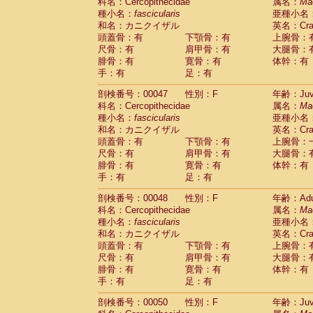
科名：Cercopithecidae
属名：
Ma
種小名：
fascicularis
亜種小名
和名：カニクイザル
英名：Crab
頭蓋骨：有
下顎骨：有
上腕骨：
尺骨：有
肩甲骨：有
大腿骨：
腓骨：有
寛骨：有
体幹：有
手：有
足：有
剖検番号：00047
性別：F
年齢：Juve
科名：Cercopithecidae
属名：
Ma
種小名：
fascicularis
亜種小名
和名：カニクイザル
英名：Crab
頭蓋骨：有
下顎骨：有
上腕骨：
尺骨：有
肩甲骨：有
大腿骨：
腓骨：有
寛骨：有
体幹：有
手：有
足：有
剖検番号：00048
性別：F
年齢：Adu
科名：Cercopithecidae
属名：
Ma
種小名：
fascicularis
亜種小名
和名：カニクイザル
英名：Crab
頭蓋骨：有
下顎骨：有
上腕骨：
尺骨：有
肩甲骨：有
大腿骨：
腓骨：有
寛骨：有
体幹：有
手：有
足：有
剖検番号：00050
性別：F
年齢：Juve