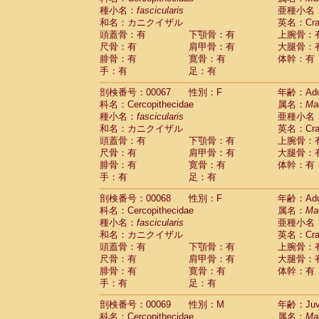
種小名：
fascicularis
亜種小名
和名：カニクイザル
英名：Crab
頭蓋骨：有
下顎骨：有
上腕骨：
尺骨：有
肩甲骨：有
大腿骨：
腓骨：有
寛骨：有
体幹：有
手：有
足：有
剖検番号：00067
性別：F
年齢：Adu
科名：Cercopithecidae
属名：
Ma
種小名：
fascicularis
亜種小名
和名：カニクイザル
英名：Crab
頭蓋骨：有
下顎骨：有
上腕骨：
尺骨：有
肩甲骨：有
大腿骨：
腓骨：有
寛骨：有
体幹：有
手：有
足：有
剖検番号：00068
性別：F
年齢：Adu
科名：Cercopithecidae
属名：
Ma
種小名：
fascicularis
亜種小名
和名：カニクイザル
英名：Crab
頭蓋骨：有
下顎骨：有
上腕骨：
尺骨：有
肩甲骨：有
大腿骨：
腓骨：有
寛骨：有
体幹：有
手：有
足：有
剖検番号：00069
性別：M
年齢：Juve
科名：Cercopithecidae
属名：
Ma