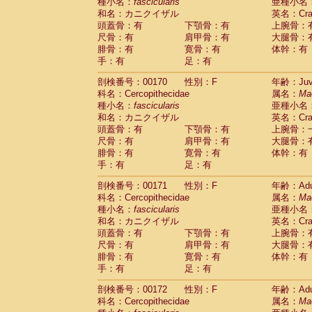
種小名：
fascicularis
亜種小名
和名：カニクイザル
英名：Crab
頭蓋骨：有
下顎骨：有
上腕骨：
尺骨：有
肩甲骨：有
大腿骨：
腓骨：有
寛骨：有
体幹：有
手：有
足：有
剖検番号：00170
性別：F
年齢：Juve
科名：Cercopithecidae
属名：
Ma
種小名：
fascicularis
亜種小名
和名：カニクイザル
英名：Crab
頭蓋骨：有
下顎骨：有
上腕骨：
尺骨：有
肩甲骨：有
大腿骨：
腓骨：有
寛骨：有
体幹：有
手：有
足：有
剖検番号：00171
性別：F
年齢：Adu
科名：Cercopithecidae
属名：
Ma
種小名：
fascicularis
亜種小名
和名：カニクイザル
英名：Crab
頭蓋骨：有
下顎骨：有
上腕骨：
尺骨：有
肩甲骨：有
大腿骨：
腓骨：有
寛骨：有
体幹：有
手：有
足：有
剖検番号：00172
性別：F
年齢：Adu
科名：Cercopithecidae
属名：
Ma