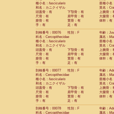
種小名：
fascicularis
亜種小名
和名：カニクイザル
英名：Crab
頭蓋骨：有
下顎骨：有
上腕骨：
尺骨：有
肩甲骨：有
大腿骨：
腓骨：有
寛骨：有
体幹：有
手：有
足：有
剖検番号：00076
性別：F
年齢：Juve
科名：Cercopithecidae
属名：
Ma
種小名：
fascicularis
亜種小名
和名：カニクイザル
英名：Crab
頭蓋骨：有
下顎骨：有
上腕骨：
尺骨：有
肩甲骨：有
大腿骨：
腓骨：有
寛骨：有
体幹：有
手：有
足：有
剖検番号：00077
性別：F
年齢：Adu
科名：Cercopithecidae
属名：
Ma
種小名：
fascicularis
亜種小名
和名：カニクイザル
英名：Crab
頭蓋骨：有
下顎骨：有
上腕骨：
尺骨：有
肩甲骨：有
大腿骨：
腓骨：有
寛骨：有
体幹：有
手：有
足：有
剖検番号：00078
性別：F
年齢：Adu
科名：Cercopithecidae
属名：
Ma