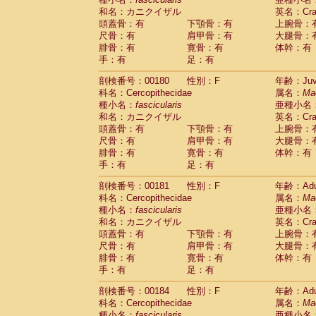
和名：カニクイザル
英名：Crab
頭蓋骨：有
下顎骨：有
上腕骨：
尺骨：有
肩甲骨：有
大腿骨：
腓骨：有
寛骨：有
体幹：有
手：有
足：有
剖検番号：00180
性別：F
年齢：Juve
科名：Cercopithecidae
属名：
Ma
種小名：
fascicularis
亜種小名
和名：カニクイザル
英名：Crab
頭蓋骨：有
下顎骨：有
上腕骨：
尺骨：有
肩甲骨：有
大腿骨：
腓骨：有
寛骨：有
体幹：有
手：有
足：有
剖検番号：00181
性別：F
年齢：Adu
科名：Cercopithecidae
属名：
Ma
種小名：
fascicularis
亜種小名
和名：カニクイザル
英名：Crab
頭蓋骨：有
下顎骨：有
上腕骨：
尺骨：有
肩甲骨：有
大腿骨：
腓骨：有
寛骨：有
体幹：有
手：有
足：有
剖検番号：00184
性別：F
年齢：Adu
科名：Cercopithecidae
属名：
Ma
種小名：
fascicularis
亜種小名