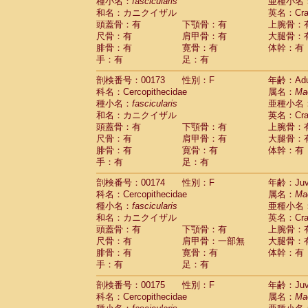
種小名：
fascicularis
亜種小名
和名：カニクイザル
英名：Crab
頭蓋骨：有
下顎骨：有
上腕骨：
尺骨：有
肩甲骨：有
大腿骨：
腓骨：有
寛骨：有
体幹：有
手：有
足：有
剖検番号：00173
性別：F
年齢：Adu
科名：Cercopithecidae
属名：
Ma
種小名：
fascicularis
亜種小名
和名：カニクイザル
英名：Crab
頭蓋骨：有
下顎骨：有
上腕骨：
尺骨：有
肩甲骨：有
大腿骨：
腓骨：有
寛骨：有
体幹：有
手：有
足：有
剖検番号：00174
性別：F
年齢：Juve
科名：Cercopithecidae
属名：
Ma
種小名：
fascicularis
亜種小名
和名：カニクイザル
英名：Crab
頭蓋骨：有
下顎骨：有
上腕骨：
尺骨：有
肩甲骨：一部無
大腿骨：
腓骨：有
寛骨：有
体幹：有
手：有
足：有
剖検番号：00175
性別：F
年齢：Juve
科名：Cercopithecidae
属名：
Ma