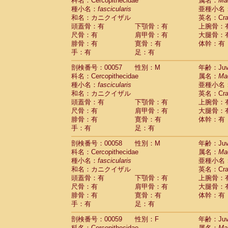
科名：Cercopithecidae
属名：
Ma
種小名：
fascicularis
亜種小名
和名：カニクイザル
英名：Crab
頭蓋骨：有
下顎骨：有
上腕骨：
尺骨：有
肩甲骨：有
大腿骨：
腓骨：有
寛骨：有
体幹：有
手：有
足：有
剖検番号：00057
性別：M
年齢：Juve
科名：Cercopithecidae
属名：
Ma
種小名：
fascicularis
亜種小名
和名：カニクイザル
英名：Crab
頭蓋骨：有
下顎骨：有
上腕骨：
尺骨：有
肩甲骨：有
大腿骨：
腓骨：有
寛骨：有
体幹：有
手：有
足：有
剖検番号：00058
性別：M
年齢：Juve
科名：Cercopithecidae
属名：
Ma
種小名：
fascicularis
亜種小名
和名：カニクイザル
英名：Crab
頭蓋骨：有
下顎骨：有
上腕骨：
尺骨：有
肩甲骨：有
大腿骨：
腓骨：有
寛骨：有
体幹：有
手：有
足：有
剖検番号：00059
性別：F
年齢：Juve
科名：Cercopithecidae
属名：
Ma