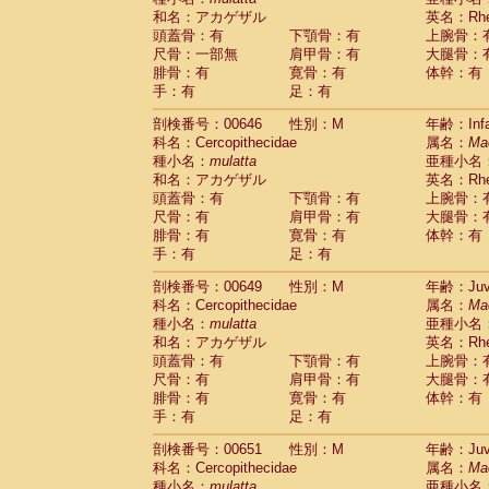
和名：アカゲザル
英名：Rhes
頭蓋骨：有
下顎骨：有
上腕骨：
尺骨：一部無
肩甲骨：有
大腿骨：
腓骨：有
寛骨：有
体幹：有
手：有
足：有
剖検番号：00646
性別：M
年齢：Infa
科名：Cercopithecidae
属名：
Ma
種小名：
mulatta
亜種小名
和名：アカゲザル
英名：Rhes
頭蓋骨：有
下顎骨：有
上腕骨：
尺骨：有
肩甲骨：有
大腿骨：
腓骨：有
寛骨：有
体幹：有
手：有
足：有
剖検番号：00649
性別：M
年齢：Juve
科名：Cercopithecidae
属名：
Ma
種小名：
mulatta
亜種小名
和名：アカゲザル
英名：Rhes
頭蓋骨：有
下顎骨：有
上腕骨：
尺骨：有
肩甲骨：有
大腿骨：
腓骨：有
寛骨：有
体幹：有
手：有
足：有
剖検番号：00651
性別：M
年齢：Juve
科名：Cercopithecidae
属名：
Ma
種小名：
mulatta
亜種小名