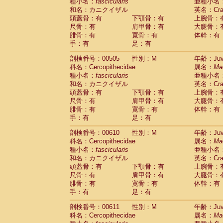
種小名：
fascicularis
亜種小名
和名：カニクイザル
英名：Crab
頭蓋骨：有
下顎骨：有
上腕骨：
尺骨：有
肩甲骨：有
大腿骨：
腓骨：有
寛骨：有
体幹：有
手：有
足：有
剖検番号：00505
性別：M
年齢：Juve
科名：Cercopithecidae
属名：
Ma
種小名：
fascicularis
亜種小名
和名：カニクイザル
英名：Crab
頭蓋骨：有
下顎骨：有
上腕骨：
尺骨：有
肩甲骨：有
大腿骨：
腓骨：有
寛骨：有
体幹：有
手：有
足：有
剖検番号：00610
性別：M
年齢：Juve
科名：Cercopithecidae
属名：
Ma
種小名：
fascicularis
亜種小名
和名：カニクイザル
英名：Crab
頭蓋骨：有
下顎骨：有
上腕骨：
尺骨：有
肩甲骨：有
大腿骨：
腓骨：有
寛骨：有
体幹：有
手：有
足：有
剖検番号：00611
性別：M
年齢：Juve
科名：Cercopithecidae
属名：
Ma