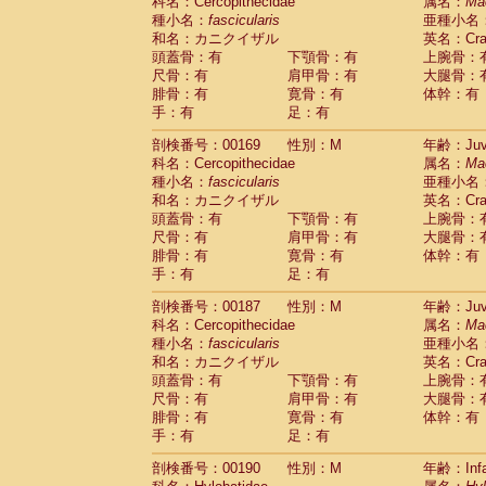
科名：Cercopithecidae
属名：
Ma
種小名：
fascicularis
亜種小名
和名：カニクイザル
英名：Crab
頭蓋骨：有
下顎骨：有
上腕骨：
尺骨：有
肩甲骨：有
大腿骨：
腓骨：有
寛骨：有
体幹：有
手：有
足：有
剖検番号：00169
性別：M
年齢：Juve
科名：Cercopithecidae
属名：
Ma
種小名：
fascicularis
亜種小名
和名：カニクイザル
英名：Crab
頭蓋骨：有
下顎骨：有
上腕骨：
尺骨：有
肩甲骨：有
大腿骨：
腓骨：有
寛骨：有
体幹：有
手：有
足：有
剖検番号：00187
性別：M
年齢：Juve
科名：Cercopithecidae
属名：
Ma
種小名：
fascicularis
亜種小名
和名：カニクイザル
英名：Crab
頭蓋骨：有
下顎骨：有
上腕骨：
尺骨：有
肩甲骨：有
大腿骨：
腓骨：有
寛骨：有
体幹：有
手：有
足：有
剖検番号：00190
性別：M
年齢：Infa