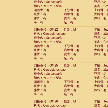
種小名：
fascicularis
亜種小名
和名：カニクイザル
英名：Crab
頭蓋骨：有
下顎骨：有
上腕骨：
尺骨：有
肩甲骨：有
大腿骨：
腓骨：有
寛骨：有
体幹：有
手：有
足：有
剖検番号：00422
性別：M
年齢：Juve
科名：Cercopithecidae
属名：
Ma
種小名：
fascicularis
亜種小名
和名：カニクイザル
英名：Crab
頭蓋骨：有
下顎骨：有
上腕骨：
尺骨：有
肩甲骨：有
大腿骨：
腓骨：有
寛骨：有
体幹：有
手：有
足：有
剖検番号：00425
性別：M
年齢：Juve
科名：Cercopithecidae
属名：
Ma
種小名：
fascicularis
亜種小名
和名：カニクイザル
英名：Crab
頭蓋骨：有
下顎骨：有
上腕骨：
尺骨：有
肩甲骨：有
大腿骨：
腓骨：有
寛骨：有
体幹：有
手：有
足：有
剖検番号：00426
性別：M
年齢：Juve
科名：Cercopithecidae
属名：
Ma