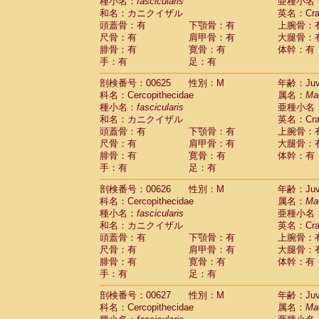
種小名：
fascicularis
亜種小名
和名：カニクイザル
英名：Crab
頭蓋骨：有
下顎骨：有
上腕骨：
尺骨：有
肩甲骨：有
大腿骨：
腓骨：有
寛骨：有
体幹：有
手：有
足：有
剖検番号：00625
性別：M
年齢：Juve
科名：Cercopithecidae
属名：
Ma
種小名：
fascicularis
亜種小名
和名：カニクイザル
英名：Crab
頭蓋骨：有
下顎骨：有
上腕骨：
尺骨：有
肩甲骨：有
大腿骨：
腓骨：有
寛骨：有
体幹：有
手：有
足：有
剖検番号：00626
性別：M
年齢：Juve
科名：Cercopithecidae
属名：
Ma
種小名：
fascicularis
亜種小名
和名：カニクイザル
英名：Crab
頭蓋骨：有
下顎骨：有
上腕骨：
尺骨：有
肩甲骨：有
大腿骨：
腓骨：有
寛骨：有
体幹：有
手：有
足：有
剖検番号：00627
性別：M
年齢：Juve
科名：Cercopithecidae
属名：
Ma