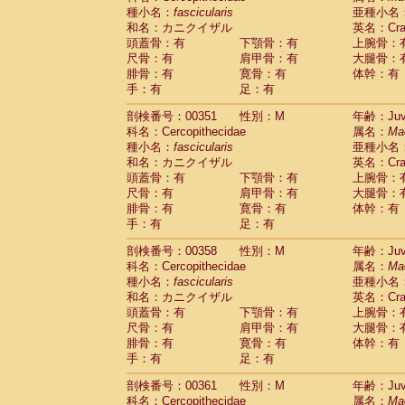
種小名：
fascicularis
亜種小名
和名：カニクイザル
英名：Crab
頭蓋骨：有
下顎骨：有
上腕骨：
尺骨：有
肩甲骨：有
大腿骨：
腓骨：有
寛骨：有
体幹：有
手：有
足：有
剖検番号：00351
性別：M
年齢：Juve
科名：Cercopithecidae
属名：
Ma
種小名：
fascicularis
亜種小名
和名：カニクイザル
英名：Crab
頭蓋骨：有
下顎骨：有
上腕骨：
尺骨：有
肩甲骨：有
大腿骨：
腓骨：有
寛骨：有
体幹：有
手：有
足：有
剖検番号：00358
性別：M
年齢：Juve
科名：Cercopithecidae
属名：
Ma
種小名：
fascicularis
亜種小名
和名：カニクイザル
英名：Crab
頭蓋骨：有
下顎骨：有
上腕骨：
尺骨：有
肩甲骨：有
大腿骨：
腓骨：有
寛骨：有
体幹：有
手：有
足：有
剖検番号：00361
性別：M
年齢：Juve
科名：Cercopithecidae
属名：
Ma