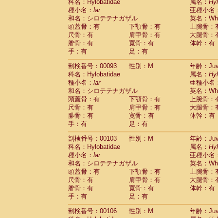
Scandentia
Tupaia glis
科名：Hylobatidae
属名：
Hy
(0)
Scandentia
Tupaia gracilis
種小名：
lar
亜種小名
(0)
Scandentia
Tupaia minor
和名：シロテテナガザル
英名：Whit
(0)
頭蓋骨：有
下顎骨：有
上腕骨：
尺骨：有
肩甲骨：有
大腿骨：
腓骨：有
寛骨：有
体幹：有
手：有
足：有
剖検番号：00093
性別：M
年齢：Juve
科名：Hylobatidae
属名：
Hy
種小名：
lar
亜種小名
和名：シロテテナガザル
英名：Whit
頭蓋骨：有
下顎骨：有
上腕骨：
尺骨：有
肩甲骨：有
大腿骨：
腓骨：有
寛骨：有
体幹：有
手：有
足：有
剖検番号：00103
性別：M
年齢：Juve
科名：Hylobatidae
属名：
Hy
種小名：
lar
亜種小名
和名：シロテテナガザル
英名：Whit
頭蓋骨：有
下顎骨：有
上腕骨：
尺骨：有
肩甲骨：有
大腿骨：
腓骨：有
寛骨：有
体幹：有
手：有
足：有
剖検番号：00106
性別：M
年齢：Juve