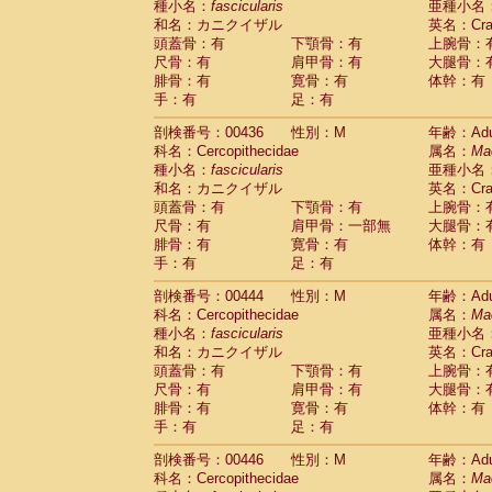
種小名：
fascicularis
亜種小名
和名：カニクイザル
英名：Crab
頭蓋骨：有
下顎骨：有
上腕骨：
尺骨：有
肩甲骨：有
大腿骨：
腓骨：有
寛骨：有
体幹：有
手：有
足：有
剖検番号：00436
性別：M
年齢：Adu
科名：Cercopithecidae
属名：
Ma
種小名：
fascicularis
亜種小名
和名：カニクイザル
英名：Crab
頭蓋骨：有
下顎骨：有
上腕骨：
尺骨：有
肩甲骨：一部無
大腿骨：
腓骨：有
寛骨：有
体幹：有
手：有
足：有
剖検番号：00444
性別：M
年齢：Adu
科名：Cercopithecidae
属名：
Ma
種小名：
fascicularis
亜種小名
和名：カニクイザル
英名：Crab
頭蓋骨：有
下顎骨：有
上腕骨：
尺骨：有
肩甲骨：有
大腿骨：
腓骨：有
寛骨：有
体幹：有
手：有
足：有
剖検番号：00446
性別：M
年齢：Adu
科名：Cercopithecidae
属名：
Ma