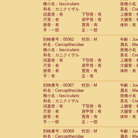
種小名：
fascicularis
亜種小名
和名：カニクイザル
英名：Crab
頭蓋骨：有
下顎骨：有
上腕骨：
尺骨：有
肩甲骨：有
大腿骨：
腓骨：有
寛骨：有
体幹：有
手：一部
足：一部
剖検番号：00362
性別：M
年齢：Juve
科名：Cercopithecidae
属名：
Ma
種小名：
fascicularis
亜種小名
和名：カニクイザル
英名：Crab
頭蓋骨：有
下顎骨：有
上腕骨：
尺骨：有
肩甲骨：有
大腿骨：
腓骨：有
寛骨：有
体幹：有
手：有
足：有
剖検番号：00367
性別：M
年齢：Juve
科名：Cercopithecidae
属名：
Ma
種小名：
fascicularis
亜種小名
和名：カニクイザル
英名：Crab
頭蓋骨：有
下顎骨：有
上腕骨：
尺骨：有
肩甲骨：有
大腿骨：
腓骨：有
寛骨：有
体幹：有
手：一部
足：一部
剖検番号：00369
性別：M
年齢：Juve
科名：Cercopithecidae
属名：
Ma