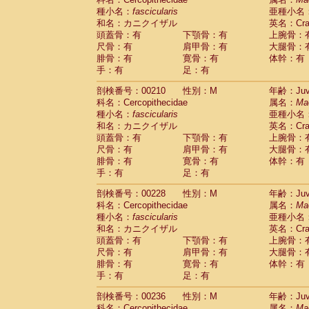
種小名：
fascicularis
亜種小名
和名：カニクイザル
英名：Crab
頭蓋骨：有
下顎骨：有
上腕骨：
尺骨：有
肩甲骨：有
大腿骨：
腓骨：有
寛骨：有
体幹：有
手：有
足：有
剖検番号：00210
性別：M
年齢：Juve
科名：Cercopithecidae
属名：
Ma
種小名：
fascicularis
亜種小名
和名：カニクイザル
英名：Crab
頭蓋骨：有
下顎骨：有
上腕骨：
尺骨：有
肩甲骨：有
大腿骨：
腓骨：有
寛骨：有
体幹：有
手：有
足：有
剖検番号：00228
性別：M
年齢：Juve
科名：Cercopithecidae
属名：
Ma
種小名：
fascicularis
亜種小名
和名：カニクイザル
英名：Crab
頭蓋骨：有
下顎骨：有
上腕骨：
尺骨：有
肩甲骨：有
大腿骨：
腓骨：有
寛骨：有
体幹：有
手：有
足：有
剖検番号：00236
性別：M
年齢：Juve
科名：Cercopithecidae
属名：
Ma