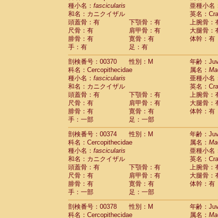
種小名：
fascicularis
亜種小名
和名：カニクイザル
英名：Crab
頭蓋骨：有
下顎骨：有
上腕骨：
尺骨：有
肩甲骨：有
大腿骨：
腓骨：有
寛骨：有
体幹：有
手：有
足：有
剖検番号：00370
性別：M
年齢：Juve
科名：Cercopithecidae
属名：
Ma
種小名：
fascicularis
亜種小名
和名：カニクイザル
英名：Crab
頭蓋骨：有
下顎骨：有
上腕骨：
尺骨：有
肩甲骨：有
大腿骨：
腓骨：有
寛骨：有
体幹：有
手：一部
足：一部
剖検番号：00374
性別：M
年齢：Juve
科名：Cercopithecidae
属名：
Ma
種小名：
fascicularis
亜種小名
和名：カニクイザル
英名：Crab
頭蓋骨：有
下顎骨：有
上腕骨：
尺骨：有
肩甲骨：有
大腿骨：
腓骨：有
寛骨：有
体幹：有
手：一部
足：一部
剖検番号：00378
性別：M
年齢：Juve
科名：Cercopithecidae
属名：
Ma