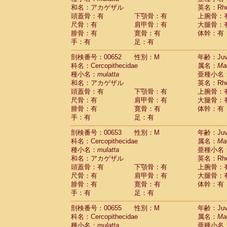
和名：アカゲザル
英名：Rhes
頭蓋骨：有
下顎骨：有
上腕骨：
尺骨：有
肩甲骨：有
大腿骨：
腓骨：有
寛骨：有
体幹：有
手：有
足：有
剖検番号：00652
性別：M
年齢：Juve
科名：Cercopithecidae
属名：
Ma
種小名：
mulatta
亜種小名
和名：アカゲザル
英名：Rhes
頭蓋骨：有
下顎骨：有
上腕骨：
尺骨：有
肩甲骨：有
大腿骨：
腓骨：有
寛骨：有
体幹：有
手：有
足：有
剖検番号：00653
性別：M
年齢：Juve
科名：Cercopithecidae
属名：
Ma
種小名：
mulatta
亜種小名
和名：アカゲザル
英名：Rhes
頭蓋骨：有
下顎骨：有
上腕骨：
尺骨：有
肩甲骨：有
大腿骨：
腓骨：有
寛骨：有
体幹：有
手：有
足：有
剖検番号：00655
性別：M
年齢：Juve
科名：Cercopithecidae
属名：
Ma
種小名：
mulatta
亜種小名