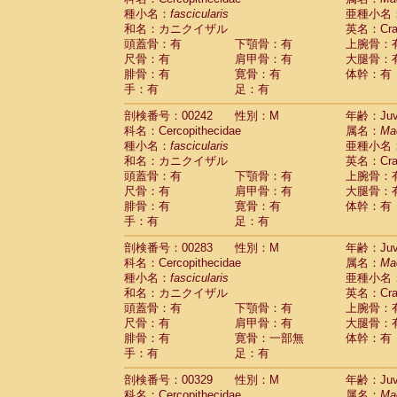
種小名：
fascicularis
亜種小名
和名：カニクイザル
英名：Crab
頭蓋骨：有
下顎骨：有
上腕骨：
尺骨：有
肩甲骨：有
大腿骨：
腓骨：有
寛骨：有
体幹：有
手：有
足：有
剖検番号：00242
性別：M
年齢：Juve
科名：Cercopithecidae
属名：
Ma
種小名：
fascicularis
亜種小名
和名：カニクイザル
英名：Crab
頭蓋骨：有
下顎骨：有
上腕骨：
尺骨：有
肩甲骨：有
大腿骨：
腓骨：有
寛骨：有
体幹：有
手：有
足：有
剖検番号：00283
性別：M
年齢：Juve
科名：Cercopithecidae
属名：
Ma
種小名：
fascicularis
亜種小名
和名：カニクイザル
英名：Crab
頭蓋骨：有
下顎骨：有
上腕骨：
尺骨：有
肩甲骨：有
大腿骨：
腓骨：有
寛骨：一部無
体幹：有
手：有
足：有
剖検番号：00329
性別：M
年齢：Juve
科名：Cercopithecidae
属名：
Ma