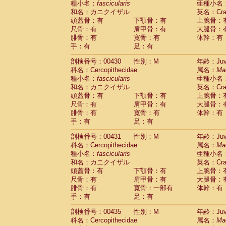
種小名：
fascicularis
亜種小名
和名：カニクイザル
英名：Crab
頭蓋骨：有
下顎骨：有
上腕骨：
尺骨：有
肩甲骨：有
大腿骨：
腓骨：有
寛骨：有
体幹：有
手：有
足：有
剖検番号：00430
性別：M
年齢：Juve
科名：Cercopithecidae
属名：
Ma
種小名：
fascicularis
亜種小名
和名：カニクイザル
英名：Crab
頭蓋骨：有
下顎骨：有
上腕骨：
尺骨：有
肩甲骨：有
大腿骨：
腓骨：有
寛骨：有
体幹：有
手：有
足：有
剖検番号：00431
性別：M
年齢：Juve
科名：Cercopithecidae
属名：
Ma
種小名：
fascicularis
亜種小名
和名：カニクイザル
英名：Crab
頭蓋骨：有
下顎骨：有
上腕骨：
尺骨：有
肩甲骨：有
大腿骨：
腓骨：有
寛骨：一部有
体幹：有
手：有
足：有
剖検番号：00435
性別：M
年齢：Juve
科名：Cercopithecidae
属名：
Ma