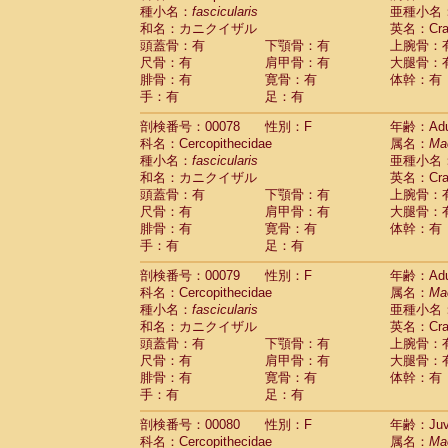
種小名：
fascicularis
亜種小名
和名：カニクイザル
英名：Crab
頭蓋骨：有
下顎骨：有
上腕骨：
尺骨：有
肩甲骨：有
大腿骨：
腓骨：有
寛骨：有
体幹：有
手：有
足：有
剖検番号：00078
性別：F
年齢：Adu
科名：Cercopithecidae
属名：
Ma
種小名：
fascicularis
亜種小名
和名：カニクイザル
英名：Crab
頭蓋骨：有
下顎骨：有
上腕骨：
尺骨：有
肩甲骨：有
大腿骨：
腓骨：有
寛骨：有
体幹：有
手：有
足：有
剖検番号：00079
性別：F
年齢：Adu
科名：Cercopithecidae
属名：
Ma
種小名：
fascicularis
亜種小名
和名：カニクイザル
英名：Crab
頭蓋骨：有
下顎骨：有
上腕骨：
尺骨：有
肩甲骨：有
大腿骨：
腓骨：有
寛骨：有
体幹：有
手：有
足：有
剖検番号：00080
性別：F
年齢：Juve
科名：Cercopithecidae
属名：
Ma