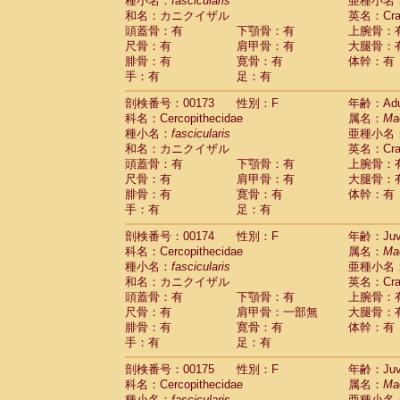
種小名：
fascicularis
亜種小名
和名：カニクイザル
英名：Crab
頭蓋骨：有
下顎骨：有
上腕骨：
尺骨：有
肩甲骨：有
大腿骨：
腓骨：有
寛骨：有
体幹：有
手：有
足：有
剖検番号：00173
性別：F
年齢：Adu
科名：Cercopithecidae
属名：
Ma
種小名：
fascicularis
亜種小名
和名：カニクイザル
英名：Crab
頭蓋骨：有
下顎骨：有
上腕骨：
尺骨：有
肩甲骨：有
大腿骨：
腓骨：有
寛骨：有
体幹：有
手：有
足：有
剖検番号：00174
性別：F
年齢：Juve
科名：Cercopithecidae
属名：
Ma
種小名：
fascicularis
亜種小名
和名：カニクイザル
英名：Crab
頭蓋骨：有
下顎骨：有
上腕骨：
尺骨：有
肩甲骨：一部無
大腿骨：
腓骨：有
寛骨：有
体幹：有
手：有
足：有
剖検番号：00175
性別：F
年齢：Juve
科名：Cercopithecidae
属名：
Ma
種小名：
fascicularis
亜種小名