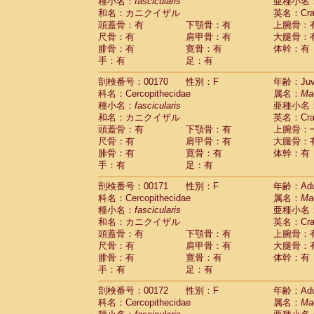
種小名：
fascicularis
亜種小名
和名：カニクイザル
英名：Crab
頭蓋骨：有
下顎骨：有
上腕骨：
尺骨：有
肩甲骨：有
大腿骨：
腓骨：有
寛骨：有
体幹：有
手：有
足：有
剖検番号：00170
性別：F
年齢：Juve
科名：Cercopithecidae
属名：
Ma
種小名：
fascicularis
亜種小名
和名：カニクイザル
英名：Crab
頭蓋骨：有
下顎骨：有
上腕骨：
尺骨：有
肩甲骨：有
大腿骨：
腓骨：有
寛骨：有
体幹：有
手：有
足：有
剖検番号：00171
性別：F
年齢：Adu
科名：Cercopithecidae
属名：
Ma
種小名：
fascicularis
亜種小名
和名：カニクイザル
英名：Crab
頭蓋骨：有
下顎骨：有
上腕骨：
尺骨：有
肩甲骨：有
大腿骨：
腓骨：有
寛骨：有
体幹：有
手：有
足：有
剖検番号：00172
性別：F
年齢：Adu
科名：Cercopithecidae
属名：
Ma