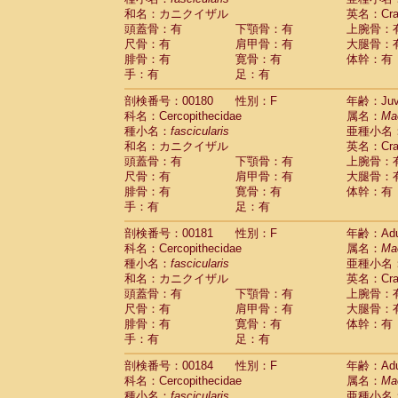
和名：カニクイザル
英名：Crab
頭蓋骨：有
下顎骨：有
上腕骨：
尺骨：有
肩甲骨：有
大腿骨：
腓骨：有
寛骨：有
体幹：有
手：有
足：有
剖検番号：00180
性別：F
年齢：Juve
科名：Cercopithecidae
属名：
Ma
種小名：
fascicularis
亜種小名
和名：カニクイザル
英名：Crab
頭蓋骨：有
下顎骨：有
上腕骨：
尺骨：有
肩甲骨：有
大腿骨：
腓骨：有
寛骨：有
体幹：有
手：有
足：有
剖検番号：00181
性別：F
年齢：Adu
科名：Cercopithecidae
属名：
Ma
種小名：
fascicularis
亜種小名
和名：カニクイザル
英名：Crab
頭蓋骨：有
下顎骨：有
上腕骨：
尺骨：有
肩甲骨：有
大腿骨：
腓骨：有
寛骨：有
体幹：有
手：有
足：有
剖検番号：00184
性別：F
年齢：Adu
科名：Cercopithecidae
属名：
Ma
種小名：
fascicularis
亜種小名