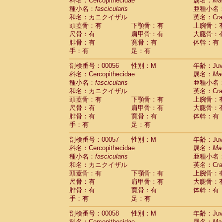
科名：Cercopithecidae
属名：
Ma
種小名：
fascicularis
亜種小名
和名：カニクイザル
英名：Crab
頭蓋骨：有
下顎骨：有
上腕骨：
尺骨：有
肩甲骨：有
大腿骨：
腓骨：有
寛骨：有
体幹：有
手：有
足：有
剖検番号：00056
性別：M
年齢：Juve
科名：Cercopithecidae
属名：
Ma
種小名：
fascicularis
亜種小名
和名：カニクイザル
英名：Crab
頭蓋骨：有
下顎骨：有
上腕骨：
尺骨：有
肩甲骨：有
大腿骨：
腓骨：有
寛骨：有
体幹：有
手：有
足：有
剖検番号：00057
性別：M
年齢：Juve
科名：Cercopithecidae
属名：
Ma
種小名：
fascicularis
亜種小名
和名：カニクイザル
英名：Crab
頭蓋骨：有
下顎骨：有
上腕骨：
尺骨：有
肩甲骨：有
大腿骨：
腓骨：有
寛骨：有
体幹：有
手：有
足：有
剖検番号：00058
性別：M
年齢：Juve
科名：Cercopithecidae
属名：
Ma