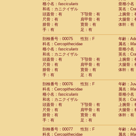
種小名：
fascicularis
亜種小名
和名：カニクイザル
英名：Crab
頭蓋骨：有
下顎骨：有
上腕骨：
尺骨：有
肩甲骨：有
大腿骨：
腓骨：有
寛骨：有
体幹：有
手：有
足：有
剖検番号：00075
性別：F
年齢：Adu
科名：Cercopithecidae
属名：
Ma
種小名：
fascicularis
亜種小名
和名：カニクイザル
英名：Crab
頭蓋骨：有
下顎骨：有
上腕骨：
尺骨：有
肩甲骨：有
大腿骨：
腓骨：有
寛骨：有
体幹：有
手：有
足：有
剖検番号：00076
性別：F
年齢：Juve
科名：Cercopithecidae
属名：
Ma
種小名：
fascicularis
亜種小名
和名：カニクイザル
英名：Crab
頭蓋骨：有
下顎骨：有
上腕骨：
尺骨：有
肩甲骨：有
大腿骨：
腓骨：有
寛骨：有
体幹：有
手：有
足：有
剖検番号：00077
性別：F
年齢：Adu
科名：Cercopithecidae
属名：
Ma