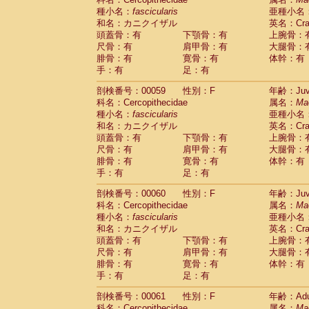
種小名：
fascicularis
亜種小名
和名：カニクイザル
英名：Crab
頭蓋骨：有
下顎骨：有
上腕骨：
尺骨：有
肩甲骨：有
大腿骨：
腓骨：有
寛骨：有
体幹：有
手：有
足：有
剖検番号：00059
性別：F
年齢：Juve
科名：Cercopithecidae
属名：
Ma
種小名：
fascicularis
亜種小名
和名：カニクイザル
英名：Crab
頭蓋骨：有
下顎骨：有
上腕骨：
尺骨：有
肩甲骨：有
大腿骨：
腓骨：有
寛骨：有
体幹：有
手：有
足：有
剖検番号：00060
性別：F
年齢：Juve
科名：Cercopithecidae
属名：
Ma
種小名：
fascicularis
亜種小名
和名：カニクイザル
英名：Crab
頭蓋骨：有
下顎骨：有
上腕骨：
尺骨：有
肩甲骨：有
大腿骨：
腓骨：有
寛骨：有
体幹：有
手：有
足：有
剖検番号：00061
性別：F
年齢：Adu
科名：Cercopithecidae
属名：
Ma