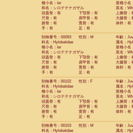
種小名：
lar
亜種小名
和名：シロテテナガザル
英名：Whit
頭蓋骨：有
下顎骨：有
上腕骨：
尺骨：有
肩甲骨：有
大腿骨：
腓骨：有
寛骨：有
体幹：有
手：有
足：有
剖検番号：00093
性別：M
年齢：Juve
科名：Hylobatidae
属名：
Hy
種小名：
lar
亜種小名
和名：シロテテナガザル
英名：Whit
頭蓋骨：有
下顎骨：有
上腕骨：
尺骨：有
肩甲骨：有
大腿骨：
腓骨：有
寛骨：有
体幹：有
手：有
足：有
剖検番号：00102
性別：F
年齢：Juve
科名：Hylobatidae
属名：
Hy
種小名：
lar
亜種小名
和名：シロテテナガザル
英名：Whit
頭蓋骨：有
下顎骨：有
上腕骨：
尺骨：有
肩甲骨：有
大腿骨：
腓骨：有
寛骨：有
体幹：有
手：有
足：有
剖検番号：00103
性別：M
年齢：Juve
科名：Hylobatidae
属名：
Hy