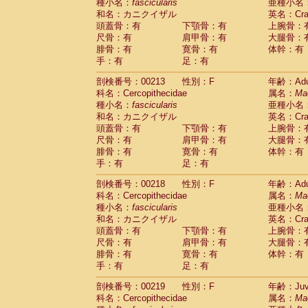
種小名：
fascicularis
亜種小名
和名：カニクイザル
英名：Crab
頭蓋骨：有
下顎骨：有
上腕骨：
尺骨：有
肩甲骨：有
大腿骨：
腓骨：有
寛骨：有
体幹：有
手：有
足：有
剖検番号：00213
性別：F
年齢：Adu
科名：Cercopithecidae
属名：
Ma
種小名：
fascicularis
亜種小名
和名：カニクイザル
英名：Crab
頭蓋骨：有
下顎骨：有
上腕骨：
尺骨：有
肩甲骨：有
大腿骨：
腓骨：有
寛骨：有
体幹：有
手：有
足：有
剖検番号：00218
性別：F
年齢：Adu
科名：Cercopithecidae
属名：
Ma
種小名：
fascicularis
亜種小名
和名：カニクイザル
英名：Crab
頭蓋骨：有
下顎骨：有
上腕骨：
尺骨：有
肩甲骨：有
大腿骨：
腓骨：有
寛骨：有
体幹：有
手：有
足：有
剖検番号：00219
性別：F
年齢：Juve
科名：Cercopithecidae
属名：
Ma