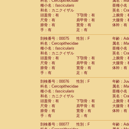
科名：Cercopithecidae
属名：
Ma
種小名：
fascicularis
亜種小名
和名：カニクイザル
英名：Crab
頭蓋骨：有
下顎骨：有
上腕骨：
尺骨：有
肩甲骨：有
大腿骨：
腓骨：有
寛骨：有
体幹：有
手：有
足：有
剖検番号：00075
性別：F
年齢：Adu
科名：Cercopithecidae
属名：
Ma
種小名：
fascicularis
亜種小名
和名：カニクイザル
英名：Crab
頭蓋骨：有
下顎骨：有
上腕骨：
尺骨：有
肩甲骨：有
大腿骨：
腓骨：有
寛骨：有
体幹：有
手：有
足：有
剖検番号：00076
性別：F
年齢：Juve
科名：Cercopithecidae
属名：
Ma
種小名：
fascicularis
亜種小名
和名：カニクイザル
英名：Crab
頭蓋骨：有
下顎骨：有
上腕骨：
尺骨：有
肩甲骨：有
大腿骨：
腓骨：有
寛骨：有
体幹：有
手：有
足：有
剖検番号：00077
性別：F
年齢：Adu