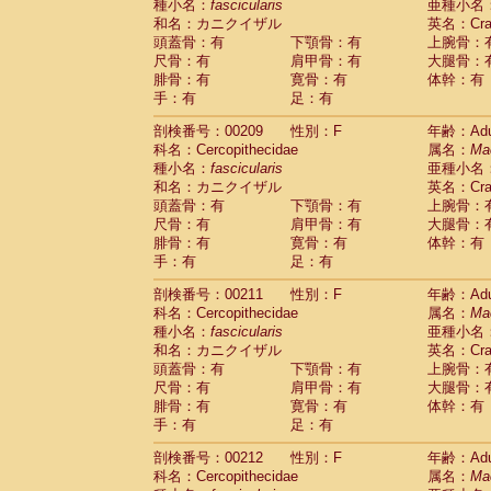
種小名：
fascicularis
亜種小名
和名：カニクイザル
英名：Crab
頭蓋骨：有
下顎骨：有
上腕骨：
尺骨：有
肩甲骨：有
大腿骨：
腓骨：有
寛骨：有
体幹：有
手：有
足：有
剖検番号：00209
性別：F
年齢：Adu
科名：Cercopithecidae
属名：
Ma
種小名：
fascicularis
亜種小名
和名：カニクイザル
英名：Crab
頭蓋骨：有
下顎骨：有
上腕骨：
尺骨：有
肩甲骨：有
大腿骨：
腓骨：有
寛骨：有
体幹：有
手：有
足：有
剖検番号：00211
性別：F
年齢：Adu
科名：Cercopithecidae
属名：
Ma
種小名：
fascicularis
亜種小名
和名：カニクイザル
英名：Crab
頭蓋骨：有
下顎骨：有
上腕骨：
尺骨：有
肩甲骨：有
大腿骨：
腓骨：有
寛骨：有
体幹：有
手：有
足：有
剖検番号：00212
性別：F
年齢：Adu
科名：Cercopithecidae
属名：
Ma