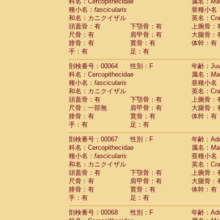
科名：Cercopithecidae
属名：
Ma
種小名：
fascicularis
亜種小名
和名：カニクイザル
英名：Crab
頭蓋骨：有
下顎骨：有
上腕骨：
尺骨：有
肩甲骨：有
大腿骨：
腓骨：有
寛骨：有
体幹：有
手：有
足：有
剖検番号：00064
性別：F
年齢：Juve
科名：Cercopithecidae
属名：
Ma
種小名：
fascicularis
亜種小名
和名：カニクイザル
英名：Crab
頭蓋骨：有
下顎骨：有
上腕骨：
尺骨：一部無
肩甲骨：有
大腿骨：
腓骨：有
寛骨：有
体幹：有
手：有
足：有
剖検番号：00067
性別：F
年齢：Adu
科名：Cercopithecidae
属名：
Ma
種小名：
fascicularis
亜種小名
和名：カニクイザル
英名：Crab
頭蓋骨：有
下顎骨：有
上腕骨：
尺骨：有
肩甲骨：有
大腿骨：
腓骨：有
寛骨：有
体幹：有
手：有
足：有
剖検番号：00068
性別：F
年齢：Adu