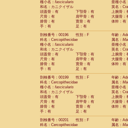
種小名：
fascicularis
亜種小名
和名：カニクイザル
英名：Crab
頭蓋骨：有
下顎骨：有
上腕骨：
尺骨：有
肩甲骨：有
大腿骨：
腓骨：有
寛骨：有
体幹：有
手：有
足：有
剖検番号：00196
性別：F
年齢：Adu
科名：Cercopithecidae
属名：
Ma
種小名：
fascicularis
亜種小名
和名：カニクイザル
英名：Crab
頭蓋骨：有
下顎骨：有
上腕骨：
尺骨：有
肩甲骨：有
大腿骨：
腓骨：有
寛骨：有
体幹：有
手：有
足：有
剖検番号：00199
性別：F
年齢：Adu
科名：Cercopithecidae
属名：
Ma
種小名：
fascicularis
亜種小名
和名：カニクイザル
英名：Crab
頭蓋骨：有
下顎骨：有
上腕骨：
尺骨：有
肩甲骨：有
大腿骨：
腓骨：有
寛骨：有
体幹：有
手：有
足：有
剖検番号：00201
性別：F
年齢：Adu
科名：Cercopithecidae
属名：
Ma