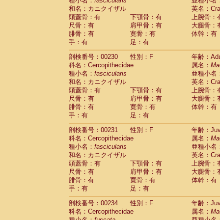
種小名：
fascicularis
亜種小名
和名：カニクイザル
英名：Crab
頭蓋骨：有
下顎骨：有
上腕骨：
尺骨：有
肩甲骨：有
大腿骨：
腓骨：有
寛骨：有
体幹：有
手：有
足：有
剖検番号：00230
性別：F
年齢：Adu
科名：Cercopithecidae
属名：
Ma
種小名：
fascicularis
亜種小名
和名：カニクイザル
英名：Crab
頭蓋骨：有
下顎骨：有
上腕骨：
尺骨：有
肩甲骨：有
大腿骨：
腓骨：有
寛骨：有
体幹：有
手：有
足：有
剖検番号：00231
性別：F
年齢：Juve
科名：Cercopithecidae
属名：
Ma
種小名：
fascicularis
亜種小名
和名：カニクイザル
英名：Crab
頭蓋骨：有
下顎骨：有
上腕骨：
尺骨：有
肩甲骨：有
大腿骨：
腓骨：有
寛骨：有
体幹：有
手：有
足：有
剖検番号：00234
性別：F
年齢：Juve
科名：Cercopithecidae
属名：
Ma
種小名：
fuscata
亜種小名