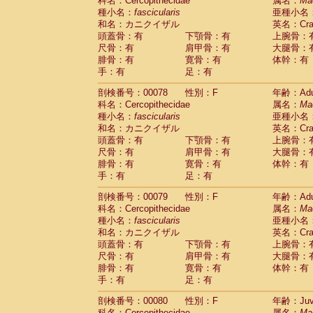
科名：Cercopithecidae
属名：
Ma
種小名：
fascicularis
亜種小名
和名：カニクイザル
英名：Crab
頭蓋骨：有
下顎骨：有
上腕骨：
尺骨：有
肩甲骨：有
大腿骨：
腓骨：有
寛骨：有
体幹：有
手：有
足：有
剖検番号：00078
性別：F
年齢：Adu
科名：Cercopithecidae
属名：
Ma
種小名：
fascicularis
亜種小名
和名：カニクイザル
英名：Crab
頭蓋骨：有
下顎骨：有
上腕骨：
尺骨：有
肩甲骨：有
大腿骨：
腓骨：有
寛骨：有
体幹：有
手：有
足：有
剖検番号：00079
性別：F
年齢：Adu
科名：Cercopithecidae
属名：
Ma
種小名：
fascicularis
亜種小名
和名：カニクイザル
英名：Crab
頭蓋骨：有
下顎骨：有
上腕骨：
尺骨：有
肩甲骨：有
大腿骨：
腓骨：有
寛骨：有
体幹：有
手：有
足：有
剖検番号：00080
性別：F
年齢：Juve
科名：Cercopithecidae
属名：
Ma