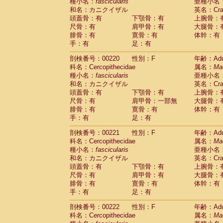
種小名：
fascicularis
亜種小名
和名：カニクイザル
英名：Crab
頭蓋骨：有
下顎骨：有
上腕骨：
尺骨：有
肩甲骨：有
大腿骨：
腓骨：有
寛骨：有
体幹：有
手：有
足：有
剖検番号：00220
性別：F
年齢：Adu
科名：Cercopithecidae
属名：
Ma
種小名：
fascicularis
亜種小名
和名：カニクイザル
英名：Crab
頭蓋骨：有
下顎骨：有
上腕骨：
尺骨：有
肩甲骨：一部無
大腿骨：
腓骨：有
寛骨：有
体幹：有
手：有
足：有
剖検番号：00221
性別：F
年齢：Adu
科名：Cercopithecidae
属名：
Ma
種小名：
fascicularis
亜種小名
和名：カニクイザル
英名：Crab
頭蓋骨：有
下顎骨：有
上腕骨：
尺骨：有
肩甲骨：有
大腿骨：
腓骨：有
寛骨：有
体幹：有
手：有
足：有
剖検番号：00222
性別：F
年齢：Adu
科名：Cercopithecidae
属名：
Ma