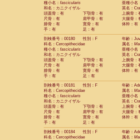
種小名：
fascicularis
亜種小名
和名：カニクイザル
英名：Crab
頭蓋骨：有
下顎骨：有
上腕骨：
尺骨：有
肩甲骨：有
大腿骨：
腓骨：有
寛骨：有
体幹：有
手：有
足：有
剖検番号：00180
性別：F
年齢：Juve
科名：Cercopithecidae
属名：
Ma
種小名：
fascicularis
亜種小名
和名：カニクイザル
英名：Crab
頭蓋骨：有
下顎骨：有
上腕骨：
尺骨：有
肩甲骨：有
大腿骨：
腓骨：有
寛骨：有
体幹：有
手：有
足：有
剖検番号：00181
性別：F
年齢：Adu
科名：Cercopithecidae
属名：
Ma
種小名：
fascicularis
亜種小名
和名：カニクイザル
英名：Crab
頭蓋骨：有
下顎骨：有
上腕骨：
尺骨：有
肩甲骨：有
大腿骨：
腓骨：有
寛骨：有
体幹：有
手：有
足：有
剖検番号：00184
性別：F
年齢：Adu
科名：Cercopithecidae
属名：
Ma