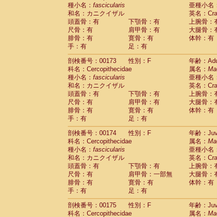
種小名：
fascicularis
亜種小名
和名：カニクイザル
英名：Crab
頭蓋骨：有
下顎骨：有
上腕骨：
尺骨：有
肩甲骨：有
大腿骨：
腓骨：有
寛骨：有
体幹：有
手：有
足：有
剖検番号：00173
性別：F
年齢：Adu
科名：Cercopithecidae
属名：
Ma
種小名：
fascicularis
亜種小名
和名：カニクイザル
英名：Crab
頭蓋骨：有
下顎骨：有
上腕骨：
尺骨：有
肩甲骨：有
大腿骨：
腓骨：有
寛骨：有
体幹：有
手：有
足：有
剖検番号：00174
性別：F
年齢：Juve
科名：Cercopithecidae
属名：
Ma
種小名：
fascicularis
亜種小名
和名：カニクイザル
英名：Crab
頭蓋骨：有
下顎骨：有
上腕骨：
尺骨：有
肩甲骨：一部無
大腿骨：
腓骨：有
寛骨：有
体幹：有
手：有
足：有
剖検番号：00175
性別：F
年齢：Juve
科名：Cercopithecidae
属名：
Ma