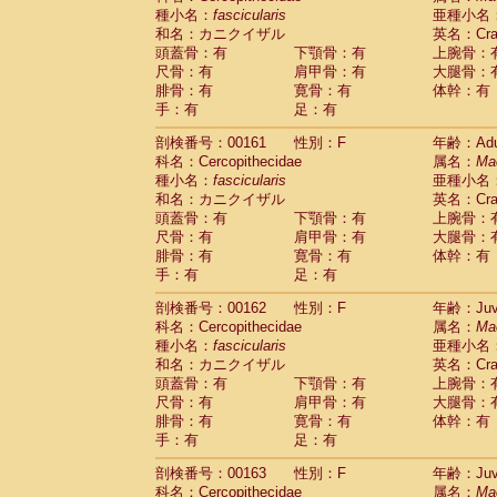
種小名：
fascicularis
亜種小名
和名：カニクイザル
英名：Crab
頭蓋骨：有
下顎骨：有
上腕骨：
尺骨：有
肩甲骨：有
大腿骨：
腓骨：有
寛骨：有
体幹：有
手：有
足：有
剖検番号：00161
性別：F
年齢：Adu
科名：Cercopithecidae
属名：
Ma
種小名：
fascicularis
亜種小名
和名：カニクイザル
英名：Crab
頭蓋骨：有
下顎骨：有
上腕骨：
尺骨：有
肩甲骨：有
大腿骨：
腓骨：有
寛骨：有
体幹：有
手：有
足：有
剖検番号：00162
性別：F
年齢：Juve
科名：Cercopithecidae
属名：
Ma
種小名：
fascicularis
亜種小名
和名：カニクイザル
英名：Crab
頭蓋骨：有
下顎骨：有
上腕骨：
尺骨：有
肩甲骨：有
大腿骨：
腓骨：有
寛骨：有
体幹：有
手：有
足：有
剖検番号：00163
性別：F
年齢：Juve
科名：Cercopithecidae
属名：
Ma