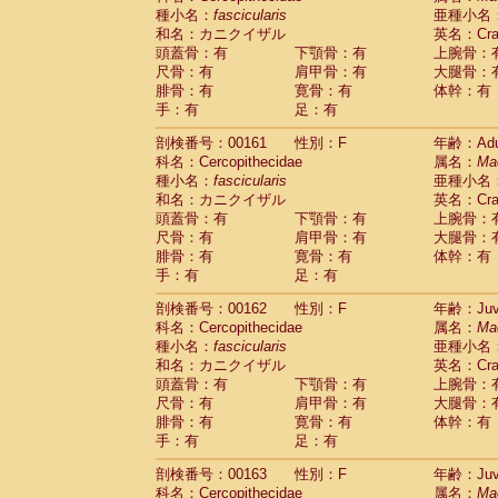
種小名：
fascicularis
亜種小名
和名：カニクイザル
英名：Crab
頭蓋骨：有
下顎骨：有
上腕骨：
尺骨：有
肩甲骨：有
大腿骨：
腓骨：有
寛骨：有
体幹：有
手：有
足：有
剖検番号：00161
性別：F
年齢：Adu
科名：Cercopithecidae
属名：
Ma
種小名：
fascicularis
亜種小名
和名：カニクイザル
英名：Crab
頭蓋骨：有
下顎骨：有
上腕骨：
尺骨：有
肩甲骨：有
大腿骨：
腓骨：有
寛骨：有
体幹：有
手：有
足：有
剖検番号：00162
性別：F
年齢：Juve
科名：Cercopithecidae
属名：
Ma
種小名：
fascicularis
亜種小名
和名：カニクイザル
英名：Crab
頭蓋骨：有
下顎骨：有
上腕骨：
尺骨：有
肩甲骨：有
大腿骨：
腓骨：有
寛骨：有
体幹：有
手：有
足：有
剖検番号：00163
性別：F
年齢：Juve
科名：Cercopithecidae
属名：
Ma