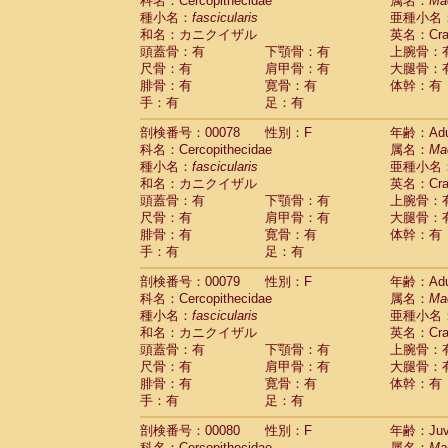
科名：Cercopithecidae
属名：
Ma
種小名：
fascicularis
亜種小名
和名：カニクイザル
英名：Crab
頭蓋骨：有
下顎骨：有
上腕骨：
尺骨：有
肩甲骨：有
大腿骨：
腓骨：有
寛骨：有
体幹：有
手：有
足：有
剖検番号：00078
性別：F
年齢：Adu
科名：Cercopithecidae
属名：
Ma
種小名：
fascicularis
亜種小名
和名：カニクイザル
英名：Crab
頭蓋骨：有
下顎骨：有
上腕骨：
尺骨：有
肩甲骨：有
大腿骨：
腓骨：有
寛骨：有
体幹：有
手：有
足：有
剖検番号：00079
性別：F
年齢：Adu
科名：Cercopithecidae
属名：
Ma
種小名：
fascicularis
亜種小名
和名：カニクイザル
英名：Crab
頭蓋骨：有
下顎骨：有
上腕骨：
尺骨：有
肩甲骨：有
大腿骨：
腓骨：有
寛骨：有
体幹：有
手：有
足：有
剖検番号：00080
性別：F
年齢：Juve
科名：Cercopithecidae
属名：
Ma