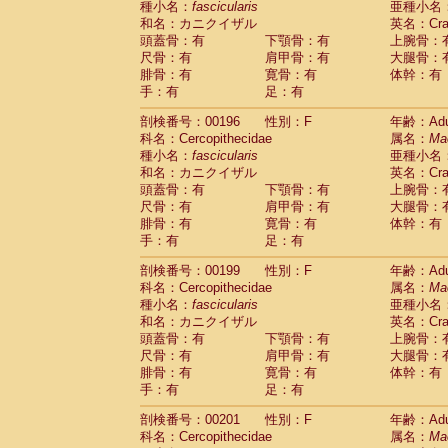
種小名：
fascicularis
亜種小名
和名：カニクイザル
英名：Crab
頭蓋骨：有
下顎骨：有
上腕骨：
尺骨：有
肩甲骨：有
大腿骨：
腓骨：有
寛骨：有
体幹：有
手：有
足：有
剖検番号：00196
性別：F
年齢：Adu
科名：Cercopithecidae
属名：
Ma
種小名：
fascicularis
亜種小名
和名：カニクイザル
英名：Crab
頭蓋骨：有
下顎骨：有
上腕骨：
尺骨：有
肩甲骨：有
大腿骨：
腓骨：有
寛骨：有
体幹：有
手：有
足：有
剖検番号：00199
性別：F
年齢：Adu
科名：Cercopithecidae
属名：
Ma
種小名：
fascicularis
亜種小名
和名：カニクイザル
英名：Crab
頭蓋骨：有
下顎骨：有
上腕骨：
尺骨：有
肩甲骨：有
大腿骨：
腓骨：有
寛骨：有
体幹：有
手：有
足：有
剖検番号：00201
性別：F
年齢：Adu
科名：Cercopithecidae
属名：
Ma