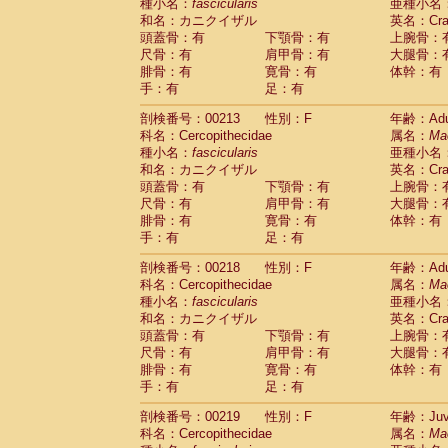
種小名：
fascicularis
亜種小名
和名：カニクイザル
英名：Crab
頭蓋骨：有
下顎骨：有
上腕骨：
尺骨：有
肩甲骨：有
大腿骨：
腓骨：有
寛骨：有
体幹：有
手：有
足：有
剖検番号：00213
性別：F
年齢：Adu
科名：Cercopithecidae
属名：
Ma
種小名：
fascicularis
亜種小名
和名：カニクイザル
英名：Crab
頭蓋骨：有
下顎骨：有
上腕骨：
尺骨：有
肩甲骨：有
大腿骨：
腓骨：有
寛骨：有
体幹：有
手：有
足：有
剖検番号：00218
性別：F
年齢：Adu
科名：Cercopithecidae
属名：
Ma
種小名：
fascicularis
亜種小名
和名：カニクイザル
英名：Crab
頭蓋骨：有
下顎骨：有
上腕骨：
尺骨：有
肩甲骨：有
大腿骨：
腓骨：有
寛骨：有
体幹：有
手：有
足：有
剖検番号：00219
性別：F
年齢：Juve
科名：Cercopithecidae
属名：
Ma