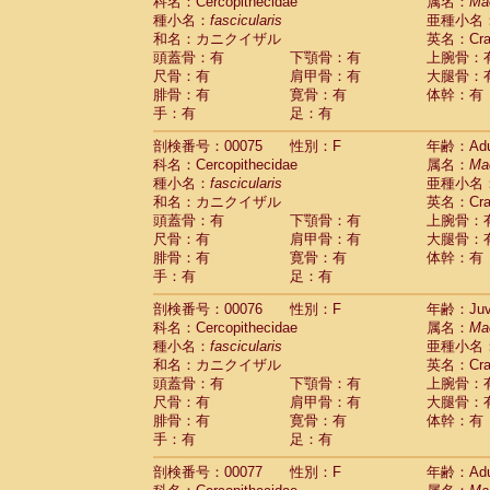
科名：Cercopithecidae
属名：
Ma
種小名：
fascicularis
亜種小名
和名：カニクイザル
英名：Crab
頭蓋骨：有
下顎骨：有
上腕骨：
尺骨：有
肩甲骨：有
大腿骨：
腓骨：有
寛骨：有
体幹：有
手：有
足：有
剖検番号：00075
性別：F
年齢：Adu
科名：Cercopithecidae
属名：
Ma
種小名：
fascicularis
亜種小名
和名：カニクイザル
英名：Crab
頭蓋骨：有
下顎骨：有
上腕骨：
尺骨：有
肩甲骨：有
大腿骨：
腓骨：有
寛骨：有
体幹：有
手：有
足：有
剖検番号：00076
性別：F
年齢：Juve
科名：Cercopithecidae
属名：
Ma
種小名：
fascicularis
亜種小名
和名：カニクイザル
英名：Crab
頭蓋骨：有
下顎骨：有
上腕骨：
尺骨：有
肩甲骨：有
大腿骨：
腓骨：有
寛骨：有
体幹：有
手：有
足：有
剖検番号：00077
性別：F
年齢：Adu