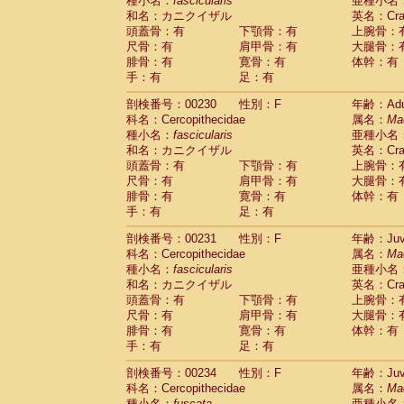
種小名：
fascicularis
亜種小名
和名：カニクイザル
英名：Crab
頭蓋骨：有
下顎骨：有
上腕骨：
尺骨：有
肩甲骨：有
大腿骨：
腓骨：有
寛骨：有
体幹：有
手：有
足：有
剖検番号：00230
性別：F
年齢：Adu
科名：Cercopithecidae
属名：
Ma
種小名：
fascicularis
亜種小名
和名：カニクイザル
英名：Crab
頭蓋骨：有
下顎骨：有
上腕骨：
尺骨：有
肩甲骨：有
大腿骨：
腓骨：有
寛骨：有
体幹：有
手：有
足：有
剖検番号：00231
性別：F
年齢：Juve
科名：Cercopithecidae
属名：
Ma
種小名：
fascicularis
亜種小名
和名：カニクイザル
英名：Crab
頭蓋骨：有
下顎骨：有
上腕骨：
尺骨：有
肩甲骨：有
大腿骨：
腓骨：有
寛骨：有
体幹：有
手：有
足：有
剖検番号：00234
性別：F
年齢：Juve
科名：Cercopithecidae
属名：
Ma
種小名：
fuscata
亜種小名