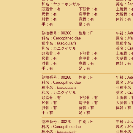
和名：ヤクニホンザル
英名：Japa
頭蓋骨：有
下顎骨：有
上腕骨：
尺骨：有
肩甲骨：有
大腿骨：
腓骨：有
寛骨：有
体幹：有
手：有
足：有
剖検番号：00266
性別：F
年齢：Adu
科名：Cercopithecidae
属名：
Ma
種小名：
fascicularis
亜種小名
和名：カニクイザル
英名：Crab
頭蓋骨：有
下顎骨：有
上腕骨：
尺骨：有
肩甲骨：有
大腿骨：
腓骨：有
寛骨：有
体幹：有
手：有
足：有
剖検番号：00268
性別：F
年齢：Adu
科名：Cercopithecidae
属名：
Ma
種小名：
fascicularis
亜種小名
和名：カニクイザル
英名：Crab
頭蓋骨：有
下顎骨：有
上腕骨：
尺骨：有
肩甲骨：有
大腿骨：
腓骨：有
寛骨：有
体幹：有
手：有
足：有
剖検番号：00270
性別：F
年齢：Juve
科名：Cercopithecidae
属名：
Ma
種小名：
fascicularis
亜種小名