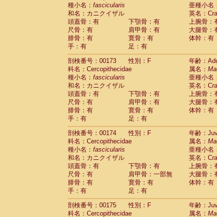
種小名：
fascicularis
亜種小名
和名：カニクイザル
英名：Crab
頭蓋骨：有
下顎骨：有
上腕骨：
尺骨：有
肩甲骨：有
大腿骨：
腓骨：有
寛骨：有
体幹：有
手：有
足：有
剖検番号：00173
性別：F
年齢：Adu
科名：Cercopithecidae
属名：
Ma
種小名：
fascicularis
亜種小名
和名：カニクイザル
英名：Crab
頭蓋骨：有
下顎骨：有
上腕骨：
尺骨：有
肩甲骨：有
大腿骨：
腓骨：有
寛骨：有
体幹：有
手：有
足：有
剖検番号：00174
性別：F
年齢：Juve
科名：Cercopithecidae
属名：
Ma
種小名：
fascicularis
亜種小名
和名：カニクイザル
英名：Crab
頭蓋骨：有
下顎骨：有
上腕骨：
尺骨：有
肩甲骨：一部無
大腿骨：
腓骨：有
寛骨：有
体幹：有
手：有
足：有
剖検番号：00175
性別：F
年齢：Juve
科名：Cercopithecidae
属名：
Ma