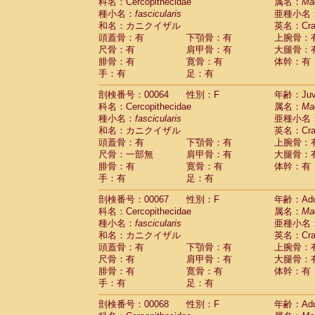
科名：Cercopithecidae
属名：
Ma
種小名：
fascicularis
亜種小名
和名：カニクイザル
英名：Crab
頭蓋骨：有
下顎骨：有
上腕骨：
尺骨：有
肩甲骨：有
大腿骨：
腓骨：有
寛骨：有
体幹：有
手：有
足：有
剖検番号：00064
性別：F
年齢：Juve
科名：Cercopithecidae
属名：
Ma
種小名：
fascicularis
亜種小名
和名：カニクイザル
英名：Crab
頭蓋骨：有
下顎骨：有
上腕骨：
尺骨：一部無
肩甲骨：有
大腿骨：
腓骨：有
寛骨：有
体幹：有
手：有
足：有
剖検番号：00067
性別：F
年齢：Adu
科名：Cercopithecidae
属名：
Ma
種小名：
fascicularis
亜種小名
和名：カニクイザル
英名：Crab
頭蓋骨：有
下顎骨：有
上腕骨：
尺骨：有
肩甲骨：有
大腿骨：
腓骨：有
寛骨：有
体幹：有
手：有
足：有
剖検番号：00068
性別：F
年齢：Adu