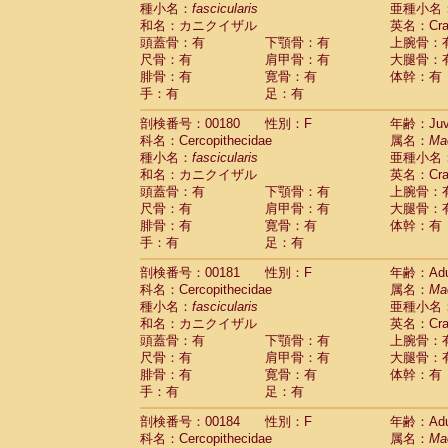
種小名：
fascicularis
亜種小名
和名：カニクイザル
英名：Crab
頭蓋骨：有
下顎骨：有
上腕骨：
尺骨：有
肩甲骨：有
大腿骨：
腓骨：有
寛骨：有
体幹：有
手：有
足：有
剖検番号：00180
性別：F
年齢：Juve
科名：Cercopithecidae
属名：
Ma
種小名：
fascicularis
亜種小名
和名：カニクイザル
英名：Crab
頭蓋骨：有
下顎骨：有
上腕骨：
尺骨：有
肩甲骨：有
大腿骨：
腓骨：有
寛骨：有
体幹：有
手：有
足：有
剖検番号：00181
性別：F
年齢：Adu
科名：Cercopithecidae
属名：
Ma
種小名：
fascicularis
亜種小名
和名：カニクイザル
英名：Crab
頭蓋骨：有
下顎骨：有
上腕骨：
尺骨：有
肩甲骨：有
大腿骨：
腓骨：有
寛骨：有
体幹：有
手：有
足：有
剖検番号：00184
性別：F
年齢：Adu
科名：Cercopithecidae
属名：
Ma