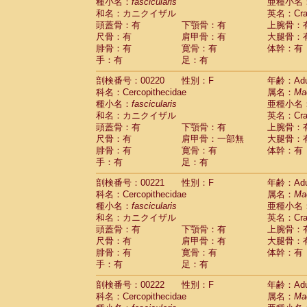
種小名：
fascicularis
亜種小名
和名：カニクイザル
英名：Crab
頭蓋骨：有
下顎骨：有
上腕骨：
尺骨：有
肩甲骨：有
大腿骨：
腓骨：有
寛骨：有
体幹：有
手：有
足：有
剖検番号：00220
性別：F
年齢：Adu
科名：Cercopithecidae
属名：
Ma
種小名：
fascicularis
亜種小名
和名：カニクイザル
英名：Crab
頭蓋骨：有
下顎骨：有
上腕骨：
尺骨：有
肩甲骨：一部無
大腿骨：
腓骨：有
寛骨：有
体幹：有
手：有
足：有
剖検番号：00221
性別：F
年齢：Adu
科名：Cercopithecidae
属名：
Ma
種小名：
fascicularis
亜種小名
和名：カニクイザル
英名：Crab
頭蓋骨：有
下顎骨：有
上腕骨：
尺骨：有
肩甲骨：有
大腿骨：
腓骨：有
寛骨：有
体幹：有
手：有
足：有
剖検番号：00222
性別：F
年齢：Adu
科名：Cercopithecidae
属名：
Ma