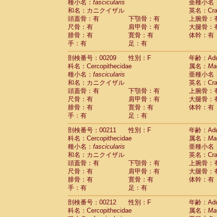
種小名：
fascicularis
亜種小名
和名：カニクイザル
英名：Crab
頭蓋骨：有
下顎骨：有
上腕骨：
尺骨：有
肩甲骨：有
大腿骨：
腓骨：有
寛骨：有
体幹：有
手：有
足：有
剖検番号：00209
性別：F
年齢：Adu
科名：Cercopithecidae
属名：
Ma
種小名：
fascicularis
亜種小名
和名：カニクイザル
英名：Crab
頭蓋骨：有
下顎骨：有
上腕骨：
尺骨：有
肩甲骨：有
大腿骨：
腓骨：有
寛骨：有
体幹：有
手：有
足：有
剖検番号：00211
性別：F
年齢：Adu
科名：Cercopithecidae
属名：
Ma
種小名：
fascicularis
亜種小名
和名：カニクイザル
英名：Crab
頭蓋骨：有
下顎骨：有
上腕骨：
尺骨：有
肩甲骨：有
大腿骨：
腓骨：有
寛骨：有
体幹：有
手：有
足：有
剖検番号：00212
性別：F
年齢：Adu
科名：Cercopithecidae
属名：
Ma