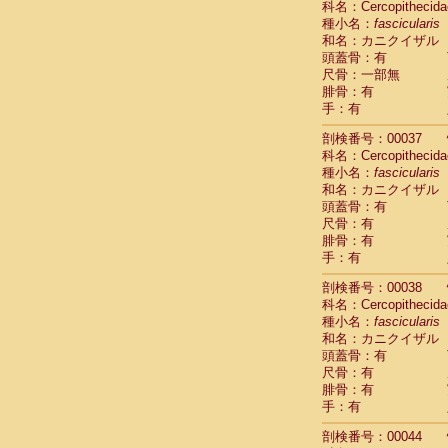
科名：Cercopithecida
Cercopithec
種小名：
fascicularis
Cercopithec
和名：カニクイザル
Cercopithec
頭蓋骨：有
Cercopithec
尺骨：一部無
Cercopithec
腓骨：有
Cercopithec
手：有
Cercopithec
剖検番号：00037
Cercopithec
科名：Cercopithecida
Cercopithec
種小名：
fascicularis
Cercopithec
和名：カニクイザル
Cercopithec
頭蓋骨：有
Cercopithec
尺骨：有
Cercopithec
腓骨：有
Cercopithec
手：有
Cercopithec
Cercopithec
剖検番号：00038
Cercopithec
科名：Cercopithecida
Cercopithec
種小名：
fascicularis
Cercopithec
和名：カニクイザル
Cercopithec
頭蓋骨：有
尺骨：有
Cercopithec
腓骨：有
Cercopithec
手：有
Cercopithec
Cercopithec
剖検番号：00044
Cercopithec