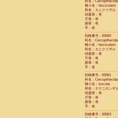
Scandentia
科名：Cercopithecida
Scandentia
種小名：
fascicularis
Scandentia
和名：カニクイザル
頭蓋骨：有
尺骨：有
腓骨：有
手：有
剖検番号：00060
科名：Cercopithecida
種小名：
fascicularis
和名：カニクイザル
頭蓋骨：有
尺骨：有
腓骨：有
手：有
剖検番号：00061
科名：Cercopithecida
種小名：
fuscata
和名：ヤクニホンザ
頭蓋骨：有
尺骨：有
腓骨：有
手：有
剖検番号：00063