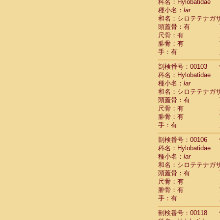
Scandentia
科名：Hylobatidae
Scandentia
種小名：
lar
Scandentia
和名：シロテテナガ
頭蓋骨：有
尺骨：有
腓骨：有
手：有
剖検番号：00103
科名：Hylobatidae
種小名：
lar
和名：シロテテナガ
頭蓋骨：有
尺骨：有
腓骨：有
手：有
剖検番号：00106
科名：Hylobatidae
種小名：
lar
和名：シロテテナガ
頭蓋骨：有
尺骨：有
腓骨：有
手：有
剖検番号：00118