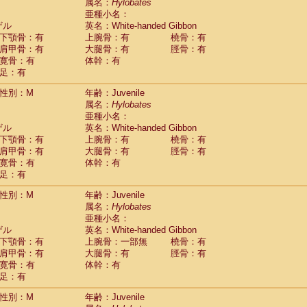
Tupaia glis
属名：
Hylobates
(0)
Tupaia gracilis
亜種小名：
(0)
Tupaia minor
ザル
英名：White-handed Gibbon
(0)
下顎骨：有
上腕骨：有
橈骨：有
肩甲骨：有
大腿骨：有
脛骨：有
寛骨：有
体幹：有
足：有
性別：M
年齢：Juvenile
属名：
Hylobates
亜種小名：
ザル
英名：White-handed Gibbon
下顎骨：有
上腕骨：有
橈骨：有
肩甲骨：有
大腿骨：有
脛骨：有
寛骨：有
体幹：有
足：有
性別：M
年齢：Juvenile
属名：
Hylobates
亜種小名：
ザル
英名：White-handed Gibbon
下顎骨：有
上腕骨：一部無
橈骨：有
肩甲骨：有
大腿骨：有
脛骨：有
寛骨：有
体幹：有
足：有
性別：M
年齢：Juvenile