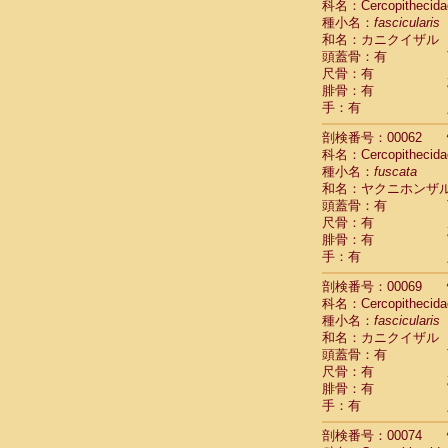
科名：Cercopithecida
Cercopithec
種小名：
fascicularis
Cercopithec
和名：カニクイザル
Cercopithec
頭蓋骨：有
Cercopithec
尺骨：有
Cercopithec
腓骨：有
Cercopithec
手：有
Cercopithec
剖検番号：00062
Cercopithec
科名：Cercopithecida
Cercopithec
種小名：
fuscata
Cercopithec
和名：ヤクニホンザ
Cercopithec
頭蓋骨：有
Cercopithec
尺骨：有
Cercopithec
腓骨：有
Cercopithec
手：有
Cercopithec
Cercopithec
剖検番号：00069
Cercopithec
科名：Cercopithecida
種小名：
Cercopithec
fascicularis
和名：カニクイザル
Cercopithec
頭蓋骨：有
Cercopithec
尺骨：有
Cercopithec
腓骨：有
Cercopithec
手：有
Cercopithec
Cercopithec
剖検番号：00074
Cercopithec