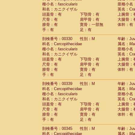
種小名：
fascicularis
亜種小名
和名：カニクイザル
英名：Crab
頭蓋骨：有
下顎骨：有
上腕骨：
尺骨：有
肩甲骨：有
大腿骨：
腓骨：有
寛骨：一部無
体幹：有
手：有
足：有
剖検番号：00330
性別：M
年齢：Juve
科名：Cercopithecidae
属名：
Ma
種小名：
fascicularis
亜種小名
和名：カニクイザル
英名：Crab
頭蓋骨：有
下顎骨：有
上腕骨：
尺骨：有
肩甲骨：有
大腿骨：
腓骨：有
寛骨：有
体幹：有
手：有
足：有
剖検番号：00339
性別：M
年齢：Juve
科名：Cercopithecidae
属名：
Ma
種小名：
fascicularis
亜種小名
和名：カニクイザル
英名：Crab
頭蓋骨：有
下顎骨：有
上腕骨：
尺骨：有
肩甲骨：有
大腿骨：
腓骨：有
寛骨：有
体幹：有
手：有
足：有
剖検番号：00345
性別：M
年齢：Juve
科名：Cercopithecidae
属名：
Ma