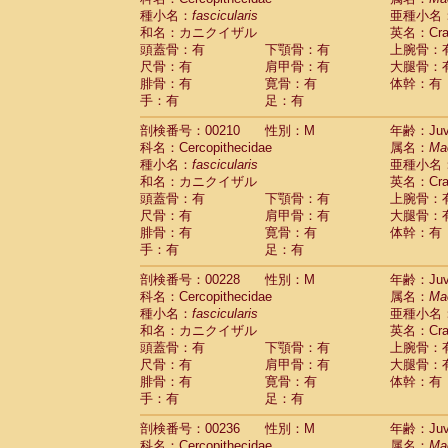
種小名：
fascicularis
亜種小名
和名：カニクイザル
英名：Crab
頭蓋骨：有
下顎骨：有
上腕骨：
尺骨：有
肩甲骨：有
大腿骨：
腓骨：有
寛骨：有
体幹：有
手：有
足：有
剖検番号：00210
性別：M
年齢：Juve
科名：Cercopithecidae
属名：
Ma
種小名：
fascicularis
亜種小名
和名：カニクイザル
英名：Crab
頭蓋骨：有
下顎骨：有
上腕骨：
尺骨：有
肩甲骨：有
大腿骨：
腓骨：有
寛骨：有
体幹：有
手：有
足：有
剖検番号：00228
性別：M
年齢：Juve
科名：Cercopithecidae
属名：
Ma
種小名：
fascicularis
亜種小名
和名：カニクイザル
英名：Crab
頭蓋骨：有
下顎骨：有
上腕骨：
尺骨：有
肩甲骨：有
大腿骨：
腓骨：有
寛骨：有
体幹：有
手：有
足：有
剖検番号：00236
性別：M
年齢：Juve
科名：Cercopithecidae
属名：
Ma