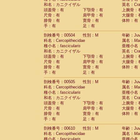
和名：カニクイザル
英名：Crab
頭蓋骨：有
下顎骨：有
上腕骨：
尺骨：有
肩甲骨：有
大腿骨：
腓骨：有
寛骨：有
体幹：有
手：有
足：有
剖検番号：00504
性別：M
年齢：Juve
科名：Cercopithecidae
属名：
Ma
種小名：
fascicularis
亜種小名
和名：カニクイザル
英名：Crab
頭蓋骨：有
下顎骨：有
上腕骨：
尺骨：有
肩甲骨：有
大腿骨：
腓骨：有
寛骨：有
体幹：有
手：有
足：有
剖検番号：00505
性別：M
年齢：Juve
科名：Cercopithecidae
属名：
Ma
種小名：
fascicularis
亜種小名
和名：カニクイザル
英名：Crab
頭蓋骨：有
下顎骨：有
上腕骨：
尺骨：有
肩甲骨：有
大腿骨：
腓骨：有
寛骨：有
体幹：有
手：有
足：有
剖検番号：00610
性別：M
年齢：Juve
科名：Cercopithecidae
属名：
Ma
種小名：
fascicularis
亜種小名