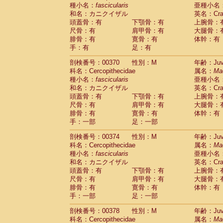
種小名：
fascicularis
亜種小名
和名：カニクイザル
英名：Crab
頭蓋骨：有
下顎骨：有
上腕骨：
尺骨：有
肩甲骨：有
大腿骨：
腓骨：有
寛骨：有
体幹：有
手：有
足：有
剖検番号：00370
性別：M
年齢：Juve
科名：Cercopithecidae
属名：
Ma
種小名：
fascicularis
亜種小名
和名：カニクイザル
英名：Crab
頭蓋骨：有
下顎骨：有
上腕骨：
尺骨：有
肩甲骨：有
大腿骨：
腓骨：有
寛骨：有
体幹：有
手：一部
足：一部
剖検番号：00374
性別：M
年齢：Juve
科名：Cercopithecidae
属名：
Ma
種小名：
fascicularis
亜種小名
和名：カニクイザル
英名：Crab
頭蓋骨：有
下顎骨：有
上腕骨：
尺骨：有
肩甲骨：有
大腿骨：
腓骨：有
寛骨：有
体幹：有
手：一部
足：一部
剖検番号：00378
性別：M
年齢：Juve
科名：Cercopithecidae
属名：
Ma