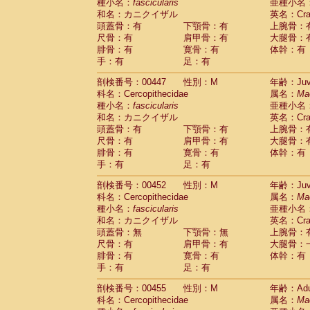
種小名：
fascicularis
亜種小名
和名：カニクイザル
英名：Crab
頭蓋骨：有
下顎骨：有
上腕骨：
尺骨：有
肩甲骨：有
大腿骨：
腓骨：有
寛骨：有
体幹：有
手：有
足：有
剖検番号：00447
性別：M
年齢：Juve
科名：Cercopithecidae
属名：
Ma
種小名：
fascicularis
亜種小名
和名：カニクイザル
英名：Crab
頭蓋骨：有
下顎骨：有
上腕骨：
尺骨：有
肩甲骨：有
大腿骨：
腓骨：有
寛骨：有
体幹：有
手：有
足：有
剖検番号：00452
性別：M
年齢：Juve
科名：Cercopithecidae
属名：
Ma
種小名：
fascicularis
亜種小名
和名：カニクイザル
英名：Crab
頭蓋骨：無
下顎骨：無
上腕骨：
尺骨：有
肩甲骨：有
大腿骨：
腓骨：有
寛骨：有
体幹：有
手：有
足：有
剖検番号：00455
性別：M
年齢：Adu
科名：Cercopithecidae
属名：
Ma