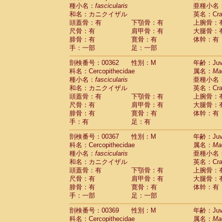
種小名：
fascicularis
亜種小名
和名：カニクイザル
英名：Crab
頭蓋骨：有
下顎骨：有
上腕骨：
尺骨：有
肩甲骨：有
大腿骨：
腓骨：有
寛骨：有
体幹：有
手：一部
足：一部
剖検番号：00362
性別：M
年齢：Juve
科名：Cercopithecidae
属名：
Ma
種小名：
fascicularis
亜種小名
和名：カニクイザル
英名：Crab
頭蓋骨：有
下顎骨：有
上腕骨：
尺骨：有
肩甲骨：有
大腿骨：
腓骨：有
寛骨：有
体幹：有
手：有
足：有
剖検番号：00367
性別：M
年齢：Juve
科名：Cercopithecidae
属名：
Ma
種小名：
fascicularis
亜種小名
和名：カニクイザル
英名：Crab
頭蓋骨：有
下顎骨：有
上腕骨：
尺骨：有
肩甲骨：有
大腿骨：
腓骨：有
寛骨：有
体幹：有
手：一部
足：一部
剖検番号：00369
性別：M
年齢：Juve
科名：Cercopithecidae
属名：
Ma