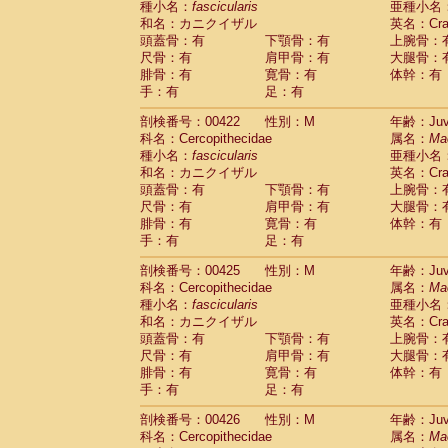
種小名：
fascicularis
亜種小名
和名：カニクイザル
英名：Crab
頭蓋骨：有
下顎骨：有
上腕骨：
尺骨：有
肩甲骨：有
大腿骨：
腓骨：有
寛骨：有
体幹：有
手：有
足：有
剖検番号：00422
性別：M
年齢：Juve
科名：Cercopithecidae
属名：
Ma
種小名：
fascicularis
亜種小名
和名：カニクイザル
英名：Crab
頭蓋骨：有
下顎骨：有
上腕骨：
尺骨：有
肩甲骨：有
大腿骨：
腓骨：有
寛骨：有
体幹：有
手：有
足：有
剖検番号：00425
性別：M
年齢：Juve
科名：Cercopithecidae
属名：
Ma
種小名：
fascicularis
亜種小名
和名：カニクイザル
英名：Crab
頭蓋骨：有
下顎骨：有
上腕骨：
尺骨：有
肩甲骨：有
大腿骨：
腓骨：有
寛骨：有
体幹：有
手：有
足：有
剖検番号：00426
性別：M
年齢：Juve
科名：Cercopithecidae
属名：
Ma