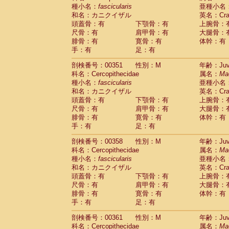
種小名：
fascicularis
亜種小名
和名：カニクイザル
英名：Crab
頭蓋骨：有
下顎骨：有
上腕骨：
尺骨：有
肩甲骨：有
大腿骨：
腓骨：有
寛骨：有
体幹：有
手：有
足：有
剖検番号：00351
性別：M
年齢：Juve
科名：Cercopithecidae
属名：
Ma
種小名：
fascicularis
亜種小名
和名：カニクイザル
英名：Crab
頭蓋骨：有
下顎骨：有
上腕骨：
尺骨：有
肩甲骨：有
大腿骨：
腓骨：有
寛骨：有
体幹：有
手：有
足：有
剖検番号：00358
性別：M
年齢：Juve
科名：Cercopithecidae
属名：
Ma
種小名：
fascicularis
亜種小名
和名：カニクイザル
英名：Crab
頭蓋骨：有
下顎骨：有
上腕骨：
尺骨：有
肩甲骨：有
大腿骨：
腓骨：有
寛骨：有
体幹：有
手：有
足：有
剖検番号：00361
性別：M
年齢：Juve
科名：Cercopithecidae
属名：
Ma