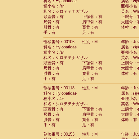
科名：Hylobatidae
属名：
Hy
種小名：
lar
亜種小名
和名：シロテテナガザル
英名：Whit
頭蓋骨：有
下顎骨：有
上腕骨：
尺骨：有
肩甲骨：有
大腿骨：
腓骨：有
寛骨：有
体幹：有
手：有
足：有
剖検番号：00106
性別：M
年齢：Juve
科名：Hylobatidae
属名：
Hy
種小名：
lar
亜種小名
和名：シロテテナガザル
英名：Whit
頭蓋骨：有
下顎骨：有
上腕骨：
尺骨：有
肩甲骨：有
大腿骨：
腓骨：有
寛骨：有
体幹：有
手：有
足：有
剖検番号：00118
性別：M
年齢：Juve
科名：Hylobatidae
属名：
Hy
種小名：
lar
亜種小名
和名：シロテテナガザル
英名：Whit
頭蓋骨：有
下顎骨：有
上腕骨：
尺骨：有
肩甲骨：有
大腿骨：
腓骨：有
寛骨：有
体幹：有
手：有
足：有
剖検番号：00153
性別：M
年齢：Juve