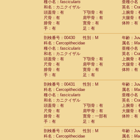
種小名：
fascicularis
亜種小名
和名：カニクイザル
英名：Crab
頭蓋骨：有
下顎骨：有
上腕骨：
尺骨：有
肩甲骨：有
大腿骨：
腓骨：有
寛骨：有
体幹：有
手：有
足：有
剖検番号：00430
性別：M
年齢：Juve
科名：Cercopithecidae
属名：
Ma
種小名：
fascicularis
亜種小名
和名：カニクイザル
英名：Crab
頭蓋骨：有
下顎骨：有
上腕骨：
尺骨：有
肩甲骨：有
大腿骨：
腓骨：有
寛骨：有
体幹：有
手：有
足：有
剖検番号：00431
性別：M
年齢：Juve
科名：Cercopithecidae
属名：
Ma
種小名：
fascicularis
亜種小名
和名：カニクイザル
英名：Crab
頭蓋骨：有
下顎骨：有
上腕骨：
尺骨：有
肩甲骨：有
大腿骨：
腓骨：有
寛骨：一部有
体幹：有
手：有
足：有
剖検番号：00435
性別：M
年齢：Juve
科名：Cercopithecidae
属名：
Ma