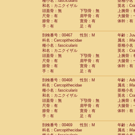
種小名：
fascicularis
亜種小名
和名：カニクイザル
英名：Crab
頭蓋骨：無
下顎骨：無
上腕骨：
尺骨：有
肩甲骨：有
大腿骨：
腓骨：有
寛骨：有
体幹：有
手：有
足：有
剖検番号：00467
性別：M
年齢：Juve
科名：Cercopithecidae
属名：
Ma
種小名：
fascicularis
亜種小名
和名：カニクイザル
英名：Crab
頭蓋骨：無
下顎骨：無
上腕骨：
尺骨：有
肩甲骨：有
大腿骨：
腓骨：有
寛骨：有
体幹：有
手：有
足：有
剖検番号：00468
性別：M
年齢：Adu
科名：Cercopithecidae
属名：
Ma
種小名：
fascicularis
亜種小名
和名：カニクイザル
英名：Crab
頭蓋骨：無
下顎骨：無
上腕骨：
尺骨：有
肩甲骨：有
大腿骨：
腓骨：有
寛骨：有
体幹：有
手：有
足：有
剖検番号：00469
性別：M
年齢：Adu
科名：Cercopithecidae
属名：
Ma