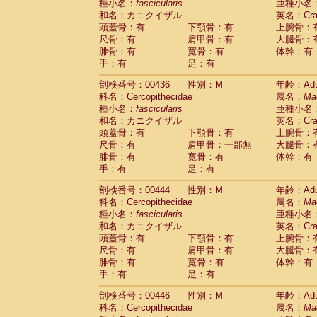
種小名：
fascicularis
亜種小名
和名：カニクイザル
英名：Crab
頭蓋骨：有
下顎骨：有
上腕骨：
尺骨：有
肩甲骨：有
大腿骨：
腓骨：有
寛骨：有
体幹：有
手：有
足：有
剖検番号：00436
性別：M
年齢：Adu
科名：Cercopithecidae
属名：
Ma
種小名：
fascicularis
亜種小名
和名：カニクイザル
英名：Crab
頭蓋骨：有
下顎骨：有
上腕骨：
尺骨：有
肩甲骨：一部無
大腿骨：
腓骨：有
寛骨：有
体幹：有
手：有
足：有
剖検番号：00444
性別：M
年齢：Adu
科名：Cercopithecidae
属名：
Ma
種小名：
fascicularis
亜種小名
和名：カニクイザル
英名：Crab
頭蓋骨：有
下顎骨：有
上腕骨：
尺骨：有
肩甲骨：有
大腿骨：
腓骨：有
寛骨：有
体幹：有
手：有
足：有
剖検番号：00446
性別：M
年齢：Adu
科名：Cercopithecidae
属名：
Ma