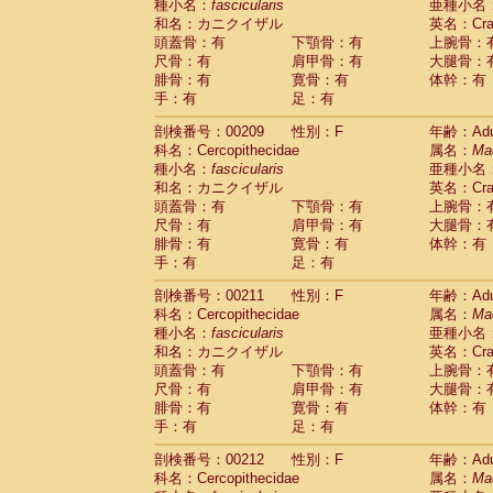
種小名：
fascicularis
亜種小名
和名：カニクイザル
英名：Crab
頭蓋骨：有
下顎骨：有
上腕骨：
尺骨：有
肩甲骨：有
大腿骨：
腓骨：有
寛骨：有
体幹：有
手：有
足：有
剖検番号：00209
性別：F
年齢：Adu
科名：Cercopithecidae
属名：
Ma
種小名：
fascicularis
亜種小名
和名：カニクイザル
英名：Crab
頭蓋骨：有
下顎骨：有
上腕骨：
尺骨：有
肩甲骨：有
大腿骨：
腓骨：有
寛骨：有
体幹：有
手：有
足：有
剖検番号：00211
性別：F
年齢：Adu
科名：Cercopithecidae
属名：
Ma
種小名：
fascicularis
亜種小名
和名：カニクイザル
英名：Crab
頭蓋骨：有
下顎骨：有
上腕骨：
尺骨：有
肩甲骨：有
大腿骨：
腓骨：有
寛骨：有
体幹：有
手：有
足：有
剖検番号：00212
性別：F
年齢：Adu
科名：Cercopithecidae
属名：
Ma