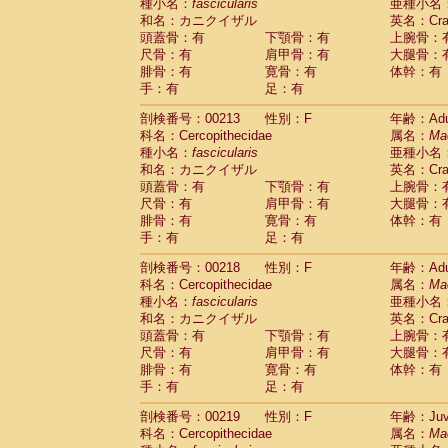
種小名：
fascicularis
亜種小名
和名：カニクイザル
英名：Crab
頭蓋骨：有
下顎骨：有
上腕骨：
尺骨：有
肩甲骨：有
大腿骨：
腓骨：有
寛骨：有
体幹：有
手：有
足：有
剖検番号：00213
性別：F
年齢：Adu
科名：Cercopithecidae
属名：
Ma
種小名：
fascicularis
亜種小名
和名：カニクイザル
英名：Crab
頭蓋骨：有
下顎骨：有
上腕骨：
尺骨：有
肩甲骨：有
大腿骨：
腓骨：有
寛骨：有
体幹：有
手：有
足：有
剖検番号：00218
性別：F
年齢：Adu
科名：Cercopithecidae
属名：
Ma
種小名：
fascicularis
亜種小名
和名：カニクイザル
英名：Crab
頭蓋骨：有
下顎骨：有
上腕骨：
尺骨：有
肩甲骨：有
大腿骨：
腓骨：有
寛骨：有
体幹：有
手：有
足：有
剖検番号：00219
性別：F
年齢：Juve
科名：Cercopithecidae
属名：
Ma