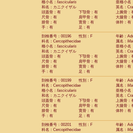
種小名：
fascicularis
亜種小名
和名：カニクイザル
英名：Crab
頭蓋骨：有
下顎骨：有
上腕骨：
尺骨：有
肩甲骨：有
大腿骨：
腓骨：有
寛骨：有
体幹：有
手：有
足：有
剖検番号：00196
性別：F
年齢：Adu
科名：Cercopithecidae
属名：
Ma
種小名：
fascicularis
亜種小名
和名：カニクイザル
英名：Crab
頭蓋骨：有
下顎骨：有
上腕骨：
尺骨：有
肩甲骨：有
大腿骨：
腓骨：有
寛骨：有
体幹：有
手：有
足：有
剖検番号：00199
性別：F
年齢：Adu
科名：Cercopithecidae
属名：
Ma
種小名：
fascicularis
亜種小名
和名：カニクイザル
英名：Crab
頭蓋骨：有
下顎骨：有
上腕骨：
尺骨：有
肩甲骨：有
大腿骨：
腓骨：有
寛骨：有
体幹：有
手：有
足：有
剖検番号：00201
性別：F
年齢：Adu
科名：Cercopithecidae
属名：
Ma