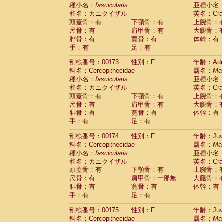
種小名：
fascicularis
亜種小名
和名：カニクイザル
英名：Crab
頭蓋骨：有
下顎骨：有
上腕骨：
尺骨：有
肩甲骨：有
大腿骨：
腓骨：有
寛骨：有
体幹：有
手：有
足：有
剖検番号：00173
性別：F
年齢：Adu
科名：Cercopithecidae
属名：
Ma
種小名：
fascicularis
亜種小名
和名：カニクイザル
英名：Crab
頭蓋骨：有
下顎骨：有
上腕骨：
尺骨：有
肩甲骨：有
大腿骨：
腓骨：有
寛骨：有
体幹：有
手：有
足：有
剖検番号：00174
性別：F
年齢：Juve
科名：Cercopithecidae
属名：
Ma
種小名：
fascicularis
亜種小名
和名：カニクイザル
英名：Crab
頭蓋骨：有
下顎骨：有
上腕骨：
尺骨：有
肩甲骨：一部無
大腿骨：
腓骨：有
寛骨：有
体幹：有
手：有
足：有
剖検番号：00175
性別：F
年齢：Juve
科名：Cercopithecidae
属名：
Ma