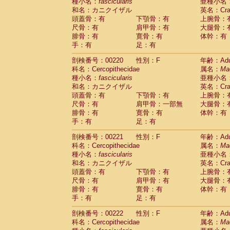
種小名：
fascicularis
亜種小名
和名：カニクイザル
英名：Crab
頭蓋骨：有
下顎骨：有
上腕骨：
尺骨：有
肩甲骨：有
大腿骨：
腓骨：有
寛骨：有
体幹：有
手：有
足：有
剖検番号：00220
性別：F
年齢：Adu
科名：Cercopithecidae
属名：
Ma
種小名：
fascicularis
亜種小名
和名：カニクイザル
英名：Crab
頭蓋骨：有
下顎骨：有
上腕骨：
尺骨：有
肩甲骨：一部無
大腿骨：
腓骨：有
寛骨：有
体幹：有
手：有
足：有
剖検番号：00221
性別：F
年齢：Adu
科名：Cercopithecidae
属名：
Ma
種小名：
fascicularis
亜種小名
和名：カニクイザル
英名：Crab
頭蓋骨：有
下顎骨：有
上腕骨：
尺骨：有
肩甲骨：有
大腿骨：
腓骨：有
寛骨：有
体幹：有
手：有
足：有
剖検番号：00222
性別：F
年齢：Adu
科名：Cercopithecidae
属名：
Ma