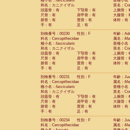
種小名：
fascicularis
亜種小名
和名：カニクイザル
英名：Crab
頭蓋骨：有
下顎骨：有
上腕骨：
尺骨：有
肩甲骨：有
大腿骨：
腓骨：有
寛骨：有
体幹：有
手：有
足：有
剖検番号：00230
性別：F
年齢：Adu
科名：Cercopithecidae
属名：
Ma
種小名：
fascicularis
亜種小名
和名：カニクイザル
英名：Crab
頭蓋骨：有
下顎骨：有
上腕骨：
尺骨：有
肩甲骨：有
大腿骨：
腓骨：有
寛骨：有
体幹：有
手：有
足：有
剖検番号：00231
性別：F
年齢：Juve
科名：Cercopithecidae
属名：
Ma
種小名：
fascicularis
亜種小名
和名：カニクイザル
英名：Crab
頭蓋骨：有
下顎骨：有
上腕骨：
尺骨：有
肩甲骨：有
大腿骨：
腓骨：有
寛骨：有
体幹：有
手：有
足：有
剖検番号：00234
性別：F
年齢：Juve
科名：Cercopithecidae
属名：
Ma
種小名：
fuscata
亜種小名