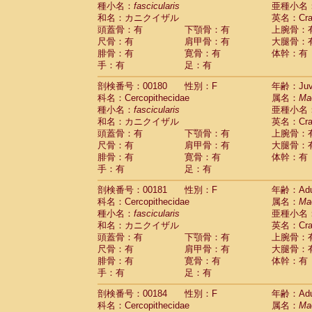
種小名：
fascicularis
亜種小名
和名：カニクイザル
英名：Crab
頭蓋骨：有
下顎骨：有
上腕骨：
尺骨：有
肩甲骨：有
大腿骨：
腓骨：有
寛骨：有
体幹：有
手：有
足：有
剖検番号：00180
性別：F
年齢：Juve
科名：Cercopithecidae
属名：
Ma
種小名：
fascicularis
亜種小名
和名：カニクイザル
英名：Crab
頭蓋骨：有
下顎骨：有
上腕骨：
尺骨：有
肩甲骨：有
大腿骨：
腓骨：有
寛骨：有
体幹：有
手：有
足：有
剖検番号：00181
性別：F
年齢：Adu
科名：Cercopithecidae
属名：
Ma
種小名：
fascicularis
亜種小名
和名：カニクイザル
英名：Crab
頭蓋骨：有
下顎骨：有
上腕骨：
尺骨：有
肩甲骨：有
大腿骨：
腓骨：有
寛骨：有
体幹：有
手：有
足：有
剖検番号：00184
性別：F
年齢：Adu
科名：Cercopithecidae
属名：
Ma