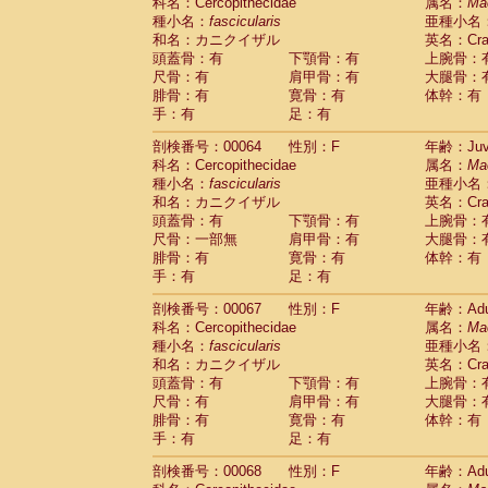
科名：Cercopithecidae
属名：
Ma
種小名：
fascicularis
亜種小名
和名：カニクイザル
英名：Crab
頭蓋骨：有
下顎骨：有
上腕骨：
尺骨：有
肩甲骨：有
大腿骨：
腓骨：有
寛骨：有
体幹：有
手：有
足：有
剖検番号：00064
性別：F
年齢：Juve
科名：Cercopithecidae
属名：
Ma
種小名：
fascicularis
亜種小名
和名：カニクイザル
英名：Crab
頭蓋骨：有
下顎骨：有
上腕骨：
尺骨：一部無
肩甲骨：有
大腿骨：
腓骨：有
寛骨：有
体幹：有
手：有
足：有
剖検番号：00067
性別：F
年齢：Adu
科名：Cercopithecidae
属名：
Ma
種小名：
fascicularis
亜種小名
和名：カニクイザル
英名：Crab
頭蓋骨：有
下顎骨：有
上腕骨：
尺骨：有
肩甲骨：有
大腿骨：
腓骨：有
寛骨：有
体幹：有
手：有
足：有
剖検番号：00068
性別：F
年齢：Adu