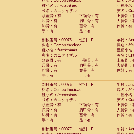
科名：Cercopithecidae
属名：
Ma
種小名：
fascicularis
亜種小名
和名：カニクイザル
英名：Crab
頭蓋骨：有
下顎骨：有
上腕骨：
尺骨：有
肩甲骨：有
大腿骨：
腓骨：有
寛骨：有
体幹：有
手：有
足：有
剖検番号：00075
性別：F
年齢：Adu
科名：Cercopithecidae
属名：
Ma
種小名：
fascicularis
亜種小名
和名：カニクイザル
英名：Crab
頭蓋骨：有
下顎骨：有
上腕骨：
尺骨：有
肩甲骨：有
大腿骨：
腓骨：有
寛骨：有
体幹：有
手：有
足：有
剖検番号：00076
性別：F
年齢：Juve
科名：Cercopithecidae
属名：
Ma
種小名：
fascicularis
亜種小名
和名：カニクイザル
英名：Crab
頭蓋骨：有
下顎骨：有
上腕骨：
尺骨：有
肩甲骨：有
大腿骨：
腓骨：有
寛骨：有
体幹：有
手：有
足：有
剖検番号：00077
性別：F
年齢：Adu