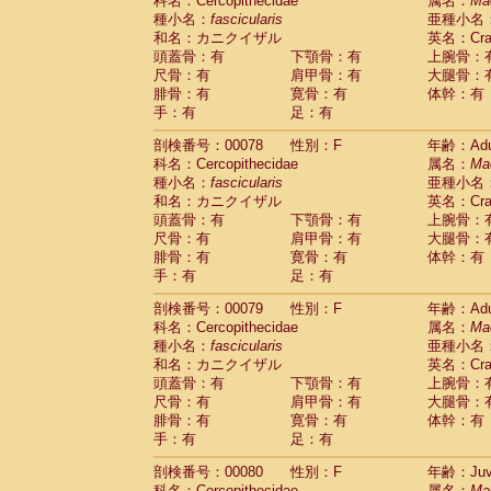
科名：Cercopithecidae
属名：
Ma
種小名：
fascicularis
亜種小名
和名：カニクイザル
英名：Crab
頭蓋骨：有
下顎骨：有
上腕骨：
尺骨：有
肩甲骨：有
大腿骨：
腓骨：有
寛骨：有
体幹：有
手：有
足：有
剖検番号：00078
性別：F
年齢：Adu
科名：Cercopithecidae
属名：
Ma
種小名：
fascicularis
亜種小名
和名：カニクイザル
英名：Crab
頭蓋骨：有
下顎骨：有
上腕骨：
尺骨：有
肩甲骨：有
大腿骨：
腓骨：有
寛骨：有
体幹：有
手：有
足：有
剖検番号：00079
性別：F
年齢：Adu
科名：Cercopithecidae
属名：
Ma
種小名：
fascicularis
亜種小名
和名：カニクイザル
英名：Crab
頭蓋骨：有
下顎骨：有
上腕骨：
尺骨：有
肩甲骨：有
大腿骨：
腓骨：有
寛骨：有
体幹：有
手：有
足：有
剖検番号：00080
性別：F
年齢：Juve
科名：Cercopithecidae
属名：
Ma