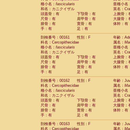
種小名：
fascicularis
亜種小名
和名：カニクイザル
英名：Crab
頭蓋骨：有
下顎骨：有
上腕骨：
尺骨：有
肩甲骨：有
大腿骨：
腓骨：有
寛骨：有
体幹：有
手：有
足：有
剖検番号：00161
性別：F
年齢：Adu
科名：Cercopithecidae
属名：
Ma
種小名：
fascicularis
亜種小名
和名：カニクイザル
英名：Crab
頭蓋骨：有
下顎骨：有
上腕骨：
尺骨：有
肩甲骨：有
大腿骨：
腓骨：有
寛骨：有
体幹：有
手：有
足：有
剖検番号：00162
性別：F
年齢：Juve
科名：Cercopithecidae
属名：
Ma
種小名：
fascicularis
亜種小名
和名：カニクイザル
英名：Crab
頭蓋骨：有
下顎骨：有
上腕骨：
尺骨：有
肩甲骨：有
大腿骨：
腓骨：有
寛骨：有
体幹：有
手：有
足：有
剖検番号：00163
性別：F
年齢：Juve
科名：Cercopithecidae
属名：
Ma