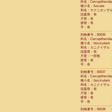
科名：Cercopithecida
Cercopithec
種小名：
fuscata
Cercopithec
和名：ヤクニホンザ
Cercopithec
頭蓋骨：有
Cercopithec
尺骨：有
Cercopithec
腓骨：有
Cercopithec
手：有
Cercopithec
剖検番号：00036
Cercopithec
科名：Cercopithecida
Cercopithec
種小名：
fascicularis
Cercopithec
和名：カニクイザル
Cercopithec
頭蓋骨：有
Cercopithec
尺骨：一部無
Cercopithec
腓骨：有
Cercopithec
手：有
Cercopithec
Cercopithec
剖検番号：00037
Cercopithec
科名：Cercopithecida
Cercopithec
種小名：
fascicularis
Cercopithec
和名：カニクイザル
Cercopithec
頭蓋骨：有
尺骨：有
Cercopithec
腓骨：有
Cercopithec
手：有
Cercopithec
Cercopithec
剖検番号：00038
Cercopithec