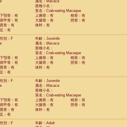
Tupaia glis
e
属名：
Macaca
(1)
Tupaia gracilis
亜種小名：
(0)
Tupaia minor
英名：Crab-eating Macaque
(0)
下顎骨：有
上腕骨：有
橈骨：有
肩甲骨：有
大腿骨：有
脛骨：有
寛骨：有
体幹：有
足：有
性別：F
年齢：Juvenile
e
属名：
Macaca
亜種小名：
英名：Crab-eating Macaque
下顎骨：有
上腕骨：有
橈骨：有
肩甲骨：有
大腿骨：有
脛骨：有
寛骨：有
体幹：有
足：有
性別：F
年齢：Juvenile
e
属名：
Macaca
亜種小名：
英名：Crab-eating Macaque
下顎骨：有
上腕骨：有
橈骨：有
肩甲骨：有
大腿骨：有
脛骨：有
寛骨：有
体幹：有
足：有
性別：F
年齢：Adult