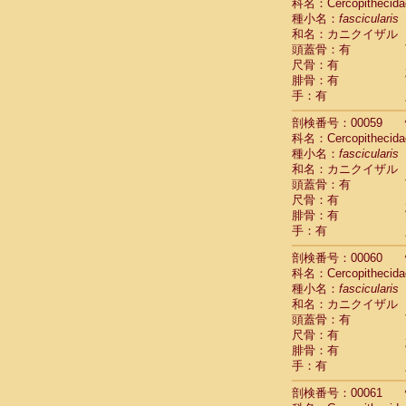
Scandentia
科名：Cercopithecida
Scandentia
種小名：
fascicularis
Scandentia
和名：カニクイザル
頭蓋骨：有
尺骨：有
腓骨：有
手：有
剖検番号：00059
科名：Cercopithecida
種小名：
fascicularis
和名：カニクイザル
頭蓋骨：有
尺骨：有
腓骨：有
手：有
剖検番号：00060
科名：Cercopithecida
種小名：
fascicularis
和名：カニクイザル
頭蓋骨：有
尺骨：有
腓骨：有
手：有
剖検番号：00061