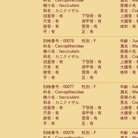
科名：Cercopithecidae
属名：
Ma
種小名：
fascicularis
亜種小名
和名：カニクイザル
英名：Crab
頭蓋骨：有
下顎骨：有
上腕骨：
尺骨：有
肩甲骨：有
大腿骨：
腓骨：有
寛骨：有
体幹：有
手：有
足：有
剖検番号：00076
性別：F
年齢：Juve
科名：Cercopithecidae
属名：
Ma
種小名：
fascicularis
亜種小名
和名：カニクイザル
英名：Crab
頭蓋骨：有
下顎骨：有
上腕骨：
尺骨：有
肩甲骨：有
大腿骨：
腓骨：有
寛骨：有
体幹：有
手：有
足：有
剖検番号：00077
性別：F
年齢：Adu
科名：Cercopithecidae
属名：
Ma
種小名：
fascicularis
亜種小名
和名：カニクイザル
英名：Crab
頭蓋骨：有
下顎骨：有
上腕骨：
尺骨：有
肩甲骨：有
大腿骨：
腓骨：有
寛骨：有
体幹：有
手：有
足：有
剖検番号：00078
性別：F
年齢：Adu
科名：Cercopithecidae
属名：
Ma