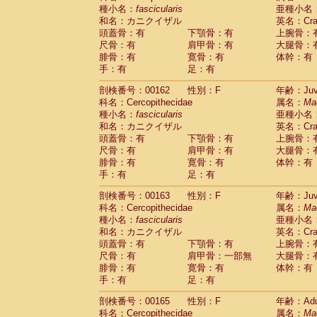
種小名：
fascicularis
亜種小名
和名：カニクイザル
英名：Crab
頭蓋骨：有
下顎骨：有
上腕骨：
尺骨：有
肩甲骨：有
大腿骨：
腓骨：有
寛骨：有
体幹：有
手：有
足：有
剖検番号：00162
性別：F
年齢：Juve
科名：Cercopithecidae
属名：
Ma
種小名：
fascicularis
亜種小名
和名：カニクイザル
英名：Crab
頭蓋骨：有
下顎骨：有
上腕骨：
尺骨：有
肩甲骨：有
大腿骨：
腓骨：有
寛骨：有
体幹：有
手：有
足：有
剖検番号：00163
性別：F
年齢：Juve
科名：Cercopithecidae
属名：
Ma
種小名：
fascicularis
亜種小名
和名：カニクイザル
英名：Crab
頭蓋骨：有
下顎骨：有
上腕骨：
尺骨：有
肩甲骨：一部無
大腿骨：
腓骨：有
寛骨：有
体幹：有
手：有
足：有
剖検番号：00165
性別：F
年齢：Adu
科名：Cercopithecidae
属名：
Ma