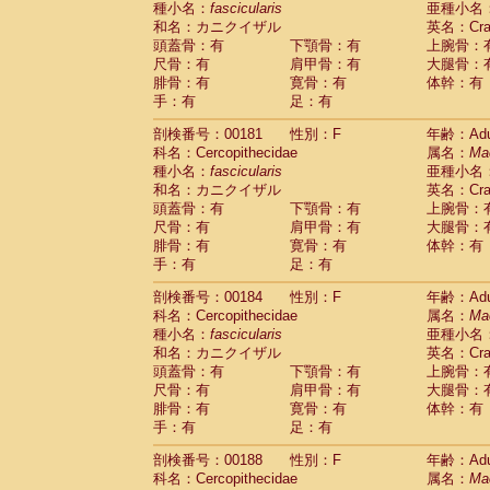
種小名：
fascicularis
亜種小名
和名：カニクイザル
英名：Crab
頭蓋骨：有
下顎骨：有
上腕骨：
尺骨：有
肩甲骨：有
大腿骨：
腓骨：有
寛骨：有
体幹：有
手：有
足：有
剖検番号：00181
性別：F
年齢：Adu
科名：Cercopithecidae
属名：
Ma
種小名：
fascicularis
亜種小名
和名：カニクイザル
英名：Crab
頭蓋骨：有
下顎骨：有
上腕骨：
尺骨：有
肩甲骨：有
大腿骨：
腓骨：有
寛骨：有
体幹：有
手：有
足：有
剖検番号：00184
性別：F
年齢：Adu
科名：Cercopithecidae
属名：
Ma
種小名：
fascicularis
亜種小名
和名：カニクイザル
英名：Crab
頭蓋骨：有
下顎骨：有
上腕骨：
尺骨：有
肩甲骨：有
大腿骨：
腓骨：有
寛骨：有
体幹：有
手：有
足：有
剖検番号：00188
性別：F
年齢：Adu
科名：Cercopithecidae
属名：
Ma