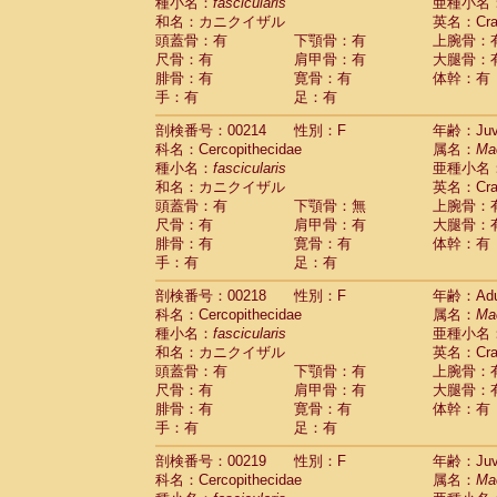
種小名：
fascicularis
亜種小名
和名：カニクイザル
英名：Crab
頭蓋骨：有
下顎骨：有
上腕骨：
尺骨：有
肩甲骨：有
大腿骨：
腓骨：有
寛骨：有
体幹：有
手：有
足：有
剖検番号：00214
性別：F
年齢：Juve
科名：Cercopithecidae
属名：
Ma
種小名：
fascicularis
亜種小名
和名：カニクイザル
英名：Crab
頭蓋骨：有
下顎骨：無
上腕骨：
尺骨：有
肩甲骨：有
大腿骨：
腓骨：有
寛骨：有
体幹：有
手：有
足：有
剖検番号：00218
性別：F
年齢：Adu
科名：Cercopithecidae
属名：
Ma
種小名：
fascicularis
亜種小名
和名：カニクイザル
英名：Crab
頭蓋骨：有
下顎骨：有
上腕骨：
尺骨：有
肩甲骨：有
大腿骨：
腓骨：有
寛骨：有
体幹：有
手：有
足：有
剖検番号：00219
性別：F
年齢：Juve
科名：Cercopithecidae
属名：
Ma