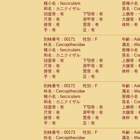
種小名：
fascicularis
亜種小名
和名：カニクイザル
英名：Crab
頭蓋骨：有
下顎骨：有
上腕骨：
尺骨：有
肩甲骨：有
大腿骨：
腓骨：有
寛骨：有
体幹：有
手：有
足：有
剖検番号：00171
性別：F
年齢：Adu
科名：Cercopithecidae
属名：
Ma
種小名：
fascicularis
亜種小名
和名：カニクイザル
英名：Crab
頭蓋骨：有
下顎骨：有
上腕骨：
尺骨：有
肩甲骨：有
大腿骨：
腓骨：有
寛骨：有
体幹：有
手：有
足：有
剖検番号：00172
性別：F
年齢：Adu
科名：Cercopithecidae
属名：
Ma
種小名：
fascicularis
亜種小名
和名：カニクイザル
英名：Crab
頭蓋骨：有
下顎骨：有
上腕骨：
尺骨：有
肩甲骨：有
大腿骨：
腓骨：有
寛骨：有
体幹：有
手：有
足：有
剖検番号：00173
性別：F
年齢：Adu
科名：Cercopithecidae
属名：
Ma