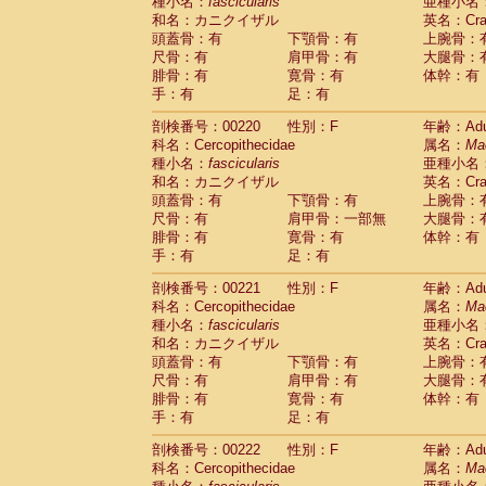
種小名：
fascicularis
亜種小名
和名：カニクイザル
英名：Crab
頭蓋骨：有
下顎骨：有
上腕骨：
尺骨：有
肩甲骨：有
大腿骨：
腓骨：有
寛骨：有
体幹：有
手：有
足：有
剖検番号：00220
性別：F
年齢：Adu
科名：Cercopithecidae
属名：
Ma
種小名：
fascicularis
亜種小名
和名：カニクイザル
英名：Crab
頭蓋骨：有
下顎骨：有
上腕骨：
尺骨：有
肩甲骨：一部無
大腿骨：
腓骨：有
寛骨：有
体幹：有
手：有
足：有
剖検番号：00221
性別：F
年齢：Adu
科名：Cercopithecidae
属名：
Ma
種小名：
fascicularis
亜種小名
和名：カニクイザル
英名：Crab
頭蓋骨：有
下顎骨：有
上腕骨：
尺骨：有
肩甲骨：有
大腿骨：
腓骨：有
寛骨：有
体幹：有
手：有
足：有
剖検番号：00222
性別：F
年齢：Adu
科名：Cercopithecidae
属名：
Ma