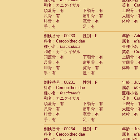
和名：カニクイザル
英名：Crab
頭蓋骨：有
下顎骨：有
上腕骨：
尺骨：有
肩甲骨：有
大腿骨：
腓骨：有
寛骨：有
体幹：有
手：有
足：有
剖検番号：00230
性別：F
年齢：Adu
科名：Cercopithecidae
属名：
Ma
種小名：
fascicularis
亜種小名
和名：カニクイザル
英名：Crab
頭蓋骨：有
下顎骨：有
上腕骨：
尺骨：有
肩甲骨：有
大腿骨：
腓骨：有
寛骨：有
体幹：有
手：有
足：有
剖検番号：00231
性別：F
年齢：Juve
科名：Cercopithecidae
属名：
Ma
種小名：
fascicularis
亜種小名
和名：カニクイザル
英名：Crab
頭蓋骨：有
下顎骨：有
上腕骨：
尺骨：有
肩甲骨：有
大腿骨：
腓骨：有
寛骨：有
体幹：有
手：有
足：有
剖検番号：00234
性別：F
年齢：Juve
科名：Cercopithecidae
属名：
Ma
種小名：
fuscata
亜種小名