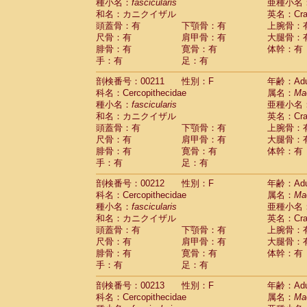
種小名：
fascicularis
亜種小名
和名：カニクイザル
英名：Crab
頭蓋骨：有
下顎骨：有
上腕骨：
尺骨：有
肩甲骨：有
大腿骨：
腓骨：有
寛骨：有
体幹：有
手：有
足：有
剖検番号：00211
性別：F
年齢：Adu
科名：Cercopithecidae
属名：
Ma
種小名：
fascicularis
亜種小名
和名：カニクイザル
英名：Crab
頭蓋骨：有
下顎骨：有
上腕骨：
尺骨：有
肩甲骨：有
大腿骨：
腓骨：有
寛骨：有
体幹：有
手：有
足：有
剖検番号：00212
性別：F
年齢：Adu
科名：Cercopithecidae
属名：
Ma
種小名：
fascicularis
亜種小名
和名：カニクイザル
英名：Crab
頭蓋骨：有
下顎骨：有
上腕骨：
尺骨：有
肩甲骨：有
大腿骨：
腓骨：有
寛骨：有
体幹：有
手：有
足：有
剖検番号：00213
性別：F
年齢：Adu
科名：Cercopithecidae
属名：
Ma