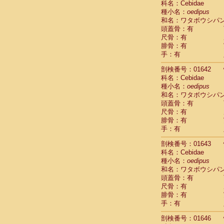
科名：Cebidae
Cercopithec
種小名：
oedipus
Cercopithec
和名：ワタボウシパ
Cercopithec
頭蓋骨：有
Cercopithec
尺骨：有
Cercopithec
腓骨：有
Cercopithec
手：有
Cercopithec
剖検番号：01642
Cercopithec
科名：Cebidae
Cercopithec
種小名：
oedipus
Cercopithec
和名：ワタボウシパ
Cercopithec
頭蓋骨：有
Cercopithec
尺骨：有
Cercopithec
腓骨：有
Cercopithec
手：有
Cercopithec
Cercopithec
剖検番号：01643
Cercopithec
科名：Cebidae
Cercopithec
種小名：
oedipus
Cercopithec
和名：ワタボウシパ
Cercopithec
頭蓋骨：有
尺骨：有
Cercopithec
腓骨：有
Cercopithec
手：有
Cercopithec
Cercopithec
剖検番号：01646
Cercopithec