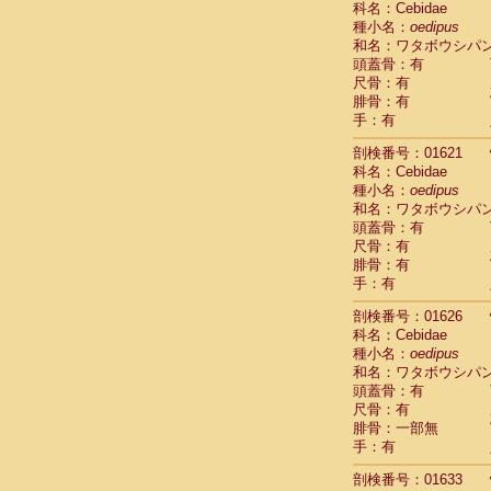
科名：Cebidae
Pitheciidae
種小名：
oedipus
Pitheciidae
和名：ワタボウシパ
Pitheciidae
頭蓋骨：有
Pitheciidae
尺骨：有
Pitheciidae
腓骨：有
Pitheciidae
手：有
Pitheciidae
Pitheciidae
剖検番号：01621
Cercopithec
科名：Cebidae
Cercopithec
種小名：
oedipus
和名：ワタボウシパ
Cercopithec
頭蓋骨：有
Cercopithec
尺骨：有
Cercopithec
腓骨：有
Cercopithec
手：有
Cercopithec
Cercopithec
剖検番号：01626
Cercopithec
科名：Cebidae
Cercopithec
種小名：
oedipus
Cercopithec
和名：ワタボウシパ
Cercopithec
頭蓋骨：有
Cercopithec
尺骨：有
Cercopithec
腓骨：一部無
Cercopithec
手：有
Cercopithec
剖検番号：01633
Cercopithec