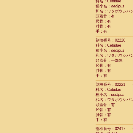
Scandentia
科名：Cebidae
Scandentia
種小名：
oedipus
Scandentia
和名：ワタボウシパ
頭蓋骨：有
尺骨：有
腓骨：有
手：有
剖検番号：02220
科名：Cebidae
種小名：
oedipus
和名：ワタボウシパ
頭蓋骨：一部無
尺骨：有
腓骨：有
手：有
剖検番号：02221
科名：Cebidae
種小名：
oedipus
和名：ワタボウシパ
頭蓋骨：有
尺骨：有
腓骨：有
手：有
剖検番号：02417