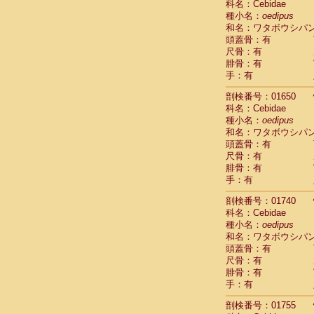
科名：Cebidae
Cercopithec
種小名：
oedipus
Cercopithec
和名：ワタボウシパ
Cercopithec
頭蓋骨：有
Cercopithec
尺骨：有
Cercopithec
腓骨：有
Cercopithec
手：有
Cercopithec
剖検番号：01650
Cercopithec
科名：Cebidae
Cercopithec
種小名：
oedipus
Cercopithec
和名：ワタボウシパ
Cercopithec
頭蓋骨：有
Cercopithec
尺骨：有
Cercopithec
腓骨：有
Cercopithec
手：有
Cercopithec
Cercopithec
剖検番号：01740
Cercopithec
科名：Cebidae
種小名：
Cercopithec
oedipus
和名：ワタボウシパ
Cercopithec
頭蓋骨：有
Cercopithec
尺骨：有
Cercopithec
腓骨：有
Cercopithec
手：有
Cercopithec
Cercopithec
剖検番号：01755
Cercopithec