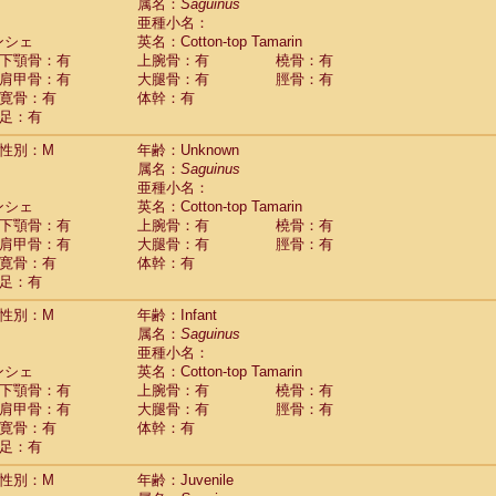
Tupaia glis
属名：
Saguinus
(0)
Tupaia gracilis
亜種小名：
(0)
Tupaia minor
ンシェ
英名：Cotton-top Tamarin
(0)
下顎骨：有
上腕骨：有
橈骨：有
肩甲骨：有
大腿骨：有
脛骨：有
寛骨：有
体幹：有
足：有
性別：M
年齢：Unknown
属名：
Saguinus
亜種小名：
ンシェ
英名：Cotton-top Tamarin
下顎骨：有
上腕骨：有
橈骨：有
肩甲骨：有
大腿骨：有
脛骨：有
寛骨：有
体幹：有
足：有
性別：M
年齢：Infant
属名：
Saguinus
亜種小名：
ンシェ
英名：Cotton-top Tamarin
下顎骨：有
上腕骨：有
橈骨：有
肩甲骨：有
大腿骨：有
脛骨：有
寛骨：有
体幹：有
足：有
性別：M
年齢：Juvenile