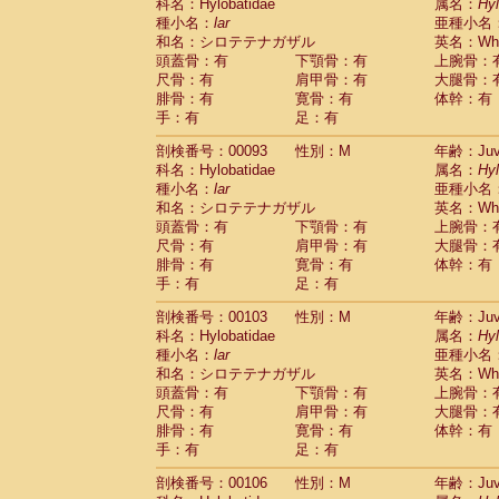
Scandentia
Tupaia glis
科名：Hylobatidae
属名：
Hy
(0)
Scandentia
Tupaia gracilis
種小名：
lar
亜種小名
(0)
Scandentia
Tupaia minor
和名：シロテテナガザル
英名：Whit
(0)
頭蓋骨：有
下顎骨：有
上腕骨：
尺骨：有
肩甲骨：有
大腿骨：
腓骨：有
寛骨：有
体幹：有
手：有
足：有
剖検番号：00093
性別：M
年齢：Juve
科名：Hylobatidae
属名：
Hy
種小名：
lar
亜種小名
和名：シロテテナガザル
英名：Whit
頭蓋骨：有
下顎骨：有
上腕骨：
尺骨：有
肩甲骨：有
大腿骨：
腓骨：有
寛骨：有
体幹：有
手：有
足：有
剖検番号：00103
性別：M
年齢：Juve
科名：Hylobatidae
属名：
Hy
種小名：
lar
亜種小名
和名：シロテテナガザル
英名：Whit
頭蓋骨：有
下顎骨：有
上腕骨：
尺骨：有
肩甲骨：有
大腿骨：
腓骨：有
寛骨：有
体幹：有
手：有
足：有
剖検番号：00106
性別：M
年齢：Juve