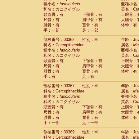
種小名：
fascicularis
亜種小名
和名：カニクイザル
英名：Crab
頭蓋骨：有
下顎骨：有
上腕骨：
尺骨：有
肩甲骨：有
大腿骨：
腓骨：有
寛骨：有
体幹：有
手：一部
足：一部
剖検番号：00362
性別：M
年齢：Juve
科名：Cercopithecidae
属名：
Ma
種小名：
fascicularis
亜種小名
和名：カニクイザル
英名：Crab
頭蓋骨：有
下顎骨：有
上腕骨：
尺骨：有
肩甲骨：有
大腿骨：
腓骨：有
寛骨：有
体幹：有
手：有
足：有
剖検番号：00367
性別：M
年齢：Juve
科名：Cercopithecidae
属名：
Ma
種小名：
fascicularis
亜種小名
和名：カニクイザル
英名：Crab
頭蓋骨：有
下顎骨：有
上腕骨：
尺骨：有
肩甲骨：有
大腿骨：
腓骨：有
寛骨：有
体幹：有
手：一部
足：一部
剖検番号：00369
性別：M
年齢：Juve
科名：Cercopithecidae
属名：
Ma