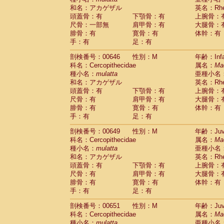
和名：アカゲザル
英名：Rhes
頭蓋骨：有
下顎骨：有
上腕骨：
尺骨：一部無
肩甲骨：有
大腿骨：
腓骨：有
寛骨：有
体幹：有
手：有
足：有
剖検番号：00646
性別：M
年齢：Infa
科名：Cercopithecidae
属名：
Ma
種小名：
mulatta
亜種小名
和名：アカゲザル
英名：Rhes
頭蓋骨：有
下顎骨：有
上腕骨：
尺骨：有
肩甲骨：有
大腿骨：
腓骨：有
寛骨：有
体幹：有
手：有
足：有
剖検番号：00649
性別：M
年齢：Juve
科名：Cercopithecidae
属名：
Ma
種小名：
mulatta
亜種小名
和名：アカゲザル
英名：Rhes
頭蓋骨：有
下顎骨：有
上腕骨：
尺骨：有
肩甲骨：有
大腿骨：
腓骨：有
寛骨：有
体幹：有
手：有
足：有
剖検番号：00651
性別：M
年齢：Juve
科名：Cercopithecidae
属名：
Ma
種小名：
mulatta
亜種小名