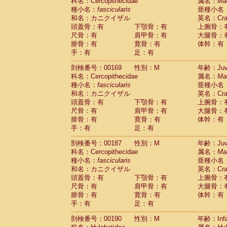
科名：Cercopithecidae
属名：
Ma
種小名：
fascicularis
亜種小名
和名：カニクイザル
英名：Crab
頭蓋骨：有
下顎骨：有
上腕骨：
尺骨：有
肩甲骨：有
大腿骨：
腓骨：有
寛骨：有
体幹：有
手：有
足：有
剖検番号：00169
性別：M
年齢：Juve
科名：Cercopithecidae
属名：
Ma
種小名：
fascicularis
亜種小名
和名：カニクイザル
英名：Crab
頭蓋骨：有
下顎骨：有
上腕骨：
尺骨：有
肩甲骨：有
大腿骨：
腓骨：有
寛骨：有
体幹：有
手：有
足：有
剖検番号：00187
性別：M
年齢：Juve
科名：Cercopithecidae
属名：
Ma
種小名：
fascicularis
亜種小名
和名：カニクイザル
英名：Crab
頭蓋骨：有
下顎骨：有
上腕骨：
尺骨：有
肩甲骨：有
大腿骨：
腓骨：有
寛骨：有
体幹：有
手：有
足：有
剖検番号：00190
性別：M
年齢：Infa