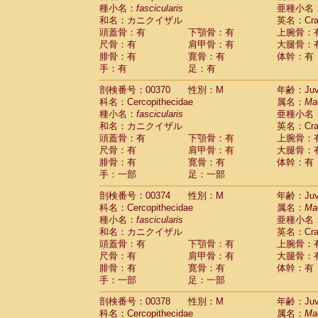
種小名：
fascicularis
亜種小名
和名：カニクイザル
英名：Crab
頭蓋骨：有
下顎骨：有
上腕骨：
尺骨：有
肩甲骨：有
大腿骨：
腓骨：有
寛骨：有
体幹：有
手：有
足：有
剖検番号：00370
性別：M
年齢：Juve
科名：Cercopithecidae
属名：
Ma
種小名：
fascicularis
亜種小名
和名：カニクイザル
英名：Crab
頭蓋骨：有
下顎骨：有
上腕骨：
尺骨：有
肩甲骨：有
大腿骨：
腓骨：有
寛骨：有
体幹：有
手：一部
足：一部
剖検番号：00374
性別：M
年齢：Juve
科名：Cercopithecidae
属名：
Ma
種小名：
fascicularis
亜種小名
和名：カニクイザル
英名：Crab
頭蓋骨：有
下顎骨：有
上腕骨：
尺骨：有
肩甲骨：有
大腿骨：
腓骨：有
寛骨：有
体幹：有
手：一部
足：一部
剖検番号：00378
性別：M
年齢：Juve
科名：Cercopithecidae
属名：
Ma