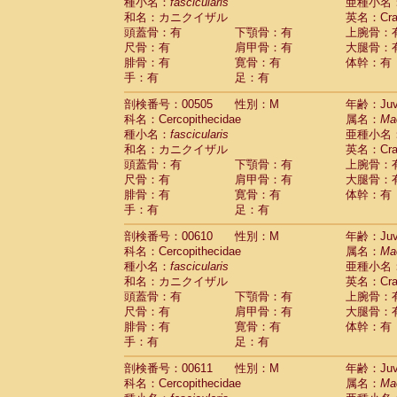
種小名：
fascicularis
亜種小名
和名：カニクイザル
英名：Crab
頭蓋骨：有
下顎骨：有
上腕骨：
尺骨：有
肩甲骨：有
大腿骨：
腓骨：有
寛骨：有
体幹：有
手：有
足：有
剖検番号：00505
性別：M
年齢：Juve
科名：Cercopithecidae
属名：
Ma
種小名：
fascicularis
亜種小名
和名：カニクイザル
英名：Crab
頭蓋骨：有
下顎骨：有
上腕骨：
尺骨：有
肩甲骨：有
大腿骨：
腓骨：有
寛骨：有
体幹：有
手：有
足：有
剖検番号：00610
性別：M
年齢：Juve
科名：Cercopithecidae
属名：
Ma
種小名：
fascicularis
亜種小名
和名：カニクイザル
英名：Crab
頭蓋骨：有
下顎骨：有
上腕骨：
尺骨：有
肩甲骨：有
大腿骨：
腓骨：有
寛骨：有
体幹：有
手：有
足：有
剖検番号：00611
性別：M
年齢：Juve
科名：Cercopithecidae
属名：
Ma