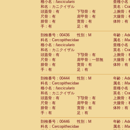
種小名：
fascicularis
亜種小名
和名：カニクイザル
英名：Crab
頭蓋骨：有
下顎骨：有
上腕骨：
尺骨：有
肩甲骨：有
大腿骨：
腓骨：有
寛骨：有
体幹：有
手：有
足：有
剖検番号：00436
性別：M
年齢：Adu
科名：Cercopithecidae
属名：
Ma
種小名：
fascicularis
亜種小名
和名：カニクイザル
英名：Crab
頭蓋骨：有
下顎骨：有
上腕骨：
尺骨：有
肩甲骨：一部無
大腿骨：
腓骨：有
寛骨：有
体幹：有
手：有
足：有
剖検番号：00444
性別：M
年齢：Adu
科名：Cercopithecidae
属名：
Ma
種小名：
fascicularis
亜種小名
和名：カニクイザル
英名：Crab
頭蓋骨：有
下顎骨：有
上腕骨：
尺骨：有
肩甲骨：有
大腿骨：
腓骨：有
寛骨：有
体幹：有
手：有
足：有
剖検番号：00446
性別：M
年齢：Adu
科名：Cercopithecidae
属名：
Ma