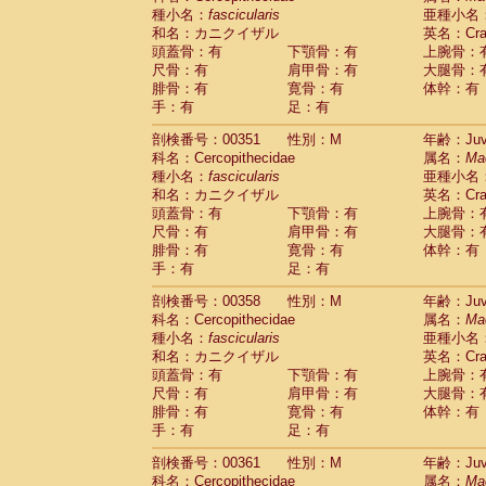
種小名：
fascicularis
亜種小名
和名：カニクイザル
英名：Crab
頭蓋骨：有
下顎骨：有
上腕骨：
尺骨：有
肩甲骨：有
大腿骨：
腓骨：有
寛骨：有
体幹：有
手：有
足：有
剖検番号：00351
性別：M
年齢：Juve
科名：Cercopithecidae
属名：
Ma
種小名：
fascicularis
亜種小名
和名：カニクイザル
英名：Crab
頭蓋骨：有
下顎骨：有
上腕骨：
尺骨：有
肩甲骨：有
大腿骨：
腓骨：有
寛骨：有
体幹：有
手：有
足：有
剖検番号：00358
性別：M
年齢：Juve
科名：Cercopithecidae
属名：
Ma
種小名：
fascicularis
亜種小名
和名：カニクイザル
英名：Crab
頭蓋骨：有
下顎骨：有
上腕骨：
尺骨：有
肩甲骨：有
大腿骨：
腓骨：有
寛骨：有
体幹：有
手：有
足：有
剖検番号：00361
性別：M
年齢：Juve
科名：Cercopithecidae
属名：
Ma