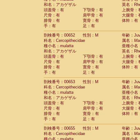
和名：アカゲザル
英名：Rhes
頭蓋骨：有
下顎骨：有
上腕骨：
尺骨：有
肩甲骨：有
大腿骨：
腓骨：有
寛骨：有
体幹：有
手：有
足：有
剖検番号：00652
性別：M
年齢：Juve
科名：Cercopithecidae
属名：
Ma
種小名：
mulatta
亜種小名
和名：アカゲザル
英名：Rhes
頭蓋骨：有
下顎骨：有
上腕骨：
尺骨：有
肩甲骨：有
大腿骨：
腓骨：有
寛骨：有
体幹：有
手：有
足：有
剖検番号：00653
性別：M
年齢：Juve
科名：Cercopithecidae
属名：
Ma
種小名：
mulatta
亜種小名
和名：アカゲザル
英名：Rhes
頭蓋骨：有
下顎骨：有
上腕骨：
尺骨：有
肩甲骨：有
大腿骨：
腓骨：有
寛骨：有
体幹：有
手：有
足：有
剖検番号：00655
性別：M
年齢：Juve
科名：Cercopithecidae
属名：
Ma
種小名：
mulatta
亜種小名