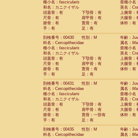
種小名：
fascicularis
亜種小名
和名：カニクイザル
英名：Crab
頭蓋骨：有
下顎骨：有
上腕骨：
尺骨：有
肩甲骨：有
大腿骨：
腓骨：有
寛骨：有
体幹：有
手：有
足：有
剖検番号：00430
性別：M
年齢：Juve
科名：Cercopithecidae
属名：
Ma
種小名：
fascicularis
亜種小名
和名：カニクイザル
英名：Crab
頭蓋骨：有
下顎骨：有
上腕骨：
尺骨：有
肩甲骨：有
大腿骨：
腓骨：有
寛骨：有
体幹：有
手：有
足：有
剖検番号：00431
性別：M
年齢：Juve
科名：Cercopithecidae
属名：
Ma
種小名：
fascicularis
亜種小名
和名：カニクイザル
英名：Crab
頭蓋骨：有
下顎骨：有
上腕骨：
尺骨：有
肩甲骨：有
大腿骨：
腓骨：有
寛骨：一部有
体幹：有
手：有
足：有
剖検番号：00435
性別：M
年齢：Juve
科名：Cercopithecidae
属名：
Ma