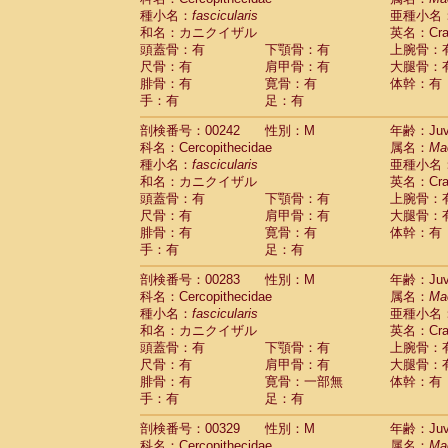
種小名：
fascicularis
亜種小名
和名：カニクイザル
英名：Crab
頭蓋骨：有
下顎骨：有
上腕骨：
尺骨：有
肩甲骨：有
大腿骨：
腓骨：有
寛骨：有
体幹：有
手：有
足：有
剖検番号：00242
性別：M
年齢：Juve
科名：Cercopithecidae
属名：
Ma
種小名：
fascicularis
亜種小名
和名：カニクイザル
英名：Crab
頭蓋骨：有
下顎骨：有
上腕骨：
尺骨：有
肩甲骨：有
大腿骨：
腓骨：有
寛骨：有
体幹：有
手：有
足：有
剖検番号：00283
性別：M
年齢：Juve
科名：Cercopithecidae
属名：
Ma
種小名：
fascicularis
亜種小名
和名：カニクイザル
英名：Crab
頭蓋骨：有
下顎骨：有
上腕骨：
尺骨：有
肩甲骨：有
大腿骨：
腓骨：有
寛骨：一部無
体幹：有
手：有
足：有
剖検番号：00329
性別：M
年齢：Juve
科名：Cercopithecidae
属名：
Ma