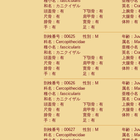
種小名：
fascicularis
亜種小名
和名：カニクイザル
英名：Crab
頭蓋骨：有
下顎骨：有
上腕骨：
尺骨：有
肩甲骨：有
大腿骨：
腓骨：有
寛骨：有
体幹：有
手：有
足：有
剖検番号：00625
性別：M
年齢：Juve
科名：Cercopithecidae
属名：
Ma
種小名：
fascicularis
亜種小名
和名：カニクイザル
英名：Crab
頭蓋骨：有
下顎骨：有
上腕骨：
尺骨：有
肩甲骨：有
大腿骨：
腓骨：有
寛骨：有
体幹：有
手：有
足：有
剖検番号：00626
性別：M
年齢：Juve
科名：Cercopithecidae
属名：
Ma
種小名：
fascicularis
亜種小名
和名：カニクイザル
英名：Crab
頭蓋骨：有
下顎骨：有
上腕骨：
尺骨：有
肩甲骨：有
大腿骨：
腓骨：有
寛骨：有
体幹：有
手：有
足：有
剖検番号：00627
性別：M
年齢：Juve
科名：Cercopithecidae
属名：
Ma