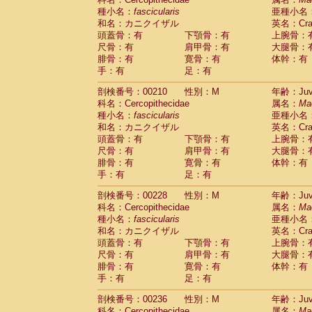
種小名：
fascicularis
亜種小名
和名：カニクイザル
英名：Crab
頭蓋骨：有
下顎骨：有
上腕骨：
尺骨：有
肩甲骨：有
大腿骨：
腓骨：有
寛骨：有
体幹：有
手：有
足：有
剖検番号：00210
性別：M
年齢：Juve
科名：Cercopithecidae
属名：
Ma
種小名：
fascicularis
亜種小名
和名：カニクイザル
英名：Crab
頭蓋骨：有
下顎骨：有
上腕骨：
尺骨：有
肩甲骨：有
大腿骨：
腓骨：有
寛骨：有
体幹：有
手：有
足：有
剖検番号：00228
性別：M
年齢：Juve
科名：Cercopithecidae
属名：
Ma
種小名：
fascicularis
亜種小名
和名：カニクイザル
英名：Crab
頭蓋骨：有
下顎骨：有
上腕骨：
尺骨：有
肩甲骨：有
大腿骨：
腓骨：有
寛骨：有
体幹：有
手：有
足：有
剖検番号：00236
性別：M
年齢：Juve
科名：Cercopithecidae
属名：
Ma