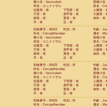
種小名：
fascicularis
亜種小名
和名：カニクイザル
英名：Crab
頭蓋骨：有
下顎骨：有
上腕骨：
尺骨：有
肩甲骨：有
大腿骨：
腓骨：有
寛骨：有
体幹：有
手：有
足：有
剖検番号：00422
性別：M
年齢：Juve
科名：Cercopithecidae
属名：
Ma
種小名：
fascicularis
亜種小名
和名：カニクイザル
英名：Crab
頭蓋骨：有
下顎骨：有
上腕骨：
尺骨：有
肩甲骨：有
大腿骨：
腓骨：有
寛骨：有
体幹：有
手：有
足：有
剖検番号：00425
性別：M
年齢：Juve
科名：Cercopithecidae
属名：
Ma
種小名：
fascicularis
亜種小名
和名：カニクイザル
英名：Crab
頭蓋骨：有
下顎骨：有
上腕骨：
尺骨：有
肩甲骨：有
大腿骨：
腓骨：有
寛骨：有
体幹：有
手：有
足：有
剖検番号：00426
性別：M
年齢：Juve
科名：Cercopithecidae
属名：
Ma