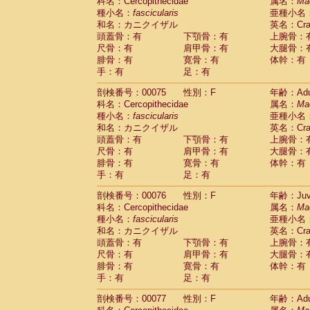
科名：Cercopithecidae
属名：
Ma
種小名：
fascicularis
亜種小名
和名：カニクイザル
英名：Crab
頭蓋骨：有
下顎骨：有
上腕骨：
尺骨：有
肩甲骨：有
大腿骨：
腓骨：有
寛骨：有
体幹：有
手：有
足：有
剖検番号：00075
性別：F
年齢：Adu
科名：Cercopithecidae
属名：
Ma
種小名：
fascicularis
亜種小名
和名：カニクイザル
英名：Crab
頭蓋骨：有
下顎骨：有
上腕骨：
尺骨：有
肩甲骨：有
大腿骨：
腓骨：有
寛骨：有
体幹：有
手：有
足：有
剖検番号：00076
性別：F
年齢：Juve
科名：Cercopithecidae
属名：
Ma
種小名：
fascicularis
亜種小名
和名：カニクイザル
英名：Crab
頭蓋骨：有
下顎骨：有
上腕骨：
尺骨：有
肩甲骨：有
大腿骨：
腓骨：有
寛骨：有
体幹：有
手：有
足：有
剖検番号：00077
性別：F
年齢：Adu