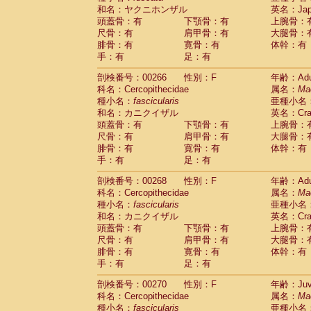
和名：ヤクニホンザル
英名：Japa
頭蓋骨：有
下顎骨：有
上腕骨：
尺骨：有
肩甲骨：有
大腿骨：
腓骨：有
寛骨：有
体幹：有
手：有
足：有
剖検番号：00266
性別：F
年齢：Adu
科名：Cercopithecidae
属名：
Ma
種小名：
fascicularis
亜種小名
和名：カニクイザル
英名：Crab
頭蓋骨：有
下顎骨：有
上腕骨：
尺骨：有
肩甲骨：有
大腿骨：
腓骨：有
寛骨：有
体幹：有
手：有
足：有
剖検番号：00268
性別：F
年齢：Adu
科名：Cercopithecidae
属名：
Ma
種小名：
fascicularis
亜種小名
和名：カニクイザル
英名：Crab
頭蓋骨：有
下顎骨：有
上腕骨：
尺骨：有
肩甲骨：有
大腿骨：
腓骨：有
寛骨：有
体幹：有
手：有
足：有
剖検番号：00270
性別：F
年齢：Juve
科名：Cercopithecidae
属名：
Ma
種小名：
fascicularis
亜種小名