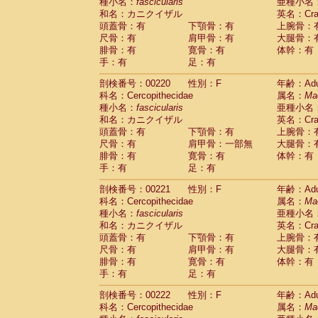
種小名：
fascicularis
亜種小名
和名：カニクイザル
英名：Crab
頭蓋骨：有
下顎骨：有
上腕骨：
尺骨：有
肩甲骨：有
大腿骨：
腓骨：有
寛骨：有
体幹：有
手：有
足：有
剖検番号：00220
性別：F
年齢：Adu
科名：Cercopithecidae
属名：
Ma
種小名：
fascicularis
亜種小名
和名：カニクイザル
英名：Crab
頭蓋骨：有
下顎骨：有
上腕骨：
尺骨：有
肩甲骨：一部無
大腿骨：
腓骨：有
寛骨：有
体幹：有
手：有
足：有
剖検番号：00221
性別：F
年齢：Adu
科名：Cercopithecidae
属名：
Ma
種小名：
fascicularis
亜種小名
和名：カニクイザル
英名：Crab
頭蓋骨：有
下顎骨：有
上腕骨：
尺骨：有
肩甲骨：有
大腿骨：
腓骨：有
寛骨：有
体幹：有
手：有
足：有
剖検番号：00222
性別：F
年齢：Adu
科名：Cercopithecidae
属名：
Ma