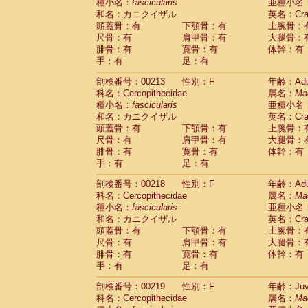
種小名：
fascicularis
亜種小名
和名：カニクイザル
英名：Crab
頭蓋骨：有
下顎骨：有
上腕骨：
尺骨：有
肩甲骨：有
大腿骨：
腓骨：有
寛骨：有
体幹：有
手：有
足：有
剖検番号：00213
性別：F
年齢：Adu
科名：Cercopithecidae
属名：
Ma
種小名：
fascicularis
亜種小名
和名：カニクイザル
英名：Crab
頭蓋骨：有
下顎骨：有
上腕骨：
尺骨：有
肩甲骨：有
大腿骨：
腓骨：有
寛骨：有
体幹：有
手：有
足：有
剖検番号：00218
性別：F
年齢：Adu
科名：Cercopithecidae
属名：
Ma
種小名：
fascicularis
亜種小名
和名：カニクイザル
英名：Crab
頭蓋骨：有
下顎骨：有
上腕骨：
尺骨：有
肩甲骨：有
大腿骨：
腓骨：有
寛骨：有
体幹：有
手：有
足：有
剖検番号：00219
性別：F
年齢：Juve
科名：Cercopithecidae
属名：
Ma