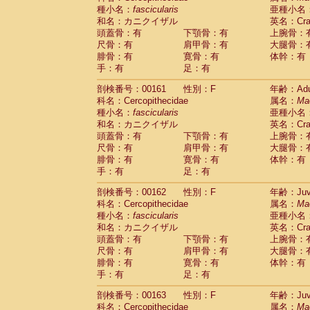
種小名：
fascicularis
亜種小名
和名：カニクイザル
英名：Crab
頭蓋骨：有
下顎骨：有
上腕骨：
尺骨：有
肩甲骨：有
大腿骨：
腓骨：有
寛骨：有
体幹：有
手：有
足：有
剖検番号：00161
性別：F
年齢：Adu
科名：Cercopithecidae
属名：
Ma
種小名：
fascicularis
亜種小名
和名：カニクイザル
英名：Crab
頭蓋骨：有
下顎骨：有
上腕骨：
尺骨：有
肩甲骨：有
大腿骨：
腓骨：有
寛骨：有
体幹：有
手：有
足：有
剖検番号：00162
性別：F
年齢：Juve
科名：Cercopithecidae
属名：
Ma
種小名：
fascicularis
亜種小名
和名：カニクイザル
英名：Crab
頭蓋骨：有
下顎骨：有
上腕骨：
尺骨：有
肩甲骨：有
大腿骨：
腓骨：有
寛骨：有
体幹：有
手：有
足：有
剖検番号：00163
性別：F
年齢：Juve
科名：Cercopithecidae
属名：
Ma