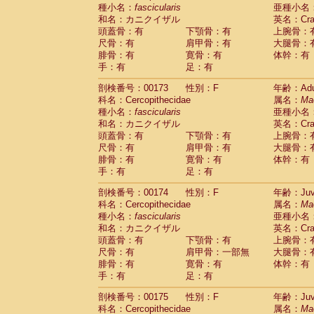
種小名：
fascicularis
亜種小名
和名：カニクイザル
英名：Crab
頭蓋骨：有
下顎骨：有
上腕骨：
尺骨：有
肩甲骨：有
大腿骨：
腓骨：有
寛骨：有
体幹：有
手：有
足：有
剖検番号：00173
性別：F
年齢：Adu
科名：Cercopithecidae
属名：
Ma
種小名：
fascicularis
亜種小名
和名：カニクイザル
英名：Crab
頭蓋骨：有
下顎骨：有
上腕骨：
尺骨：有
肩甲骨：有
大腿骨：
腓骨：有
寛骨：有
体幹：有
手：有
足：有
剖検番号：00174
性別：F
年齢：Juve
科名：Cercopithecidae
属名：
Ma
種小名：
fascicularis
亜種小名
和名：カニクイザル
英名：Crab
頭蓋骨：有
下顎骨：有
上腕骨：
尺骨：有
肩甲骨：一部無
大腿骨：
腓骨：有
寛骨：有
体幹：有
手：有
足：有
剖検番号：00175
性別：F
年齢：Juve
科名：Cercopithecidae
属名：
Ma