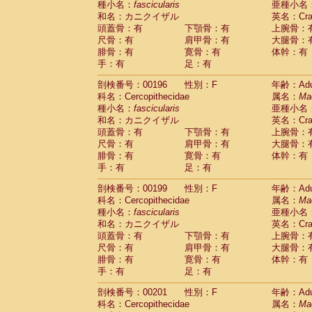
種小名：
fascicularis
亜種小名
和名：カニクイザル
英名：Crab
頭蓋骨：有
下顎骨：有
上腕骨：
尺骨：有
肩甲骨：有
大腿骨：
腓骨：有
寛骨：有
体幹：有
手：有
足：有
剖検番号：00196
性別：F
年齢：Adu
科名：Cercopithecidae
属名：
Ma
種小名：
fascicularis
亜種小名
和名：カニクイザル
英名：Crab
頭蓋骨：有
下顎骨：有
上腕骨：
尺骨：有
肩甲骨：有
大腿骨：
腓骨：有
寛骨：有
体幹：有
手：有
足：有
剖検番号：00199
性別：F
年齢：Adu
科名：Cercopithecidae
属名：
Ma
種小名：
fascicularis
亜種小名
和名：カニクイザル
英名：Crab
頭蓋骨：有
下顎骨：有
上腕骨：
尺骨：有
肩甲骨：有
大腿骨：
腓骨：有
寛骨：有
体幹：有
手：有
足：有
剖検番号：00201
性別：F
年齢：Adu
科名：Cercopithecidae
属名：
Ma