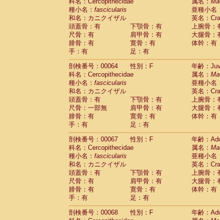
科名：Cercopithecidae
属名：
Ma
種小名：
fascicularis
亜種小名
和名：カニクイザル
英名：Crab
頭蓋骨：有
下顎骨：有
上腕骨：
尺骨：有
肩甲骨：有
大腿骨：
腓骨：有
寛骨：有
体幹：有
手：有
足：有
剖検番号：00064
性別：F
年齢：Juve
科名：Cercopithecidae
属名：
Ma
種小名：
fascicularis
亜種小名
和名：カニクイザル
英名：Crab
頭蓋骨：有
下顎骨：有
上腕骨：
尺骨：一部無
肩甲骨：有
大腿骨：
腓骨：有
寛骨：有
体幹：有
手：有
足：有
剖検番号：00067
性別：F
年齢：Adu
科名：Cercopithecidae
属名：
Ma
種小名：
fascicularis
亜種小名
和名：カニクイザル
英名：Crab
頭蓋骨：有
下顎骨：有
上腕骨：
尺骨：有
肩甲骨：有
大腿骨：
腓骨：有
寛骨：有
体幹：有
手：有
足：有
剖検番号：00068
性別：F
年齢：Adu