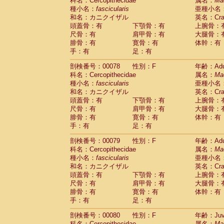
科名：Cercopithecidae
属名：
Ma
種小名：
fascicularis
亜種小名
和名：カニクイザル
英名：Crab
頭蓋骨：有
下顎骨：有
上腕骨：
尺骨：有
肩甲骨：有
大腿骨：
腓骨：有
寛骨：有
体幹：有
手：有
足：有
剖検番号：00078
性別：F
年齢：Adu
科名：Cercopithecidae
属名：
Ma
種小名：
fascicularis
亜種小名
和名：カニクイザル
英名：Crab
頭蓋骨：有
下顎骨：有
上腕骨：
尺骨：有
肩甲骨：有
大腿骨：
腓骨：有
寛骨：有
体幹：有
手：有
足：有
剖検番号：00079
性別：F
年齢：Adu
科名：Cercopithecidae
属名：
Ma
種小名：
fascicularis
亜種小名
和名：カニクイザル
英名：Crab
頭蓋骨：有
下顎骨：有
上腕骨：
尺骨：有
肩甲骨：有
大腿骨：
腓骨：有
寛骨：有
体幹：有
手：有
足：有
剖検番号：00080
性別：F
年齢：Juve
科名：Cercopithecidae
属名：
Ma