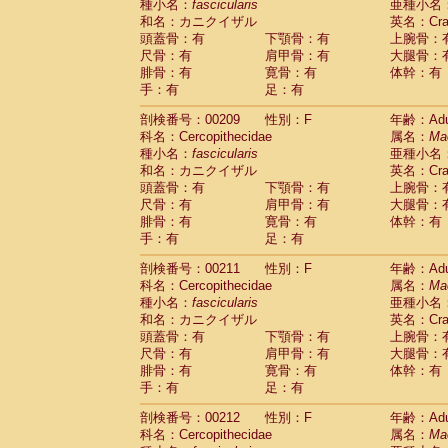
種小名：
fascicularis
亜種小名
和名：カニクイザル
英名：Crab
頭蓋骨：有
下顎骨：有
上腕骨：
尺骨：有
肩甲骨：有
大腿骨：
腓骨：有
寛骨：有
体幹：有
手：有
足：有
剖検番号：00209
性別：F
年齢：Adu
科名：Cercopithecidae
属名：
Ma
種小名：
fascicularis
亜種小名
和名：カニクイザル
英名：Crab
頭蓋骨：有
下顎骨：有
上腕骨：
尺骨：有
肩甲骨：有
大腿骨：
腓骨：有
寛骨：有
体幹：有
手：有
足：有
剖検番号：00211
性別：F
年齢：Adu
科名：Cercopithecidae
属名：
Ma
種小名：
fascicularis
亜種小名
和名：カニクイザル
英名：Crab
頭蓋骨：有
下顎骨：有
上腕骨：
尺骨：有
肩甲骨：有
大腿骨：
腓骨：有
寛骨：有
体幹：有
手：有
足：有
剖検番号：00212
性別：F
年齢：Adu
科名：Cercopithecidae
属名：
Ma