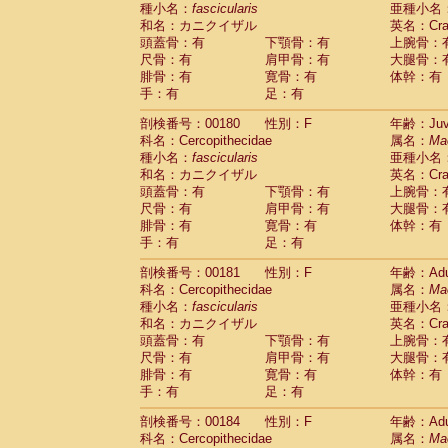
種小名：
fascicularis
亜種小名
和名：カニクイザル
英名：Crab
頭蓋骨：有
下顎骨：有
上腕骨：
尺骨：有
肩甲骨：有
大腿骨：
腓骨：有
寛骨：有
体幹：有
手：有
足：有
剖検番号：00180
性別：F
年齢：Juve
科名：Cercopithecidae
属名：
Ma
種小名：
fascicularis
亜種小名
和名：カニクイザル
英名：Crab
頭蓋骨：有
下顎骨：有
上腕骨：
尺骨：有
肩甲骨：有
大腿骨：
腓骨：有
寛骨：有
体幹：有
手：有
足：有
剖検番号：00181
性別：F
年齢：Adu
科名：Cercopithecidae
属名：
Ma
種小名：
fascicularis
亜種小名
和名：カニクイザル
英名：Crab
頭蓋骨：有
下顎骨：有
上腕骨：
尺骨：有
肩甲骨：有
大腿骨：
腓骨：有
寛骨：有
体幹：有
手：有
足：有
剖検番号：00184
性別：F
年齢：Adu
科名：Cercopithecidae
属名：
Ma