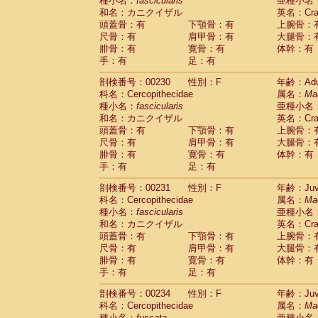
種小名：
fascicularis
亜種小名
和名：カニクイザル
英名：Crab
頭蓋骨：有
下顎骨：有
上腕骨：
尺骨：有
肩甲骨：有
大腿骨：
腓骨：有
寛骨：有
体幹：有
手：有
足：有
剖検番号：00230
性別：F
年齢：Adu
科名：Cercopithecidae
属名：
Ma
種小名：
fascicularis
亜種小名
和名：カニクイザル
英名：Crab
頭蓋骨：有
下顎骨：有
上腕骨：
尺骨：有
肩甲骨：有
大腿骨：
腓骨：有
寛骨：有
体幹：有
手：有
足：有
剖検番号：00231
性別：F
年齢：Juve
科名：Cercopithecidae
属名：
Ma
種小名：
fascicularis
亜種小名
和名：カニクイザル
英名：Crab
頭蓋骨：有
下顎骨：有
上腕骨：
尺骨：有
肩甲骨：有
大腿骨：
腓骨：有
寛骨：有
体幹：有
手：有
足：有
剖検番号：00234
性別：F
年齢：Juve
科名：Cercopithecidae
属名：
Ma
種小名：
fuscata
亜種小名