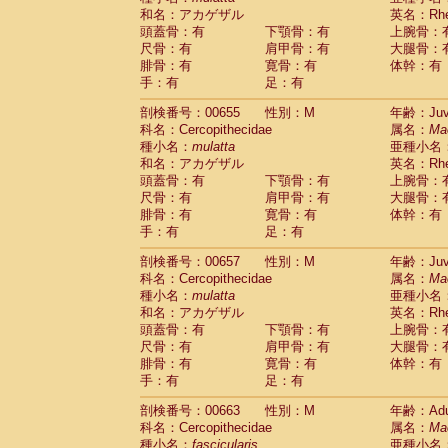
和名：アカゲザル
英名：Rhes
頭蓋骨：有
下顎骨：有
上腕骨：
尺骨：有
肩甲骨：有
大腿骨：
腓骨：有
寛骨：有
体幹：有
手：有
足：有
剖検番号：00655
性別：M
年齢：Juve
科名：Cercopithecidae
属名：
Ma
種小名：
mulatta
亜種小名
和名：アカゲザル
英名：Rhes
頭蓋骨：有
下顎骨：有
上腕骨：
尺骨：有
肩甲骨：有
大腿骨：
腓骨：有
寛骨：有
体幹：有
手：有
足：有
剖検番号：00657
性別：M
年齢：Juve
科名：Cercopithecidae
属名：
Ma
種小名：
mulatta
亜種小名
和名：アカゲザル
英名：Rhes
頭蓋骨：有
下顎骨：有
上腕骨：
尺骨：有
肩甲骨：有
大腿骨：
腓骨：有
寛骨：有
体幹：有
手：有
足：有
剖検番号：00663
性別：M
年齢：Adu
科名：Cercopithecidae
属名：
Ma
種小名：
fascicularis
亜種小名