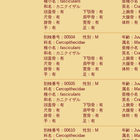
種小名：
fascicularis
亜種小名
和名：カニクイザル
英名：Crab
頭蓋骨：有
下顎骨：有
上腕骨：
尺骨：有
肩甲骨：有
大腿骨：
腓骨：有
寛骨：有
体幹：有
手：有
足：有
剖検番号：00504
性別：M
年齢：Juve
科名：Cercopithecidae
属名：
Ma
種小名：
fascicularis
亜種小名
和名：カニクイザル
英名：Crab
頭蓋骨：有
下顎骨：有
上腕骨：
尺骨：有
肩甲骨：有
大腿骨：
腓骨：有
寛骨：有
体幹：有
手：有
足：有
剖検番号：00505
性別：M
年齢：Juve
科名：Cercopithecidae
属名：
Ma
種小名：
fascicularis
亜種小名
和名：カニクイザル
英名：Crab
頭蓋骨：有
下顎骨：有
上腕骨：
尺骨：有
肩甲骨：有
大腿骨：
腓骨：有
寛骨：有
体幹：有
手：有
足：有
剖検番号：00610
性別：M
年齢：Juve
科名：Cercopithecidae
属名：
Ma