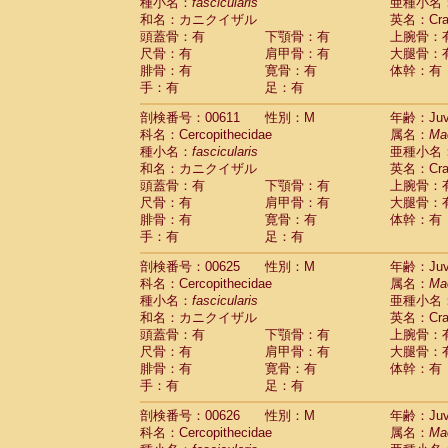
種小名：
fascicularis
亜種小名
和名：カニクイザル
英名：Crab
頭蓋骨：有
下顎骨：有
上腕骨：
尺骨：有
肩甲骨：有
大腿骨：
腓骨：有
寛骨：有
体幹：有
手：有
足：有
剖検番号：00611
性別：M
年齢：Juve
科名：Cercopithecidae
属名：
Ma
種小名：
fascicularis
亜種小名
和名：カニクイザル
英名：Crab
頭蓋骨：有
下顎骨：有
上腕骨：
尺骨：有
肩甲骨：有
大腿骨：
腓骨：有
寛骨：有
体幹：有
手：有
足：有
剖検番号：00625
性別：M
年齢：Juve
科名：Cercopithecidae
属名：
Ma
種小名：
fascicularis
亜種小名
和名：カニクイザル
英名：Crab
頭蓋骨：有
下顎骨：有
上腕骨：
尺骨：有
肩甲骨：有
大腿骨：
腓骨：有
寛骨：有
体幹：有
手：有
足：有
剖検番号：00626
性別：M
年齢：Juve
科名：Cercopithecidae
属名：
Ma