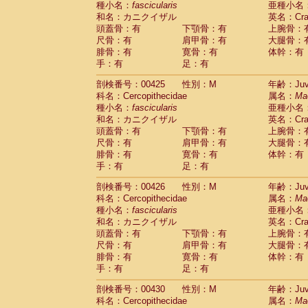
種小名：
fascicularis
亜種小名
和名：カニクイザル
英名：Crab
頭蓋骨：有
下顎骨：有
上腕骨：
尺骨：有
肩甲骨：有
大腿骨：
腓骨：有
寛骨：有
体幹：有
手：有
足：有
剖検番号：00425
性別：M
年齢：Juve
科名：Cercopithecidae
属名：
Ma
種小名：
fascicularis
亜種小名
和名：カニクイザル
英名：Crab
頭蓋骨：有
下顎骨：有
上腕骨：
尺骨：有
肩甲骨：有
大腿骨：
腓骨：有
寛骨：有
体幹：有
手：有
足：有
剖検番号：00426
性別：M
年齢：Juve
科名：Cercopithecidae
属名：
Ma
種小名：
fascicularis
亜種小名
和名：カニクイザル
英名：Crab
頭蓋骨：有
下顎骨：有
上腕骨：
尺骨：有
肩甲骨：有
大腿骨：
腓骨：有
寛骨：有
体幹：有
手：有
足：有
剖検番号：00430
性別：M
年齢：Juve
科名：Cercopithecidae
属名：
Ma