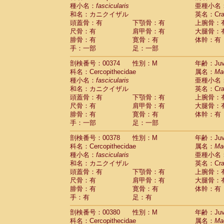
種小名：
fascicularis
亜種小名
和名：カニクイザル
英名：Crab
頭蓋骨：有
下顎骨：有
上腕骨：
尺骨：有
肩甲骨：有
大腿骨：
腓骨：有
寛骨：有
体幹：有
手：一部
足：一部
剖検番号：00374
性別：M
年齢：Juve
科名：Cercopithecidae
属名：
Ma
種小名：
fascicularis
亜種小名
和名：カニクイザル
英名：Crab
頭蓋骨：有
下顎骨：有
上腕骨：
尺骨：有
肩甲骨：有
大腿骨：
腓骨：有
寛骨：有
体幹：有
手：一部
足：一部
剖検番号：00378
性別：M
年齢：Juve
科名：Cercopithecidae
属名：
Ma
種小名：
fascicularis
亜種小名
和名：カニクイザル
英名：Crab
頭蓋骨：有
下顎骨：有
上腕骨：
尺骨：有
肩甲骨：有
大腿骨：
腓骨：有
寛骨：有
体幹：有
手：有
足：有
剖検番号：00380
性別：M
年齢：Juve
科名：Cercopithecidae
属名：
Ma