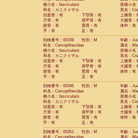
種小名：
fascicularis
亜種小名
和名：カニクイザル
英名：Crab
頭蓋骨：有
下顎骨：有
上腕骨：
尺骨：有
肩甲骨：有
大腿骨：
腓骨：有
寛骨：有
体幹：有
手：有
足：有
剖検番号：00339
性別：M
年齢：Juve
科名：Cercopithecidae
属名：
Ma
種小名：
fascicularis
亜種小名
和名：カニクイザル
英名：Crab
頭蓋骨：有
下顎骨：有
上腕骨：
尺骨：有
肩甲骨：有
大腿骨：
腓骨：有
寛骨：有
体幹：有
手：有
足：有
剖検番号：00345
性別：M
年齢：Juve
科名：Cercopithecidae
属名：
Ma
種小名：
fascicularis
亜種小名
和名：カニクイザル
英名：Crab
頭蓋骨：有
下顎骨：有
上腕骨：
尺骨：有
肩甲骨：有
大腿骨：
腓骨：有
寛骨：有
体幹：有
手：有
足：有
剖検番号：00351
性別：M
年齢：Juve
科名：Cercopithecidae
属名：
Ma