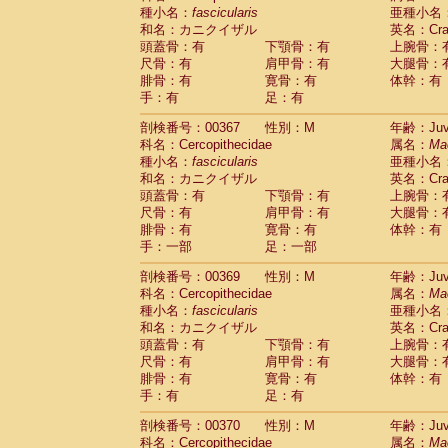
種小名：
fascicularis
亜種小名
和名：カニクイザル
英名：Crab
頭蓋骨：有
下顎骨：有
上腕骨：
尺骨：有
肩甲骨：有
大腿骨：
腓骨：有
寛骨：有
体幹：有
手：有
足：有
剖検番号：00367
性別：M
年齢：Juve
科名：Cercopithecidae
属名：
Ma
種小名：
fascicularis
亜種小名
和名：カニクイザル
英名：Crab
頭蓋骨：有
下顎骨：有
上腕骨：
尺骨：有
肩甲骨：有
大腿骨：
腓骨：有
寛骨：有
体幹：有
手：一部
足：一部
剖検番号：00369
性別：M
年齢：Juve
科名：Cercopithecidae
属名：
Ma
種小名：
fascicularis
亜種小名
和名：カニクイザル
英名：Crab
頭蓋骨：有
下顎骨：有
上腕骨：
尺骨：有
肩甲骨：有
大腿骨：
腓骨：有
寛骨：有
体幹：有
手：有
足：有
剖検番号：00370
性別：M
年齢：Juve
科名：Cercopithecidae
属名：
Ma