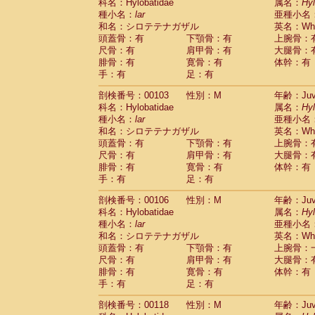
Scandentia
Tupaia glis
科名：Hylobatidae
属名：
Hy
(0)
Scandentia
Tupaia gracilis
種小名：
lar
亜種小名
(0)
Scandentia
Tupaia minor
和名：シロテテナガザル
英名：Whit
(0)
頭蓋骨：有
下顎骨：有
上腕骨：
尺骨：有
肩甲骨：有
大腿骨：
腓骨：有
寛骨：有
体幹：有
手：有
足：有
剖検番号：00103
性別：M
年齢：Juve
科名：Hylobatidae
属名：
Hy
種小名：
lar
亜種小名
和名：シロテテナガザル
英名：Whit
頭蓋骨：有
下顎骨：有
上腕骨：
尺骨：有
肩甲骨：有
大腿骨：
腓骨：有
寛骨：有
体幹：有
手：有
足：有
剖検番号：00106
性別：M
年齢：Juve
科名：Hylobatidae
属名：
Hy
種小名：
lar
亜種小名
和名：シロテテナガザル
英名：Whit
頭蓋骨：有
下顎骨：有
上腕骨：
尺骨：有
肩甲骨：有
大腿骨：
腓骨：有
寛骨：有
体幹：有
手：有
足：有
剖検番号：00118
性別：M
年齢：Juve