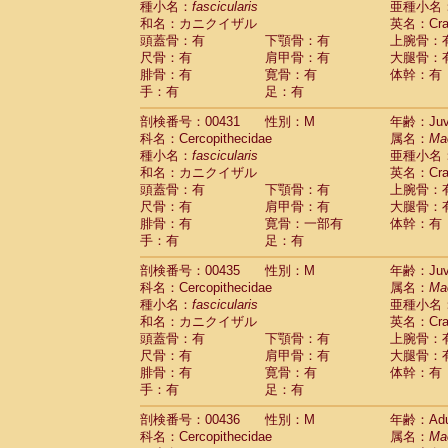
種小名：
fascicularis
亜種小名
和名：カニクイザル
英名：Crab
頭蓋骨：有
下顎骨：有
上腕骨：
尺骨：有
肩甲骨：有
大腿骨：
腓骨：有
寛骨：有
体幹：有
手：有
足：有
剖検番号：00431
性別：M
年齢：Juve
科名：Cercopithecidae
属名：
Ma
種小名：
fascicularis
亜種小名
和名：カニクイザル
英名：Crab
頭蓋骨：有
下顎骨：有
上腕骨：
尺骨：有
肩甲骨：有
大腿骨：
腓骨：有
寛骨：一部有
体幹：有
手：有
足：有
剖検番号：00435
性別：M
年齢：Juve
科名：Cercopithecidae
属名：
Ma
種小名：
fascicularis
亜種小名
和名：カニクイザル
英名：Crab
頭蓋骨：有
下顎骨：有
上腕骨：
尺骨：有
肩甲骨：有
大腿骨：
腓骨：有
寛骨：有
体幹：有
手：有
足：有
剖検番号：00436
性別：M
年齢：Adu
科名：Cercopithecidae
属名：
Ma