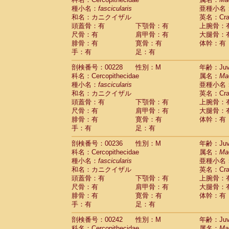
種小名：
fascicularis
亜種小名
和名：カニクイザル
英名：Crab
頭蓋骨：有
下顎骨：有
上腕骨：
尺骨：有
肩甲骨：有
大腿骨：
腓骨：有
寛骨：有
体幹：有
手：有
足：有
剖検番号：00228
性別：M
年齢：Juve
科名：Cercopithecidae
属名：
Ma
種小名：
fascicularis
亜種小名
和名：カニクイザル
英名：Crab
頭蓋骨：有
下顎骨：有
上腕骨：
尺骨：有
肩甲骨：有
大腿骨：
腓骨：有
寛骨：有
体幹：有
手：有
足：有
剖検番号：00236
性別：M
年齢：Juve
科名：Cercopithecidae
属名：
Ma
種小名：
fascicularis
亜種小名
和名：カニクイザル
英名：Crab
頭蓋骨：有
下顎骨：有
上腕骨：
尺骨：有
肩甲骨：有
大腿骨：
腓骨：有
寛骨：有
体幹：有
手：有
足：有
剖検番号：00242
性別：M
年齢：Juve
科名：Cercopithecidae
属名：
Ma