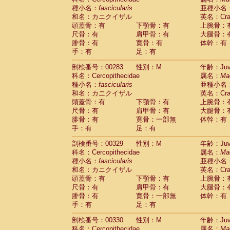
種小名：
fascicularis
亜種小名
和名：カニクイザル
英名：Crab
頭蓋骨：有
下顎骨：有
上腕骨：
尺骨：有
肩甲骨：有
大腿骨：
腓骨：有
寛骨：有
体幹：有
手：有
足：有
剖検番号：00283
性別：M
年齢：Juve
科名：Cercopithecidae
属名：
Ma
種小名：
fascicularis
亜種小名
和名：カニクイザル
英名：Crab
頭蓋骨：有
下顎骨：有
上腕骨：
尺骨：有
肩甲骨：有
大腿骨：
腓骨：有
寛骨：一部無
体幹：有
手：有
足：有
剖検番号：00329
性別：M
年齢：Juve
科名：Cercopithecidae
属名：
Ma
種小名：
fascicularis
亜種小名
和名：カニクイザル
英名：Crab
頭蓋骨：有
下顎骨：有
上腕骨：
尺骨：有
肩甲骨：有
大腿骨：
腓骨：有
寛骨：一部無
体幹：有
手：有
足：有
剖検番号：00330
性別：M
年齢：Juve
科名：Cercopithecidae
属名：
Ma