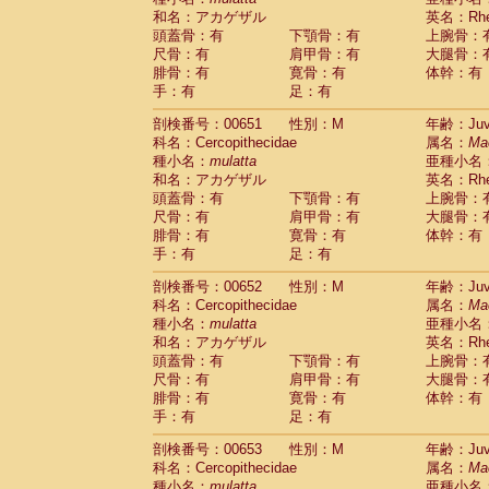
和名：アカゲザル
英名：Rhes
頭蓋骨：有
下顎骨：有
上腕骨：
尺骨：有
肩甲骨：有
大腿骨：
腓骨：有
寛骨：有
体幹：有
手：有
足：有
剖検番号：00651
性別：M
年齢：Juve
科名：Cercopithecidae
属名：
Ma
種小名：
mulatta
亜種小名
和名：アカゲザル
英名：Rhes
頭蓋骨：有
下顎骨：有
上腕骨：
尺骨：有
肩甲骨：有
大腿骨：
腓骨：有
寛骨：有
体幹：有
手：有
足：有
剖検番号：00652
性別：M
年齢：Juve
科名：Cercopithecidae
属名：
Ma
種小名：
mulatta
亜種小名
和名：アカゲザル
英名：Rhes
頭蓋骨：有
下顎骨：有
上腕骨：
尺骨：有
肩甲骨：有
大腿骨：
腓骨：有
寛骨：有
体幹：有
手：有
足：有
剖検番号：00653
性別：M
年齢：Juve
科名：Cercopithecidae
属名：
Ma
種小名：
mulatta
亜種小名