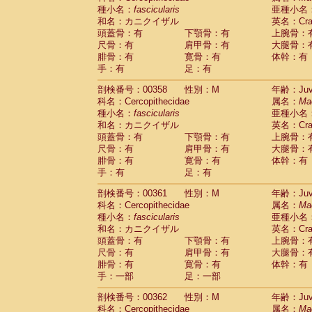
種小名：
fascicularis
亜種小名
和名：カニクイザル
英名：Crab
頭蓋骨：有
下顎骨：有
上腕骨：
尺骨：有
肩甲骨：有
大腿骨：
腓骨：有
寛骨：有
体幹：有
手：有
足：有
剖検番号：00358
性別：M
年齢：Juve
科名：Cercopithecidae
属名：
Ma
種小名：
fascicularis
亜種小名
和名：カニクイザル
英名：Crab
頭蓋骨：有
下顎骨：有
上腕骨：
尺骨：有
肩甲骨：有
大腿骨：
腓骨：有
寛骨：有
体幹：有
手：有
足：有
剖検番号：00361
性別：M
年齢：Juve
科名：Cercopithecidae
属名：
Ma
種小名：
fascicularis
亜種小名
和名：カニクイザル
英名：Crab
頭蓋骨：有
下顎骨：有
上腕骨：
尺骨：有
肩甲骨：有
大腿骨：
腓骨：有
寛骨：有
体幹：有
手：一部
足：一部
剖検番号：00362
性別：M
年齢：Juve
科名：Cercopithecidae
属名：
Ma