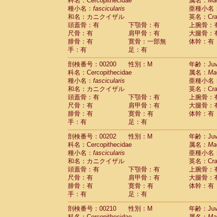
科名：Cercopithecidae
属名：
Ma
種小名：
fascicularis
亜種小名
和名：カニクイザル
英名：Crab
頭蓋骨：有
下顎骨：有
上腕骨：
尺骨：有
肩甲骨：有
大腿骨：
腓骨：有
寛骨：一部無
体幹：有
手：有
足：有
剖検番号：00200
性別：M
年齢：Juve
科名：Cercopithecidae
属名：
Ma
種小名：
fascicularis
亜種小名
和名：カニクイザル
英名：Crab
頭蓋骨：有
下顎骨：有
上腕骨：
尺骨：有
肩甲骨：有
大腿骨：
腓骨：有
寛骨：有
体幹：有
手：有
足：有
剖検番号：00202
性別：M
年齢：Juve
科名：Cercopithecidae
属名：
Ma
種小名：
fascicularis
亜種小名
和名：カニクイザル
英名：Crab
頭蓋骨：有
下顎骨：有
上腕骨：
尺骨：有
肩甲骨：有
大腿骨：
腓骨：有
寛骨：有
体幹：有
手：有
足：有
剖検番号：00210
性別：M
年齢：Juve
科名：Cercopithecidae
属名：
Ma