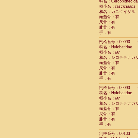
Scandentia
科名：Cercopithecida
Scandentia
種小名：
fascicularis
Scandentia
和名：カニクイザル
頭蓋骨：有
尺骨：有
腓骨：有
手：有
剖検番号：00090
科名：Hylobatidae
種小名：
lar
和名：シロテテナガ
頭蓋骨：有
尺骨：有
腓骨：有
手：有
剖検番号：00093
科名：Hylobatidae
種小名：
lar
和名：シロテテナガ
頭蓋骨：有
尺骨：有
腓骨：有
手：有
剖検番号：00103