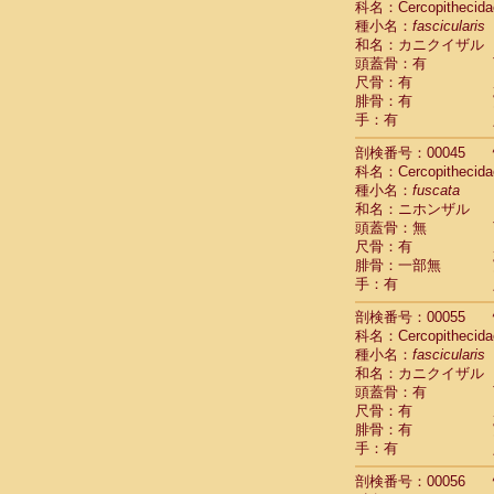
科名：Cercopithecida
Cercopithec
種小名：
fascicularis
Cercopithec
和名：カニクイザル
Cercopithec
頭蓋骨：有
Cercopithec
尺骨：有
Cercopithec
腓骨：有
Cercopithec
手：有
Cercopithec
剖検番号：00045
Cercopithec
科名：Cercopithecida
Cercopithec
種小名：
fuscata
Cercopithec
和名：ニホンザル
Cercopithec
頭蓋骨：無
Cercopithec
尺骨：有
Cercopithec
腓骨：一部無
Cercopithec
手：有
Cercopithec
Cercopithec
剖検番号：00055
Cercopithec
科名：Cercopithecida
Cercopithec
種小名：
fascicularis
Cercopithec
和名：カニクイザル
Cercopithec
頭蓋骨：有
尺骨：有
Cercopithec
腓骨：有
Cercopithec
手：有
Cercopithec
Cercopithec
剖検番号：00056
Cercopithec