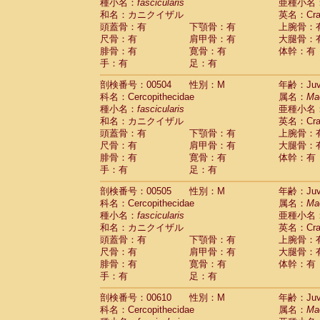
種小名：
fascicularis
亜種小名
和名：カニクイザル
英名：Crab
頭蓋骨：有
下顎骨：有
上腕骨：
尺骨：有
肩甲骨：有
大腿骨：
腓骨：有
寛骨：有
体幹：有
手：有
足：有
剖検番号：00504
性別：M
年齢：Juve
科名：Cercopithecidae
属名：
Ma
種小名：
fascicularis
亜種小名
和名：カニクイザル
英名：Crab
頭蓋骨：有
下顎骨：有
上腕骨：
尺骨：有
肩甲骨：有
大腿骨：
腓骨：有
寛骨：有
体幹：有
手：有
足：有
剖検番号：00505
性別：M
年齢：Juve
科名：Cercopithecidae
属名：
Ma
種小名：
fascicularis
亜種小名
和名：カニクイザル
英名：Crab
頭蓋骨：有
下顎骨：有
上腕骨：
尺骨：有
肩甲骨：有
大腿骨：
腓骨：有
寛骨：有
体幹：有
手：有
足：有
剖検番号：00610
性別：M
年齢：Juve
科名：Cercopithecidae
属名：
Ma