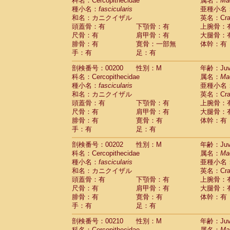
科名：Cercopithecidae
属名：
Ma
種小名：
fascicularis
亜種小名
和名：カニクイザル
英名：Crab
頭蓋骨：有
下顎骨：有
上腕骨：
尺骨：有
肩甲骨：有
大腿骨：
腓骨：有
寛骨：一部無
体幹：有
手：有
足：有
剖検番号：00200
性別：M
年齢：Juve
科名：Cercopithecidae
属名：
Ma
種小名：
fascicularis
亜種小名
和名：カニクイザル
英名：Crab
頭蓋骨：有
下顎骨：有
上腕骨：
尺骨：有
肩甲骨：有
大腿骨：
腓骨：有
寛骨：有
体幹：有
手：有
足：有
剖検番号：00202
性別：M
年齢：Juve
科名：Cercopithecidae
属名：
Ma
種小名：
fascicularis
亜種小名
和名：カニクイザル
英名：Crab
頭蓋骨：有
下顎骨：有
上腕骨：
尺骨：有
肩甲骨：有
大腿骨：
腓骨：有
寛骨：有
体幹：有
手：有
足：有
剖検番号：00210
性別：M
年齢：Juve
科名：Cercopithecidae
属名：
Ma