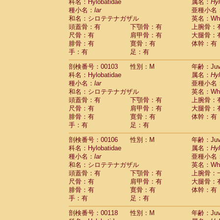
Scandentia
Tupaia glis
科名：Hylobatidae
属名：
Hy
(0)
Scandentia
Tupaia gracilis
種小名：
lar
亜種小名
(0)
Scandentia
Tupaia minor
和名：シロテテナガザル
英名：Whit
(0)
頭蓋骨：有
下顎骨：有
上腕骨：
尺骨：有
肩甲骨：有
大腿骨：
腓骨：有
寛骨：有
体幹：有
手：有
足：有
剖検番号：00103
性別：M
年齢：Juve
科名：Hylobatidae
属名：
Hy
種小名：
lar
亜種小名
和名：シロテテナガザル
英名：Whit
頭蓋骨：有
下顎骨：有
上腕骨：
尺骨：有
肩甲骨：有
大腿骨：
腓骨：有
寛骨：有
体幹：有
手：有
足：有
剖検番号：00106
性別：M
年齢：Juve
科名：Hylobatidae
属名：
Hy
種小名：
lar
亜種小名
和名：シロテテナガザル
英名：Whit
頭蓋骨：有
下顎骨：有
上腕骨：
尺骨：有
肩甲骨：有
大腿骨：
腓骨：有
寛骨：有
体幹：有
手：有
足：有
剖検番号：00118
性別：M
年齢：Juve