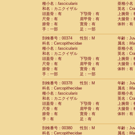
種小名：
fascicularis
亜種小名
和名：カニクイザル
英名：Crab
頭蓋骨：有
下顎骨：有
上腕骨：
尺骨：有
肩甲骨：有
大腿骨：
腓骨：有
寛骨：有
体幹：有
手：一部
足：一部
剖検番号：00374
性別：M
年齢：Juve
科名：Cercopithecidae
属名：
Ma
種小名：
fascicularis
亜種小名
和名：カニクイザル
英名：Crab
頭蓋骨：有
下顎骨：有
上腕骨：
尺骨：有
肩甲骨：有
大腿骨：
腓骨：有
寛骨：有
体幹：有
手：一部
足：一部
剖検番号：00378
性別：M
年齢：Juve
科名：Cercopithecidae
属名：
Ma
種小名：
fascicularis
亜種小名
和名：カニクイザル
英名：Crab
頭蓋骨：有
下顎骨：有
上腕骨：
尺骨：有
肩甲骨：有
大腿骨：
腓骨：有
寛骨：有
体幹：有
手：有
足：有
剖検番号：00380
性別：M
年齢：Juve
科名：Cercopithecidae
属名：
Ma