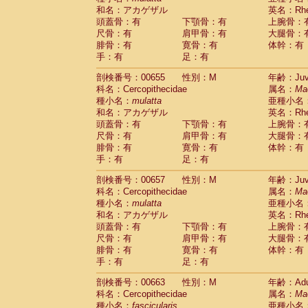
和名：アカゲザル
英名：Rhes
頭蓋骨：有
下顎骨：有
上腕骨：
尺骨：有
肩甲骨：有
大腿骨：
腓骨：有
寛骨：有
体幹：有
手：有
足：有
剖検番号：00655
性別：M
年齢：Juve
科名：Cercopithecidae
属名：
Ma
種小名：
mulatta
亜種小名
和名：アカゲザル
英名：Rhes
頭蓋骨：有
下顎骨：有
上腕骨：
尺骨：有
肩甲骨：有
大腿骨：
腓骨：有
寛骨：有
体幹：有
手：有
足：有
剖検番号：00657
性別：M
年齢：Juve
科名：Cercopithecidae
属名：
Ma
種小名：
mulatta
亜種小名
和名：アカゲザル
英名：Rhes
頭蓋骨：有
下顎骨：有
上腕骨：
尺骨：有
肩甲骨：有
大腿骨：
腓骨：有
寛骨：有
体幹：有
手：有
足：有
剖検番号：00663
性別：M
年齢：Adu
科名：Cercopithecidae
属名：
Ma
種小名：
fascicularis
亜種小名