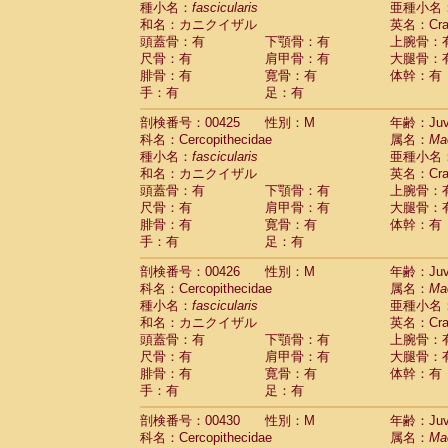
種小名：
fascicularis
亜種小名
和名：カニクイザル
英名：Crab
頭蓋骨：有
下顎骨：有
上腕骨：
尺骨：有
肩甲骨：有
大腿骨：
腓骨：有
寛骨：有
体幹：有
手：有
足：有
剖検番号：00425
性別：M
年齢：Juve
科名：Cercopithecidae
属名：
Ma
種小名：
fascicularis
亜種小名
和名：カニクイザル
英名：Crab
頭蓋骨：有
下顎骨：有
上腕骨：
尺骨：有
肩甲骨：有
大腿骨：
腓骨：有
寛骨：有
体幹：有
手：有
足：有
剖検番号：00426
性別：M
年齢：Juve
科名：Cercopithecidae
属名：
Ma
種小名：
fascicularis
亜種小名
和名：カニクイザル
英名：Crab
頭蓋骨：有
下顎骨：有
上腕骨：
尺骨：有
肩甲骨：有
大腿骨：
腓骨：有
寛骨：有
体幹：有
手：有
足：有
剖検番号：00430
性別：M
年齢：Juve
科名：Cercopithecidae
属名：
Ma