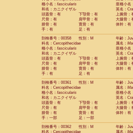
種小名：
fascicularis
亜種小名
和名：カニクイザル
英名：Crab
頭蓋骨：有
下顎骨：有
上腕骨：
尺骨：有
肩甲骨：有
大腿骨：
腓骨：有
寛骨：有
体幹：有
手：有
足：有
剖検番号：00358
性別：M
年齢：Juve
科名：Cercopithecidae
属名：
Ma
種小名：
fascicularis
亜種小名
和名：カニクイザル
英名：Crab
頭蓋骨：有
下顎骨：有
上腕骨：
尺骨：有
肩甲骨：有
大腿骨：
腓骨：有
寛骨：有
体幹：有
手：有
足：有
剖検番号：00361
性別：M
年齢：Juve
科名：Cercopithecidae
属名：
Ma
種小名：
fascicularis
亜種小名
和名：カニクイザル
英名：Crab
頭蓋骨：有
下顎骨：有
上腕骨：
尺骨：有
肩甲骨：有
大腿骨：
腓骨：有
寛骨：有
体幹：有
手：一部
足：一部
剖検番号：00362
性別：M
年齢：Juve
科名：Cercopithecidae
属名：
Ma