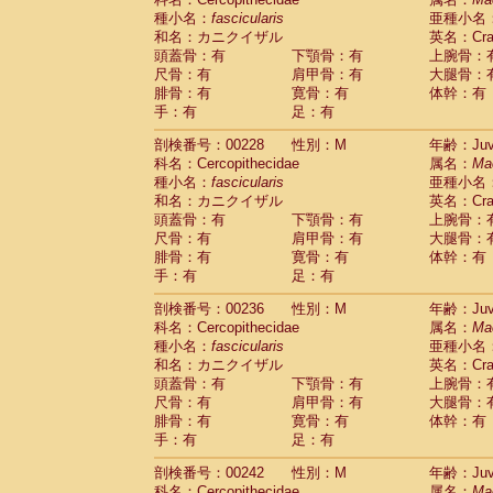
種小名：
fascicularis
亜種小名
和名：カニクイザル
英名：Crab
頭蓋骨：有
下顎骨：有
上腕骨：
尺骨：有
肩甲骨：有
大腿骨：
腓骨：有
寛骨：有
体幹：有
手：有
足：有
剖検番号：00228
性別：M
年齢：Juve
科名：Cercopithecidae
属名：
Ma
種小名：
fascicularis
亜種小名
和名：カニクイザル
英名：Crab
頭蓋骨：有
下顎骨：有
上腕骨：
尺骨：有
肩甲骨：有
大腿骨：
腓骨：有
寛骨：有
体幹：有
手：有
足：有
剖検番号：00236
性別：M
年齢：Juve
科名：Cercopithecidae
属名：
Ma
種小名：
fascicularis
亜種小名
和名：カニクイザル
英名：Crab
頭蓋骨：有
下顎骨：有
上腕骨：
尺骨：有
肩甲骨：有
大腿骨：
腓骨：有
寛骨：有
体幹：有
手：有
足：有
剖検番号：00242
性別：M
年齢：Juve
科名：Cercopithecidae
属名：
Ma