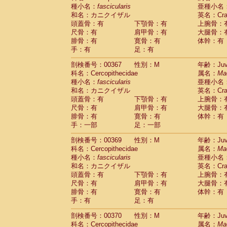
種小名：
fascicularis
亜種小名
和名：カニクイザル
英名：Crab
頭蓋骨：有
下顎骨：有
上腕骨：
尺骨：有
肩甲骨：有
大腿骨：
腓骨：有
寛骨：有
体幹：有
手：有
足：有
剖検番号：00367
性別：M
年齢：Juve
科名：Cercopithecidae
属名：
Ma
種小名：
fascicularis
亜種小名
和名：カニクイザル
英名：Crab
頭蓋骨：有
下顎骨：有
上腕骨：
尺骨：有
肩甲骨：有
大腿骨：
腓骨：有
寛骨：有
体幹：有
手：一部
足：一部
剖検番号：00369
性別：M
年齢：Juve
科名：Cercopithecidae
属名：
Ma
種小名：
fascicularis
亜種小名
和名：カニクイザル
英名：Crab
頭蓋骨：有
下顎骨：有
上腕骨：
尺骨：有
肩甲骨：有
大腿骨：
腓骨：有
寛骨：有
体幹：有
手：有
足：有
剖検番号：00370
性別：M
年齢：Juve
科名：Cercopithecidae
属名：
Ma