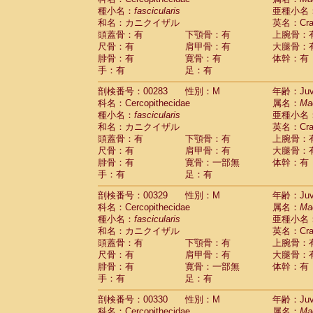
種小名：
fascicularis
亜種小名
和名：カニクイザル
英名：Crab
頭蓋骨：有
下顎骨：有
上腕骨：
尺骨：有
肩甲骨：有
大腿骨：
腓骨：有
寛骨：有
体幹：有
手：有
足：有
剖検番号：00283
性別：M
年齢：Juve
科名：Cercopithecidae
属名：
Ma
種小名：
fascicularis
亜種小名
和名：カニクイザル
英名：Crab
頭蓋骨：有
下顎骨：有
上腕骨：
尺骨：有
肩甲骨：有
大腿骨：
腓骨：有
寛骨：一部無
体幹：有
手：有
足：有
剖検番号：00329
性別：M
年齢：Juve
科名：Cercopithecidae
属名：
Ma
種小名：
fascicularis
亜種小名
和名：カニクイザル
英名：Crab
頭蓋骨：有
下顎骨：有
上腕骨：
尺骨：有
肩甲骨：有
大腿骨：
腓骨：有
寛骨：一部無
体幹：有
手：有
足：有
剖検番号：00330
性別：M
年齢：Juve
科名：Cercopithecidae
属名：
Ma