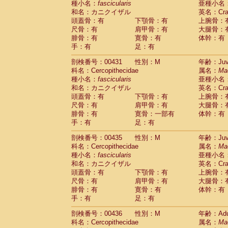
種小名：
fascicularis
亜種小名
和名：カニクイザル
英名：Crab
頭蓋骨：有
下顎骨：有
上腕骨：
尺骨：有
肩甲骨：有
大腿骨：
腓骨：有
寛骨：有
体幹：有
手：有
足：有
剖検番号：00431
性別：M
年齢：Juve
科名：Cercopithecidae
属名：
Ma
種小名：
fascicularis
亜種小名
和名：カニクイザル
英名：Crab
頭蓋骨：有
下顎骨：有
上腕骨：
尺骨：有
肩甲骨：有
大腿骨：
腓骨：有
寛骨：一部有
体幹：有
手：有
足：有
剖検番号：00435
性別：M
年齢：Juve
科名：Cercopithecidae
属名：
Ma
種小名：
fascicularis
亜種小名
和名：カニクイザル
英名：Crab
頭蓋骨：有
下顎骨：有
上腕骨：
尺骨：有
肩甲骨：有
大腿骨：
腓骨：有
寛骨：有
体幹：有
手：有
足：有
剖検番号：00436
性別：M
年齢：Adu
科名：Cercopithecidae
属名：
Ma