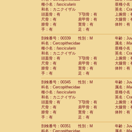
種小名：
fascicularis
亜種小名
和名：カニクイザル
英名：Crab
頭蓋骨：有
下顎骨：有
上腕骨：
尺骨：有
肩甲骨：有
大腿骨：
腓骨：有
寛骨：有
体幹：有
手：有
足：有
剖検番号：00339
性別：M
年齢：Juve
科名：Cercopithecidae
属名：
Ma
種小名：
fascicularis
亜種小名
和名：カニクイザル
英名：Crab
頭蓋骨：有
下顎骨：有
上腕骨：
尺骨：有
肩甲骨：有
大腿骨：
腓骨：有
寛骨：有
体幹：有
手：有
足：有
剖検番号：00345
性別：M
年齢：Juve
科名：Cercopithecidae
属名：
Ma
種小名：
fascicularis
亜種小名
和名：カニクイザル
英名：Crab
頭蓋骨：有
下顎骨：有
上腕骨：
尺骨：有
肩甲骨：有
大腿骨：
腓骨：有
寛骨：有
体幹：有
手：有
足：有
剖検番号：00351
性別：M
年齢：Juve
科名：Cercopithecidae
属名：
Ma