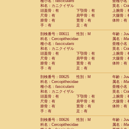
種小名：
fascicularis
亜種小名
和名：カニクイザル
英名：Crab
頭蓋骨：有
下顎骨：有
上腕骨：
尺骨：有
肩甲骨：有
大腿骨：
腓骨：有
寛骨：有
体幹：有
手：有
足：有
剖検番号：00611
性別：M
年齢：Juve
科名：Cercopithecidae
属名：
Ma
種小名：
fascicularis
亜種小名
和名：カニクイザル
英名：Crab
頭蓋骨：有
下顎骨：有
上腕骨：
尺骨：有
肩甲骨：有
大腿骨：
腓骨：有
寛骨：有
体幹：有
手：有
足：有
剖検番号：00625
性別：M
年齢：Juve
科名：Cercopithecidae
属名：
Ma
種小名：
fascicularis
亜種小名
和名：カニクイザル
英名：Crab
頭蓋骨：有
下顎骨：有
上腕骨：
尺骨：有
肩甲骨：有
大腿骨：
腓骨：有
寛骨：有
体幹：有
手：有
足：有
剖検番号：00626
性別：M
年齢：Juve
科名：Cercopithecidae
属名：
Ma