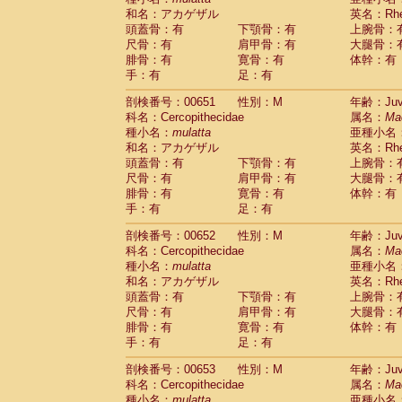
和名：アカゲザル
英名：Rhes
頭蓋骨：有
下顎骨：有
上腕骨：
尺骨：有
肩甲骨：有
大腿骨：
腓骨：有
寛骨：有
体幹：有
手：有
足：有
剖検番号：00651
性別：M
年齢：Juve
科名：Cercopithecidae
属名：
Ma
種小名：
mulatta
亜種小名
和名：アカゲザル
英名：Rhes
頭蓋骨：有
下顎骨：有
上腕骨：
尺骨：有
肩甲骨：有
大腿骨：
腓骨：有
寛骨：有
体幹：有
手：有
足：有
剖検番号：00652
性別：M
年齢：Juve
科名：Cercopithecidae
属名：
Ma
種小名：
mulatta
亜種小名
和名：アカゲザル
英名：Rhes
頭蓋骨：有
下顎骨：有
上腕骨：
尺骨：有
肩甲骨：有
大腿骨：
腓骨：有
寛骨：有
体幹：有
手：有
足：有
剖検番号：00653
性別：M
年齢：Juve
科名：Cercopithecidae
属名：
Ma
種小名：
mulatta
亜種小名