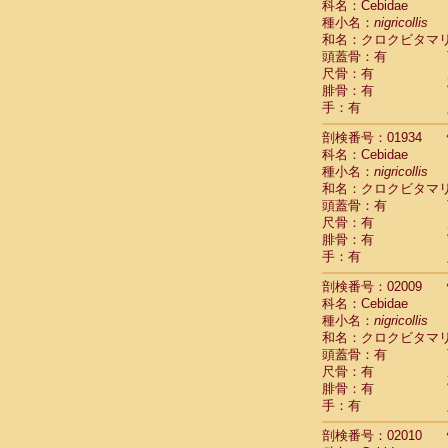
科名：Cebidae
Cercopithec
種小名：
nigricollis
Cercopithec
和名：クロクビタマ
Cercopithec
頭蓋骨：有
Cercopithec
尺骨：有
Cercopithec
腓骨：有
Cercopithec
手：有
Cercopithec
剖検番号：01934
Cercopithec
科名：Cebidae
Cercopithec
種小名：
nigricollis
Cercopithec
和名：クロクビタマ
Cercopithec
頭蓋骨：有
Cercopithec
尺骨：有
Cercopithec
腓骨：有
Cercopithec
手：有
Cercopithec
Cercopithec
剖検番号：02009
Cercopithec
科名：Cebidae
種小名：
Cercopithec
nigricollis
和名：クロクビタマ
Cercopithec
頭蓋骨：有
Cercopithec
尺骨：有
Cercopithec
腓骨：有
Cercopithec
手：有
Cercopithec
Cercopithec
剖検番号：02010
Cercopithec