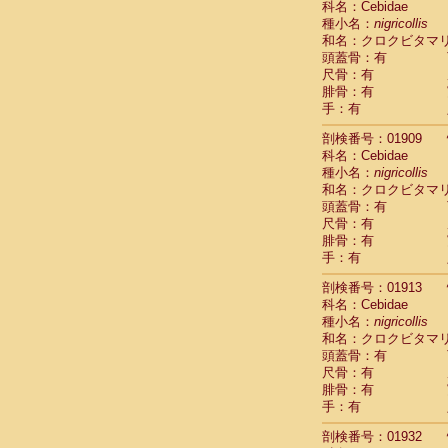
科名：Cebidae
Cercopithec
種小名：
nigricollis
Cercopithec
和名：クロクビタマ
Cercopithec
頭蓋骨：有
Cercopithec
尺骨：有
Cercopithec
腓骨：有
Cercopithec
手：有
Cercopithec
剖検番号：01909
Cercopithec
科名：Cebidae
Cercopithec
種小名：
nigricollis
Cercopithec
和名：クロクビタマ
Cercopithec
頭蓋骨：有
Cercopithec
尺骨：有
Cercopithec
腓骨：有
Cercopithec
手：有
Cercopithec
Cercopithec
剖検番号：01913
Cercopithec
科名：Cebidae
Cercopithec
種小名：
nigricollis
Cercopithec
和名：クロクビタマ
Cercopithec
頭蓋骨：有
尺骨：有
Cercopithec
腓骨：有
Cercopithec
手：有
Cercopithec
Cercopithec
剖検番号：01932
Cercopithec