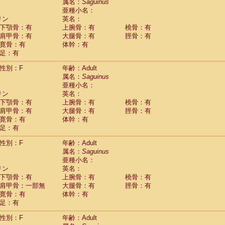
Tupaia glis
属名：
Saguinus
(1)
Tupaia gracilis
亜種小名：
(0)
Tupaia minor
リン
英名：
(0)
下顎骨：有
上腕骨：有
橈骨：有
肩甲骨：有
大腿骨：有
脛骨：有
寛骨：有
体幹：有
足：有
性別：F
年齢：Adult
属名：
Saguinus
亜種小名：
リン
英名：
下顎骨：有
上腕骨：有
橈骨：有
肩甲骨：有
大腿骨：有
脛骨：有
寛骨：有
体幹：有
足：有
性別：F
年齢：Adult
属名：
Saguinus
亜種小名：
リン
英名：
下顎骨：有
上腕骨：有
橈骨：有
肩甲骨：一部無
大腿骨：有
脛骨：有
寛骨：有
体幹：有
足：有
性別：F
年齢：Adult