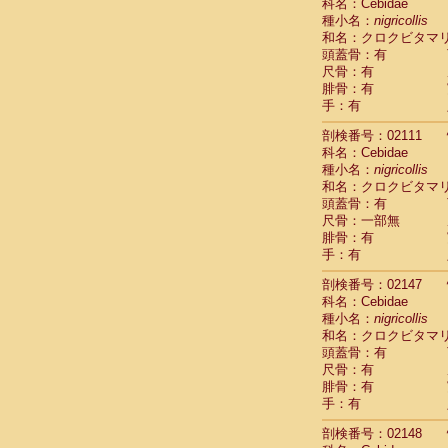
Scandentia
科名：Cebidae
Scandentia
種小名：
nigricollis
Scandentia
和名：クロクビタマ
頭蓋骨：有
尺骨：有
腓骨：有
手：有
剖検番号：02111
科名：Cebidae
種小名：
nigricollis
和名：クロクビタマ
頭蓋骨：有
尺骨：一部無
腓骨：有
手：有
剖検番号：02147
科名：Cebidae
種小名：
nigricollis
和名：クロクビタマ
頭蓋骨：有
尺骨：有
腓骨：有
手：有
剖検番号：02148