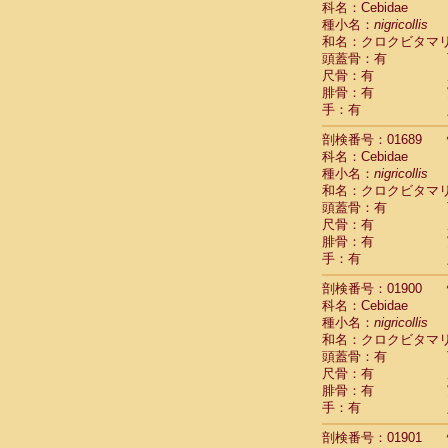
科名：Cebidae
Pitheciidae
種小名：
nigricollis
Pitheciidae
和名：クロクビタマ
Pitheciidae
頭蓋骨：有
Pitheciidae
尺骨：有
Pitheciidae
腓骨：有
Pitheciidae
手：有
Pitheciidae
Pitheciidae
剖検番号：01689
Cercopithec
科名：Cebidae
Cercopithec
種小名：
nigricollis
和名：クロクビタマ
Cercopithec
頭蓋骨：有
Cercopithec
尺骨：有
Cercopithec
腓骨：有
Cercopithec
手：有
Cercopithec
Cercopithec
剖検番号：01900
Cercopithec
科名：Cebidae
Cercopithec
種小名：
nigricollis
Cercopithec
和名：クロクビタマ
Cercopithec
頭蓋骨：有
Cercopithec
尺骨：有
Cercopithec
腓骨：有
Cercopithec
手：有
Cercopithec
剖検番号：01901
Cercopithec