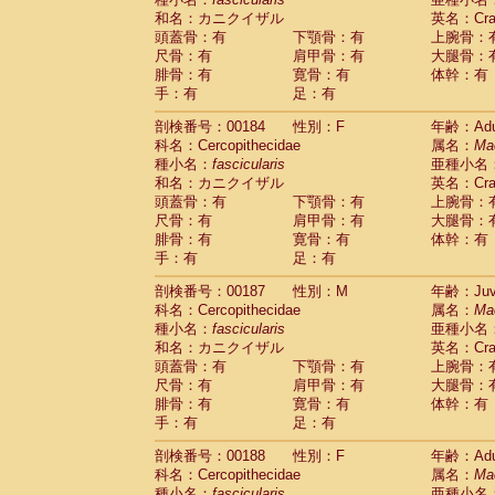
和名：カニクイザル
英名：Crab
頭蓋骨：有
下顎骨：有
上腕骨：
尺骨：有
肩甲骨：有
大腿骨：
腓骨：有
寛骨：有
体幹：有
手：有
足：有
剖検番号：00184
性別：F
年齢：Adu
科名：Cercopithecidae
属名：
Ma
種小名：
fascicularis
亜種小名
和名：カニクイザル
英名：Crab
頭蓋骨：有
下顎骨：有
上腕骨：
尺骨：有
肩甲骨：有
大腿骨：
腓骨：有
寛骨：有
体幹：有
手：有
足：有
剖検番号：00187
性別：M
年齢：Juve
科名：Cercopithecidae
属名：
Ma
種小名：
fascicularis
亜種小名
和名：カニクイザル
英名：Crab
頭蓋骨：有
下顎骨：有
上腕骨：
尺骨：有
肩甲骨：有
大腿骨：
腓骨：有
寛骨：有
体幹：有
手：有
足：有
剖検番号：00188
性別：F
年齢：Adu
科名：Cercopithecidae
属名：
Ma
種小名：
fascicularis
亜種小名