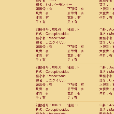
種小名：
mitis
亜種小名
和名：シルバーモンキー
英名：
頭蓋骨：有
下顎骨：有
上腕骨：
尺骨：有
肩甲骨：有
大腿骨：
腓骨：有
寛骨：有
体幹：有
手：有
足：有
剖検番号：00179
性別：F
年齢：Adu
科名：Cercopithecidae
属名：
Ma
種小名：
fascicularis
亜種小名
和名：カニクイザル
英名：Crab
頭蓋骨：有
下顎骨：有
上腕骨：
尺骨：有
肩甲骨：有
大腿骨：
腓骨：有
寛骨：有
体幹：有
手：有
足：有
剖検番号：00180
性別：F
年齢：Juve
科名：Cercopithecidae
属名：
Ma
種小名：
fascicularis
亜種小名
和名：カニクイザル
英名：Crab
頭蓋骨：有
下顎骨：有
上腕骨：
尺骨：有
肩甲骨：有
大腿骨：
腓骨：有
寛骨：有
体幹：有
手：有
足：有
剖検番号：00181
性別：F
年齢：Adu
科名：Cercopithecidae
属名：
Ma
種小名：
fascicularis
亜種小名