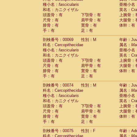
種小名：
fascicularis
亜種小名
和名：カニクイザル
英名：Crab
頭蓋骨：有
下顎骨：有
上腕骨：
尺骨：有
肩甲骨：有
大腿骨：
腓骨：有
寛骨：有
体幹：有
手：有
足：有
剖検番号：00069
性別：M
年齢：Juve
科名：Cercopithecidae
属名：
Ma
種小名：
fascicularis
亜種小名
和名：カニクイザル
英名：Crab
頭蓋骨：有
下顎骨：有
上腕骨：
尺骨：有
肩甲骨：有
大腿骨：
腓骨：有
寛骨：有
体幹：有
手：有
足：有
剖検番号：00074
性別：M
年齢：Juve
科名：Cercopithecidae
属名：
Ma
種小名：
fascicularis
亜種小名
和名：カニクイザル
英名：Crab
頭蓋骨：有
下顎骨：有
上腕骨：
尺骨：有
肩甲骨：有
大腿骨：
腓骨：有
寛骨：有
体幹：有
手：有
足：有
剖検番号：00075
性別：F
年齢：Adu
科名：Cercopithecidae
属名：
Ma