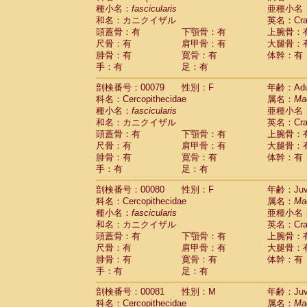
種小名：
fascicularis
亜種小名
和名：カニクイザル
英名：Crab
頭蓋骨：有
下顎骨：有
上腕骨：
尺骨：有
肩甲骨：有
大腿骨：
腓骨：有
寛骨：有
体幹：有
手：有
足：有
剖検番号：00079
性別：F
年齢：Adu
科名：Cercopithecidae
属名：
Ma
種小名：
fascicularis
亜種小名
和名：カニクイザル
英名：Crab
頭蓋骨：有
下顎骨：有
上腕骨：
尺骨：有
肩甲骨：有
大腿骨：
腓骨：有
寛骨：有
体幹：有
手：有
足：有
剖検番号：00080
性別：F
年齢：Juve
科名：Cercopithecidae
属名：
Ma
種小名：
fascicularis
亜種小名
和名：カニクイザル
英名：Crab
頭蓋骨：有
下顎骨：有
上腕骨：
尺骨：有
肩甲骨：有
大腿骨：
腓骨：有
寛骨：有
体幹：有
手：有
足：有
剖検番号：00081
性別：M
年齢：Juve
科名：Cercopithecidae
属名：
Ma