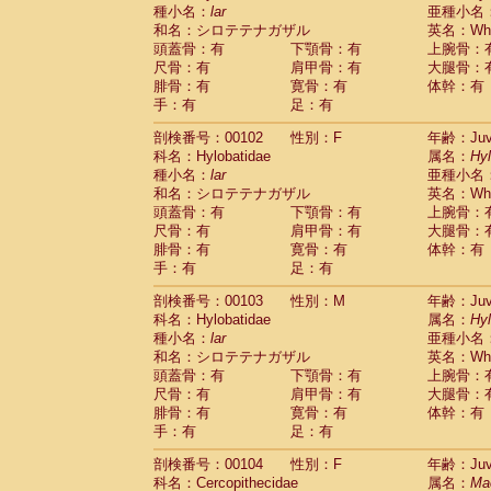
種小名：
lar
亜種小名
和名：シロテテナガザル
英名：Whit
頭蓋骨：有
下顎骨：有
上腕骨：
尺骨：有
肩甲骨：有
大腿骨：
腓骨：有
寛骨：有
体幹：有
手：有
足：有
剖検番号：00102
性別：F
年齢：Juve
科名：Hylobatidae
属名：
Hy
種小名：
lar
亜種小名
和名：シロテテナガザル
英名：Whit
頭蓋骨：有
下顎骨：有
上腕骨：
尺骨：有
肩甲骨：有
大腿骨：
腓骨：有
寛骨：有
体幹：有
手：有
足：有
剖検番号：00103
性別：M
年齢：Juve
科名：Hylobatidae
属名：
Hy
種小名：
lar
亜種小名
和名：シロテテナガザル
英名：Whit
頭蓋骨：有
下顎骨：有
上腕骨：
尺骨：有
肩甲骨：有
大腿骨：
腓骨：有
寛骨：有
体幹：有
手：有
足：有
剖検番号：00104
性別：F
年齢：Juve
科名：Cercopithecidae
属名：
Ma