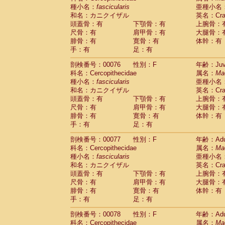
種小名：
fascicularis
亜種小名
和名：カニクイザル
英名：Crab
頭蓋骨：有
下顎骨：有
上腕骨：
尺骨：有
肩甲骨：有
大腿骨：
腓骨：有
寛骨：有
体幹：有
手：有
足：有
剖検番号：00076
性別：F
年齢：Juve
科名：Cercopithecidae
属名：
Ma
種小名：
fascicularis
亜種小名
和名：カニクイザル
英名：Crab
頭蓋骨：有
下顎骨：有
上腕骨：
尺骨：有
肩甲骨：有
大腿骨：
腓骨：有
寛骨：有
体幹：有
手：有
足：有
剖検番号：00077
性別：F
年齢：Adu
科名：Cercopithecidae
属名：
Ma
種小名：
fascicularis
亜種小名
和名：カニクイザル
英名：Crab
頭蓋骨：有
下顎骨：有
上腕骨：
尺骨：有
肩甲骨：有
大腿骨：
腓骨：有
寛骨：有
体幹：有
手：有
足：有
剖検番号：00078
性別：F
年齢：Adu
科名：Cercopithecidae
属名：
Ma