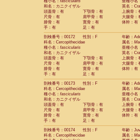
種小名：
fascicularis
亜種小名
和名：カニクイザル
英名：Crab
頭蓋骨：有
下顎骨：有
上腕骨：
尺骨：有
肩甲骨：有
大腿骨：
腓骨：有
寛骨：有
体幹：有
手：有
足：有
剖検番号：00172
性別：F
年齢：Adu
科名：Cercopithecidae
属名：
Ma
種小名：
fascicularis
亜種小名
和名：カニクイザル
英名：Crab
頭蓋骨：有
下顎骨：有
上腕骨：
尺骨：有
肩甲骨：有
大腿骨：
腓骨：有
寛骨：有
体幹：有
手：有
足：有
剖検番号：00173
性別：F
年齢：Adu
科名：Cercopithecidae
属名：
Ma
種小名：
fascicularis
亜種小名
和名：カニクイザル
英名：Crab
頭蓋骨：有
下顎骨：有
上腕骨：
尺骨：有
肩甲骨：有
大腿骨：
腓骨：有
寛骨：有
体幹：有
手：有
足：有
剖検番号：00174
性別：F
年齢：Juve
科名：Cercopithecidae
属名：
Ma