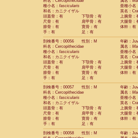
科名：Cercopithecidae
属名：
Ma
種小名：
fascicularis
亜種小名
和名：カニクイザル
英名：Crab
頭蓋骨：有
下顎骨：有
上腕骨：
尺骨：有
肩甲骨：有
大腿骨：
腓骨：有
寛骨：有
体幹：有
手：有
足：有
剖検番号：00056
性別：M
年齢：Juve
科名：Cercopithecidae
属名：
Ma
種小名：
fascicularis
亜種小名
和名：カニクイザル
英名：Crab
頭蓋骨：有
下顎骨：有
上腕骨：
尺骨：有
肩甲骨：有
大腿骨：
腓骨：有
寛骨：有
体幹：有
手：有
足：有
剖検番号：00057
性別：M
年齢：Juve
科名：Cercopithecidae
属名：
Ma
種小名：
fascicularis
亜種小名
和名：カニクイザル
英名：Crab
頭蓋骨：有
下顎骨：有
上腕骨：
尺骨：有
肩甲骨：有
大腿骨：
腓骨：有
寛骨：有
体幹：有
手：有
足：有
剖検番号：00058
性別：M
年齢：Juve