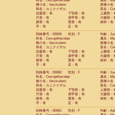
科名：Cercopithecidae
属名：
Ma
種小名：
fascicularis
亜種小名
和名：カニクイザル
英名：Crab
頭蓋骨：有
下顎骨：有
上腕骨：
尺骨：有
肩甲骨：有
大腿骨：
腓骨：有
寛骨：有
体幹：有
手：有
足：有
剖検番号：00059
性別：F
年齢：Juve
科名：Cercopithecidae
属名：
Ma
種小名：
fascicularis
亜種小名
和名：カニクイザル
英名：Crab
頭蓋骨：有
下顎骨：有
上腕骨：
尺骨：有
肩甲骨：有
大腿骨：
腓骨：有
寛骨：有
体幹：有
手：有
足：有
剖検番号：00060
性別：F
年齢：Juve
科名：Cercopithecidae
属名：
Ma
種小名：
fascicularis
亜種小名
和名：カニクイザル
英名：Crab
頭蓋骨：有
下顎骨：有
上腕骨：
尺骨：有
肩甲骨：有
大腿骨：
腓骨：有
寛骨：有
体幹：有
手：有
足：有
剖検番号：00061
性別：F
年齢：Adu
科名：Cercopithecidae
属名：
Ma