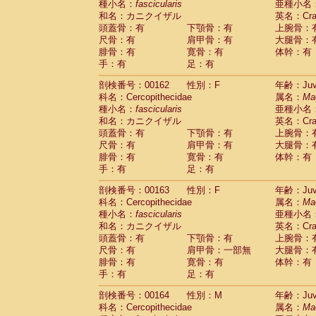
種小名：
fascicularis
亜種小名
和名：カニクイザル
英名：Crab
頭蓋骨：有
下顎骨：有
上腕骨：
尺骨：有
肩甲骨：有
大腿骨：
腓骨：有
寛骨：有
体幹：有
手：有
足：有
剖検番号：00162
性別：F
年齢：Juve
科名：Cercopithecidae
属名：
Ma
種小名：
fascicularis
亜種小名
和名：カニクイザル
英名：Crab
頭蓋骨：有
下顎骨：有
上腕骨：
尺骨：有
肩甲骨：有
大腿骨：
腓骨：有
寛骨：有
体幹：有
手：有
足：有
剖検番号：00163
性別：F
年齢：Juve
科名：Cercopithecidae
属名：
Ma
種小名：
fascicularis
亜種小名
和名：カニクイザル
英名：Crab
頭蓋骨：有
下顎骨：有
上腕骨：
尺骨：有
肩甲骨：一部無
大腿骨：
腓骨：有
寛骨：有
体幹：有
手：有
足：有
剖検番号：00164
性別：M
年齢：Juve
科名：Cercopithecidae
属名：
Ma