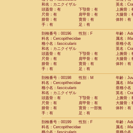
和名：カニクイザル
英名：Crab
頭蓋骨：有
下顎骨：有
上腕骨：
尺骨：有
肩甲骨：有
大腿骨：
腓骨：有
寛骨：有
体幹：有
手：有
足：有
剖検番号：00196
性別：F
年齢：Adu
科名：Cercopithecidae
属名：
Ma
種小名：
fascicularis
亜種小名
和名：カニクイザル
英名：Crab
頭蓋骨：有
下顎骨：有
上腕骨：
尺骨：有
肩甲骨：有
大腿骨：
腓骨：有
寛骨：有
体幹：有
手：有
足：有
剖検番号：00198
性別：M
年齢：Juve
科名：Cercopithecidae
属名：
Ma
種小名：
fascicularis
亜種小名
和名：カニクイザル
英名：Crab
頭蓋骨：有
下顎骨：有
上腕骨：
尺骨：有
肩甲骨：有
大腿骨：
腓骨：有
寛骨：一部無
体幹：有
手：有
足：有
剖検番号：00199
性別：F
年齢：Adu
科名：Cercopithecidae
属名：
Ma
種小名：
fascicularis
亜種小名