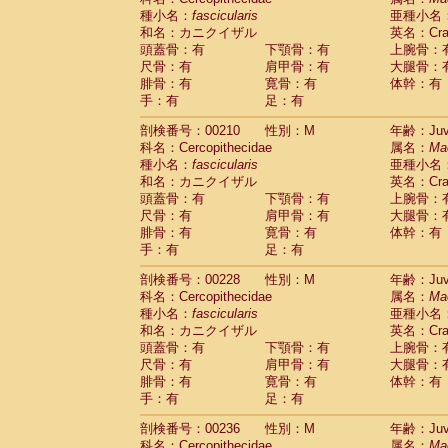
種小名：
fascicularis
亜種小名
和名：カニクイザル
英名：Crab
頭蓋骨：有
下顎骨：有
上腕骨：
尺骨：有
肩甲骨：有
大腿骨：
腓骨：有
寛骨：有
体幹：有
手：有
足：有
剖検番号：00210
性別：M
年齢：Juve
科名：Cercopithecidae
属名：
Ma
種小名：
fascicularis
亜種小名
和名：カニクイザル
英名：Crab
頭蓋骨：有
下顎骨：有
上腕骨：
尺骨：有
肩甲骨：有
大腿骨：
腓骨：有
寛骨：有
体幹：有
手：有
足：有
剖検番号：00228
性別：M
年齢：Juve
科名：Cercopithecidae
属名：
Ma
種小名：
fascicularis
亜種小名
和名：カニクイザル
英名：Crab
頭蓋骨：有
下顎骨：有
上腕骨：
尺骨：有
肩甲骨：有
大腿骨：
腓骨：有
寛骨：有
体幹：有
手：有
足：有
剖検番号：00236
性別：M
年齢：Juve
科名：Cercopithecidae
属名：
Ma