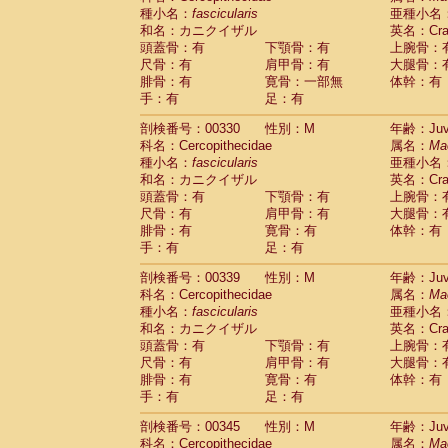
種小名：
fascicularis
亜種小名
和名：カニクイザル
英名：Crab
頭蓋骨：有
下顎骨：有
上腕骨：
尺骨：有
肩甲骨：有
大腿骨：
腓骨：有
寛骨：一部無
体幹：有
手：有
足：有
剖検番号：00330
性別：M
年齢：Juve
科名：Cercopithecidae
属名：
Ma
種小名：
fascicularis
亜種小名
和名：カニクイザル
英名：Crab
頭蓋骨：有
下顎骨：有
上腕骨：
尺骨：有
肩甲骨：有
大腿骨：
腓骨：有
寛骨：有
体幹：有
手：有
足：有
剖検番号：00339
性別：M
年齢：Juve
科名：Cercopithecidae
属名：
Ma
種小名：
fascicularis
亜種小名
和名：カニクイザル
英名：Crab
頭蓋骨：有
下顎骨：有
上腕骨：
尺骨：有
肩甲骨：有
大腿骨：
腓骨：有
寛骨：有
体幹：有
手：有
足：有
剖検番号：00345
性別：M
年齢：Juve
科名：Cercopithecidae
属名：
Ma