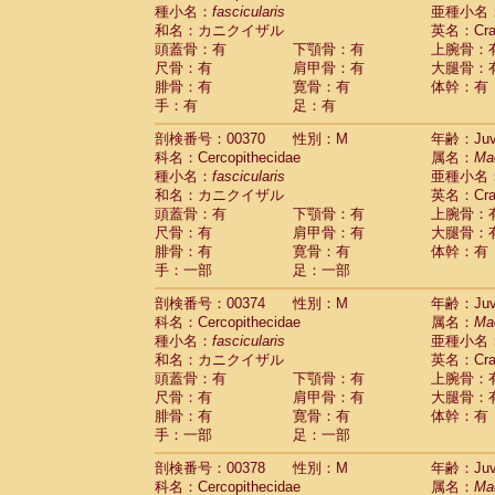
種小名：
fascicularis
亜種小名
和名：カニクイザル
英名：Crab
頭蓋骨：有
下顎骨：有
上腕骨：
尺骨：有
肩甲骨：有
大腿骨：
腓骨：有
寛骨：有
体幹：有
手：有
足：有
剖検番号：00370
性別：M
年齢：Juve
科名：Cercopithecidae
属名：
Ma
種小名：
fascicularis
亜種小名
和名：カニクイザル
英名：Crab
頭蓋骨：有
下顎骨：有
上腕骨：
尺骨：有
肩甲骨：有
大腿骨：
腓骨：有
寛骨：有
体幹：有
手：一部
足：一部
剖検番号：00374
性別：M
年齢：Juve
科名：Cercopithecidae
属名：
Ma
種小名：
fascicularis
亜種小名
和名：カニクイザル
英名：Crab
頭蓋骨：有
下顎骨：有
上腕骨：
尺骨：有
肩甲骨：有
大腿骨：
腓骨：有
寛骨：有
体幹：有
手：一部
足：一部
剖検番号：00378
性別：M
年齢：Juve
科名：Cercopithecidae
属名：
Ma