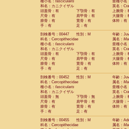
種小名：
fascicularis
亜種小名
和名：カニクイザル
英名：Crab
頭蓋骨：有
下顎骨：有
上腕骨：
尺骨：有
肩甲骨：有
大腿骨：
腓骨：有
寛骨：有
体幹：有
手：有
足：有
剖検番号：00447
性別：M
年齢：Juve
科名：Cercopithecidae
属名：
Ma
種小名：
fascicularis
亜種小名
和名：カニクイザル
英名：Crab
頭蓋骨：有
下顎骨：有
上腕骨：
尺骨：有
肩甲骨：有
大腿骨：
腓骨：有
寛骨：有
体幹：有
手：有
足：有
剖検番号：00452
性別：M
年齢：Juve
科名：Cercopithecidae
属名：
Ma
種小名：
fascicularis
亜種小名
和名：カニクイザル
英名：Crab
頭蓋骨：無
下顎骨：無
上腕骨：
尺骨：有
肩甲骨：有
大腿骨：
腓骨：有
寛骨：有
体幹：有
手：有
足：有
剖検番号：00455
性別：M
年齢：Adu
科名：Cercopithecidae
属名：
Ma