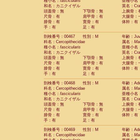
種小名：
fascicularis
亜種小名
和名：カニクイザル
英名：Crab
頭蓋骨：無
下顎骨：無
上腕骨：
尺骨：有
肩甲骨：有
大腿骨：
腓骨：有
寛骨：有
体幹：有
手：有
足：有
剖検番号：00467
性別：M
年齢：Juve
科名：Cercopithecidae
属名：
Ma
種小名：
fascicularis
亜種小名
和名：カニクイザル
英名：Crab
頭蓋骨：無
下顎骨：無
上腕骨：
尺骨：有
肩甲骨：有
大腿骨：
腓骨：有
寛骨：有
体幹：有
手：有
足：有
剖検番号：00468
性別：M
年齢：Adu
科名：Cercopithecidae
属名：
Ma
種小名：
fascicularis
亜種小名
和名：カニクイザル
英名：Crab
頭蓋骨：無
下顎骨：無
上腕骨：
尺骨：有
肩甲骨：有
大腿骨：
腓骨：有
寛骨：有
体幹：有
手：有
足：有
剖検番号：00469
性別：M
年齢：Adu
科名：Cercopithecidae
属名：
Ma