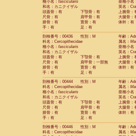
種小名：
fascicularis
亜種小名
和名：カニクイザル
英名：Crab
頭蓋骨：有
下顎骨：有
上腕骨：
尺骨：有
肩甲骨：有
大腿骨：
腓骨：有
寛骨：有
体幹：有
手：有
足：有
剖検番号：00436
性別：M
年齢：Adu
科名：Cercopithecidae
属名：
Ma
種小名：
fascicularis
亜種小名
和名：カニクイザル
英名：Crab
頭蓋骨：有
下顎骨：有
上腕骨：
尺骨：有
肩甲骨：一部無
大腿骨：
腓骨：有
寛骨：有
体幹：有
手：有
足：有
剖検番号：00444
性別：M
年齢：Adu
科名：Cercopithecidae
属名：
Ma
種小名：
fascicularis
亜種小名
和名：カニクイザル
英名：Crab
頭蓋骨：有
下顎骨：有
上腕骨：
尺骨：有
肩甲骨：有
大腿骨：
腓骨：有
寛骨：有
体幹：有
手：有
足：有
剖検番号：00446
性別：M
年齢：Adu
科名：Cercopithecidae
属名：
Ma