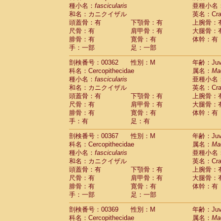
種小名：
fascicularis
亜種小名
和名：カニクイザル
英名：Crab
頭蓋骨：有
下顎骨：有
上腕骨：
尺骨：有
肩甲骨：有
大腿骨：
腓骨：有
寛骨：有
体幹：有
手：一部
足：一部
剖検番号：00362
性別：M
年齢：Juve
科名：Cercopithecidae
属名：
Ma
種小名：
fascicularis
亜種小名
和名：カニクイザル
英名：Crab
頭蓋骨：有
下顎骨：有
上腕骨：
尺骨：有
肩甲骨：有
大腿骨：
腓骨：有
寛骨：有
体幹：有
手：有
足：有
剖検番号：00367
性別：M
年齢：Juve
科名：Cercopithecidae
属名：
Ma
種小名：
fascicularis
亜種小名
和名：カニクイザル
英名：Crab
頭蓋骨：有
下顎骨：有
上腕骨：
尺骨：有
肩甲骨：有
大腿骨：
腓骨：有
寛骨：有
体幹：有
手：一部
足：一部
剖検番号：00369
性別：M
年齢：Juve
科名：Cercopithecidae
属名：
Ma