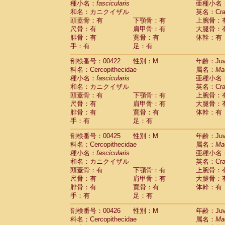
種小名：
fascicularis
亜種小名
和名：カニクイザル
英名：Crab
頭蓋骨：有
下顎骨：有
上腕骨：
尺骨：有
肩甲骨：有
大腿骨：
腓骨：有
寛骨：有
体幹：有
手：有
足：有
剖検番号：00422
性別：M
年齢：Juve
科名：Cercopithecidae
属名：
Ma
種小名：
fascicularis
亜種小名
和名：カニクイザル
英名：Crab
頭蓋骨：有
下顎骨：有
上腕骨：
尺骨：有
肩甲骨：有
大腿骨：
腓骨：有
寛骨：有
体幹：有
手：有
足：有
剖検番号：00425
性別：M
年齢：Juve
科名：Cercopithecidae
属名：
Ma
種小名：
fascicularis
亜種小名
和名：カニクイザル
英名：Crab
頭蓋骨：有
下顎骨：有
上腕骨：
尺骨：有
肩甲骨：有
大腿骨：
腓骨：有
寛骨：有
体幹：有
手：有
足：有
剖検番号：00426
性別：M
年齢：Juve
科名：Cercopithecidae
属名：
Ma