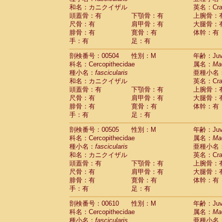
和名：カニクイザル
英名：Crab
頭蓋骨：有
下顎骨：有
上腕骨：
尺骨：有
肩甲骨：有
大腿骨：
腓骨：有
寛骨：有
体幹：有
手：有
足：有
剖検番号：00504
性別：M
年齢：Juve
科名：Cercopithecidae
属名：
Ma
種小名：
fascicularis
亜種小名
和名：カニクイザル
英名：Crab
頭蓋骨：有
下顎骨：有
上腕骨：
尺骨：有
肩甲骨：有
大腿骨：
腓骨：有
寛骨：有
体幹：有
手：有
足：有
剖検番号：00505
性別：M
年齢：Juve
科名：Cercopithecidae
属名：
Ma
種小名：
fascicularis
亜種小名
和名：カニクイザル
英名：Crab
頭蓋骨：有
下顎骨：有
上腕骨：
尺骨：有
肩甲骨：有
大腿骨：
腓骨：有
寛骨：有
体幹：有
手：有
足：有
剖検番号：00610
性別：M
年齢：Juve
科名：Cercopithecidae
属名：
Ma
種小名：
fascicularis
亜種小名