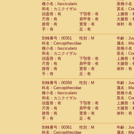
種小名：
fascicularis
亜種小名
和名：カニクイザル
英名：Crab
頭蓋骨：有
下顎骨：有
上腕骨：
尺骨：有
肩甲骨：有
大腿骨：
腓骨：有
寛骨：有
体幹：有
手：有
足：有
剖検番号：00351
性別：M
年齢：Juve
科名：Cercopithecidae
属名：
Ma
種小名：
fascicularis
亜種小名
和名：カニクイザル
英名：Crab
頭蓋骨：有
下顎骨：有
上腕骨：
尺骨：有
肩甲骨：有
大腿骨：
腓骨：有
寛骨：有
体幹：有
手：有
足：有
剖検番号：00358
性別：M
年齢：Juve
科名：Cercopithecidae
属名：
Ma
種小名：
fascicularis
亜種小名
和名：カニクイザル
英名：Crab
頭蓋骨：有
下顎骨：有
上腕骨：
尺骨：有
肩甲骨：有
大腿骨：
腓骨：有
寛骨：有
体幹：有
手：有
足：有
剖検番号：00361
性別：M
年齢：Juve
科名：Cercopithecidae
属名：
Ma