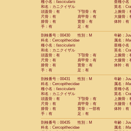
種小名：
fascicularis
亜種小名
和名：カニクイザル
英名：Crab
頭蓋骨：有
下顎骨：有
上腕骨：
尺骨：有
肩甲骨：有
大腿骨：
腓骨：有
寛骨：有
体幹：有
手：有
足：有
剖検番号：00430
性別：M
年齢：Juve
科名：Cercopithecidae
属名：
Ma
種小名：
fascicularis
亜種小名
和名：カニクイザル
英名：Crab
頭蓋骨：有
下顎骨：有
上腕骨：
尺骨：有
肩甲骨：有
大腿骨：
腓骨：有
寛骨：有
体幹：有
手：有
足：有
剖検番号：00431
性別：M
年齢：Juve
科名：Cercopithecidae
属名：
Ma
種小名：
fascicularis
亜種小名
和名：カニクイザル
英名：Crab
頭蓋骨：有
下顎骨：有
上腕骨：
尺骨：有
肩甲骨：有
大腿骨：
腓骨：有
寛骨：一部有
体幹：有
手：有
足：有
剖検番号：00435
性別：M
年齢：Juve
科名：Cercopithecidae
属名：
Ma