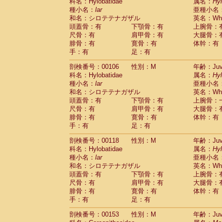
科名：Hylobatidae
属名：
Hy
種小名：
lar
亜種小名
和名：シロテテナガザル
英名：Whit
頭蓋骨：有
下顎骨：有
上腕骨：
尺骨：有
肩甲骨：有
大腿骨：
腓骨：有
寛骨：有
体幹：有
手：有
足：有
剖検番号：00106
性別：M
年齢：Juve
科名：Hylobatidae
属名：
Hy
種小名：
lar
亜種小名
和名：シロテテナガザル
英名：Whit
頭蓋骨：有
下顎骨：有
上腕骨：
尺骨：有
肩甲骨：有
大腿骨：
腓骨：有
寛骨：有
体幹：有
手：有
足：有
剖検番号：00118
性別：M
年齢：Juve
科名：Hylobatidae
属名：
Hy
種小名：
lar
亜種小名
和名：シロテテナガザル
英名：Whit
頭蓋骨：有
下顎骨：有
上腕骨：
尺骨：有
肩甲骨：有
大腿骨：
腓骨：有
寛骨：有
体幹：有
手：有
足：有
剖検番号：00153
性別：M
年齢：Juve