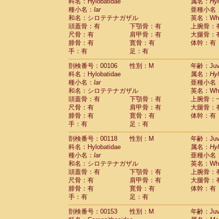
科名：Hylobatidae
属名：
Hy
種小名：
lar
亜種小名
和名：シロテテナガザル
英名：Whit
頭蓋骨：有
下顎骨：有
上腕骨：
尺骨：有
肩甲骨：有
大腿骨：
腓骨：有
寛骨：有
体幹：有
手：有
足：有
剖検番号：00106
性別：M
年齢：Juve
科名：Hylobatidae
属名：
Hy
種小名：
lar
亜種小名
和名：シロテテナガザル
英名：Whit
頭蓋骨：有
下顎骨：有
上腕骨：
尺骨：有
肩甲骨：有
大腿骨：
腓骨：有
寛骨：有
体幹：有
手：有
足：有
剖検番号：00118
性別：M
年齢：Juve
科名：Hylobatidae
属名：
Hy
種小名：
lar
亜種小名
和名：シロテテナガザル
英名：Whit
頭蓋骨：有
下顎骨：有
上腕骨：
尺骨：有
肩甲骨：有
大腿骨：
腓骨：有
寛骨：有
体幹：有
手：有
足：有
剖検番号：00153
性別：M
年齢：Juve