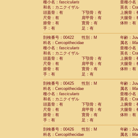
種小名：
fascicularis
亜種小名
和名：カニクイザル
英名：Crab
頭蓋骨：有
下顎骨：有
上腕骨：
尺骨：有
肩甲骨：有
大腿骨：
腓骨：有
寛骨：有
体幹：有
手：有
足：有
剖検番号：00422
性別：M
年齢：Juve
科名：Cercopithecidae
属名：
Ma
種小名：
fascicularis
亜種小名
和名：カニクイザル
英名：Crab
頭蓋骨：有
下顎骨：有
上腕骨：
尺骨：有
肩甲骨：有
大腿骨：
腓骨：有
寛骨：有
体幹：有
手：有
足：有
剖検番号：00425
性別：M
年齢：Juve
科名：Cercopithecidae
属名：
Ma
種小名：
fascicularis
亜種小名
和名：カニクイザル
英名：Crab
頭蓋骨：有
下顎骨：有
上腕骨：
尺骨：有
肩甲骨：有
大腿骨：
腓骨：有
寛骨：有
体幹：有
手：有
足：有
剖検番号：00426
性別：M
年齢：Juve
科名：Cercopithecidae
属名：
Ma