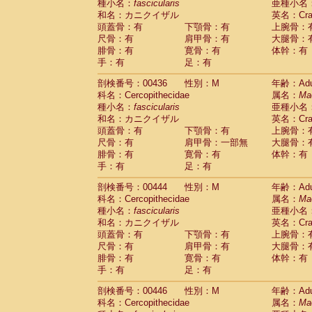
種小名：
fascicularis
亜種小名
和名：カニクイザル
英名：Crab
頭蓋骨：有
下顎骨：有
上腕骨：
尺骨：有
肩甲骨：有
大腿骨：
腓骨：有
寛骨：有
体幹：有
手：有
足：有
剖検番号：00436
性別：M
年齢：Adu
科名：Cercopithecidae
属名：
Ma
種小名：
fascicularis
亜種小名
和名：カニクイザル
英名：Crab
頭蓋骨：有
下顎骨：有
上腕骨：
尺骨：有
肩甲骨：一部無
大腿骨：
腓骨：有
寛骨：有
体幹：有
手：有
足：有
剖検番号：00444
性別：M
年齢：Adu
科名：Cercopithecidae
属名：
Ma
種小名：
fascicularis
亜種小名
和名：カニクイザル
英名：Crab
頭蓋骨：有
下顎骨：有
上腕骨：
尺骨：有
肩甲骨：有
大腿骨：
腓骨：有
寛骨：有
体幹：有
手：有
足：有
剖検番号：00446
性別：M
年齢：Adu
科名：Cercopithecidae
属名：
Ma