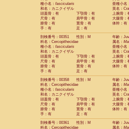
種小名：
fascicularis
亜種小名
和名：カニクイザル
英名：Crab
頭蓋骨：有
下顎骨：有
上腕骨：
尺骨：有
肩甲骨：有
大腿骨：
腓骨：有
寛骨：有
体幹：有
手：有
足：有
剖検番号：00351
性別：M
年齢：Juve
科名：Cercopithecidae
属名：
Ma
種小名：
fascicularis
亜種小名
和名：カニクイザル
英名：Crab
頭蓋骨：有
下顎骨：有
上腕骨：
尺骨：有
肩甲骨：有
大腿骨：
腓骨：有
寛骨：有
体幹：有
手：有
足：有
剖検番号：00358
性別：M
年齢：Juve
科名：Cercopithecidae
属名：
Ma
種小名：
fascicularis
亜種小名
和名：カニクイザル
英名：Crab
頭蓋骨：有
下顎骨：有
上腕骨：
尺骨：有
肩甲骨：有
大腿骨：
腓骨：有
寛骨：有
体幹：有
手：有
足：有
剖検番号：00361
性別：M
年齢：Juve
科名：Cercopithecidae
属名：
Ma