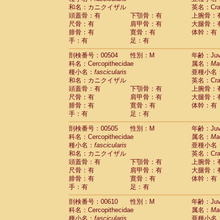
和名：カニクイザル
英名：Crab
頭蓋骨：有
下顎骨：有
上腕骨：
尺骨：有
肩甲骨：有
大腿骨：
腓骨：有
寛骨：有
体幹：有
手：有
足：有
剖検番号：00504
性別：M
年齢：Juve
科名：Cercopithecidae
属名：
Ma
種小名：
fascicularis
亜種小名
和名：カニクイザル
英名：Crab
頭蓋骨：有
下顎骨：有
上腕骨：
尺骨：有
肩甲骨：有
大腿骨：
腓骨：有
寛骨：有
体幹：有
手：有
足：有
剖検番号：00505
性別：M
年齢：Juve
科名：Cercopithecidae
属名：
Ma
種小名：
fascicularis
亜種小名
和名：カニクイザル
英名：Crab
頭蓋骨：有
下顎骨：有
上腕骨：
尺骨：有
肩甲骨：有
大腿骨：
腓骨：有
寛骨：有
体幹：有
手：有
足：有
剖検番号：00610
性別：M
年齢：Juve
科名：Cercopithecidae
属名：
Ma
種小名：
fascicularis
亜種小名