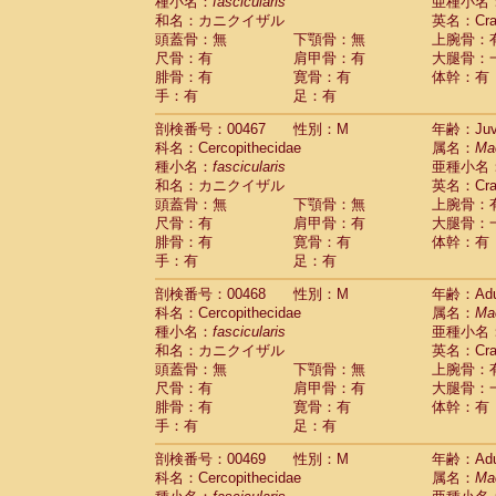
種小名：
fascicularis
亜種小名
和名：カニクイザル
英名：Crab
頭蓋骨：無
下顎骨：無
上腕骨：
尺骨：有
肩甲骨：有
大腿骨：
腓骨：有
寛骨：有
体幹：有
手：有
足：有
剖検番号：00467
性別：M
年齢：Juve
科名：Cercopithecidae
属名：
Ma
種小名：
fascicularis
亜種小名
和名：カニクイザル
英名：Crab
頭蓋骨：無
下顎骨：無
上腕骨：
尺骨：有
肩甲骨：有
大腿骨：
腓骨：有
寛骨：有
体幹：有
手：有
足：有
剖検番号：00468
性別：M
年齢：Adu
科名：Cercopithecidae
属名：
Ma
種小名：
fascicularis
亜種小名
和名：カニクイザル
英名：Crab
頭蓋骨：無
下顎骨：無
上腕骨：
尺骨：有
肩甲骨：有
大腿骨：
腓骨：有
寛骨：有
体幹：有
手：有
足：有
剖検番号：00469
性別：M
年齢：Adu
科名：Cercopithecidae
属名：
Ma