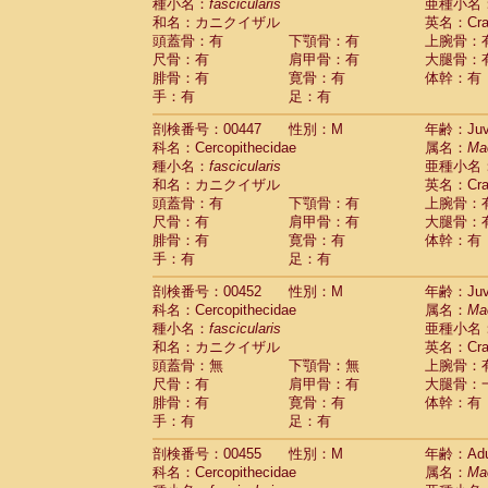
種小名：
fascicularis
亜種小名
和名：カニクイザル
英名：Crab
頭蓋骨：有
下顎骨：有
上腕骨：
尺骨：有
肩甲骨：有
大腿骨：
腓骨：有
寛骨：有
体幹：有
手：有
足：有
剖検番号：00447
性別：M
年齢：Juve
科名：Cercopithecidae
属名：
Ma
種小名：
fascicularis
亜種小名
和名：カニクイザル
英名：Crab
頭蓋骨：有
下顎骨：有
上腕骨：
尺骨：有
肩甲骨：有
大腿骨：
腓骨：有
寛骨：有
体幹：有
手：有
足：有
剖検番号：00452
性別：M
年齢：Juve
科名：Cercopithecidae
属名：
Ma
種小名：
fascicularis
亜種小名
和名：カニクイザル
英名：Crab
頭蓋骨：無
下顎骨：無
上腕骨：
尺骨：有
肩甲骨：有
大腿骨：
腓骨：有
寛骨：有
体幹：有
手：有
足：有
剖検番号：00455
性別：M
年齢：Adu
科名：Cercopithecidae
属名：
Ma