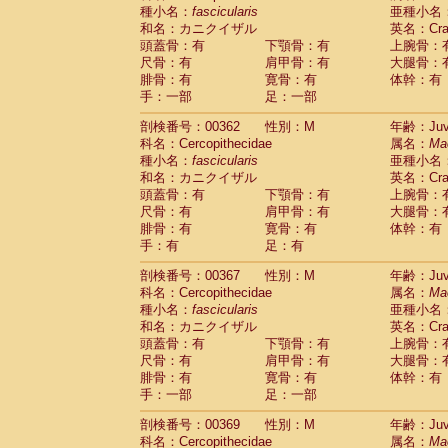
種小名：
fascicularis
亜種小名
和名：カニクイザル
英名：Crab
頭蓋骨：有
下顎骨：有
上腕骨：
尺骨：有
肩甲骨：有
大腿骨：
腓骨：有
寛骨：有
体幹：有
手：一部
足：一部
剖検番号：00362
性別：M
年齢：Juve
科名：Cercopithecidae
属名：
Ma
種小名：
fascicularis
亜種小名
和名：カニクイザル
英名：Crab
頭蓋骨：有
下顎骨：有
上腕骨：
尺骨：有
肩甲骨：有
大腿骨：
腓骨：有
寛骨：有
体幹：有
手：有
足：有
剖検番号：00367
性別：M
年齢：Juve
科名：Cercopithecidae
属名：
Ma
種小名：
fascicularis
亜種小名
和名：カニクイザル
英名：Crab
頭蓋骨：有
下顎骨：有
上腕骨：
尺骨：有
肩甲骨：有
大腿骨：
腓骨：有
寛骨：有
体幹：有
手：一部
足：一部
剖検番号：00369
性別：M
年齢：Juve
科名：Cercopithecidae
属名：
Ma