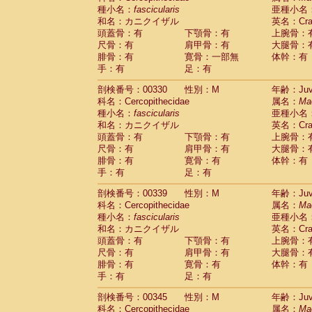
種小名：
fascicularis
亜種小名
和名：カニクイザル
英名：Crab
頭蓋骨：有
下顎骨：有
上腕骨：
尺骨：有
肩甲骨：有
大腿骨：
腓骨：有
寛骨：一部無
体幹：有
手：有
足：有
剖検番号：00330
性別：M
年齢：Juve
科名：Cercopithecidae
属名：
Ma
種小名：
fascicularis
亜種小名
和名：カニクイザル
英名：Crab
頭蓋骨：有
下顎骨：有
上腕骨：
尺骨：有
肩甲骨：有
大腿骨：
腓骨：有
寛骨：有
体幹：有
手：有
足：有
剖検番号：00339
性別：M
年齢：Juve
科名：Cercopithecidae
属名：
Ma
種小名：
fascicularis
亜種小名
和名：カニクイザル
英名：Crab
頭蓋骨：有
下顎骨：有
上腕骨：
尺骨：有
肩甲骨：有
大腿骨：
腓骨：有
寛骨：有
体幹：有
手：有
足：有
剖検番号：00345
性別：M
年齢：Juve
科名：Cercopithecidae
属名：
Ma