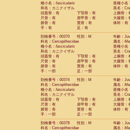
種小名：
fascicularis
亜種小名
和名：カニクイザル
英名：Crab
頭蓋骨：有
下顎骨：有
上腕骨：
尺骨：有
肩甲骨：有
大腿骨：
腓骨：有
寛骨：有
体幹：有
手：有
足：有
剖検番号：00370
性別：M
年齢：Juve
科名：Cercopithecidae
属名：
Ma
種小名：
fascicularis
亜種小名
和名：カニクイザル
英名：Crab
頭蓋骨：有
下顎骨：有
上腕骨：
尺骨：有
肩甲骨：有
大腿骨：
腓骨：有
寛骨：有
体幹：有
手：一部
足：一部
剖検番号：00374
性別：M
年齢：Juve
科名：Cercopithecidae
属名：
Ma
種小名：
fascicularis
亜種小名
和名：カニクイザル
英名：Crab
頭蓋骨：有
下顎骨：有
上腕骨：
尺骨：有
肩甲骨：有
大腿骨：
腓骨：有
寛骨：有
体幹：有
手：一部
足：一部
剖検番号：00378
性別：M
年齢：Juve
科名：Cercopithecidae
属名：
Ma