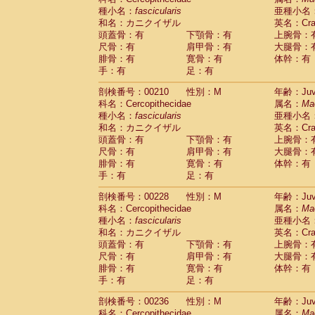
種小名：
fascicularis
亜種小名
和名：カニクイザル
英名：Crab
頭蓋骨：有
下顎骨：有
上腕骨：
尺骨：有
肩甲骨：有
大腿骨：
腓骨：有
寛骨：有
体幹：有
手：有
足：有
剖検番号：00210
性別：M
年齢：Juve
科名：Cercopithecidae
属名：
Ma
種小名：
fascicularis
亜種小名
和名：カニクイザル
英名：Crab
頭蓋骨：有
下顎骨：有
上腕骨：
尺骨：有
肩甲骨：有
大腿骨：
腓骨：有
寛骨：有
体幹：有
手：有
足：有
剖検番号：00228
性別：M
年齢：Juve
科名：Cercopithecidae
属名：
Ma
種小名：
fascicularis
亜種小名
和名：カニクイザル
英名：Crab
頭蓋骨：有
下顎骨：有
上腕骨：
尺骨：有
肩甲骨：有
大腿骨：
腓骨：有
寛骨：有
体幹：有
手：有
足：有
剖検番号：00236
性別：M
年齢：Juve
科名：Cercopithecidae
属名：
Ma