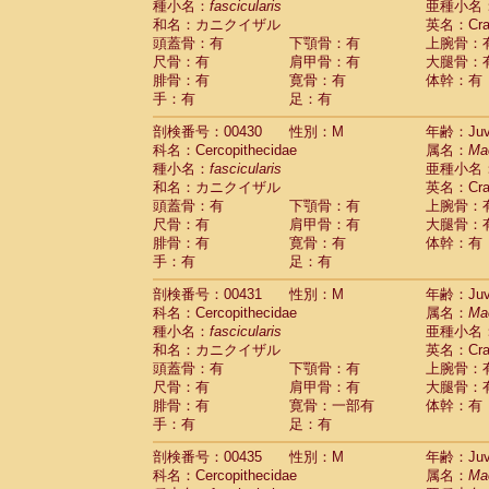
種小名：
fascicularis
亜種小名
和名：カニクイザル
英名：Crab
頭蓋骨：有
下顎骨：有
上腕骨：
尺骨：有
肩甲骨：有
大腿骨：
腓骨：有
寛骨：有
体幹：有
手：有
足：有
剖検番号：00430
性別：M
年齢：Juve
科名：Cercopithecidae
属名：
Ma
種小名：
fascicularis
亜種小名
和名：カニクイザル
英名：Crab
頭蓋骨：有
下顎骨：有
上腕骨：
尺骨：有
肩甲骨：有
大腿骨：
腓骨：有
寛骨：有
体幹：有
手：有
足：有
剖検番号：00431
性別：M
年齢：Juve
科名：Cercopithecidae
属名：
Ma
種小名：
fascicularis
亜種小名
和名：カニクイザル
英名：Crab
頭蓋骨：有
下顎骨：有
上腕骨：
尺骨：有
肩甲骨：有
大腿骨：
腓骨：有
寛骨：一部有
体幹：有
手：有
足：有
剖検番号：00435
性別：M
年齢：Juve
科名：Cercopithecidae
属名：
Ma