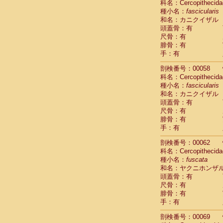
科名：Cercopithecida
Cercopithec
種小名：
fascicularis
Cercopithec
和名：カニクイザル
Cercopithec
頭蓋骨：有
Cercopithec
尺骨：有
Cercopithec
腓骨：有
Cercopithec
手：有
Cercopithec
剖検番号：00058
Cercopithec
科名：Cercopithecida
Cercopithec
種小名：
fascicularis
Cercopithec
和名：カニクイザル
Cercopithec
頭蓋骨：有
Cercopithec
尺骨：有
Cercopithec
腓骨：有
Cercopithec
手：有
Cercopithec
Cercopithec
剖検番号：00062
Cercopithec
科名：Cercopithecida
種小名：
Cercopithec
fuscata
和名：ヤクニホンザ
Cercopithec
頭蓋骨：有
Cercopithec
尺骨：有
Cercopithec
腓骨：有
Cercopithec
手：有
Cercopithec
Cercopithec
剖検番号：00069
Cercopithec