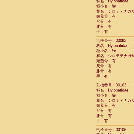
Scandentia
科名：Hylobatidae
Scandentia
種小名：
lar
Scandentia
和名：シロテテナガ
頭蓋骨：有
尺骨：有
腓骨：有
手：有
剖検番号：00093
科名：Hylobatidae
種小名：
lar
和名：シロテテナガ
頭蓋骨：有
尺骨：有
腓骨：有
手：有
剖検番号：00103
科名：Hylobatidae
種小名：
lar
和名：シロテテナガ
頭蓋骨：有
尺骨：有
腓骨：有
手：有
剖検番号：00106