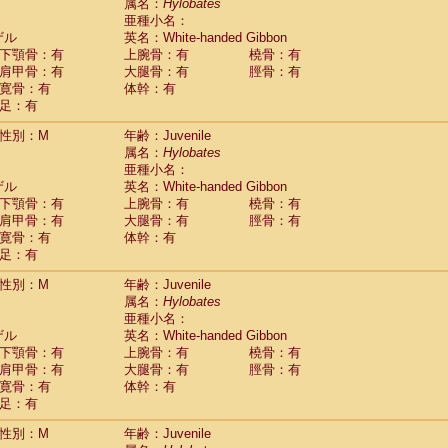
Tupaia glis
属名：
Hylobates
(0)
Tupaia gracilis
亜種小名：
(0)
Tupaia minor
ザル
英名：White-handed Gibbon
(0)
下顎骨：有
上腕骨：有
橈骨：有
肩甲骨：有
大腿骨：有
脛骨：有
寛骨：有
体幹：有
足：有
性別：M
年齢：Juvenile
属名：
Hylobates
亜種小名：
ザル
英名：White-handed Gibbon
下顎骨：有
上腕骨：有
橈骨：有
肩甲骨：有
大腿骨：有
脛骨：有
寛骨：有
体幹：有
足：有
性別：M
年齢：Juvenile
属名：
Hylobates
亜種小名：
ザル
英名：White-handed Gibbon
下顎骨：有
上腕骨：有
橈骨：有
肩甲骨：有
大腿骨：有
脛骨：有
寛骨：有
体幹：有
足：有
性別：M
年齢：Juvenile