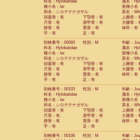
Scandentia
Tupaia glis
科名：Hylobatidae
属名：
Hy
(0)
Scandentia
Tupaia gracilis
種小名：
lar
亜種小名
(0)
Scandentia
Tupaia minor
和名：シロテテナガザル
英名：Whit
(0)
頭蓋骨：有
下顎骨：有
上腕骨：
尺骨：有
肩甲骨：有
大腿骨：
腓骨：有
寛骨：有
体幹：有
手：有
足：有
剖検番号：00093
性別：M
年齢：Juve
科名：Hylobatidae
属名：
Hy
種小名：
lar
亜種小名
和名：シロテテナガザル
英名：Whit
頭蓋骨：有
下顎骨：有
上腕骨：
尺骨：有
肩甲骨：有
大腿骨：
腓骨：有
寛骨：有
体幹：有
手：有
足：有
剖検番号：00103
性別：M
年齢：Juve
科名：Hylobatidae
属名：
Hy
種小名：
lar
亜種小名
和名：シロテテナガザル
英名：Whit
頭蓋骨：有
下顎骨：有
上腕骨：
尺骨：有
肩甲骨：有
大腿骨：
腓骨：有
寛骨：有
体幹：有
手：有
足：有
剖検番号：00106
性別：M
年齢：Juve