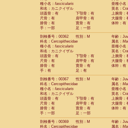
種小名：
fascicularis
亜種小名
和名：カニクイザル
英名：Crab
頭蓋骨：有
下顎骨：有
上腕骨：
尺骨：有
肩甲骨：有
大腿骨：
腓骨：有
寛骨：有
体幹：有
手：一部
足：一部
剖検番号：00362
性別：M
年齢：Juve
科名：Cercopithecidae
属名：
Ma
種小名：
fascicularis
亜種小名
和名：カニクイザル
英名：Crab
頭蓋骨：有
下顎骨：有
上腕骨：
尺骨：有
肩甲骨：有
大腿骨：
腓骨：有
寛骨：有
体幹：有
手：有
足：有
剖検番号：00367
性別：M
年齢：Juve
科名：Cercopithecidae
属名：
Ma
種小名：
fascicularis
亜種小名
和名：カニクイザル
英名：Crab
頭蓋骨：有
下顎骨：有
上腕骨：
尺骨：有
肩甲骨：有
大腿骨：
腓骨：有
寛骨：有
体幹：有
手：一部
足：一部
剖検番号：00369
性別：M
年齢：Juve
科名：Cercopithecidae
属名：
Ma