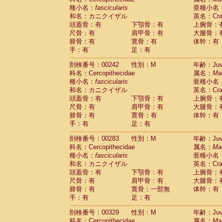
種小名：
fascicularis
亜種小名
和名：カニクイザル
英名：Crab
頭蓋骨：有
下顎骨：有
上腕骨：
尺骨：有
肩甲骨：有
大腿骨：
腓骨：有
寛骨：有
体幹：有
手：有
足：有
剖検番号：00242
性別：M
年齢：Juve
科名：Cercopithecidae
属名：
Ma
種小名：
fascicularis
亜種小名
和名：カニクイザル
英名：Crab
頭蓋骨：有
下顎骨：有
上腕骨：
尺骨：有
肩甲骨：有
大腿骨：
腓骨：有
寛骨：有
体幹：有
手：有
足：有
剖検番号：00283
性別：M
年齢：Juve
科名：Cercopithecidae
属名：
Ma
種小名：
fascicularis
亜種小名
和名：カニクイザル
英名：Crab
頭蓋骨：有
下顎骨：有
上腕骨：
尺骨：有
肩甲骨：有
大腿骨：
腓骨：有
寛骨：一部無
体幹：有
手：有
足：有
剖検番号：00329
性別：M
年齢：Juve
科名：Cercopithecidae
属名：
Ma