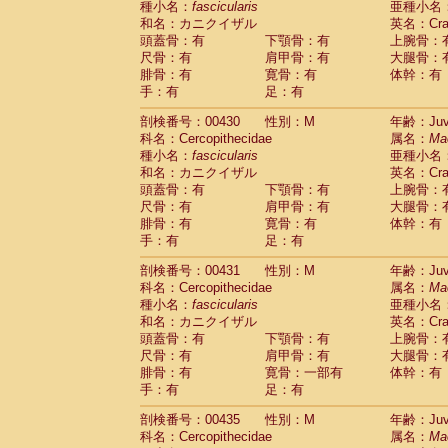
種小名：
fascicularis
亜種小名
和名：カニクイザル
英名：Crab
頭蓋骨：有
下顎骨：有
上腕骨：
尺骨：有
肩甲骨：有
大腿骨：
腓骨：有
寛骨：有
体幹：有
手：有
足：有
剖検番号：00430
性別：M
年齢：Juve
科名：Cercopithecidae
属名：
Ma
種小名：
fascicularis
亜種小名
和名：カニクイザル
英名：Crab
頭蓋骨：有
下顎骨：有
上腕骨：
尺骨：有
肩甲骨：有
大腿骨：
腓骨：有
寛骨：有
体幹：有
手：有
足：有
剖検番号：00431
性別：M
年齢：Juve
科名：Cercopithecidae
属名：
Ma
種小名：
fascicularis
亜種小名
和名：カニクイザル
英名：Crab
頭蓋骨：有
下顎骨：有
上腕骨：
尺骨：有
肩甲骨：有
大腿骨：
腓骨：有
寛骨：一部有
体幹：有
手：有
足：有
剖検番号：00435
性別：M
年齢：Juve
科名：Cercopithecidae
属名：
Ma