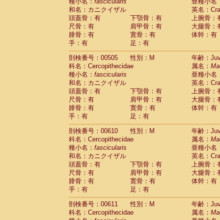
種小名：
fascicularis
亜種小名
和名：カニクイザル
英名：Crab
頭蓋骨：有
下顎骨：有
上腕骨：
尺骨：有
肩甲骨：有
大腿骨：
腓骨：有
寛骨：有
体幹：有
手：有
足：有
剖検番号：00505
性別：M
年齢：Juve
科名：Cercopithecidae
属名：
Ma
種小名：
fascicularis
亜種小名
和名：カニクイザル
英名：Crab
頭蓋骨：有
下顎骨：有
上腕骨：
尺骨：有
肩甲骨：有
大腿骨：
腓骨：有
寛骨：有
体幹：有
手：有
足：有
剖検番号：00610
性別：M
年齢：Juve
科名：Cercopithecidae
属名：
Ma
種小名：
fascicularis
亜種小名
和名：カニクイザル
英名：Crab
頭蓋骨：有
下顎骨：有
上腕骨：
尺骨：有
肩甲骨：有
大腿骨：
腓骨：有
寛骨：有
体幹：有
手：有
足：有
剖検番号：00611
性別：M
年齢：Juve
科名：Cercopithecidae
属名：
Ma