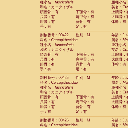
種小名：
fascicularis
亜種小名
和名：カニクイザル
英名：Crab
頭蓋骨：有
下顎骨：有
上腕骨：
尺骨：有
肩甲骨：有
大腿骨：
腓骨：有
寛骨：有
体幹：有
手：有
足：有
剖検番号：00422
性別：M
年齢：Juve
科名：Cercopithecidae
属名：
Ma
種小名：
fascicularis
亜種小名
和名：カニクイザル
英名：Crab
頭蓋骨：有
下顎骨：有
上腕骨：
尺骨：有
肩甲骨：有
大腿骨：
腓骨：有
寛骨：有
体幹：有
手：有
足：有
剖検番号：00425
性別：M
年齢：Juve
科名：Cercopithecidae
属名：
Ma
種小名：
fascicularis
亜種小名
和名：カニクイザル
英名：Crab
頭蓋骨：有
下顎骨：有
上腕骨：
尺骨：有
肩甲骨：有
大腿骨：
腓骨：有
寛骨：有
体幹：有
手：有
足：有
剖検番号：00426
性別：M
年齢：Juve
科名：Cercopithecidae
属名：
Ma