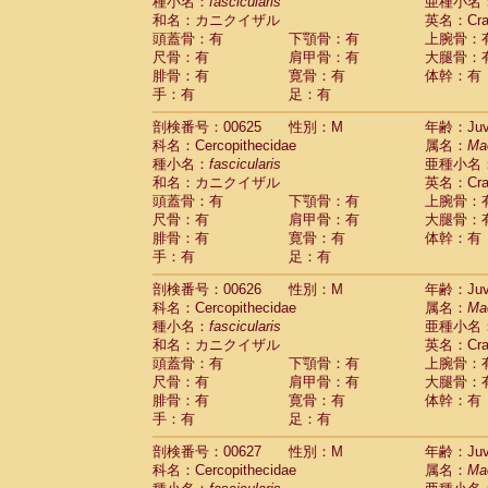
種小名：
fascicularis
亜種小名
和名：カニクイザル
英名：Crab
頭蓋骨：有
下顎骨：有
上腕骨：
尺骨：有
肩甲骨：有
大腿骨：
腓骨：有
寛骨：有
体幹：有
手：有
足：有
剖検番号：00625
性別：M
年齢：Juve
科名：Cercopithecidae
属名：
Ma
種小名：
fascicularis
亜種小名
和名：カニクイザル
英名：Crab
頭蓋骨：有
下顎骨：有
上腕骨：
尺骨：有
肩甲骨：有
大腿骨：
腓骨：有
寛骨：有
体幹：有
手：有
足：有
剖検番号：00626
性別：M
年齢：Juve
科名：Cercopithecidae
属名：
Ma
種小名：
fascicularis
亜種小名
和名：カニクイザル
英名：Crab
頭蓋骨：有
下顎骨：有
上腕骨：
尺骨：有
肩甲骨：有
大腿骨：
腓骨：有
寛骨：有
体幹：有
手：有
足：有
剖検番号：00627
性別：M
年齢：Juve
科名：Cercopithecidae
属名：
Ma