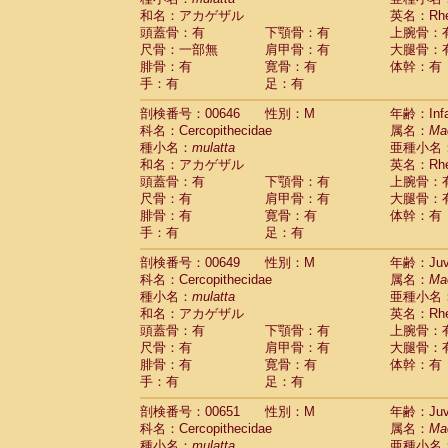
和名：アカゲザル
英名：Rhes
頭蓋骨：有
下顎骨：有
上腕骨：
尺骨：一部無
肩甲骨：有
大腿骨：
腓骨：有
寛骨：有
体幹：有
手：有
足：有
剖検番号：00646
性別：M
年齢：Infa
科名：Cercopithecidae
属名：
Ma
種小名：
mulatta
亜種小名
和名：アカゲザル
英名：Rhes
頭蓋骨：有
下顎骨：有
上腕骨：
尺骨：有
肩甲骨：有
大腿骨：
腓骨：有
寛骨：有
体幹：有
手：有
足：有
剖検番号：00649
性別：M
年齢：Juve
科名：Cercopithecidae
属名：
Ma
種小名：
mulatta
亜種小名
和名：アカゲザル
英名：Rhes
頭蓋骨：有
下顎骨：有
上腕骨：
尺骨：有
肩甲骨：有
大腿骨：
腓骨：有
寛骨：有
体幹：有
手：有
足：有
剖検番号：00651
性別：M
年齢：Juve
科名：Cercopithecidae
属名：
Ma
種小名：
mulatta
亜種小名