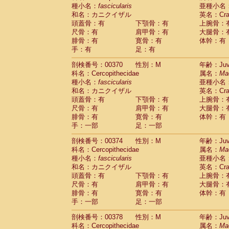
種小名：
fascicularis
亜種小名
和名：カニクイザル
英名：Crab
頭蓋骨：有
下顎骨：有
上腕骨：
尺骨：有
肩甲骨：有
大腿骨：
腓骨：有
寛骨：有
体幹：有
手：有
足：有
剖検番号：00370
性別：M
年齢：Juve
科名：Cercopithecidae
属名：
Ma
種小名：
fascicularis
亜種小名
和名：カニクイザル
英名：Crab
頭蓋骨：有
下顎骨：有
上腕骨：
尺骨：有
肩甲骨：有
大腿骨：
腓骨：有
寛骨：有
体幹：有
手：一部
足：一部
剖検番号：00374
性別：M
年齢：Juve
科名：Cercopithecidae
属名：
Ma
種小名：
fascicularis
亜種小名
和名：カニクイザル
英名：Crab
頭蓋骨：有
下顎骨：有
上腕骨：
尺骨：有
肩甲骨：有
大腿骨：
腓骨：有
寛骨：有
体幹：有
手：一部
足：一部
剖検番号：00378
性別：M
年齢：Juve
科名：Cercopithecidae
属名：
Ma