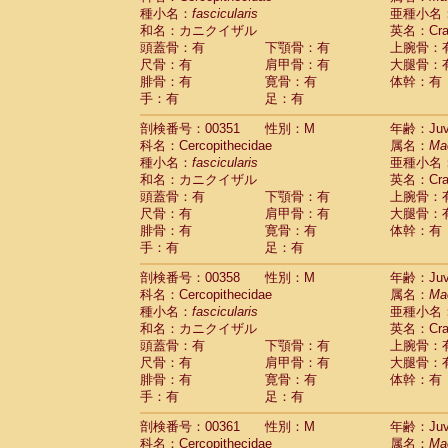
種小名：
fascicularis
亜種小名
和名：カニクイザル
英名：Crab
頭蓋骨：有
下顎骨：有
上腕骨：
尺骨：有
肩甲骨：有
大腿骨：
腓骨：有
寛骨：有
体幹：有
手：有
足：有
剖検番号：00351
性別：M
年齢：Juve
科名：Cercopithecidae
属名：
Ma
種小名：
fascicularis
亜種小名
和名：カニクイザル
英名：Crab
頭蓋骨：有
下顎骨：有
上腕骨：
尺骨：有
肩甲骨：有
大腿骨：
腓骨：有
寛骨：有
体幹：有
手：有
足：有
剖検番号：00358
性別：M
年齢：Juve
科名：Cercopithecidae
属名：
Ma
種小名：
fascicularis
亜種小名
和名：カニクイザル
英名：Crab
頭蓋骨：有
下顎骨：有
上腕骨：
尺骨：有
肩甲骨：有
大腿骨：
腓骨：有
寛骨：有
体幹：有
手：有
足：有
剖検番号：00361
性別：M
年齢：Juve
科名：Cercopithecidae
属名：
Ma