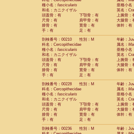
種小名：
fascicularis
亜種小名
和名：カニクイザル
英名：Crab
頭蓋骨：有
下顎骨：有
上腕骨：
尺骨：有
肩甲骨：有
大腿骨：
腓骨：有
寛骨：有
体幹：有
手：有
足：有
剖検番号：00210
性別：M
年齢：Juve
科名：Cercopithecidae
属名：
Ma
種小名：
fascicularis
亜種小名
和名：カニクイザル
英名：Crab
頭蓋骨：有
下顎骨：有
上腕骨：
尺骨：有
肩甲骨：有
大腿骨：
腓骨：有
寛骨：有
体幹：有
手：有
足：有
剖検番号：00228
性別：M
年齢：Juve
科名：Cercopithecidae
属名：
Ma
種小名：
fascicularis
亜種小名
和名：カニクイザル
英名：Crab
頭蓋骨：有
下顎骨：有
上腕骨：
尺骨：有
肩甲骨：有
大腿骨：
腓骨：有
寛骨：有
体幹：有
手：有
足：有
剖検番号：00236
性別：M
年齢：Juve
科名：Cercopithecidae
属名：
Ma