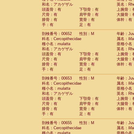
和名：アカゲザル
英名：Rhes
頭蓋骨：有
下顎骨：有
上腕骨：
尺骨：有
肩甲骨：有
大腿骨：
腓骨：有
寛骨：有
体幹：有
手：有
足：有
剖検番号：00652
性別：M
年齢：Juve
科名：Cercopithecidae
属名：
Ma
種小名：
mulatta
亜種小名
和名：アカゲザル
英名：Rhes
頭蓋骨：有
下顎骨：有
上腕骨：
尺骨：有
肩甲骨：有
大腿骨：
腓骨：有
寛骨：有
体幹：有
手：有
足：有
剖検番号：00653
性別：M
年齢：Juve
科名：Cercopithecidae
属名：
Ma
種小名：
mulatta
亜種小名
和名：アカゲザル
英名：Rhes
頭蓋骨：有
下顎骨：有
上腕骨：
尺骨：有
肩甲骨：有
大腿骨：
腓骨：有
寛骨：有
体幹：有
手：有
足：有
剖検番号：00655
性別：M
年齢：Juve
科名：Cercopithecidae
属名：
Ma
種小名：
mulatta
亜種小名