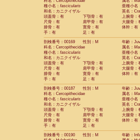
科名：Cercopithecidae
属名：
Ma
種小名：
fascicularis
亜種小名
和名：カニクイザル
英名：Crab
頭蓋骨：有
下顎骨：有
上腕骨：
尺骨：有
肩甲骨：有
大腿骨：
腓骨：有
寛骨：有
体幹：有
手：有
足：有
剖検番号：00169
性別：M
年齢：Juve
科名：Cercopithecidae
属名：
Ma
種小名：
fascicularis
亜種小名
和名：カニクイザル
英名：Crab
頭蓋骨：有
下顎骨：有
上腕骨：
尺骨：有
肩甲骨：有
大腿骨：
腓骨：有
寛骨：有
体幹：有
手：有
足：有
剖検番号：00187
性別：M
年齢：Juve
科名：Cercopithecidae
属名：
Ma
種小名：
fascicularis
亜種小名
和名：カニクイザル
英名：Crab
頭蓋骨：有
下顎骨：有
上腕骨：
尺骨：有
肩甲骨：有
大腿骨：
腓骨：有
寛骨：有
体幹：有
手：有
足：有
剖検番号：00190
性別：M
年齢：Infa