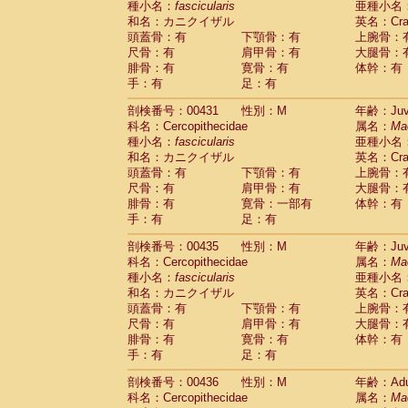
種小名：
fascicularis
亜種小名
和名：カニクイザル
英名：Crab
頭蓋骨：有
下顎骨：有
上腕骨：
尺骨：有
肩甲骨：有
大腿骨：
腓骨：有
寛骨：有
体幹：有
手：有
足：有
剖検番号：00431
性別：M
年齢：Juve
科名：Cercopithecidae
属名：
Ma
種小名：
fascicularis
亜種小名
和名：カニクイザル
英名：Crab
頭蓋骨：有
下顎骨：有
上腕骨：
尺骨：有
肩甲骨：有
大腿骨：
腓骨：有
寛骨：一部有
体幹：有
手：有
足：有
剖検番号：00435
性別：M
年齢：Juve
科名：Cercopithecidae
属名：
Ma
種小名：
fascicularis
亜種小名
和名：カニクイザル
英名：Crab
頭蓋骨：有
下顎骨：有
上腕骨：
尺骨：有
肩甲骨：有
大腿骨：
腓骨：有
寛骨：有
体幹：有
手：有
足：有
剖検番号：00436
性別：M
年齢：Adu
科名：Cercopithecidae
属名：
Ma