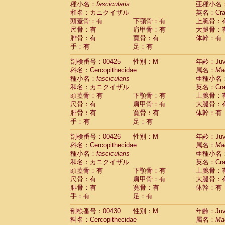
種小名：
fascicularis
亜種小名
和名：カニクイザル
英名：Crab
頭蓋骨：有
下顎骨：有
上腕骨：
尺骨：有
肩甲骨：有
大腿骨：
腓骨：有
寛骨：有
体幹：有
手：有
足：有
剖検番号：00425
性別：M
年齢：Juve
科名：Cercopithecidae
属名：
Ma
種小名：
fascicularis
亜種小名
和名：カニクイザル
英名：Crab
頭蓋骨：有
下顎骨：有
上腕骨：
尺骨：有
肩甲骨：有
大腿骨：
腓骨：有
寛骨：有
体幹：有
手：有
足：有
剖検番号：00426
性別：M
年齢：Juve
科名：Cercopithecidae
属名：
Ma
種小名：
fascicularis
亜種小名
和名：カニクイザル
英名：Crab
頭蓋骨：有
下顎骨：有
上腕骨：
尺骨：有
肩甲骨：有
大腿骨：
腓骨：有
寛骨：有
体幹：有
手：有
足：有
剖検番号：00430
性別：M
年齢：Juve
科名：Cercopithecidae
属名：
Ma