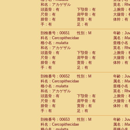
和名：アカゲザル
英名：Rhes
頭蓋骨：有
下顎骨：有
上腕骨：
尺骨：有
肩甲骨：有
大腿骨：
腓骨：有
寛骨：有
体幹：有
手：有
足：有
剖検番号：00651
性別：M
年齢：Juve
科名：Cercopithecidae
属名：
Ma
種小名：
mulatta
亜種小名
和名：アカゲザル
英名：Rhes
頭蓋骨：有
下顎骨：有
上腕骨：
尺骨：有
肩甲骨：有
大腿骨：
腓骨：有
寛骨：有
体幹：有
手：有
足：有
剖検番号：00652
性別：M
年齢：Juve
科名：Cercopithecidae
属名：
Ma
種小名：
mulatta
亜種小名
和名：アカゲザル
英名：Rhes
頭蓋骨：有
下顎骨：有
上腕骨：
尺骨：有
肩甲骨：有
大腿骨：
腓骨：有
寛骨：有
体幹：有
手：有
足：有
剖検番号：00653
性別：M
年齢：Juve
科名：Cercopithecidae
属名：
Ma
種小名：
mulatta
亜種小名