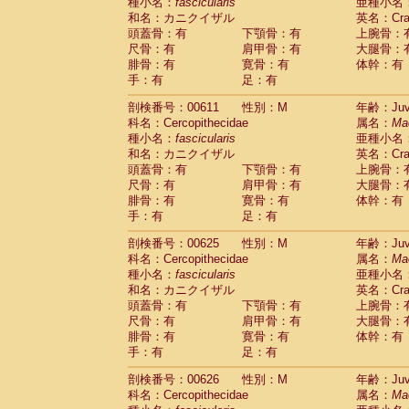
種小名：
fascicularis
亜種小名
和名：カニクイザル
英名：Crab
頭蓋骨：有
下顎骨：有
上腕骨：
尺骨：有
肩甲骨：有
大腿骨：
腓骨：有
寛骨：有
体幹：有
手：有
足：有
剖検番号：00611
性別：M
年齢：Juve
科名：Cercopithecidae
属名：
Ma
種小名：
fascicularis
亜種小名
和名：カニクイザル
英名：Crab
頭蓋骨：有
下顎骨：有
上腕骨：
尺骨：有
肩甲骨：有
大腿骨：
腓骨：有
寛骨：有
体幹：有
手：有
足：有
剖検番号：00625
性別：M
年齢：Juve
科名：Cercopithecidae
属名：
Ma
種小名：
fascicularis
亜種小名
和名：カニクイザル
英名：Crab
頭蓋骨：有
下顎骨：有
上腕骨：
尺骨：有
肩甲骨：有
大腿骨：
腓骨：有
寛骨：有
体幹：有
手：有
足：有
剖検番号：00626
性別：M
年齢：Juve
科名：Cercopithecidae
属名：
Ma