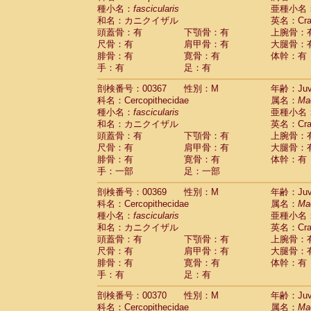
種小名：
fascicularis
亜種小名
和名：カニクイザル
英名：Crab
頭蓋骨：有
下顎骨：有
上腕骨：
尺骨：有
肩甲骨：有
大腿骨：
腓骨：有
寛骨：有
体幹：有
手：有
足：有
剖検番号：00367
性別：M
年齢：Juve
科名：Cercopithecidae
属名：
Ma
種小名：
fascicularis
亜種小名
和名：カニクイザル
英名：Crab
頭蓋骨：有
下顎骨：有
上腕骨：
尺骨：有
肩甲骨：有
大腿骨：
腓骨：有
寛骨：有
体幹：有
手：一部
足：一部
剖検番号：00369
性別：M
年齢：Juve
科名：Cercopithecidae
属名：
Ma
種小名：
fascicularis
亜種小名
和名：カニクイザル
英名：Crab
頭蓋骨：有
下顎骨：有
上腕骨：
尺骨：有
肩甲骨：有
大腿骨：
腓骨：有
寛骨：有
体幹：有
手：有
足：有
剖検番号：00370
性別：M
年齢：Juve
科名：Cercopithecidae
属名：
Ma