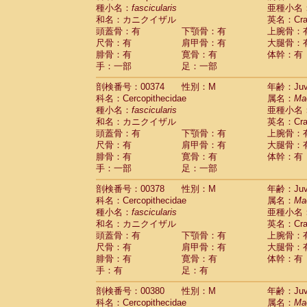
種小名：
fascicularis
亜種小名
和名：カニクイザル
英名：Crab
頭蓋骨：有
下顎骨：有
上腕骨：
尺骨：有
肩甲骨：有
大腿骨：
腓骨：有
寛骨：有
体幹：有
手：一部
足：一部
剖検番号：00374
性別：M
年齢：Juve
科名：Cercopithecidae
属名：
Ma
種小名：
fascicularis
亜種小名
和名：カニクイザル
英名：Crab
頭蓋骨：有
下顎骨：有
上腕骨：
尺骨：有
肩甲骨：有
大腿骨：
腓骨：有
寛骨：有
体幹：有
手：一部
足：一部
剖検番号：00378
性別：M
年齢：Juve
科名：Cercopithecidae
属名：
Ma
種小名：
fascicularis
亜種小名
和名：カニクイザル
英名：Crab
頭蓋骨：有
下顎骨：有
上腕骨：
尺骨：有
肩甲骨：有
大腿骨：
腓骨：有
寛骨：有
体幹：有
手：有
足：有
剖検番号：00380
性別：M
年齢：Juve
科名：Cercopithecidae
属名：
Ma