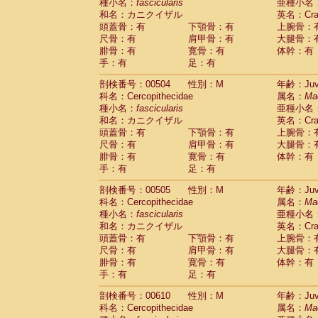
種小名：
fascicularis
亜種小名
和名：カニクイザル
英名：Crab
頭蓋骨：有
下顎骨：有
上腕骨：
尺骨：有
肩甲骨：有
大腿骨：
腓骨：有
寛骨：有
体幹：有
手：有
足：有
剖検番号：00504
性別：M
年齢：Juve
科名：Cercopithecidae
属名：
Ma
種小名：
fascicularis
亜種小名
和名：カニクイザル
英名：Crab
頭蓋骨：有
下顎骨：有
上腕骨：
尺骨：有
肩甲骨：有
大腿骨：
腓骨：有
寛骨：有
体幹：有
手：有
足：有
剖検番号：00505
性別：M
年齢：Juve
科名：Cercopithecidae
属名：
Ma
種小名：
fascicularis
亜種小名
和名：カニクイザル
英名：Crab
頭蓋骨：有
下顎骨：有
上腕骨：
尺骨：有
肩甲骨：有
大腿骨：
腓骨：有
寛骨：有
体幹：有
手：有
足：有
剖検番号：00610
性別：M
年齢：Juve
科名：Cercopithecidae
属名：
Ma