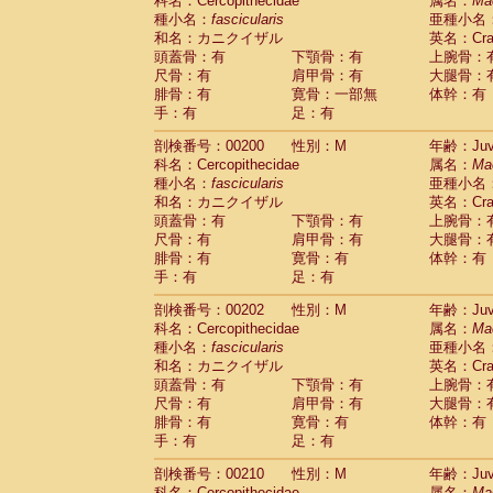
科名：Cercopithecidae
属名：
Ma
種小名：
fascicularis
亜種小名
和名：カニクイザル
英名：Crab
頭蓋骨：有
下顎骨：有
上腕骨：
尺骨：有
肩甲骨：有
大腿骨：
腓骨：有
寛骨：一部無
体幹：有
手：有
足：有
剖検番号：00200
性別：M
年齢：Juve
科名：Cercopithecidae
属名：
Ma
種小名：
fascicularis
亜種小名
和名：カニクイザル
英名：Crab
頭蓋骨：有
下顎骨：有
上腕骨：
尺骨：有
肩甲骨：有
大腿骨：
腓骨：有
寛骨：有
体幹：有
手：有
足：有
剖検番号：00202
性別：M
年齢：Juve
科名：Cercopithecidae
属名：
Ma
種小名：
fascicularis
亜種小名
和名：カニクイザル
英名：Crab
頭蓋骨：有
下顎骨：有
上腕骨：
尺骨：有
肩甲骨：有
大腿骨：
腓骨：有
寛骨：有
体幹：有
手：有
足：有
剖検番号：00210
性別：M
年齢：Juve
科名：Cercopithecidae
属名：
Ma