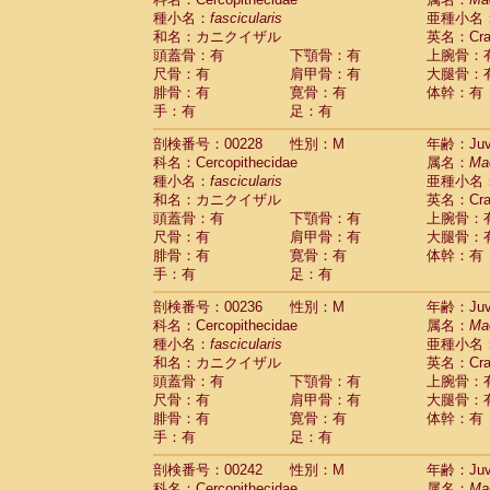
種小名：
fascicularis
亜種小名
和名：カニクイザル
英名：Crab
頭蓋骨：有
下顎骨：有
上腕骨：
尺骨：有
肩甲骨：有
大腿骨：
腓骨：有
寛骨：有
体幹：有
手：有
足：有
剖検番号：00228
性別：M
年齢：Juve
科名：Cercopithecidae
属名：
Ma
種小名：
fascicularis
亜種小名
和名：カニクイザル
英名：Crab
頭蓋骨：有
下顎骨：有
上腕骨：
尺骨：有
肩甲骨：有
大腿骨：
腓骨：有
寛骨：有
体幹：有
手：有
足：有
剖検番号：00236
性別：M
年齢：Juve
科名：Cercopithecidae
属名：
Ma
種小名：
fascicularis
亜種小名
和名：カニクイザル
英名：Crab
頭蓋骨：有
下顎骨：有
上腕骨：
尺骨：有
肩甲骨：有
大腿骨：
腓骨：有
寛骨：有
体幹：有
手：有
足：有
剖検番号：00242
性別：M
年齢：Juve
科名：Cercopithecidae
属名：
Ma