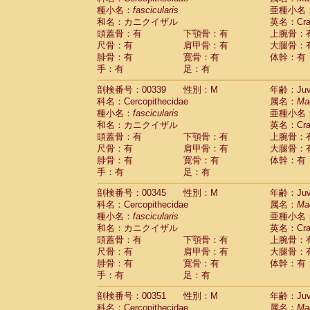
種小名：
fascicularis
亜種小名
和名：カニクイザル
英名：Crab
頭蓋骨：有
下顎骨：有
上腕骨：
尺骨：有
肩甲骨：有
大腿骨：
腓骨：有
寛骨：有
体幹：有
手：有
足：有
剖検番号：00339
性別：M
年齢：Juve
科名：Cercopithecidae
属名：
Ma
種小名：
fascicularis
亜種小名
和名：カニクイザル
英名：Crab
頭蓋骨：有
下顎骨：有
上腕骨：
尺骨：有
肩甲骨：有
大腿骨：
腓骨：有
寛骨：有
体幹：有
手：有
足：有
剖検番号：00345
性別：M
年齢：Juve
科名：Cercopithecidae
属名：
Ma
種小名：
fascicularis
亜種小名
和名：カニクイザル
英名：Crab
頭蓋骨：有
下顎骨：有
上腕骨：
尺骨：有
肩甲骨：有
大腿骨：
腓骨：有
寛骨：有
体幹：有
手：有
足：有
剖検番号：00351
性別：M
年齢：Juve
科名：Cercopithecidae
属名：
Ma