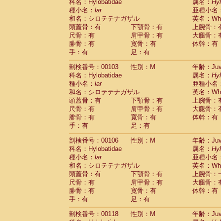
Scandentia
Tupaia glis
科名：Hylobatidae
属名：
Hy
(0)
Scandentia
Tupaia gracilis
種小名：
lar
亜種小名
(0)
Scandentia
Tupaia minor
和名：シロテテナガザル
英名：Whit
(0)
頭蓋骨：有
下顎骨：有
上腕骨：
尺骨：有
肩甲骨：有
大腿骨：
腓骨：有
寛骨：有
体幹：有
手：有
足：有
剖検番号：00103
性別：M
年齢：Juve
科名：Hylobatidae
属名：
Hy
種小名：
lar
亜種小名
和名：シロテテナガザル
英名：Whit
頭蓋骨：有
下顎骨：有
上腕骨：
尺骨：有
肩甲骨：有
大腿骨：
腓骨：有
寛骨：有
体幹：有
手：有
足：有
剖検番号：00106
性別：M
年齢：Juve
科名：Hylobatidae
属名：
Hy
種小名：
lar
亜種小名
和名：シロテテナガザル
英名：Whit
頭蓋骨：有
下顎骨：有
上腕骨：
尺骨：有
肩甲骨：有
大腿骨：
腓骨：有
寛骨：有
体幹：有
手：有
足：有
剖検番号：00118
性別：M
年齢：Juve