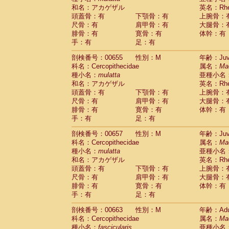
和名：アカゲザル
英名：Rhes
頭蓋骨：有
下顎骨：有
上腕骨：
尺骨：有
肩甲骨：有
大腿骨：
腓骨：有
寛骨：有
体幹：有
手：有
足：有
剖検番号：00655
性別：M
年齢：Juve
科名：Cercopithecidae
属名：
Ma
種小名：
mulatta
亜種小名
和名：アカゲザル
英名：Rhes
頭蓋骨：有
下顎骨：有
上腕骨：
尺骨：有
肩甲骨：有
大腿骨：
腓骨：有
寛骨：有
体幹：有
手：有
足：有
剖検番号：00657
性別：M
年齢：Juve
科名：Cercopithecidae
属名：
Ma
種小名：
mulatta
亜種小名
和名：アカゲザル
英名：Rhes
頭蓋骨：有
下顎骨：有
上腕骨：
尺骨：有
肩甲骨：有
大腿骨：
腓骨：有
寛骨：有
体幹：有
手：有
足：有
剖検番号：00663
性別：M
年齢：Adu
科名：Cercopithecidae
属名：
Ma
種小名：
fascicularis
亜種小名