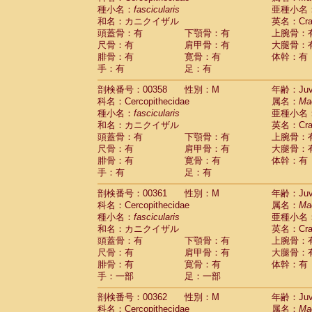
種小名：
fascicularis
亜種小名
和名：カニクイザル
英名：Crab
頭蓋骨：有
下顎骨：有
上腕骨：
尺骨：有
肩甲骨：有
大腿骨：
腓骨：有
寛骨：有
体幹：有
手：有
足：有
剖検番号：00358
性別：M
年齢：Juve
科名：Cercopithecidae
属名：
Ma
種小名：
fascicularis
亜種小名
和名：カニクイザル
英名：Crab
頭蓋骨：有
下顎骨：有
上腕骨：
尺骨：有
肩甲骨：有
大腿骨：
腓骨：有
寛骨：有
体幹：有
手：有
足：有
剖検番号：00361
性別：M
年齢：Juve
科名：Cercopithecidae
属名：
Ma
種小名：
fascicularis
亜種小名
和名：カニクイザル
英名：Crab
頭蓋骨：有
下顎骨：有
上腕骨：
尺骨：有
肩甲骨：有
大腿骨：
腓骨：有
寛骨：有
体幹：有
手：一部
足：一部
剖検番号：00362
性別：M
年齢：Juve
科名：Cercopithecidae
属名：
Ma