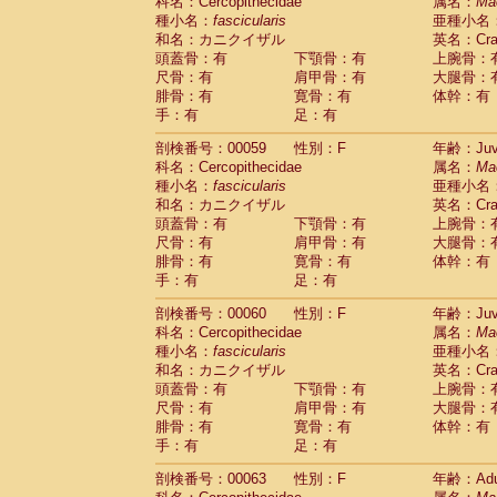
科名：Cercopithecidae
属名：
Ma
種小名：
fascicularis
亜種小名
和名：カニクイザル
英名：Crab
頭蓋骨：有
下顎骨：有
上腕骨：
尺骨：有
肩甲骨：有
大腿骨：
腓骨：有
寛骨：有
体幹：有
手：有
足：有
剖検番号：00059
性別：F
年齢：Juve
科名：Cercopithecidae
属名：
Ma
種小名：
fascicularis
亜種小名
和名：カニクイザル
英名：Crab
頭蓋骨：有
下顎骨：有
上腕骨：
尺骨：有
肩甲骨：有
大腿骨：
腓骨：有
寛骨：有
体幹：有
手：有
足：有
剖検番号：00060
性別：F
年齢：Juve
科名：Cercopithecidae
属名：
Ma
種小名：
fascicularis
亜種小名
和名：カニクイザル
英名：Crab
頭蓋骨：有
下顎骨：有
上腕骨：
尺骨：有
肩甲骨：有
大腿骨：
腓骨：有
寛骨：有
体幹：有
手：有
足：有
剖検番号：00063
性別：F
年齢：Adu