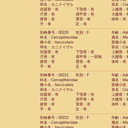
和名：カニクイザル
英名：Crab
頭蓋骨：有
下顎骨：有
上腕骨：
尺骨：有
肩甲骨：有
大腿骨：
腓骨：有
寛骨：有
体幹：有
手：有
足：有
剖検番号：00220
性別：F
年齢：Adu
科名：Cercopithecidae
属名：
Ma
種小名：
fascicularis
亜種小名
和名：カニクイザル
英名：Crab
頭蓋骨：有
下顎骨：有
上腕骨：
尺骨：有
肩甲骨：一部無
大腿骨：
腓骨：有
寛骨：有
体幹：有
手：有
足：有
剖検番号：00221
性別：F
年齢：Adu
科名：Cercopithecidae
属名：
Ma
種小名：
fascicularis
亜種小名
和名：カニクイザル
英名：Crab
頭蓋骨：有
下顎骨：有
上腕骨：
尺骨：有
肩甲骨：有
大腿骨：
腓骨：有
寛骨：有
体幹：有
手：有
足：有
剖検番号：00222
性別：F
年齢：Adu
科名：Cercopithecidae
属名：
Ma
種小名：
fascicularis
亜種小名