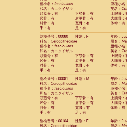
種小名：
fascicularis
亜種小名
和名：カニクイザル
英名：Crab
頭蓋骨：有
下顎骨：有
上腕骨：
尺骨：有
肩甲骨：有
大腿骨：
腓骨：有
寛骨：有
体幹：有
手：有
足：有
剖検番号：00080
性別：F
年齢：Juve
科名：Cercopithecidae
属名：
Ma
種小名：
fascicularis
亜種小名
和名：カニクイザル
英名：Crab
頭蓋骨：有
下顎骨：有
上腕骨：
尺骨：有
肩甲骨：有
大腿骨：
腓骨：有
寛骨：有
体幹：有
手：有
足：有
剖検番号：00081
性別：M
年齢：Juve
科名：Cercopithecidae
属名：
Ma
種小名：
fascicularis
亜種小名
和名：カニクイザル
英名：Crab
頭蓋骨：有
下顎骨：有
上腕骨：
尺骨：有
肩甲骨：有
大腿骨：
腓骨：有
寛骨：有
体幹：有
手：有
足：有
剖検番号：00104
性別：F
年齢：Juve
科名：Cercopithecidae
属名：
Ma