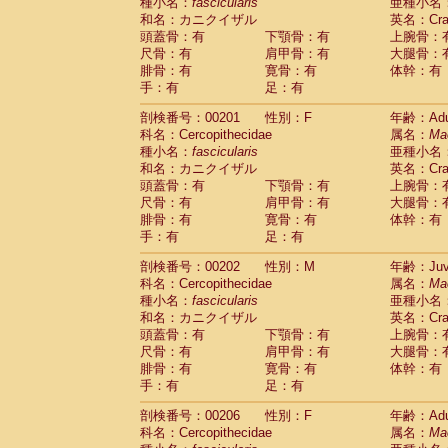
種小名：
fascicularis
亜種小名
和名：カニクイザル
英名：Crab
頭蓋骨：有
下顎骨：有
上腕骨：
尺骨：有
肩甲骨：有
大腿骨：
腓骨：有
寛骨：有
体幹：有
手：有
足：有
剖検番号：00201
性別：F
年齢：Adu
科名：Cercopithecidae
属名：
Ma
種小名：
fascicularis
亜種小名
和名：カニクイザル
英名：Crab
頭蓋骨：有
下顎骨：有
上腕骨：
尺骨：有
肩甲骨：有
大腿骨：
腓骨：有
寛骨：有
体幹：有
手：有
足：有
剖検番号：00202
性別：M
年齢：Juve
科名：Cercopithecidae
属名：
Ma
種小名：
fascicularis
亜種小名
和名：カニクイザル
英名：Crab
頭蓋骨：有
下顎骨：有
上腕骨：
尺骨：有
肩甲骨：有
大腿骨：
腓骨：有
寛骨：有
体幹：有
手：有
足：有
剖検番号：00206
性別：F
年齢：Adu
科名：Cercopithecidae
属名：
Ma