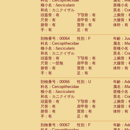
科名：Cercopithecidae
属名：
Ma
種小名：
fascicularis
亜種小名
和名：カニクイザル
英名：Crab
頭蓋骨：有
下顎骨：有
上腕骨：
尺骨：有
肩甲骨：有
大腿骨：
腓骨：有
寛骨：有
体幹：有
手：有
足：有
剖検番号：00064
性別：F
年齢：Juve
科名：Cercopithecidae
属名：
Ma
種小名：
fascicularis
亜種小名
和名：カニクイザル
英名：Crab
頭蓋骨：有
下顎骨：有
上腕骨：
尺骨：一部無
肩甲骨：有
大腿骨：
腓骨：有
寛骨：有
体幹：有
手：有
足：有
剖検番号：00066
性別：U
年齢：Adu
科名：Cercopithecidae
属名：
Ma
種小名：
fascicularis
亜種小名
和名：カニクイザル
英名：Crab
頭蓋骨：有
下顎骨：有
上腕骨：
尺骨：有
肩甲骨：有
大腿骨：
腓骨：有
寛骨：有
体幹：有
手：有
足：有
剖検番号：00067
性別：F
年齢：Adu
科名：Cercopithecidae
属名：
Ma