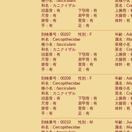
種小名：
fascicularis
亜種小名
和名：カニクイザル
英名：Crab
頭蓋骨：有
下顎骨：有
上腕骨：
尺骨：有
肩甲骨：有
大腿骨：
腓骨：有
寛骨：有
体幹：有
手：有
足：有
剖検番号：00207
性別：F
年齢：Adu
科名：Cercopithecidae
属名：
Ma
種小名：
fascicularis
亜種小名
和名：カニクイザル
英名：Crab
頭蓋骨：有
下顎骨：有
上腕骨：
尺骨：有
肩甲骨：有
大腿骨：
腓骨：有
寛骨：有
体幹：有
手：有
足：有
剖検番号：00209
性別：F
年齢：Adu
科名：Cercopithecidae
属名：
Ma
種小名：
fascicularis
亜種小名
和名：カニクイザル
英名：Crab
頭蓋骨：有
下顎骨：有
上腕骨：
尺骨：有
肩甲骨：有
大腿骨：
腓骨：有
寛骨：有
体幹：有
手：有
足：有
剖検番号：00210
性別：M
年齢：Juve
科名：Cercopithecidae
属名：
Ma