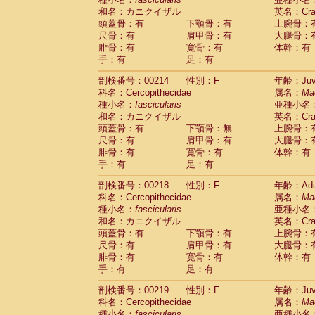
和名：カニクイザル
英名：Crab
頭蓋骨：有
下顎骨：有
上腕骨：
尺骨：有
肩甲骨：有
大腿骨：
腓骨：有
寛骨：有
体幹：有
手：有
足：有
剖検番号：00214
性別：F
年齢：Juve
科名：Cercopithecidae
属名：
Ma
種小名：
fascicularis
亜種小名
和名：カニクイザル
英名：Crab
頭蓋骨：有
下顎骨：無
上腕骨：
尺骨：有
肩甲骨：有
大腿骨：
腓骨：有
寛骨：有
体幹：有
手：有
足：有
剖検番号：00218
性別：F
年齢：Adu
科名：Cercopithecidae
属名：
Ma
種小名：
fascicularis
亜種小名
和名：カニクイザル
英名：Crab
頭蓋骨：有
下顎骨：有
上腕骨：
尺骨：有
肩甲骨：有
大腿骨：
腓骨：有
寛骨：有
体幹：有
手：有
足：有
剖検番号：00219
性別：F
年齢：Juve
科名：Cercopithecidae
属名：
Ma
種小名：
fascicularis
亜種小名