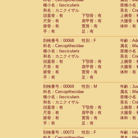
種小名：
fascicularis
亜種小名
和名：カニクイザル
英名：Crab
頭蓋骨：有
下顎骨：有
上腕骨：
尺骨：有
肩甲骨：有
大腿骨：
腓骨：有
寛骨：有
体幹：有
手：有
足：有
剖検番号：00068
性別：F
年齢：Adu
科名：Cercopithecidae
属名：
Ma
種小名：
fascicularis
亜種小名
和名：カニクイザル
英名：Crab
頭蓋骨：有
下顎骨：有
上腕骨：
尺骨：有
肩甲骨：有
大腿骨：
腓骨：有
寛骨：有
体幹：有
手：有
足：有
剖検番号：00069
性別：M
年齢：Juve
科名：Cercopithecidae
属名：
Ma
種小名：
fascicularis
亜種小名
和名：カニクイザル
英名：Crab
頭蓋骨：有
下顎骨：有
上腕骨：
尺骨：有
肩甲骨：有
大腿骨：
腓骨：有
寛骨：有
体幹：有
手：有
足：有
剖検番号：00073
性別：F
年齢：Infa
科名：Cercopithecidae
属名：
Ma