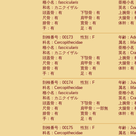
種小名：
fascicularis
亜種小名
和名：カニクイザル
英名：Crab
頭蓋骨：有
下顎骨：有
上腕骨：
尺骨：有
肩甲骨：有
大腿骨：
腓骨：有
寛骨：有
体幹：有
手：有
足：有
剖検番号：00173
性別：F
年齢：Adu
科名：Cercopithecidae
属名：
Ma
種小名：
fascicularis
亜種小名
和名：カニクイザル
英名：Crab
頭蓋骨：有
下顎骨：有
上腕骨：
尺骨：有
肩甲骨：有
大腿骨：
腓骨：有
寛骨：有
体幹：有
手：有
足：有
剖検番号：00174
性別：F
年齢：Juve
科名：Cercopithecidae
属名：
Ma
種小名：
fascicularis
亜種小名
和名：カニクイザル
英名：Crab
頭蓋骨：有
下顎骨：有
上腕骨：
尺骨：有
肩甲骨：一部無
大腿骨：
腓骨：有
寛骨：有
体幹：有
手：有
足：有
剖検番号：00175
性別：F
年齢：Juve
科名：Cercopithecidae
属名：
Ma