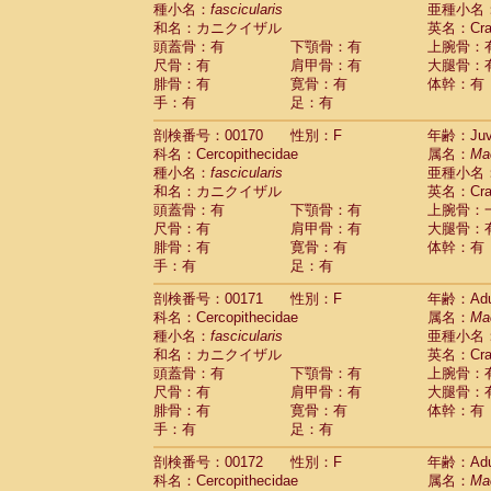
種小名：
fascicularis
亜種小名
和名：カニクイザル
英名：Crab
頭蓋骨：有
下顎骨：有
上腕骨：
尺骨：有
肩甲骨：有
大腿骨：
腓骨：有
寛骨：有
体幹：有
手：有
足：有
剖検番号：00170
性別：F
年齢：Juve
科名：Cercopithecidae
属名：
Ma
種小名：
fascicularis
亜種小名
和名：カニクイザル
英名：Crab
頭蓋骨：有
下顎骨：有
上腕骨：
尺骨：有
肩甲骨：有
大腿骨：
腓骨：有
寛骨：有
体幹：有
手：有
足：有
剖検番号：00171
性別：F
年齢：Adu
科名：Cercopithecidae
属名：
Ma
種小名：
fascicularis
亜種小名
和名：カニクイザル
英名：Crab
頭蓋骨：有
下顎骨：有
上腕骨：
尺骨：有
肩甲骨：有
大腿骨：
腓骨：有
寛骨：有
体幹：有
手：有
足：有
剖検番号：00172
性別：F
年齢：Adu
科名：Cercopithecidae
属名：
Ma