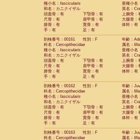
種小名：
fascicularis
亜種小名
和名：カニクイザル
英名：Crab
頭蓋骨：有
下顎骨：有
上腕骨：
尺骨：有
肩甲骨：有
大腿骨：
腓骨：有
寛骨：有
体幹：有
手：有
足：有
剖検番号：00161
性別：F
年齢：Adu
科名：Cercopithecidae
属名：
Ma
種小名：
fascicularis
亜種小名
和名：カニクイザル
英名：Crab
頭蓋骨：有
下顎骨：有
上腕骨：
尺骨：有
肩甲骨：有
大腿骨：
腓骨：有
寛骨：有
体幹：有
手：有
足：有
剖検番号：00162
性別：F
年齢：Juve
科名：Cercopithecidae
属名：
Ma
種小名：
fascicularis
亜種小名
和名：カニクイザル
英名：Crab
頭蓋骨：有
下顎骨：有
上腕骨：
尺骨：有
肩甲骨：有
大腿骨：
腓骨：有
寛骨：有
体幹：有
手：有
足：有
剖検番号：00163
性別：F
年齢：Juve
科名：Cercopithecidae
属名：
Ma