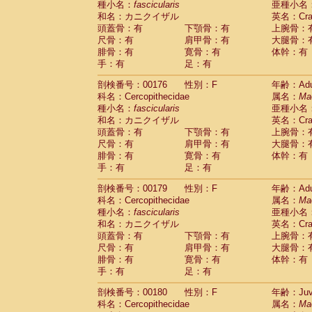
種小名：
fascicularis
亜種小名
和名：カニクイザル
英名：Crab
頭蓋骨：有
下顎骨：有
上腕骨：
尺骨：有
肩甲骨：有
大腿骨：
腓骨：有
寛骨：有
体幹：有
手：有
足：有
剖検番号：00176
性別：F
年齢：Adu
科名：Cercopithecidae
属名：
Ma
種小名：
fascicularis
亜種小名
和名：カニクイザル
英名：Crab
頭蓋骨：有
下顎骨：有
上腕骨：
尺骨：有
肩甲骨：有
大腿骨：
腓骨：有
寛骨：有
体幹：有
手：有
足：有
剖検番号：00179
性別：F
年齢：Adu
科名：Cercopithecidae
属名：
Ma
種小名：
fascicularis
亜種小名
和名：カニクイザル
英名：Crab
頭蓋骨：有
下顎骨：有
上腕骨：
尺骨：有
肩甲骨：有
大腿骨：
腓骨：有
寛骨：有
体幹：有
手：有
足：有
剖検番号：00180
性別：F
年齢：Juve
科名：Cercopithecidae
属名：
Ma