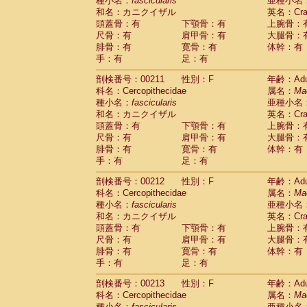
種小名：
fascicularis
亜種小名
和名：カニクイザル
英名：Crab
頭蓋骨：有
下顎骨：有
上腕骨：
尺骨：有
肩甲骨：有
大腿骨：
腓骨：有
寛骨：有
体幹：有
手：有
足：有
剖検番号：00211
性別：F
年齢：Adu
科名：Cercopithecidae
属名：
Ma
種小名：
fascicularis
亜種小名
和名：カニクイザル
英名：Crab
頭蓋骨：有
下顎骨：有
上腕骨：
尺骨：有
肩甲骨：有
大腿骨：
腓骨：有
寛骨：有
体幹：有
手：有
足：有
剖検番号：00212
性別：F
年齢：Adu
科名：Cercopithecidae
属名：
Ma
種小名：
fascicularis
亜種小名
和名：カニクイザル
英名：Crab
頭蓋骨：有
下顎骨：有
上腕骨：
尺骨：有
肩甲骨：有
大腿骨：
腓骨：有
寛骨：有
体幹：有
手：有
足：有
剖検番号：00213
性別：F
年齢：Adu
科名：Cercopithecidae
属名：
Ma
種小名：
fascicularis
亜種小名