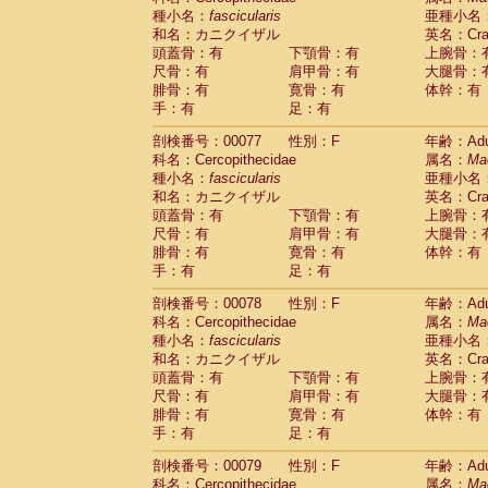
種小名：
fascicularis
亜種小名
和名：カニクイザル
英名：Crab
頭蓋骨：有
下顎骨：有
上腕骨：
尺骨：有
肩甲骨：有
大腿骨：
腓骨：有
寛骨：有
体幹：有
手：有
足：有
剖検番号：00077
性別：F
年齢：Adu
科名：Cercopithecidae
属名：
Ma
種小名：
fascicularis
亜種小名
和名：カニクイザル
英名：Crab
頭蓋骨：有
下顎骨：有
上腕骨：
尺骨：有
肩甲骨：有
大腿骨：
腓骨：有
寛骨：有
体幹：有
手：有
足：有
剖検番号：00078
性別：F
年齢：Adu
科名：Cercopithecidae
属名：
Ma
種小名：
fascicularis
亜種小名
和名：カニクイザル
英名：Crab
頭蓋骨：有
下顎骨：有
上腕骨：
尺骨：有
肩甲骨：有
大腿骨：
腓骨：有
寛骨：有
体幹：有
手：有
足：有
剖検番号：00079
性別：F
年齢：Adu
科名：Cercopithecidae
属名：
Ma