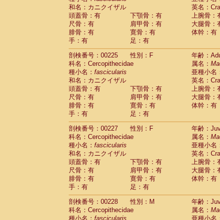
和名：カニクイザル
英名：Crab
頭蓋骨：有
下顎骨：有
上腕骨：
尺骨：有
肩甲骨：有
大腿骨：
腓骨：有
寛骨：有
体幹：有
手：有
足：有
剖検番号：00225
性別：F
年齢：Adu
科名：Cercopithecidae
属名：
Ma
種小名：
fascicularis
亜種小名
和名：カニクイザル
英名：Crab
頭蓋骨：有
下顎骨：有
上腕骨：
尺骨：有
肩甲骨：有
大腿骨：
腓骨：有
寛骨：有
体幹：有
手：有
足：有
剖検番号：00227
性別：F
年齢：Juve
科名：Cercopithecidae
属名：
Ma
種小名：
fascicularis
亜種小名
和名：カニクイザル
英名：Crab
頭蓋骨：有
下顎骨：有
上腕骨：
尺骨：有
肩甲骨：有
大腿骨：
腓骨：有
寛骨：有
体幹：有
手：有
足：有
剖検番号：00228
性別：M
年齢：Juve
科名：Cercopithecidae
属名：
Ma
種小名：
fascicularis
亜種小名