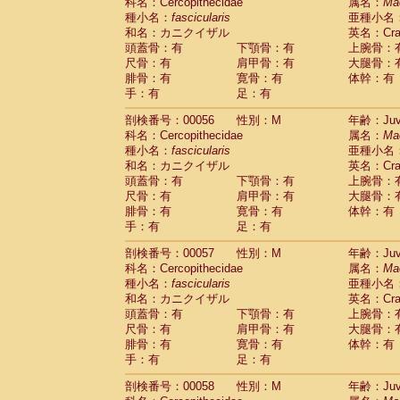
科名：Cercopithecidae
属名：
Ma
種小名：
fascicularis
亜種小名
和名：カニクイザル
英名：Crab
頭蓋骨：有
下顎骨：有
上腕骨：
尺骨：有
肩甲骨：有
大腿骨：
腓骨：有
寛骨：有
体幹：有
手：有
足：有
剖検番号：00056
性別：M
年齢：Juve
科名：Cercopithecidae
属名：
Ma
種小名：
fascicularis
亜種小名
和名：カニクイザル
英名：Crab
頭蓋骨：有
下顎骨：有
上腕骨：
尺骨：有
肩甲骨：有
大腿骨：
腓骨：有
寛骨：有
体幹：有
手：有
足：有
剖検番号：00057
性別：M
年齢：Juve
科名：Cercopithecidae
属名：
Ma
種小名：
fascicularis
亜種小名
和名：カニクイザル
英名：Crab
頭蓋骨：有
下顎骨：有
上腕骨：
尺骨：有
肩甲骨：有
大腿骨：
腓骨：有
寛骨：有
体幹：有
手：有
足：有
剖検番号：00058
性別：M
年齢：Juve