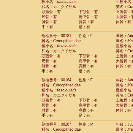
種小名：
fascicularis
亜種小名
和名：カニクイザル
英名：Crab
頭蓋骨：有
下顎骨：有
上腕骨：
尺骨：有
肩甲骨：有
大腿骨：
腓骨：有
寛骨：有
体幹：有
手：有
足：有
剖検番号：00181
性別：F
年齢：Adu
科名：Cercopithecidae
属名：
Ma
種小名：
fascicularis
亜種小名
和名：カニクイザル
英名：Crab
頭蓋骨：有
下顎骨：有
上腕骨：
尺骨：有
肩甲骨：有
大腿骨：
腓骨：有
寛骨：有
体幹：有
手：有
足：有
剖検番号：00184
性別：F
年齢：Adu
科名：Cercopithecidae
属名：
Ma
種小名：
fascicularis
亜種小名
和名：カニクイザル
英名：Crab
頭蓋骨：有
下顎骨：有
上腕骨：
尺骨：有
肩甲骨：有
大腿骨：
腓骨：有
寛骨：有
体幹：有
手：有
足：有
剖検番号：00187
性別：M
年齢：Juve
科名：Cercopithecidae
属名：
Ma