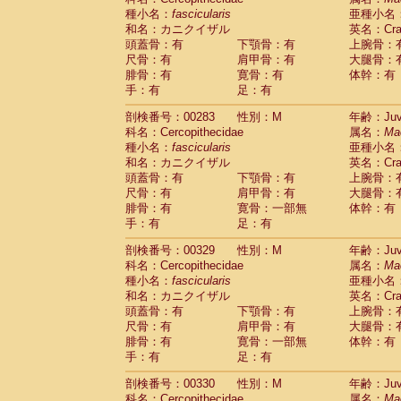
種小名：
fascicularis
亜種小名
和名：カニクイザル
英名：Crab
頭蓋骨：有
下顎骨：有
上腕骨：
尺骨：有
肩甲骨：有
大腿骨：
腓骨：有
寛骨：有
体幹：有
手：有
足：有
剖検番号：00283
性別：M
年齢：Juve
科名：Cercopithecidae
属名：
Ma
種小名：
fascicularis
亜種小名
和名：カニクイザル
英名：Crab
頭蓋骨：有
下顎骨：有
上腕骨：
尺骨：有
肩甲骨：有
大腿骨：
腓骨：有
寛骨：一部無
体幹：有
手：有
足：有
剖検番号：00329
性別：M
年齢：Juve
科名：Cercopithecidae
属名：
Ma
種小名：
fascicularis
亜種小名
和名：カニクイザル
英名：Crab
頭蓋骨：有
下顎骨：有
上腕骨：
尺骨：有
肩甲骨：有
大腿骨：
腓骨：有
寛骨：一部無
体幹：有
手：有
足：有
剖検番号：00330
性別：M
年齢：Juve
科名：Cercopithecidae
属名：
Ma