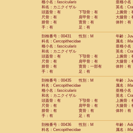
種小名：
fascicularis
亜種小名
和名：カニクイザル
英名：Crab
頭蓋骨：有
下顎骨：有
上腕骨：
尺骨：有
肩甲骨：有
大腿骨：
腓骨：有
寛骨：有
体幹：有
手：有
足：有
剖検番号：00431
性別：M
年齢：Juve
科名：Cercopithecidae
属名：
Ma
種小名：
fascicularis
亜種小名
和名：カニクイザル
英名：Crab
頭蓋骨：有
下顎骨：有
上腕骨：
尺骨：有
肩甲骨：有
大腿骨：
腓骨：有
寛骨：一部有
体幹：有
手：有
足：有
剖検番号：00435
性別：M
年齢：Juve
科名：Cercopithecidae
属名：
Ma
種小名：
fascicularis
亜種小名
和名：カニクイザル
英名：Crab
頭蓋骨：有
下顎骨：有
上腕骨：
尺骨：有
肩甲骨：有
大腿骨：
腓骨：有
寛骨：有
体幹：有
手：有
足：有
剖検番号：00436
性別：M
年齢：Adu
科名：Cercopithecidae
属名：
Ma