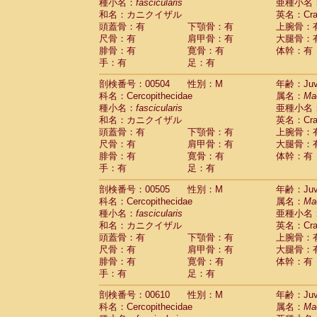
種小名：
fascicularis
亜種小名
和名：カニクイザル
英名：Crab
頭蓋骨：有
下顎骨：有
上腕骨：
尺骨：有
肩甲骨：有
大腿骨：
腓骨：有
寛骨：有
体幹：有
手：有
足：有
剖検番号：00504
性別：M
年齢：Juve
科名：Cercopithecidae
属名：
Ma
種小名：
fascicularis
亜種小名
和名：カニクイザル
英名：Crab
頭蓋骨：有
下顎骨：有
上腕骨：
尺骨：有
肩甲骨：有
大腿骨：
腓骨：有
寛骨：有
体幹：有
手：有
足：有
剖検番号：00505
性別：M
年齢：Juve
科名：Cercopithecidae
属名：
Ma
種小名：
fascicularis
亜種小名
和名：カニクイザル
英名：Crab
頭蓋骨：有
下顎骨：有
上腕骨：
尺骨：有
肩甲骨：有
大腿骨：
腓骨：有
寛骨：有
体幹：有
手：有
足：有
剖検番号：00610
性別：M
年齢：Juve
科名：Cercopithecidae
属名：
Ma