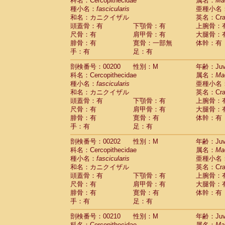
科名：Cercopithecidae
属名：
Ma
種小名：
fascicularis
亜種小名
和名：カニクイザル
英名：Crab
頭蓋骨：有
下顎骨：有
上腕骨：
尺骨：有
肩甲骨：有
大腿骨：
腓骨：有
寛骨：一部無
体幹：有
手：有
足：有
剖検番号：00200
性別：M
年齢：Juve
科名：Cercopithecidae
属名：
Ma
種小名：
fascicularis
亜種小名
和名：カニクイザル
英名：Crab
頭蓋骨：有
下顎骨：有
上腕骨：
尺骨：有
肩甲骨：有
大腿骨：
腓骨：有
寛骨：有
体幹：有
手：有
足：有
剖検番号：00202
性別：M
年齢：Juve
科名：Cercopithecidae
属名：
Ma
種小名：
fascicularis
亜種小名
和名：カニクイザル
英名：Crab
頭蓋骨：有
下顎骨：有
上腕骨：
尺骨：有
肩甲骨：有
大腿骨：
腓骨：有
寛骨：有
体幹：有
手：有
足：有
剖検番号：00210
性別：M
年齢：Juve
科名：Cercopithecidae
属名：
Ma