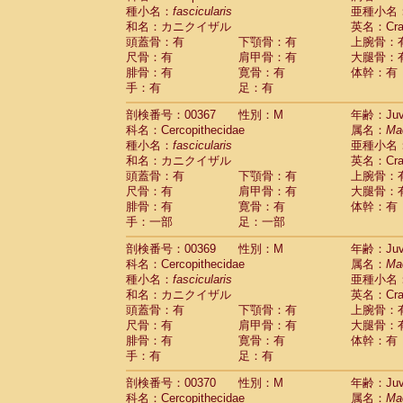
種小名：
fascicularis
亜種小名
和名：カニクイザル
英名：Crab
頭蓋骨：有
下顎骨：有
上腕骨：
尺骨：有
肩甲骨：有
大腿骨：
腓骨：有
寛骨：有
体幹：有
手：有
足：有
剖検番号：00367
性別：M
年齢：Juve
科名：Cercopithecidae
属名：
Ma
種小名：
fascicularis
亜種小名
和名：カニクイザル
英名：Crab
頭蓋骨：有
下顎骨：有
上腕骨：
尺骨：有
肩甲骨：有
大腿骨：
腓骨：有
寛骨：有
体幹：有
手：一部
足：一部
剖検番号：00369
性別：M
年齢：Juve
科名：Cercopithecidae
属名：
Ma
種小名：
fascicularis
亜種小名
和名：カニクイザル
英名：Crab
頭蓋骨：有
下顎骨：有
上腕骨：
尺骨：有
肩甲骨：有
大腿骨：
腓骨：有
寛骨：有
体幹：有
手：有
足：有
剖検番号：00370
性別：M
年齢：Juve
科名：Cercopithecidae
属名：
Ma