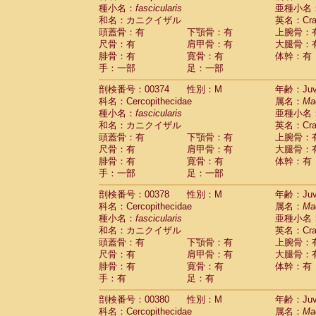
種小名：
fascicularis
亜種小名
和名：カニクイザル
英名：Crab
頭蓋骨：有
下顎骨：有
上腕骨：
尺骨：有
肩甲骨：有
大腿骨：
腓骨：有
寛骨：有
体幹：有
手：一部
足：一部
剖検番号：00374
性別：M
年齢：Juve
科名：Cercopithecidae
属名：
Ma
種小名：
fascicularis
亜種小名
和名：カニクイザル
英名：Crab
頭蓋骨：有
下顎骨：有
上腕骨：
尺骨：有
肩甲骨：有
大腿骨：
腓骨：有
寛骨：有
体幹：有
手：一部
足：一部
剖検番号：00378
性別：M
年齢：Juve
科名：Cercopithecidae
属名：
Ma
種小名：
fascicularis
亜種小名
和名：カニクイザル
英名：Crab
頭蓋骨：有
下顎骨：有
上腕骨：
尺骨：有
肩甲骨：有
大腿骨：
腓骨：有
寛骨：有
体幹：有
手：有
足：有
剖検番号：00380
性別：M
年齢：Juve
科名：Cercopithecidae
属名：
Ma