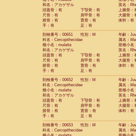
和名：アカゲザル
英名：Rhes
頭蓋骨：有
下顎骨：有
上腕骨：
尺骨：有
肩甲骨：有
大腿骨：
腓骨：有
寛骨：有
体幹：有
手：有
足：有
剖検番号：00651
性別：M
年齢：Juve
科名：Cercopithecidae
属名：
Ma
種小名：
mulatta
亜種小名
和名：アカゲザル
英名：Rhes
頭蓋骨：有
下顎骨：有
上腕骨：
尺骨：有
肩甲骨：有
大腿骨：
腓骨：有
寛骨：有
体幹：有
手：有
足：有
剖検番号：00652
性別：M
年齢：Juve
科名：Cercopithecidae
属名：
Ma
種小名：
mulatta
亜種小名
和名：アカゲザル
英名：Rhes
頭蓋骨：有
下顎骨：有
上腕骨：
尺骨：有
肩甲骨：有
大腿骨：
腓骨：有
寛骨：有
体幹：有
手：有
足：有
剖検番号：00653
性別：M
年齢：Juve
科名：Cercopithecidae
属名：
Ma
種小名：
mulatta
亜種小名