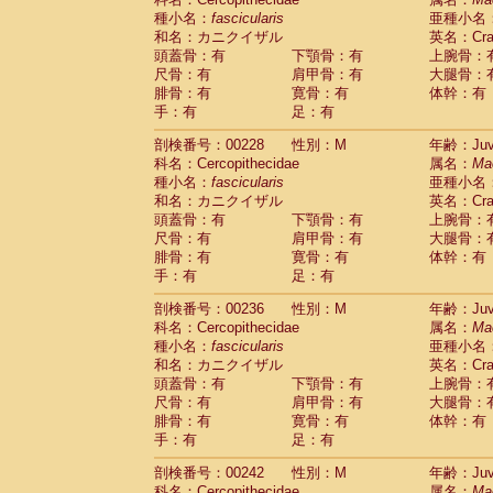
種小名：
fascicularis
亜種小名
和名：カニクイザル
英名：Crab
頭蓋骨：有
下顎骨：有
上腕骨：
尺骨：有
肩甲骨：有
大腿骨：
腓骨：有
寛骨：有
体幹：有
手：有
足：有
剖検番号：00228
性別：M
年齢：Juve
科名：Cercopithecidae
属名：
Ma
種小名：
fascicularis
亜種小名
和名：カニクイザル
英名：Crab
頭蓋骨：有
下顎骨：有
上腕骨：
尺骨：有
肩甲骨：有
大腿骨：
腓骨：有
寛骨：有
体幹：有
手：有
足：有
剖検番号：00236
性別：M
年齢：Juve
科名：Cercopithecidae
属名：
Ma
種小名：
fascicularis
亜種小名
和名：カニクイザル
英名：Crab
頭蓋骨：有
下顎骨：有
上腕骨：
尺骨：有
肩甲骨：有
大腿骨：
腓骨：有
寛骨：有
体幹：有
手：有
足：有
剖検番号：00242
性別：M
年齢：Juve
科名：Cercopithecidae
属名：
Ma