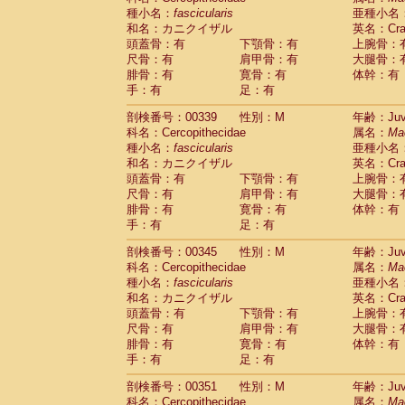
種小名：
fascicularis
亜種小名
和名：カニクイザル
英名：Crab
頭蓋骨：有
下顎骨：有
上腕骨：
尺骨：有
肩甲骨：有
大腿骨：
腓骨：有
寛骨：有
体幹：有
手：有
足：有
剖検番号：00339
性別：M
年齢：Juve
科名：Cercopithecidae
属名：
Ma
種小名：
fascicularis
亜種小名
和名：カニクイザル
英名：Crab
頭蓋骨：有
下顎骨：有
上腕骨：
尺骨：有
肩甲骨：有
大腿骨：
腓骨：有
寛骨：有
体幹：有
手：有
足：有
剖検番号：00345
性別：M
年齢：Juve
科名：Cercopithecidae
属名：
Ma
種小名：
fascicularis
亜種小名
和名：カニクイザル
英名：Crab
頭蓋骨：有
下顎骨：有
上腕骨：
尺骨：有
肩甲骨：有
大腿骨：
腓骨：有
寛骨：有
体幹：有
手：有
足：有
剖検番号：00351
性別：M
年齢：Juve
科名：Cercopithecidae
属名：
Ma