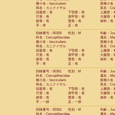
種小名：
fascicularis
亜種小名
和名：カニクイザル
英名：Crab
頭蓋骨：有
下顎骨：有
上腕骨：
尺骨：有
肩甲骨：有
大腿骨：
腓骨：有
寛骨：有
体幹：有
手：有
足：有
剖検番号：00358
性別：M
年齢：Juve
科名：Cercopithecidae
属名：
Ma
種小名：
fascicularis
亜種小名
和名：カニクイザル
英名：Crab
頭蓋骨：有
下顎骨：有
上腕骨：
尺骨：有
肩甲骨：有
大腿骨：
腓骨：有
寛骨：有
体幹：有
手：有
足：有
剖検番号：00361
性別：M
年齢：Juve
科名：Cercopithecidae
属名：
Ma
種小名：
fascicularis
亜種小名
和名：カニクイザル
英名：Crab
頭蓋骨：有
下顎骨：有
上腕骨：
尺骨：有
肩甲骨：有
大腿骨：
腓骨：有
寛骨：有
体幹：有
手：一部
足：一部
剖検番号：00362
性別：M
年齢：Juve
科名：Cercopithecidae
属名：
Ma