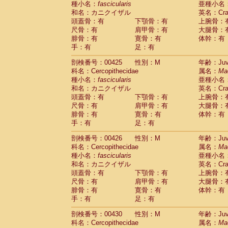
種小名：
fascicularis
亜種小名
和名：カニクイザル
英名：Crab
頭蓋骨：有
下顎骨：有
上腕骨：
尺骨：有
肩甲骨：有
大腿骨：
腓骨：有
寛骨：有
体幹：有
手：有
足：有
剖検番号：00425
性別：M
年齢：Juve
科名：Cercopithecidae
属名：
Ma
種小名：
fascicularis
亜種小名
和名：カニクイザル
英名：Crab
頭蓋骨：有
下顎骨：有
上腕骨：
尺骨：有
肩甲骨：有
大腿骨：
腓骨：有
寛骨：有
体幹：有
手：有
足：有
剖検番号：00426
性別：M
年齢：Juve
科名：Cercopithecidae
属名：
Ma
種小名：
fascicularis
亜種小名
和名：カニクイザル
英名：Crab
頭蓋骨：有
下顎骨：有
上腕骨：
尺骨：有
肩甲骨：有
大腿骨：
腓骨：有
寛骨：有
体幹：有
手：有
足：有
剖検番号：00430
性別：M
年齢：Juve
科名：Cercopithecidae
属名：
Ma