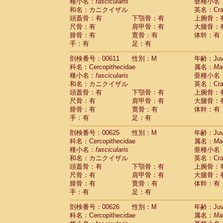
種小名：
fascicularis
亜種小名
和名：カニクイザル
英名：Crab
頭蓋骨：有
下顎骨：有
上腕骨：
尺骨：有
肩甲骨：有
大腿骨：
腓骨：有
寛骨：有
体幹：有
手：有
足：有
剖検番号：00611
性別：M
年齢：Juve
科名：Cercopithecidae
属名：
Ma
種小名：
fascicularis
亜種小名
和名：カニクイザル
英名：Crab
頭蓋骨：有
下顎骨：有
上腕骨：
尺骨：有
肩甲骨：有
大腿骨：
腓骨：有
寛骨：有
体幹：有
手：有
足：有
剖検番号：00625
性別：M
年齢：Juve
科名：Cercopithecidae
属名：
Ma
種小名：
fascicularis
亜種小名
和名：カニクイザル
英名：Crab
頭蓋骨：有
下顎骨：有
上腕骨：
尺骨：有
肩甲骨：有
大腿骨：
腓骨：有
寛骨：有
体幹：有
手：有
足：有
剖検番号：00626
性別：M
年齢：Juve
科名：Cercopithecidae
属名：
Ma