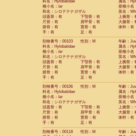
Scandentia
Tupaia glis
科名：Hylobatidae
属名：
Hy
(0)
Scandentia
Tupaia gracilis
種小名：
lar
亜種小名
(0)
Scandentia
Tupaia minor
和名：シロテテナガザル
英名：Whit
(0)
頭蓋骨：有
下顎骨：有
上腕骨：
尺骨：有
肩甲骨：有
大腿骨：
腓骨：有
寛骨：有
体幹：有
手：有
足：有
剖検番号：00103
性別：M
年齢：Juve
科名：Hylobatidae
属名：
Hy
種小名：
lar
亜種小名
和名：シロテテナガザル
英名：Whit
頭蓋骨：有
下顎骨：有
上腕骨：
尺骨：有
肩甲骨：有
大腿骨：
腓骨：有
寛骨：有
体幹：有
手：有
足：有
剖検番号：00106
性別：M
年齢：Juve
科名：Hylobatidae
属名：
Hy
種小名：
lar
亜種小名
和名：シロテテナガザル
英名：Whit
頭蓋骨：有
下顎骨：有
上腕骨：
尺骨：有
肩甲骨：有
大腿骨：
腓骨：有
寛骨：有
体幹：有
手：有
足：有
剖検番号：00118
性別：M
年齢：Juve