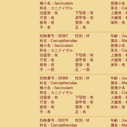
種小名：
fascicularis
亜種小名
和名：カニクイザル
英名：Crab
頭蓋骨：有
下顎骨：有
上腕骨：
尺骨：有
肩甲骨：有
大腿骨：
腓骨：有
寛骨：有
体幹：有
手：有
足：有
剖検番号：00367
性別：M
年齢：Juve
科名：Cercopithecidae
属名：
Ma
種小名：
fascicularis
亜種小名
和名：カニクイザル
英名：Crab
頭蓋骨：有
下顎骨：有
上腕骨：
尺骨：有
肩甲骨：有
大腿骨：
腓骨：有
寛骨：有
体幹：有
手：一部
足：一部
剖検番号：00369
性別：M
年齢：Juve
科名：Cercopithecidae
属名：
Ma
種小名：
fascicularis
亜種小名
和名：カニクイザル
英名：Crab
頭蓋骨：有
下顎骨：有
上腕骨：
尺骨：有
肩甲骨：有
大腿骨：
腓骨：有
寛骨：有
体幹：有
手：有
足：有
剖検番号：00370
性別：M
年齢：Juve
科名：Cercopithecidae
属名：
Ma