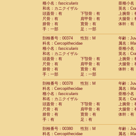
種小名：
fascicularis
亜種小名
和名：カニクイザル
英名：Crab
頭蓋骨：有
下顎骨：有
上腕骨：
尺骨：有
肩甲骨：有
大腿骨：
腓骨：有
寛骨：有
体幹：有
手：一部
足：一部
剖検番号：00374
性別：M
年齢：Juve
科名：Cercopithecidae
属名：
Ma
種小名：
fascicularis
亜種小名
和名：カニクイザル
英名：Crab
頭蓋骨：有
下顎骨：有
上腕骨：
尺骨：有
肩甲骨：有
大腿骨：
腓骨：有
寛骨：有
体幹：有
手：一部
足：一部
剖検番号：00378
性別：M
年齢：Juve
科名：Cercopithecidae
属名：
Ma
種小名：
fascicularis
亜種小名
和名：カニクイザル
英名：Crab
頭蓋骨：有
下顎骨：有
上腕骨：
尺骨：有
肩甲骨：有
大腿骨：
腓骨：有
寛骨：有
体幹：有
手：有
足：有
剖検番号：00380
性別：M
年齢：Juve
科名：Cercopithecidae
属名：
Ma