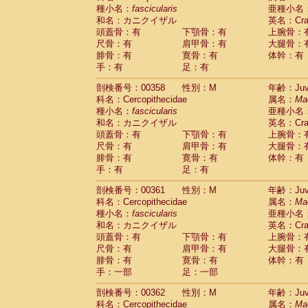
種小名：
fascicularis
亜種小名
和名：カニクイザル
英名：Crab
頭蓋骨：有
下顎骨：有
上腕骨：
尺骨：有
肩甲骨：有
大腿骨：
腓骨：有
寛骨：有
体幹：有
手：有
足：有
剖検番号：00358
性別：M
年齢：Juve
科名：Cercopithecidae
属名：
Ma
種小名：
fascicularis
亜種小名
和名：カニクイザル
英名：Crab
頭蓋骨：有
下顎骨：有
上腕骨：
尺骨：有
肩甲骨：有
大腿骨：
腓骨：有
寛骨：有
体幹：有
手：有
足：有
剖検番号：00361
性別：M
年齢：Juve
科名：Cercopithecidae
属名：
Ma
種小名：
fascicularis
亜種小名
和名：カニクイザル
英名：Crab
頭蓋骨：有
下顎骨：有
上腕骨：
尺骨：有
肩甲骨：有
大腿骨：
腓骨：有
寛骨：有
体幹：有
手：一部
足：一部
剖検番号：00362
性別：M
年齢：Juve
科名：Cercopithecidae
属名：
Ma