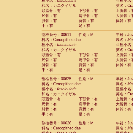
種小名：
fascicularis
亜種小名
和名：カニクイザル
英名：Crab
頭蓋骨：有
下顎骨：有
上腕骨：
尺骨：有
肩甲骨：有
大腿骨：
腓骨：有
寛骨：有
体幹：有
手：有
足：有
剖検番号：00611
性別：M
年齢：Juve
科名：Cercopithecidae
属名：
Ma
種小名：
fascicularis
亜種小名
和名：カニクイザル
英名：Crab
頭蓋骨：有
下顎骨：有
上腕骨：
尺骨：有
肩甲骨：有
大腿骨：
腓骨：有
寛骨：有
体幹：有
手：有
足：有
剖検番号：00625
性別：M
年齢：Juve
科名：Cercopithecidae
属名：
Ma
種小名：
fascicularis
亜種小名
和名：カニクイザル
英名：Crab
頭蓋骨：有
下顎骨：有
上腕骨：
尺骨：有
肩甲骨：有
大腿骨：
腓骨：有
寛骨：有
体幹：有
手：有
足：有
剖検番号：00626
性別：M
年齢：Juve
科名：Cercopithecidae
属名：
Ma