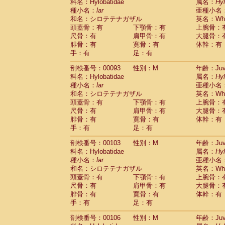
Scandentia
Tupaia glis
科名：Hylobatidae
属名：
Hy
(0)
Scandentia
Tupaia gracilis
種小名：
lar
亜種小名
(0)
Scandentia
Tupaia minor
和名：シロテテナガザル
英名：Whit
(0)
頭蓋骨：有
下顎骨：有
上腕骨：
尺骨：有
肩甲骨：有
大腿骨：
腓骨：有
寛骨：有
体幹：有
手：有
足：有
剖検番号：00093
性別：M
年齢：Juve
科名：Hylobatidae
属名：
Hy
種小名：
lar
亜種小名
和名：シロテテナガザル
英名：Whit
頭蓋骨：有
下顎骨：有
上腕骨：
尺骨：有
肩甲骨：有
大腿骨：
腓骨：有
寛骨：有
体幹：有
手：有
足：有
剖検番号：00103
性別：M
年齢：Juve
科名：Hylobatidae
属名：
Hy
種小名：
lar
亜種小名
和名：シロテテナガザル
英名：Whit
頭蓋骨：有
下顎骨：有
上腕骨：
尺骨：有
肩甲骨：有
大腿骨：
腓骨：有
寛骨：有
体幹：有
手：有
足：有
剖検番号：00106
性別：M
年齢：Juve