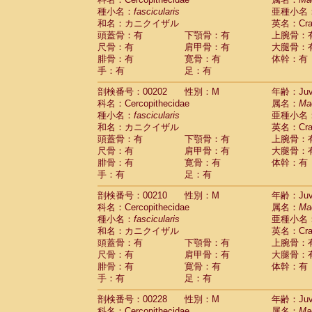
種小名：
fascicularis
亜種小名
和名：カニクイザル
英名：Crab
頭蓋骨：有
下顎骨：有
上腕骨：
尺骨：有
肩甲骨：有
大腿骨：
腓骨：有
寛骨：有
体幹：有
手：有
足：有
剖検番号：00202
性別：M
年齢：Juve
科名：Cercopithecidae
属名：
Ma
種小名：
fascicularis
亜種小名
和名：カニクイザル
英名：Crab
頭蓋骨：有
下顎骨：有
上腕骨：
尺骨：有
肩甲骨：有
大腿骨：
腓骨：有
寛骨：有
体幹：有
手：有
足：有
剖検番号：00210
性別：M
年齢：Juve
科名：Cercopithecidae
属名：
Ma
種小名：
fascicularis
亜種小名
和名：カニクイザル
英名：Crab
頭蓋骨：有
下顎骨：有
上腕骨：
尺骨：有
肩甲骨：有
大腿骨：
腓骨：有
寛骨：有
体幹：有
手：有
足：有
剖検番号：00228
性別：M
年齢：Juve
科名：Cercopithecidae
属名：
Ma