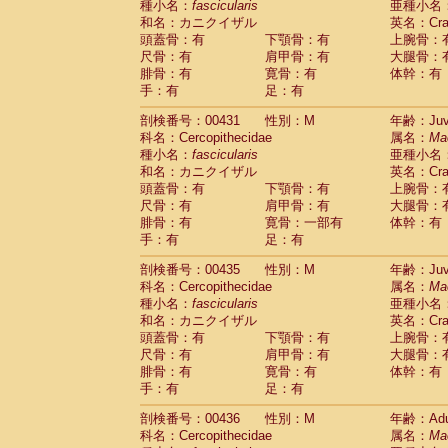
種小名：
fascicularis
亜種小名
和名：カニクイザル
英名：Crab
頭蓋骨：有
下顎骨：有
上腕骨：
尺骨：有
肩甲骨：有
大腿骨：
腓骨：有
寛骨：有
体幹：有
手：有
足：有
剖検番号：00431
性別：M
年齢：Juve
科名：Cercopithecidae
属名：
Ma
種小名：
fascicularis
亜種小名
和名：カニクイザル
英名：Crab
頭蓋骨：有
下顎骨：有
上腕骨：
尺骨：有
肩甲骨：有
大腿骨：
腓骨：有
寛骨：一部有
体幹：有
手：有
足：有
剖検番号：00435
性別：M
年齢：Juve
科名：Cercopithecidae
属名：
Ma
種小名：
fascicularis
亜種小名
和名：カニクイザル
英名：Crab
頭蓋骨：有
下顎骨：有
上腕骨：
尺骨：有
肩甲骨：有
大腿骨：
腓骨：有
寛骨：有
体幹：有
手：有
足：有
剖検番号：00436
性別：M
年齢：Adu
科名：Cercopithecidae
属名：
Ma