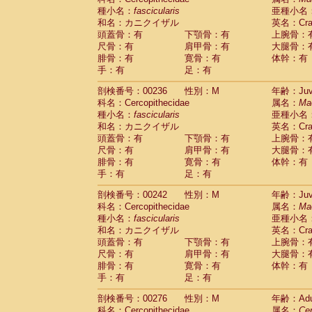
種小名：
fascicularis
亜種小名
和名：カニクイザル
英名：Crab
頭蓋骨：有
下顎骨：有
上腕骨：
尺骨：有
肩甲骨：有
大腿骨：
腓骨：有
寛骨：有
体幹：有
手：有
足：有
剖検番号：00236
性別：M
年齢：Juve
科名：Cercopithecidae
属名：
Ma
種小名：
fascicularis
亜種小名
和名：カニクイザル
英名：Crab
頭蓋骨：有
下顎骨：有
上腕骨：
尺骨：有
肩甲骨：有
大腿骨：
腓骨：有
寛骨：有
体幹：有
手：有
足：有
剖検番号：00242
性別：M
年齢：Juve
科名：Cercopithecidae
属名：
Ma
種小名：
fascicularis
亜種小名
和名：カニクイザル
英名：Crab
頭蓋骨：有
下顎骨：有
上腕骨：
尺骨：有
肩甲骨：有
大腿骨：
腓骨：有
寛骨：有
体幹：有
手：有
足：有
剖検番号：00276
性別：M
年齢：Adu
科名：Cercopithecidae
属名：
Ce