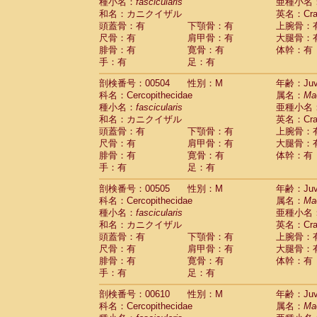
種小名：
fascicularis
亜種小名
和名：カニクイザル
英名：Crab
頭蓋骨：有
下顎骨：有
上腕骨：
尺骨：有
肩甲骨：有
大腿骨：
腓骨：有
寛骨：有
体幹：有
手：有
足：有
剖検番号：00504
性別：M
年齢：Juve
科名：Cercopithecidae
属名：
Ma
種小名：
fascicularis
亜種小名
和名：カニクイザル
英名：Crab
頭蓋骨：有
下顎骨：有
上腕骨：
尺骨：有
肩甲骨：有
大腿骨：
腓骨：有
寛骨：有
体幹：有
手：有
足：有
剖検番号：00505
性別：M
年齢：Juve
科名：Cercopithecidae
属名：
Ma
種小名：
fascicularis
亜種小名
和名：カニクイザル
英名：Crab
頭蓋骨：有
下顎骨：有
上腕骨：
尺骨：有
肩甲骨：有
大腿骨：
腓骨：有
寛骨：有
体幹：有
手：有
足：有
剖検番号：00610
性別：M
年齢：Juve
科名：Cercopithecidae
属名：
Ma