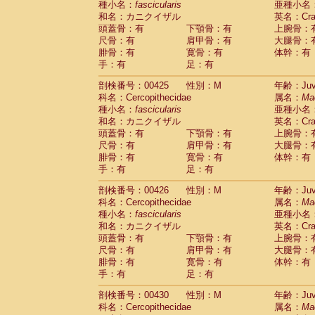
種小名：
fascicularis
亜種小名
和名：カニクイザル
英名：Crab
頭蓋骨：有
下顎骨：有
上腕骨：
尺骨：有
肩甲骨：有
大腿骨：
腓骨：有
寛骨：有
体幹：有
手：有
足：有
剖検番号：00425
性別：M
年齢：Juve
科名：Cercopithecidae
属名：
Ma
種小名：
fascicularis
亜種小名
和名：カニクイザル
英名：Crab
頭蓋骨：有
下顎骨：有
上腕骨：
尺骨：有
肩甲骨：有
大腿骨：
腓骨：有
寛骨：有
体幹：有
手：有
足：有
剖検番号：00426
性別：M
年齢：Juve
科名：Cercopithecidae
属名：
Ma
種小名：
fascicularis
亜種小名
和名：カニクイザル
英名：Crab
頭蓋骨：有
下顎骨：有
上腕骨：
尺骨：有
肩甲骨：有
大腿骨：
腓骨：有
寛骨：有
体幹：有
手：有
足：有
剖検番号：00430
性別：M
年齢：Juve
科名：Cercopithecidae
属名：
Ma