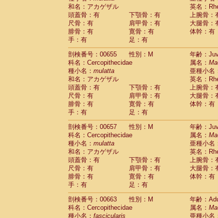
和名：アカゲザル
英名：Rhes
頭蓋骨：有
下顎骨：有
上腕骨：
尺骨：有
肩甲骨：有
大腿骨：
腓骨：有
寛骨：有
体幹：有
手：有
足：有
剖検番号：00655
性別：M
年齢：Juve
科名：Cercopithecidae
属名：
Ma
種小名：
mulatta
亜種小名
和名：アカゲザル
英名：Rhes
頭蓋骨：有
下顎骨：有
上腕骨：
尺骨：有
肩甲骨：有
大腿骨：
腓骨：有
寛骨：有
体幹：有
手：有
足：有
剖検番号：00657
性別：M
年齢：Juve
科名：Cercopithecidae
属名：
Ma
種小名：
mulatta
亜種小名
和名：アカゲザル
英名：Rhes
頭蓋骨：有
下顎骨：有
上腕骨：
尺骨：有
肩甲骨：有
大腿骨：
腓骨：有
寛骨：有
体幹：有
手：有
足：有
剖検番号：00663
性別：M
年齢：Adu
科名：Cercopithecidae
属名：
Ma
種小名：
fascicularis
亜種小名