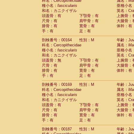
科名：Cercopithecidae
属名：
Ma
種小名：
fascicularis
亜種小名
和名：カニクイザル
英名：Crab
頭蓋骨：有
下顎骨：有
上腕骨：
尺骨：有
肩甲骨：有
大腿骨：
腓骨：有
寛骨：有
体幹：有
手：有
足：有
剖検番号：00164
性別：M
年齢：Juve
科名：Cercopithecidae
属名：
Ma
種小名：
fascicularis
亜種小名
和名：カニクイザル
英名：Crab
頭蓋骨：無
下顎骨：有
上腕骨：
尺骨：有
肩甲骨：有
大腿骨：
腓骨：有
寛骨：有
体幹：有
手：有
足：有
剖検番号：00169
性別：M
年齢：Juve
科名：Cercopithecidae
属名：
Ma
種小名：
fascicularis
亜種小名
和名：カニクイザル
英名：Crab
頭蓋骨：有
下顎骨：有
上腕骨：
尺骨：有
肩甲骨：有
大腿骨：
腓骨：有
寛骨：有
体幹：有
手：有
足：有
剖検番号：00187
性別：M
年齢：Juve