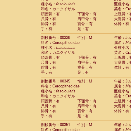
種小名：
fascicularis
亜種小名
和名：カニクイザル
英名：Crab
頭蓋骨：有
下顎骨：有
上腕骨：
尺骨：有
肩甲骨：有
大腿骨：
腓骨：有
寛骨：有
体幹：有
手：有
足：有
剖検番号：00339
性別：M
年齢：Juve
科名：Cercopithecidae
属名：
Ma
種小名：
fascicularis
亜種小名
和名：カニクイザル
英名：Crab
頭蓋骨：有
下顎骨：有
上腕骨：
尺骨：有
肩甲骨：有
大腿骨：
腓骨：有
寛骨：有
体幹：有
手：有
足：有
剖検番号：00345
性別：M
年齢：Juve
科名：Cercopithecidae
属名：
Ma
種小名：
fascicularis
亜種小名
和名：カニクイザル
英名：Crab
頭蓋骨：有
下顎骨：有
上腕骨：
尺骨：有
肩甲骨：有
大腿骨：
腓骨：有
寛骨：有
体幹：有
手：有
足：有
剖検番号：00351
性別：M
年齢：Juve
科名：Cercopithecidae
属名：
Ma