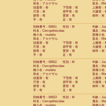
和名：アカゲザル
英名：Rhes
頭蓋骨：有
下顎骨：有
上腕骨：
尺骨：有
肩甲骨：有
大腿骨：
腓骨：有
寛骨：有
体幹：有
手：有
足：有
剖検番号：00651
性別：M
年齢：Juve
科名：Cercopithecidae
属名：
Ma
種小名：
mulatta
亜種小名
和名：アカゲザル
英名：Rhes
頭蓋骨：有
下顎骨：有
上腕骨：
尺骨：有
肩甲骨：有
大腿骨：
腓骨：有
寛骨：有
体幹：有
手：有
足：有
剖検番号：00652
性別：M
年齢：Juve
科名：Cercopithecidae
属名：
Ma
種小名：
mulatta
亜種小名
和名：アカゲザル
英名：Rhes
頭蓋骨：有
下顎骨：有
上腕骨：
尺骨：有
肩甲骨：有
大腿骨：
腓骨：有
寛骨：有
体幹：有
手：有
足：有
剖検番号：00653
性別：M
年齢：Juve
科名：Cercopithecidae
属名：
Ma
種小名：
mulatta
亜種小名