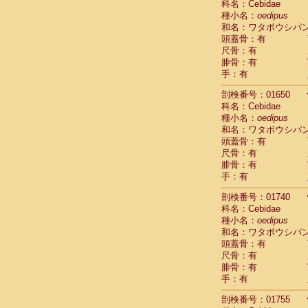
科名：Cebidae
Cercopithec
種小名：
oedipus
Cercopithec
和名：ワタボウシパ
Cercopithec
頭蓋骨：有
Cercopithec
尺骨：有
Cercopithec
腓骨：有
Cercopithec
手：有
Cercopithec
剖検番号：01650
Cercopithec
科名：Cebidae
Cercopithec
種小名：
oedipus
Cercopithec
和名：ワタボウシパ
Cercopithec
頭蓋骨：有
Cercopithec
尺骨：有
Cercopithec
腓骨：有
Cercopithec
手：有
Cercopithec
Cercopithec
剖検番号：01740
Cercopithec
科名：Cebidae
種小名：
Cercopithec
oedipus
和名：ワタボウシパ
Cercopithec
頭蓋骨：有
Cercopithec
尺骨：有
Cercopithec
腓骨：有
Cercopithec
手：有
Cercopithec
Cercopithec
剖検番号：01755
Cercopithec