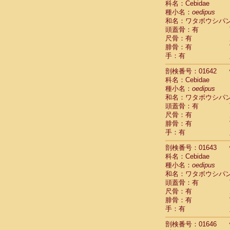
科名：Cebidae
Cercopithec
種小名：
oedipus
Cercopithec
和名：ワタボウシパ
Cercopithec
頭蓋骨：有
Cercopithec
尺骨：有
Cercopithec
腓骨：有
Cercopithec
手：有
Cercopithec
剖検番号：01642
Cercopithec
科名：Cebidae
Cercopithec
種小名：
oedipus
Cercopithec
和名：ワタボウシパ
Cercopithec
頭蓋骨：有
Cercopithec
尺骨：有
Cercopithec
腓骨：有
Cercopithec
手：有
Cercopithec
Cercopithec
剖検番号：01643
Cercopithec
科名：Cebidae
Cercopithec
種小名：
oedipus
Cercopithec
和名：ワタボウシパ
Cercopithec
頭蓋骨：有
尺骨：有
Cercopithec
腓骨：有
Cercopithec
手：有
Cercopithec
Cercopithec
剖検番号：01646
Cercopithec