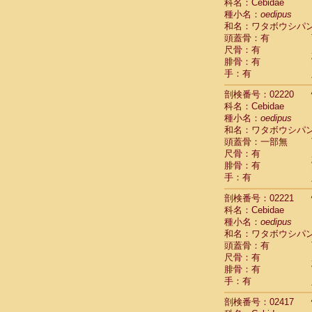
Scandentia
科名：Cebidae
Scandentia
種小名：
oedipus
Scandentia
和名：ワタボウシパ
頭蓋骨：有
尺骨：有
腓骨：有
手：有
剖検番号：02220
科名：Cebidae
種小名：
oedipus
和名：ワタボウシパ
頭蓋骨：一部無
尺骨：有
腓骨：有
手：有
剖検番号：02221
科名：Cebidae
種小名：
oedipus
和名：ワタボウシパ
頭蓋骨：有
尺骨：有
腓骨：有
手：有
剖検番号：02417