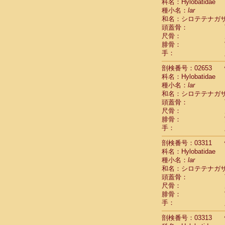
Scandentia
科名：Hylobatidae
Scandentia
種小名：
lar
Scandentia
和名：シロテテナガ
頭蓋骨：
尺骨：
腓骨：
手：
剖検番号：02653
科名：Hylobatidae
種小名：
lar
和名：シロテテナガ
頭蓋骨：
尺骨：
腓骨：
手：
剖検番号：03311
科名：Hylobatidae
種小名：
lar
和名：シロテテナガ
頭蓋骨：
尺骨：
腓骨：
手：
剖検番号：03313