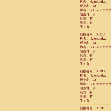
科名：Hylobatidae
Cercopithec
種小名：
lar
Cercopithec
和名：シロテテナガ
Cercopithec
頭蓋骨：有
Cercopithec
尺骨：有
Cercopithec
腓骨：有
Cercopithec
手：有
Cercopithec
剖検番号：00118
Cercopithec
科名：Hylobatidae
Cercopithec
種小名：
lar
Cercopithec
和名：シロテテナガ
Cercopithec
頭蓋骨：有
Cercopithec
尺骨：有
Cercopithec
腓骨：有
Cercopithec
手：有
Cercopithec
Cercopithec
剖検番号：00190
Cercopithec
科名：Hylobatidae
Cercopithec
種小名：
lar
Cercopithec
和名：シロテテナガ
Cercopithec
頭蓋骨：有
尺骨：有
Cercopithec
腓骨：有
Cercopithec
手：有
Cercopithec
Cercopithec
剖検番号：00591
Cercopithec