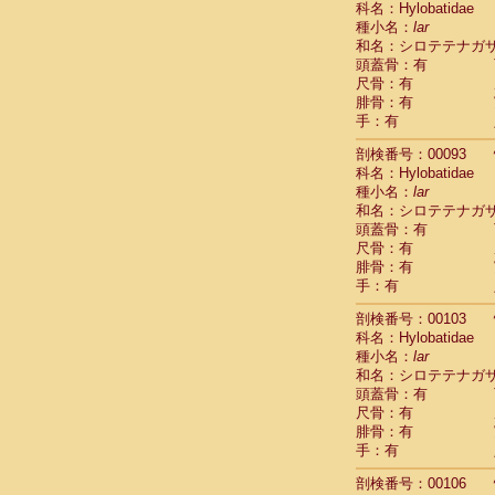
科名：Hylobatidae
Pitheciidae
種小名：
lar
Pitheciidae
和名：シロテテナガ
Pitheciidae
頭蓋骨：有
Pitheciidae
尺骨：有
Pitheciidae
腓骨：有
Pitheciidae
手：有
Pitheciidae
Pitheciidae
剖検番号：00093
Cercopithec
科名：Hylobatidae
Cercopithec
種小名：
lar
和名：シロテテナガ
Cercopithec
頭蓋骨：有
Cercopithec
尺骨：有
Cercopithec
腓骨：有
Cercopithec
手：有
Cercopithec
Cercopithec
剖検番号：00103
Cercopithec
科名：Hylobatidae
Cercopithec
種小名：
lar
Cercopithec
和名：シロテテナガ
Cercopithec
頭蓋骨：有
Cercopithec
尺骨：有
Cercopithec
腓骨：有
Cercopithec
手：有
Cercopithec
剖検番号：00106
Cercopithec