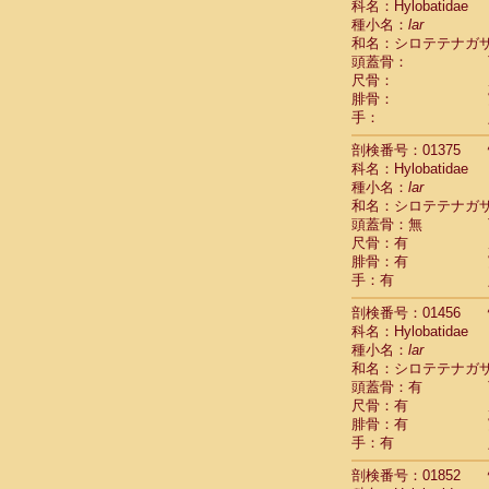
科名：Hylobatidae
Cercopithec
種小名：
lar
Cercopithec
和名：シロテテナガ
Cercopithec
頭蓋骨：
Cercopithec
尺骨：
Cercopithec
腓骨：
Cercopithec
手：
Cercopithec
剖検番号：01375
Cercopithec
科名：Hylobatidae
Cercopithec
種小名：
lar
Cercopithec
和名：シロテテナガ
Cercopithec
頭蓋骨：無
Cercopithec
尺骨：有
Cercopithec
腓骨：有
Cercopithec
手：有
Cercopithec
Cercopithec
剖検番号：01456
Cercopithec
科名：Hylobatidae
種小名：
Cercopithec
lar
和名：シロテテナガ
Cercopithec
頭蓋骨：有
Cercopithec
尺骨：有
Cercopithec
腓骨：有
Cercopithec
手：有
Cercopithec
Cercopithec
剖検番号：01852
Cercopithec