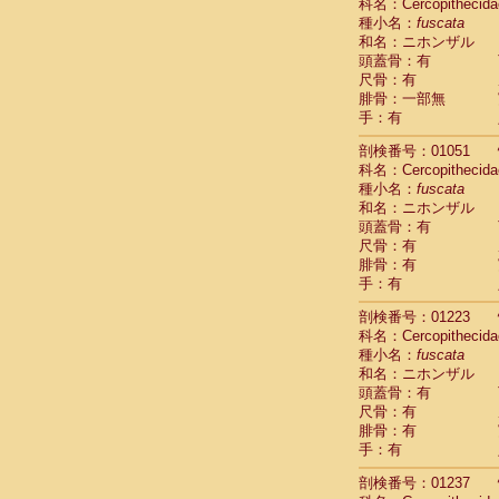
Scandentia
科名：Cercopithecida
Scandentia
種小名：
fuscata
Scandentia
和名：ニホンザル
頭蓋骨：有
尺骨：有
腓骨：一部無
手：有
剖検番号：01051
科名：Cercopithecida
種小名：
fuscata
和名：ニホンザル
頭蓋骨：有
尺骨：有
腓骨：有
手：有
剖検番号：01223
科名：Cercopithecida
種小名：
fuscata
和名：ニホンザル
頭蓋骨：有
尺骨：有
腓骨：有
手：有
剖検番号：01237