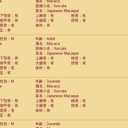
Tupaia glis
e
属名：
Macaca
(0)
Tupaia gracilis
亜種小名：
fuscata
(0)
Tupaia minor
英名：Japanese Macaque
(0)
下顎骨：有
上腕骨：有
橈骨：有
肩甲骨：有
大腿骨：有
脛骨：有
寛骨：有
体幹：有
足：有
性別：M
年齢：Adult
e
属名：
Macaca
亜種小名：
fuscata
英名：Japanese Macaque
下顎骨：有
上腕骨：有
橈骨：有
肩甲骨：有
大腿骨：有
脛骨：有
寛骨：有
体幹：有
足：有
性別：M
年齢：Juvenile
e
属名：
Macaca
亜種小名：
fuscata
英名：Japanese Macaque
下顎骨：有
上腕骨：有
橈骨：有
肩甲骨：有
大腿骨：有
脛骨：有
寛骨：有
体幹：有
足：有
性別：M
年齢：Juvenile