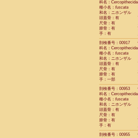
科名：Cercopithecida
Cercopithec
種小名：
fuscata
Cercopithec
和名：ニホンザル
Cercopithec
頭蓋骨：有
Cercopithec
尺骨：有
Cercopithec
腓骨：有
Cercopithec
手：有
Cercopithec
剖検番号：00917
Cercopithec
科名：Cercopithecida
Cercopithec
種小名：
fuscata
Cercopithec
和名：ニホンザル
Cercopithec
頭蓋骨：有
Cercopithec
尺骨：有
Cercopithec
腓骨：有
Cercopithec
手：一部
Cercopithec
Cercopithec
剖検番号：00953
Cercopithec
科名：Cercopithecida
Cercopithec
種小名：
fuscata
Cercopithec
和名：ニホンザル
Cercopithec
頭蓋骨：有
尺骨：有
Cercopithec
腓骨：有
Cercopithec
手：有
Cercopithec
Cercopithec
剖検番号：00955
Cercopithec