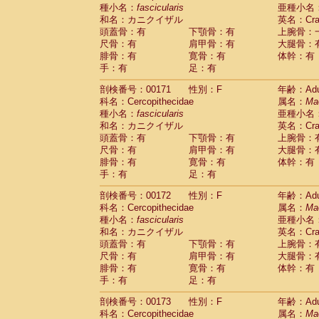
種小名：
fascicularis
亜種小名
和名：カニクイザル
英名：Crab
頭蓋骨：有
下顎骨：有
上腕骨：
尺骨：有
肩甲骨：有
大腿骨：
腓骨：有
寛骨：有
体幹：有
手：有
足：有
剖検番号：00171
性別：F
年齢：Adu
科名：Cercopithecidae
属名：
Ma
種小名：
fascicularis
亜種小名
和名：カニクイザル
英名：Crab
頭蓋骨：有
下顎骨：有
上腕骨：
尺骨：有
肩甲骨：有
大腿骨：
腓骨：有
寛骨：有
体幹：有
手：有
足：有
剖検番号：00172
性別：F
年齢：Adu
科名：Cercopithecidae
属名：
Ma
種小名：
fascicularis
亜種小名
和名：カニクイザル
英名：Crab
頭蓋骨：有
下顎骨：有
上腕骨：
尺骨：有
肩甲骨：有
大腿骨：
腓骨：有
寛骨：有
体幹：有
手：有
足：有
剖検番号：00173
性別：F
年齢：Adu
科名：Cercopithecidae
属名：
Ma