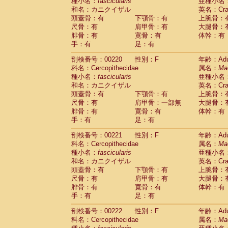
種小名：
fascicularis
亜種小名
和名：カニクイザル
英名：Crab
頭蓋骨：有
下顎骨：有
上腕骨：
尺骨：有
肩甲骨：有
大腿骨：
腓骨：有
寛骨：有
体幹：有
手：有
足：有
剖検番号：00220
性別：F
年齢：Adu
科名：Cercopithecidae
属名：
Ma
種小名：
fascicularis
亜種小名
和名：カニクイザル
英名：Crab
頭蓋骨：有
下顎骨：有
上腕骨：
尺骨：有
肩甲骨：一部無
大腿骨：
腓骨：有
寛骨：有
体幹：有
手：有
足：有
剖検番号：00221
性別：F
年齢：Adu
科名：Cercopithecidae
属名：
Ma
種小名：
fascicularis
亜種小名
和名：カニクイザル
英名：Crab
頭蓋骨：有
下顎骨：有
上腕骨：
尺骨：有
肩甲骨：有
大腿骨：
腓骨：有
寛骨：有
体幹：有
手：有
足：有
剖検番号：00222
性別：F
年齢：Adu
科名：Cercopithecidae
属名：
Ma