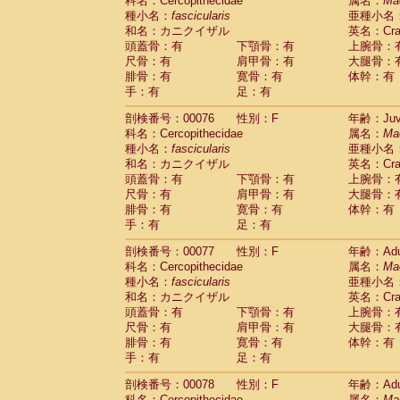
科名：Cercopithecidae
属名：
Ma
種小名：
fascicularis
亜種小名
和名：カニクイザル
英名：Crab
頭蓋骨：有
下顎骨：有
上腕骨：
尺骨：有
肩甲骨：有
大腿骨：
腓骨：有
寛骨：有
体幹：有
手：有
足：有
剖検番号：00076
性別：F
年齢：Juve
科名：Cercopithecidae
属名：
Ma
種小名：
fascicularis
亜種小名
和名：カニクイザル
英名：Crab
頭蓋骨：有
下顎骨：有
上腕骨：
尺骨：有
肩甲骨：有
大腿骨：
腓骨：有
寛骨：有
体幹：有
手：有
足：有
剖検番号：00077
性別：F
年齢：Adu
科名：Cercopithecidae
属名：
Ma
種小名：
fascicularis
亜種小名
和名：カニクイザル
英名：Crab
頭蓋骨：有
下顎骨：有
上腕骨：
尺骨：有
肩甲骨：有
大腿骨：
腓骨：有
寛骨：有
体幹：有
手：有
足：有
剖検番号：00078
性別：F
年齢：Adu
科名：Cercopithecidae
属名：
Ma