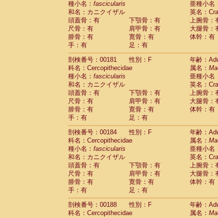
種小名：
fascicularis
亜種小名
和名：カニクイザル
英名：Crab
頭蓋骨：有
下顎骨：有
上腕骨：
尺骨：有
肩甲骨：有
大腿骨：
腓骨：有
寛骨：有
体幹：有
手：有
足：有
剖検番号：00181
性別：F
年齢：Adu
科名：Cercopithecidae
属名：
Ma
種小名：
fascicularis
亜種小名
和名：カニクイザル
英名：Crab
頭蓋骨：有
下顎骨：有
上腕骨：
尺骨：有
肩甲骨：有
大腿骨：
腓骨：有
寛骨：有
体幹：有
手：有
足：有
剖検番号：00184
性別：F
年齢：Adu
科名：Cercopithecidae
属名：
Ma
種小名：
fascicularis
亜種小名
和名：カニクイザル
英名：Crab
頭蓋骨：有
下顎骨：有
上腕骨：
尺骨：有
肩甲骨：有
大腿骨：
腓骨：有
寛骨：有
体幹：有
手：有
足：有
剖検番号：00188
性別：F
年齢：Adu
科名：Cercopithecidae
属名：
Ma