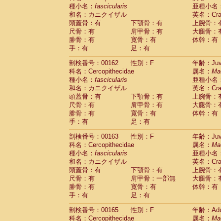
種小名：
fascicularis
亜種小名
和名：カニクイザル
英名：Crab
頭蓋骨：有
下顎骨：有
上腕骨：
尺骨：有
肩甲骨：有
大腿骨：
腓骨：有
寛骨：有
体幹：有
手：有
足：有
剖検番号：00162
性別：F
年齢：Juve
科名：Cercopithecidae
属名：
Ma
種小名：
fascicularis
亜種小名
和名：カニクイザル
英名：Crab
頭蓋骨：有
下顎骨：有
上腕骨：
尺骨：有
肩甲骨：有
大腿骨：
腓骨：有
寛骨：有
体幹：有
手：有
足：有
剖検番号：00163
性別：F
年齢：Juve
科名：Cercopithecidae
属名：
Ma
種小名：
fascicularis
亜種小名
和名：カニクイザル
英名：Crab
頭蓋骨：有
下顎骨：有
上腕骨：
尺骨：有
肩甲骨：一部無
大腿骨：
腓骨：有
寛骨：有
体幹：有
手：有
足：有
剖検番号：00165
性別：F
年齢：Adu
科名：Cercopithecidae
属名：
Ma