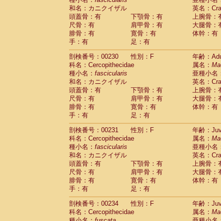
和名：カニクイザル
英名：Crab
頭蓋骨：有
下顎骨：有
上腕骨：
尺骨：有
肩甲骨：有
大腿骨：
腓骨：有
寛骨：有
体幹：有
手：有
足：有
剖検番号：00230
性別：F
年齢：Adu
科名：Cercopithecidae
属名：
Ma
種小名：
fascicularis
亜種小名
和名：カニクイザル
英名：Crab
頭蓋骨：有
下顎骨：有
上腕骨：
尺骨：有
肩甲骨：有
大腿骨：
腓骨：有
寛骨：有
体幹：有
手：有
足：有
剖検番号：00231
性別：F
年齢：Juve
科名：Cercopithecidae
属名：
Ma
種小名：
fascicularis
亜種小名
和名：カニクイザル
英名：Crab
頭蓋骨：有
下顎骨：有
上腕骨：
尺骨：有
肩甲骨：有
大腿骨：
腓骨：有
寛骨：有
体幹：有
手：有
足：有
剖検番号：00234
性別：F
年齢：Juve
科名：Cercopithecidae
属名：
Ma
種小名：
fuscata
亜種小名