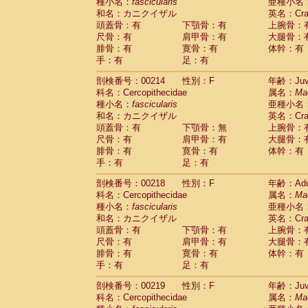
種小名：
fascicularis
亜種小名
和名：カニクイザル
英名：Crab
頭蓋骨：有
下顎骨：有
上腕骨：
尺骨：有
肩甲骨：有
大腿骨：
腓骨：有
寛骨：有
体幹：有
手：有
足：有
剖検番号：00214
性別：F
年齢：Juve
科名：Cercopithecidae
属名：
Ma
種小名：
fascicularis
亜種小名
和名：カニクイザル
英名：Crab
頭蓋骨：有
下顎骨：無
上腕骨：
尺骨：有
肩甲骨：有
大腿骨：
腓骨：有
寛骨：有
体幹：有
手：有
足：有
剖検番号：00218
性別：F
年齢：Adu
科名：Cercopithecidae
属名：
Ma
種小名：
fascicularis
亜種小名
和名：カニクイザル
英名：Crab
頭蓋骨：有
下顎骨：有
上腕骨：
尺骨：有
肩甲骨：有
大腿骨：
腓骨：有
寛骨：有
体幹：有
手：有
足：有
剖検番号：00219
性別：F
年齢：Juve
科名：Cercopithecidae
属名：
Ma