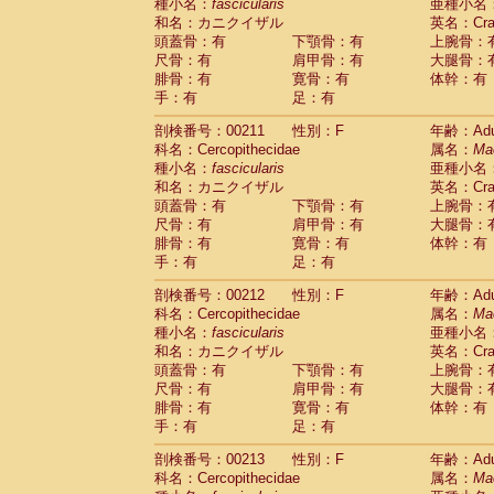
種小名：
fascicularis
亜種小名
和名：カニクイザル
英名：Crab
頭蓋骨：有
下顎骨：有
上腕骨：
尺骨：有
肩甲骨：有
大腿骨：
腓骨：有
寛骨：有
体幹：有
手：有
足：有
剖検番号：00211
性別：F
年齢：Adu
科名：Cercopithecidae
属名：
Ma
種小名：
fascicularis
亜種小名
和名：カニクイザル
英名：Crab
頭蓋骨：有
下顎骨：有
上腕骨：
尺骨：有
肩甲骨：有
大腿骨：
腓骨：有
寛骨：有
体幹：有
手：有
足：有
剖検番号：00212
性別：F
年齢：Adu
科名：Cercopithecidae
属名：
Ma
種小名：
fascicularis
亜種小名
和名：カニクイザル
英名：Crab
頭蓋骨：有
下顎骨：有
上腕骨：
尺骨：有
肩甲骨：有
大腿骨：
腓骨：有
寛骨：有
体幹：有
手：有
足：有
剖検番号：00213
性別：F
年齢：Adu
科名：Cercopithecidae
属名：
Ma