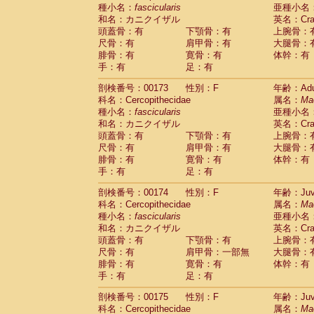
種小名：
fascicularis
亜種小名
和名：カニクイザル
英名：Crab
頭蓋骨：有
下顎骨：有
上腕骨：
尺骨：有
肩甲骨：有
大腿骨：
腓骨：有
寛骨：有
体幹：有
手：有
足：有
剖検番号：00173
性別：F
年齢：Adu
科名：Cercopithecidae
属名：
Ma
種小名：
fascicularis
亜種小名
和名：カニクイザル
英名：Crab
頭蓋骨：有
下顎骨：有
上腕骨：
尺骨：有
肩甲骨：有
大腿骨：
腓骨：有
寛骨：有
体幹：有
手：有
足：有
剖検番号：00174
性別：F
年齢：Juve
科名：Cercopithecidae
属名：
Ma
種小名：
fascicularis
亜種小名
和名：カニクイザル
英名：Crab
頭蓋骨：有
下顎骨：有
上腕骨：
尺骨：有
肩甲骨：一部無
大腿骨：
腓骨：有
寛骨：有
体幹：有
手：有
足：有
剖検番号：00175
性別：F
年齢：Juve
科名：Cercopithecidae
属名：
Ma