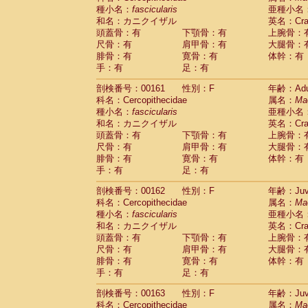
種小名：
fascicularis
亜種小名
和名：カニクイザル
英名：Crab
頭蓋骨：有
下顎骨：有
上腕骨：
尺骨：有
肩甲骨：有
大腿骨：
腓骨：有
寛骨：有
体幹：有
手：有
足：有
剖検番号：00161
性別：F
年齢：Adu
科名：Cercopithecidae
属名：
Ma
種小名：
fascicularis
亜種小名
和名：カニクイザル
英名：Crab
頭蓋骨：有
下顎骨：有
上腕骨：
尺骨：有
肩甲骨：有
大腿骨：
腓骨：有
寛骨：有
体幹：有
手：有
足：有
剖検番号：00162
性別：F
年齢：Juve
科名：Cercopithecidae
属名：
Ma
種小名：
fascicularis
亜種小名
和名：カニクイザル
英名：Crab
頭蓋骨：有
下顎骨：有
上腕骨：
尺骨：有
肩甲骨：有
大腿骨：
腓骨：有
寛骨：有
体幹：有
手：有
足：有
剖検番号：00163
性別：F
年齢：Juve
科名：Cercopithecidae
属名：
Ma