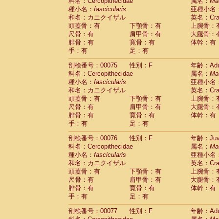
科名：Cercopithecidae
属名：
Ma
種小名：
fascicularis
亜種小名
和名：カニクイザル
英名：Crab
頭蓋骨：有
下顎骨：有
上腕骨：
尺骨：有
肩甲骨：有
大腿骨：
腓骨：有
寛骨：有
体幹：有
手：有
足：有
剖検番号：00075
性別：F
年齢：Adu
科名：Cercopithecidae
属名：
Ma
種小名：
fascicularis
亜種小名
和名：カニクイザル
英名：Crab
頭蓋骨：有
下顎骨：有
上腕骨：
尺骨：有
肩甲骨：有
大腿骨：
腓骨：有
寛骨：有
体幹：有
手：有
足：有
剖検番号：00076
性別：F
年齢：Juve
科名：Cercopithecidae
属名：
Ma
種小名：
fascicularis
亜種小名
和名：カニクイザル
英名：Crab
頭蓋骨：有
下顎骨：有
上腕骨：
尺骨：有
肩甲骨：有
大腿骨：
腓骨：有
寛骨：有
体幹：有
手：有
足：有
剖検番号：00077
性別：F
年齢：Adu