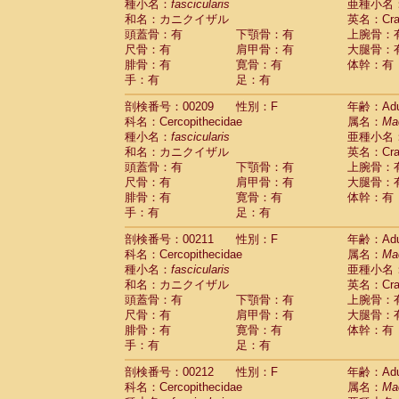
種小名：
fascicularis
亜種小名
和名：カニクイザル
英名：Crab
頭蓋骨：有
下顎骨：有
上腕骨：
尺骨：有
肩甲骨：有
大腿骨：
腓骨：有
寛骨：有
体幹：有
手：有
足：有
剖検番号：00209
性別：F
年齢：Adu
科名：Cercopithecidae
属名：
Ma
種小名：
fascicularis
亜種小名
和名：カニクイザル
英名：Crab
頭蓋骨：有
下顎骨：有
上腕骨：
尺骨：有
肩甲骨：有
大腿骨：
腓骨：有
寛骨：有
体幹：有
手：有
足：有
剖検番号：00211
性別：F
年齢：Adu
科名：Cercopithecidae
属名：
Ma
種小名：
fascicularis
亜種小名
和名：カニクイザル
英名：Crab
頭蓋骨：有
下顎骨：有
上腕骨：
尺骨：有
肩甲骨：有
大腿骨：
腓骨：有
寛骨：有
体幹：有
手：有
足：有
剖検番号：00212
性別：F
年齢：Adu
科名：Cercopithecidae
属名：
Ma