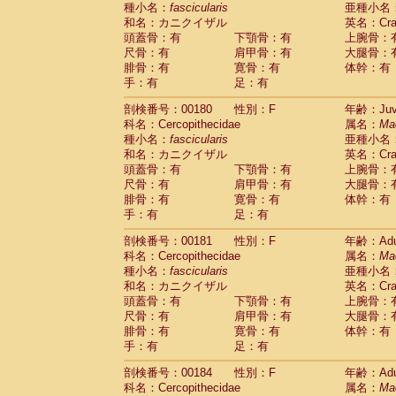
種小名：
fascicularis
亜種小名
和名：カニクイザル
英名：Crab
頭蓋骨：有
下顎骨：有
上腕骨：
尺骨：有
肩甲骨：有
大腿骨：
腓骨：有
寛骨：有
体幹：有
手：有
足：有
剖検番号：00180
性別：F
年齢：Juve
科名：Cercopithecidae
属名：
Ma
種小名：
fascicularis
亜種小名
和名：カニクイザル
英名：Crab
頭蓋骨：有
下顎骨：有
上腕骨：
尺骨：有
肩甲骨：有
大腿骨：
腓骨：有
寛骨：有
体幹：有
手：有
足：有
剖検番号：00181
性別：F
年齢：Adu
科名：Cercopithecidae
属名：
Ma
種小名：
fascicularis
亜種小名
和名：カニクイザル
英名：Crab
頭蓋骨：有
下顎骨：有
上腕骨：
尺骨：有
肩甲骨：有
大腿骨：
腓骨：有
寛骨：有
体幹：有
手：有
足：有
剖検番号：00184
性別：F
年齢：Adu
科名：Cercopithecidae
属名：
Ma