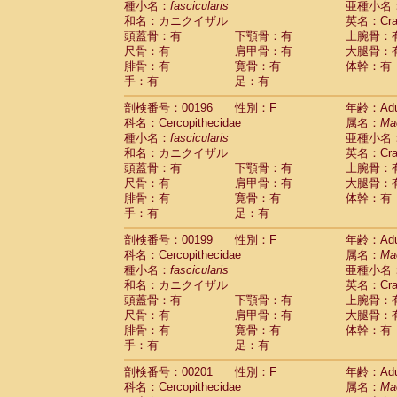
種小名：
fascicularis
亜種小名
和名：カニクイザル
英名：Crab
頭蓋骨：有
下顎骨：有
上腕骨：
尺骨：有
肩甲骨：有
大腿骨：
腓骨：有
寛骨：有
体幹：有
手：有
足：有
剖検番号：00196
性別：F
年齢：Adu
科名：Cercopithecidae
属名：
Ma
種小名：
fascicularis
亜種小名
和名：カニクイザル
英名：Crab
頭蓋骨：有
下顎骨：有
上腕骨：
尺骨：有
肩甲骨：有
大腿骨：
腓骨：有
寛骨：有
体幹：有
手：有
足：有
剖検番号：00199
性別：F
年齢：Adu
科名：Cercopithecidae
属名：
Ma
種小名：
fascicularis
亜種小名
和名：カニクイザル
英名：Crab
頭蓋骨：有
下顎骨：有
上腕骨：
尺骨：有
肩甲骨：有
大腿骨：
腓骨：有
寛骨：有
体幹：有
手：有
足：有
剖検番号：00201
性別：F
年齢：Adu
科名：Cercopithecidae
属名：
Ma