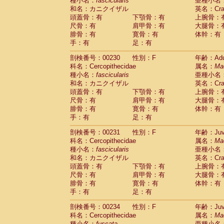
種小名：
fascicularis
亜種小名
和名：カニクイザル
英名：Crab
頭蓋骨：有
下顎骨：有
上腕骨：
尺骨：有
肩甲骨：有
大腿骨：
腓骨：有
寛骨：有
体幹：有
手：有
足：有
剖検番号：00230
性別：F
年齢：Adu
科名：Cercopithecidae
属名：
Ma
種小名：
fascicularis
亜種小名
和名：カニクイザル
英名：Crab
頭蓋骨：有
下顎骨：有
上腕骨：
尺骨：有
肩甲骨：有
大腿骨：
腓骨：有
寛骨：有
体幹：有
手：有
足：有
剖検番号：00231
性別：F
年齢：Juve
科名：Cercopithecidae
属名：
Ma
種小名：
fascicularis
亜種小名
和名：カニクイザル
英名：Crab
頭蓋骨：有
下顎骨：有
上腕骨：
尺骨：有
肩甲骨：有
大腿骨：
腓骨：有
寛骨：有
体幹：有
手：有
足：有
剖検番号：00234
性別：F
年齢：Juve
科名：Cercopithecidae
属名：
Ma
種小名：
fuscata
亜種小名