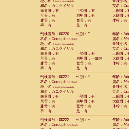
種小名：
fascicularis
亜種小名
和名：カニクイザル
英名：Crab
頭蓋骨：有
下顎骨：有
上腕骨：
尺骨：有
肩甲骨：有
大腿骨：
腓骨：有
寛骨：有
体幹：有
手：有
足：有
剖検番号：00220
性別：F
年齢：Adu
科名：Cercopithecidae
属名：
Ma
種小名：
fascicularis
亜種小名
和名：カニクイザル
英名：Crab
頭蓋骨：有
下顎骨：有
上腕骨：
尺骨：有
肩甲骨：一部無
大腿骨：
腓骨：有
寛骨：有
体幹：有
手：有
足：有
剖検番号：00221
性別：F
年齢：Adu
科名：Cercopithecidae
属名：
Ma
種小名：
fascicularis
亜種小名
和名：カニクイザル
英名：Crab
頭蓋骨：有
下顎骨：有
上腕骨：
尺骨：有
肩甲骨：有
大腿骨：
腓骨：有
寛骨：有
体幹：有
手：有
足：有
剖検番号：00222
性別：F
年齢：Adu
科名：Cercopithecidae
属名：
Ma