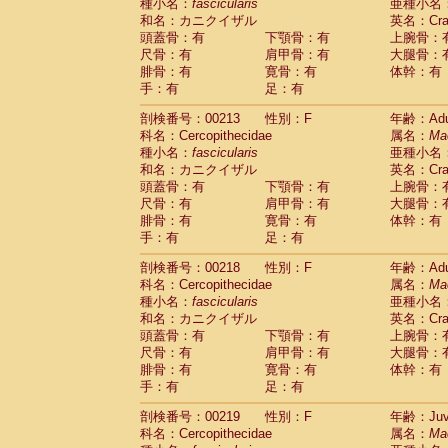
種小名：
fascicularis
亜種小名
和名：カニクイザル
英名：Crab
頭蓋骨：有
下顎骨：有
上腕骨：
尺骨：有
肩甲骨：有
大腿骨：
腓骨：有
寛骨：有
体幹：有
手：有
足：有
剖検番号：00213
性別：F
年齢：Adu
科名：Cercopithecidae
属名：
Ma
種小名：
fascicularis
亜種小名
和名：カニクイザル
英名：Crab
頭蓋骨：有
下顎骨：有
上腕骨：
尺骨：有
肩甲骨：有
大腿骨：
腓骨：有
寛骨：有
体幹：有
手：有
足：有
剖検番号：00218
性別：F
年齢：Adu
科名：Cercopithecidae
属名：
Ma
種小名：
fascicularis
亜種小名
和名：カニクイザル
英名：Crab
頭蓋骨：有
下顎骨：有
上腕骨：
尺骨：有
肩甲骨：有
大腿骨：
腓骨：有
寛骨：有
体幹：有
手：有
足：有
剖検番号：00219
性別：F
年齢：Juve
科名：Cercopithecidae
属名：
Ma