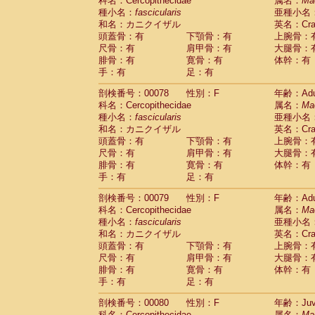
科名：Cercopithecidae
属名：
Ma
種小名：
fascicularis
亜種小名
和名：カニクイザル
英名：Crab
頭蓋骨：有
下顎骨：有
上腕骨：
尺骨：有
肩甲骨：有
大腿骨：
腓骨：有
寛骨：有
体幹：有
手：有
足：有
剖検番号：00078
性別：F
年齢：Adu
科名：Cercopithecidae
属名：
Ma
種小名：
fascicularis
亜種小名
和名：カニクイザル
英名：Crab
頭蓋骨：有
下顎骨：有
上腕骨：
尺骨：有
肩甲骨：有
大腿骨：
腓骨：有
寛骨：有
体幹：有
手：有
足：有
剖検番号：00079
性別：F
年齢：Adu
科名：Cercopithecidae
属名：
Ma
種小名：
fascicularis
亜種小名
和名：カニクイザル
英名：Crab
頭蓋骨：有
下顎骨：有
上腕骨：
尺骨：有
肩甲骨：有
大腿骨：
腓骨：有
寛骨：有
体幹：有
手：有
足：有
剖検番号：00080
性別：F
年齢：Juve
科名：Cercopithecidae
属名：
Ma