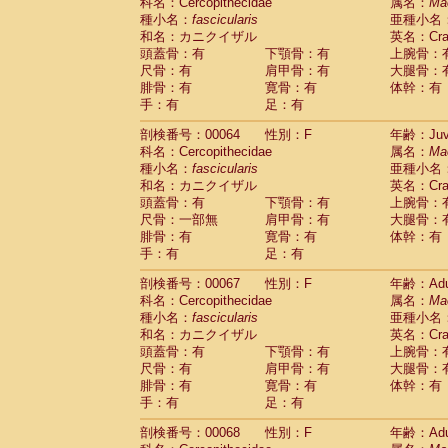
科名：Cercopithecidae
属名：
Ma
種小名：
fascicularis
亜種小名
和名：カニクイザル
英名：Crab
頭蓋骨：有
下顎骨：有
上腕骨：
尺骨：有
肩甲骨：有
大腿骨：
腓骨：有
寛骨：有
体幹：有
手：有
足：有
剖検番号：00064
性別：F
年齢：Juve
科名：Cercopithecidae
属名：
Ma
種小名：
fascicularis
亜種小名
和名：カニクイザル
英名：Crab
頭蓋骨：有
下顎骨：有
上腕骨：
尺骨：一部無
肩甲骨：有
大腿骨：
腓骨：有
寛骨：有
体幹：有
手：有
足：有
剖検番号：00067
性別：F
年齢：Adu
科名：Cercopithecidae
属名：
Ma
種小名：
fascicularis
亜種小名
和名：カニクイザル
英名：Crab
頭蓋骨：有
下顎骨：有
上腕骨：
尺骨：有
肩甲骨：有
大腿骨：
腓骨：有
寛骨：有
体幹：有
手：有
足：有
剖検番号：00068
性別：F
年齢：Adu