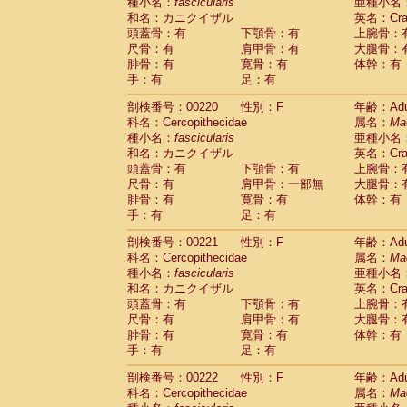
種小名：
fascicularis
亜種小名
和名：カニクイザル
英名：Crab
頭蓋骨：有
下顎骨：有
上腕骨：
尺骨：有
肩甲骨：有
大腿骨：
腓骨：有
寛骨：有
体幹：有
手：有
足：有
剖検番号：00220
性別：F
年齢：Adu
科名：Cercopithecidae
属名：
Ma
種小名：
fascicularis
亜種小名
和名：カニクイザル
英名：Crab
頭蓋骨：有
下顎骨：有
上腕骨：
尺骨：有
肩甲骨：一部無
大腿骨：
腓骨：有
寛骨：有
体幹：有
手：有
足：有
剖検番号：00221
性別：F
年齢：Adu
科名：Cercopithecidae
属名：
Ma
種小名：
fascicularis
亜種小名
和名：カニクイザル
英名：Crab
頭蓋骨：有
下顎骨：有
上腕骨：
尺骨：有
肩甲骨：有
大腿骨：
腓骨：有
寛骨：有
体幹：有
手：有
足：有
剖検番号：00222
性別：F
年齢：Adu
科名：Cercopithecidae
属名：
Ma