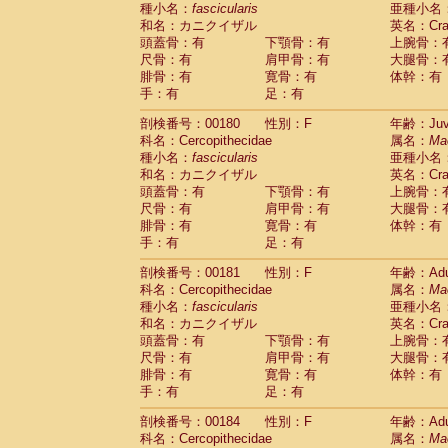
種小名：
fascicularis
亜種小名
和名：カニクイザル
英名：Crab
頭蓋骨：有
下顎骨：有
上腕骨：
尺骨：有
肩甲骨：有
大腿骨：
腓骨：有
寛骨：有
体幹：有
手：有
足：有
剖検番号：00180
性別：F
年齢：Juve
科名：Cercopithecidae
属名：
Ma
種小名：
fascicularis
亜種小名
和名：カニクイザル
英名：Crab
頭蓋骨：有
下顎骨：有
上腕骨：
尺骨：有
肩甲骨：有
大腿骨：
腓骨：有
寛骨：有
体幹：有
手：有
足：有
剖検番号：00181
性別：F
年齢：Adu
科名：Cercopithecidae
属名：
Ma
種小名：
fascicularis
亜種小名
和名：カニクイザル
英名：Crab
頭蓋骨：有
下顎骨：有
上腕骨：
尺骨：有
肩甲骨：有
大腿骨：
腓骨：有
寛骨：有
体幹：有
手：有
足：有
剖検番号：00184
性別：F
年齢：Adu
科名：Cercopithecidae
属名：
Ma