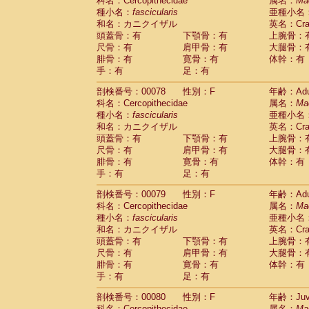
科名：Cercopithecidae
属名：
Ma
種小名：
fascicularis
亜種小名
和名：カニクイザル
英名：Crab
頭蓋骨：有
下顎骨：有
上腕骨：
尺骨：有
肩甲骨：有
大腿骨：
腓骨：有
寛骨：有
体幹：有
手：有
足：有
剖検番号：00078
性別：F
年齢：Adu
科名：Cercopithecidae
属名：
Ma
種小名：
fascicularis
亜種小名
和名：カニクイザル
英名：Crab
頭蓋骨：有
下顎骨：有
上腕骨：
尺骨：有
肩甲骨：有
大腿骨：
腓骨：有
寛骨：有
体幹：有
手：有
足：有
剖検番号：00079
性別：F
年齢：Adu
科名：Cercopithecidae
属名：
Ma
種小名：
fascicularis
亜種小名
和名：カニクイザル
英名：Crab
頭蓋骨：有
下顎骨：有
上腕骨：
尺骨：有
肩甲骨：有
大腿骨：
腓骨：有
寛骨：有
体幹：有
手：有
足：有
剖検番号：00080
性別：F
年齢：Juve
科名：Cercopithecidae
属名：
Ma