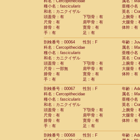
科名：Cercopithecidae
属名：
Ma
種小名：
fascicularis
亜種小名
和名：カニクイザル
英名：Crab
頭蓋骨：有
下顎骨：有
上腕骨：
尺骨：有
肩甲骨：有
大腿骨：
腓骨：有
寛骨：有
体幹：有
手：有
足：有
剖検番号：00064
性別：F
年齢：Juve
科名：Cercopithecidae
属名：
Ma
種小名：
fascicularis
亜種小名
和名：カニクイザル
英名：Crab
頭蓋骨：有
下顎骨：有
上腕骨：
尺骨：一部無
肩甲骨：有
大腿骨：
腓骨：有
寛骨：有
体幹：有
手：有
足：有
剖検番号：00067
性別：F
年齢：Adu
科名：Cercopithecidae
属名：
Ma
種小名：
fascicularis
亜種小名
和名：カニクイザル
英名：Crab
頭蓋骨：有
下顎骨：有
上腕骨：
尺骨：有
肩甲骨：有
大腿骨：
腓骨：有
寛骨：有
体幹：有
手：有
足：有
剖検番号：00068
性別：F
年齢：Adu