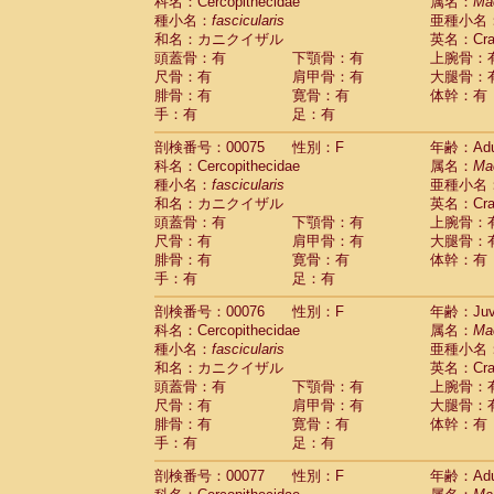
科名：Cercopithecidae
属名：
Ma
種小名：
fascicularis
亜種小名
和名：カニクイザル
英名：Crab
頭蓋骨：有
下顎骨：有
上腕骨：
尺骨：有
肩甲骨：有
大腿骨：
腓骨：有
寛骨：有
体幹：有
手：有
足：有
剖検番号：00075
性別：F
年齢：Adu
科名：Cercopithecidae
属名：
Ma
種小名：
fascicularis
亜種小名
和名：カニクイザル
英名：Crab
頭蓋骨：有
下顎骨：有
上腕骨：
尺骨：有
肩甲骨：有
大腿骨：
腓骨：有
寛骨：有
体幹：有
手：有
足：有
剖検番号：00076
性別：F
年齢：Juve
科名：Cercopithecidae
属名：
Ma
種小名：
fascicularis
亜種小名
和名：カニクイザル
英名：Crab
頭蓋骨：有
下顎骨：有
上腕骨：
尺骨：有
肩甲骨：有
大腿骨：
腓骨：有
寛骨：有
体幹：有
手：有
足：有
剖検番号：00077
性別：F
年齢：Adu