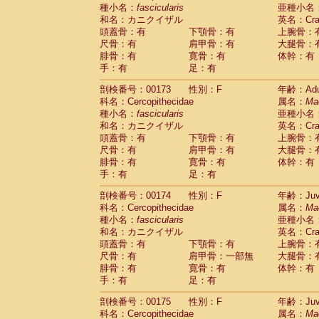
種小名：
fascicularis
亜種小名
和名：カニクイザル
英名：Crab
頭蓋骨：有
下顎骨：有
上腕骨：
尺骨：有
肩甲骨：有
大腿骨：
腓骨：有
寛骨：有
体幹：有
手：有
足：有
剖検番号：00173
性別：F
年齢：Adu
科名：Cercopithecidae
属名：
Ma
種小名：
fascicularis
亜種小名
和名：カニクイザル
英名：Crab
頭蓋骨：有
下顎骨：有
上腕骨：
尺骨：有
肩甲骨：有
大腿骨：
腓骨：有
寛骨：有
体幹：有
手：有
足：有
剖検番号：00174
性別：F
年齢：Juve
科名：Cercopithecidae
属名：
Ma
種小名：
fascicularis
亜種小名
和名：カニクイザル
英名：Crab
頭蓋骨：有
下顎骨：有
上腕骨：
尺骨：有
肩甲骨：一部無
大腿骨：
腓骨：有
寛骨：有
体幹：有
手：有
足：有
剖検番号：00175
性別：F
年齢：Juve
科名：Cercopithecidae
属名：
Ma