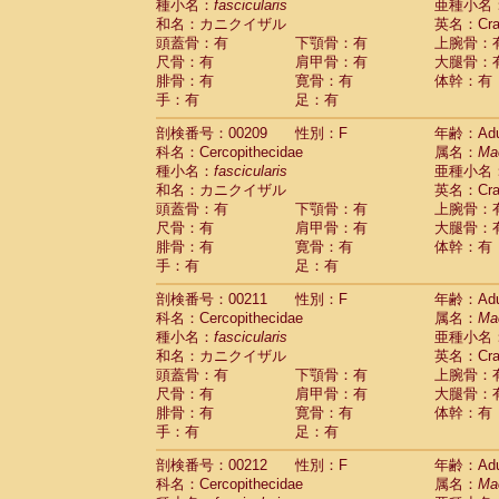
種小名：
fascicularis
亜種小名
和名：カニクイザル
英名：Crab
頭蓋骨：有
下顎骨：有
上腕骨：
尺骨：有
肩甲骨：有
大腿骨：
腓骨：有
寛骨：有
体幹：有
手：有
足：有
剖検番号：00209
性別：F
年齢：Adu
科名：Cercopithecidae
属名：
Ma
種小名：
fascicularis
亜種小名
和名：カニクイザル
英名：Crab
頭蓋骨：有
下顎骨：有
上腕骨：
尺骨：有
肩甲骨：有
大腿骨：
腓骨：有
寛骨：有
体幹：有
手：有
足：有
剖検番号：00211
性別：F
年齢：Adu
科名：Cercopithecidae
属名：
Ma
種小名：
fascicularis
亜種小名
和名：カニクイザル
英名：Crab
頭蓋骨：有
下顎骨：有
上腕骨：
尺骨：有
肩甲骨：有
大腿骨：
腓骨：有
寛骨：有
体幹：有
手：有
足：有
剖検番号：00212
性別：F
年齢：Adu
科名：Cercopithecidae
属名：
Ma