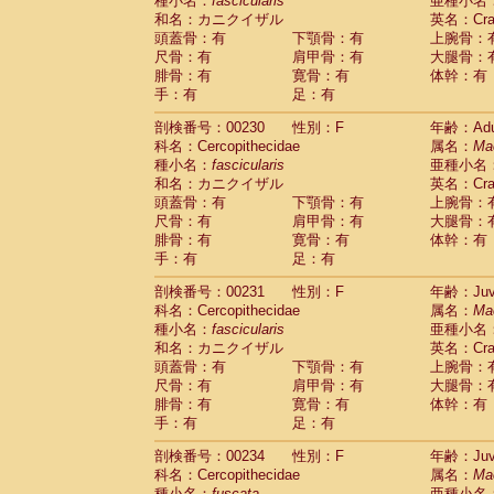
種小名：
fascicularis
亜種小名
和名：カニクイザル
英名：Crab
頭蓋骨：有
下顎骨：有
上腕骨：
尺骨：有
肩甲骨：有
大腿骨：
腓骨：有
寛骨：有
体幹：有
手：有
足：有
剖検番号：00230
性別：F
年齢：Adu
科名：Cercopithecidae
属名：
Ma
種小名：
fascicularis
亜種小名
和名：カニクイザル
英名：Crab
頭蓋骨：有
下顎骨：有
上腕骨：
尺骨：有
肩甲骨：有
大腿骨：
腓骨：有
寛骨：有
体幹：有
手：有
足：有
剖検番号：00231
性別：F
年齢：Juve
科名：Cercopithecidae
属名：
Ma
種小名：
fascicularis
亜種小名
和名：カニクイザル
英名：Crab
頭蓋骨：有
下顎骨：有
上腕骨：
尺骨：有
肩甲骨：有
大腿骨：
腓骨：有
寛骨：有
体幹：有
手：有
足：有
剖検番号：00234
性別：F
年齢：Juve
科名：Cercopithecidae
属名：
Ma
種小名：
fuscata
亜種小名