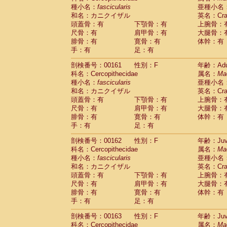
種小名：
fascicularis
亜種小名
和名：カニクイザル
英名：Crab
頭蓋骨：有
下顎骨：有
上腕骨：
尺骨：有
肩甲骨：有
大腿骨：
腓骨：有
寛骨：有
体幹：有
手：有
足：有
剖検番号：00161
性別：F
年齢：Adu
科名：Cercopithecidae
属名：
Ma
種小名：
fascicularis
亜種小名
和名：カニクイザル
英名：Crab
頭蓋骨：有
下顎骨：有
上腕骨：
尺骨：有
肩甲骨：有
大腿骨：
腓骨：有
寛骨：有
体幹：有
手：有
足：有
剖検番号：00162
性別：F
年齢：Juve
科名：Cercopithecidae
属名：
Ma
種小名：
fascicularis
亜種小名
和名：カニクイザル
英名：Crab
頭蓋骨：有
下顎骨：有
上腕骨：
尺骨：有
肩甲骨：有
大腿骨：
腓骨：有
寛骨：有
体幹：有
手：有
足：有
剖検番号：00163
性別：F
年齢：Juve
科名：Cercopithecidae
属名：
Ma