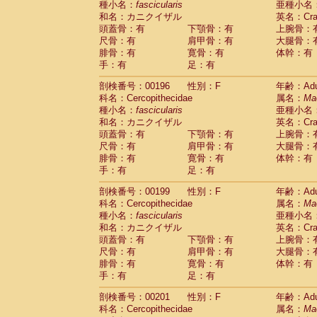
種小名：
fascicularis
亜種小名
和名：カニクイザル
英名：Crab
頭蓋骨：有
下顎骨：有
上腕骨：
尺骨：有
肩甲骨：有
大腿骨：
腓骨：有
寛骨：有
体幹：有
手：有
足：有
剖検番号：00196
性別：F
年齢：Adu
科名：Cercopithecidae
属名：
Ma
種小名：
fascicularis
亜種小名
和名：カニクイザル
英名：Crab
頭蓋骨：有
下顎骨：有
上腕骨：
尺骨：有
肩甲骨：有
大腿骨：
腓骨：有
寛骨：有
体幹：有
手：有
足：有
剖検番号：00199
性別：F
年齢：Adu
科名：Cercopithecidae
属名：
Ma
種小名：
fascicularis
亜種小名
和名：カニクイザル
英名：Crab
頭蓋骨：有
下顎骨：有
上腕骨：
尺骨：有
肩甲骨：有
大腿骨：
腓骨：有
寛骨：有
体幹：有
手：有
足：有
剖検番号：00201
性別：F
年齢：Adu
科名：Cercopithecidae
属名：
Ma