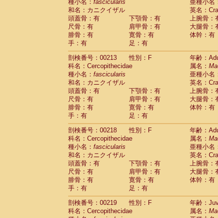
種小名：
fascicularis
亜種小名
和名：カニクイザル
英名：Crab
頭蓋骨：有
下顎骨：有
上腕骨：
尺骨：有
肩甲骨：有
大腿骨：
腓骨：有
寛骨：有
体幹：有
手：有
足：有
剖検番号：00213
性別：F
年齢：Adu
科名：Cercopithecidae
属名：
Ma
種小名：
fascicularis
亜種小名
和名：カニクイザル
英名：Crab
頭蓋骨：有
下顎骨：有
上腕骨：
尺骨：有
肩甲骨：有
大腿骨：
腓骨：有
寛骨：有
体幹：有
手：有
足：有
剖検番号：00218
性別：F
年齢：Adu
科名：Cercopithecidae
属名：
Ma
種小名：
fascicularis
亜種小名
和名：カニクイザル
英名：Crab
頭蓋骨：有
下顎骨：有
上腕骨：
尺骨：有
肩甲骨：有
大腿骨：
腓骨：有
寛骨：有
体幹：有
手：有
足：有
剖検番号：00219
性別：F
年齢：Juve
科名：Cercopithecidae
属名：
Ma