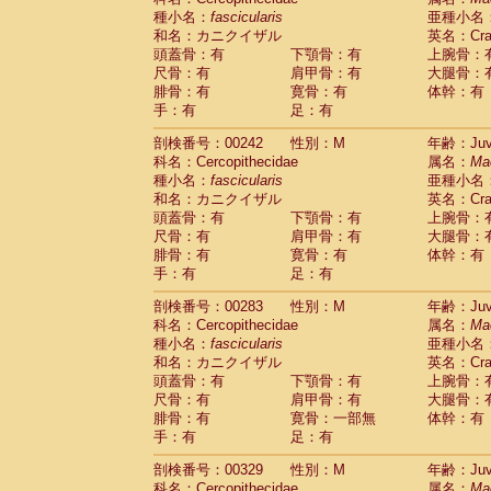
種小名：
fascicularis
亜種小名
和名：カニクイザル
英名：Crab
頭蓋骨：有
下顎骨：有
上腕骨：
尺骨：有
肩甲骨：有
大腿骨：
腓骨：有
寛骨：有
体幹：有
手：有
足：有
剖検番号：00242
性別：M
年齢：Juve
科名：Cercopithecidae
属名：
Ma
種小名：
fascicularis
亜種小名
和名：カニクイザル
英名：Crab
頭蓋骨：有
下顎骨：有
上腕骨：
尺骨：有
肩甲骨：有
大腿骨：
腓骨：有
寛骨：有
体幹：有
手：有
足：有
剖検番号：00283
性別：M
年齢：Juve
科名：Cercopithecidae
属名：
Ma
種小名：
fascicularis
亜種小名
和名：カニクイザル
英名：Crab
頭蓋骨：有
下顎骨：有
上腕骨：
尺骨：有
肩甲骨：有
大腿骨：
腓骨：有
寛骨：一部無
体幹：有
手：有
足：有
剖検番号：00329
性別：M
年齢：Juve
科名：Cercopithecidae
属名：
Ma