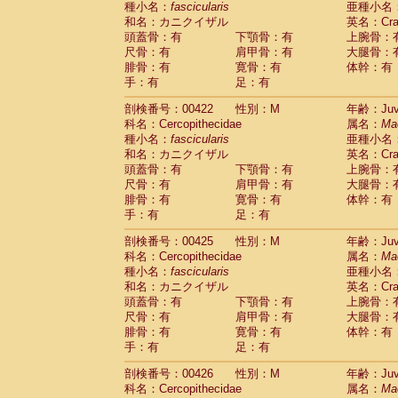
種小名：
fascicularis
亜種小名
和名：カニクイザル
英名：Crab
頭蓋骨：有
下顎骨：有
上腕骨：
尺骨：有
肩甲骨：有
大腿骨：
腓骨：有
寛骨：有
体幹：有
手：有
足：有
剖検番号：00422
性別：M
年齢：Juve
科名：Cercopithecidae
属名：
Ma
種小名：
fascicularis
亜種小名
和名：カニクイザル
英名：Crab
頭蓋骨：有
下顎骨：有
上腕骨：
尺骨：有
肩甲骨：有
大腿骨：
腓骨：有
寛骨：有
体幹：有
手：有
足：有
剖検番号：00425
性別：M
年齢：Juve
科名：Cercopithecidae
属名：
Ma
種小名：
fascicularis
亜種小名
和名：カニクイザル
英名：Crab
頭蓋骨：有
下顎骨：有
上腕骨：
尺骨：有
肩甲骨：有
大腿骨：
腓骨：有
寛骨：有
体幹：有
手：有
足：有
剖検番号：00426
性別：M
年齢：Juve
科名：Cercopithecidae
属名：
Ma