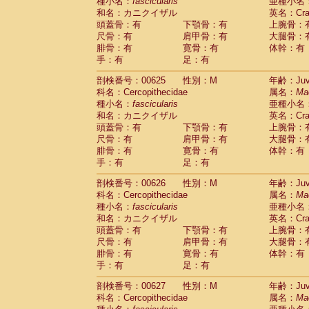
種小名：
fascicularis
亜種小名
和名：カニクイザル
英名：Crab
頭蓋骨：有
下顎骨：有
上腕骨：
尺骨：有
肩甲骨：有
大腿骨：
腓骨：有
寛骨：有
体幹：有
手：有
足：有
剖検番号：00625
性別：M
年齢：Juve
科名：Cercopithecidae
属名：
Ma
種小名：
fascicularis
亜種小名
和名：カニクイザル
英名：Crab
頭蓋骨：有
下顎骨：有
上腕骨：
尺骨：有
肩甲骨：有
大腿骨：
腓骨：有
寛骨：有
体幹：有
手：有
足：有
剖検番号：00626
性別：M
年齢：Juve
科名：Cercopithecidae
属名：
Ma
種小名：
fascicularis
亜種小名
和名：カニクイザル
英名：Crab
頭蓋骨：有
下顎骨：有
上腕骨：
尺骨：有
肩甲骨：有
大腿骨：
腓骨：有
寛骨：有
体幹：有
手：有
足：有
剖検番号：00627
性別：M
年齢：Juve
科名：Cercopithecidae
属名：
Ma