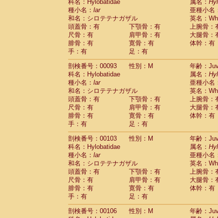
Scandentia
Tupaia glis
科名：Hylobatidae
属名：
Hy
(0)
Scandentia
Tupaia gracilis
種小名：
lar
亜種小名
(0)
Scandentia
Tupaia minor
和名：シロテテナガザル
英名：Whit
(0)
頭蓋骨：有
下顎骨：有
上腕骨：
尺骨：有
肩甲骨：有
大腿骨：
腓骨：有
寛骨：有
体幹：有
手：有
足：有
剖検番号：00093
性別：M
年齢：Juve
科名：Hylobatidae
属名：
Hy
種小名：
lar
亜種小名
和名：シロテテナガザル
英名：Whit
頭蓋骨：有
下顎骨：有
上腕骨：
尺骨：有
肩甲骨：有
大腿骨：
腓骨：有
寛骨：有
体幹：有
手：有
足：有
剖検番号：00103
性別：M
年齢：Juve
科名：Hylobatidae
属名：
Hy
種小名：
lar
亜種小名
和名：シロテテナガザル
英名：Whit
頭蓋骨：有
下顎骨：有
上腕骨：
尺骨：有
肩甲骨：有
大腿骨：
腓骨：有
寛骨：有
体幹：有
手：有
足：有
剖検番号：00106
性別：M
年齢：Juve