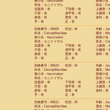
種小名：
fascicularis
亜種小名
和名：カニクイザル
英名：Crab
頭蓋骨：有
下顎骨：有
上腕骨：
尺骨：有
肩甲骨：有
大腿骨：
腓骨：有
寛骨：有
体幹：有
手：有
足：有
剖検番号：00505
性別：M
年齢：Juve
科名：Cercopithecidae
属名：
Ma
種小名：
fascicularis
亜種小名
和名：カニクイザル
英名：Crab
頭蓋骨：有
下顎骨：有
上腕骨：
尺骨：有
肩甲骨：有
大腿骨：
腓骨：有
寛骨：有
体幹：有
手：有
足：有
剖検番号：00610
性別：M
年齢：Juve
科名：Cercopithecidae
属名：
Ma
種小名：
fascicularis
亜種小名
和名：カニクイザル
英名：Crab
頭蓋骨：有
下顎骨：有
上腕骨：
尺骨：有
肩甲骨：有
大腿骨：
腓骨：有
寛骨：有
体幹：有
手：有
足：有
剖検番号：00611
性別：M
年齢：Juve
科名：Cercopithecidae
属名：
Ma