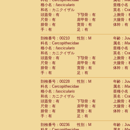
種小名：
fascicularis
亜種小名
和名：カニクイザル
英名：Crab
頭蓋骨：有
下顎骨：有
上腕骨：
尺骨：有
肩甲骨：有
大腿骨：
腓骨：有
寛骨：有
体幹：有
手：有
足：有
剖検番号：00210
性別：M
年齢：Juve
科名：Cercopithecidae
属名：
Ma
種小名：
fascicularis
亜種小名
和名：カニクイザル
英名：Crab
頭蓋骨：有
下顎骨：有
上腕骨：
尺骨：有
肩甲骨：有
大腿骨：
腓骨：有
寛骨：有
体幹：有
手：有
足：有
剖検番号：00228
性別：M
年齢：Juve
科名：Cercopithecidae
属名：
Ma
種小名：
fascicularis
亜種小名
和名：カニクイザル
英名：Crab
頭蓋骨：有
下顎骨：有
上腕骨：
尺骨：有
肩甲骨：有
大腿骨：
腓骨：有
寛骨：有
体幹：有
手：有
足：有
剖検番号：00236
性別：M
年齢：Juve
科名：Cercopithecidae
属名：
Ma