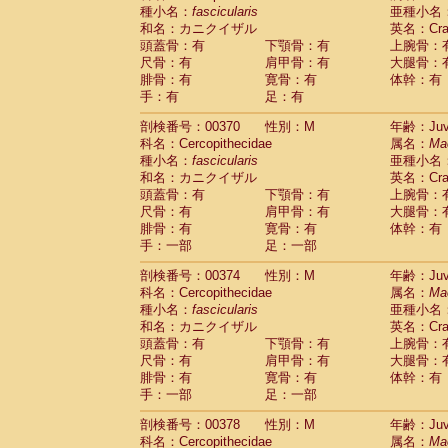
種小名：
fascicularis
亜種小名
和名：カニクイザル
英名：Crab
頭蓋骨：有
下顎骨：有
上腕骨：
尺骨：有
肩甲骨：有
大腿骨：
腓骨：有
寛骨：有
体幹：有
手：有
足：有
剖検番号：00370
性別：M
年齢：Juve
科名：Cercopithecidae
属名：
Ma
種小名：
fascicularis
亜種小名
和名：カニクイザル
英名：Crab
頭蓋骨：有
下顎骨：有
上腕骨：
尺骨：有
肩甲骨：有
大腿骨：
腓骨：有
寛骨：有
体幹：有
手：一部
足：一部
剖検番号：00374
性別：M
年齢：Juve
科名：Cercopithecidae
属名：
Ma
種小名：
fascicularis
亜種小名
和名：カニクイザル
英名：Crab
頭蓋骨：有
下顎骨：有
上腕骨：
尺骨：有
肩甲骨：有
大腿骨：
腓骨：有
寛骨：有
体幹：有
手：一部
足：一部
剖検番号：00378
性別：M
年齢：Juve
科名：Cercopithecidae
属名：
Ma