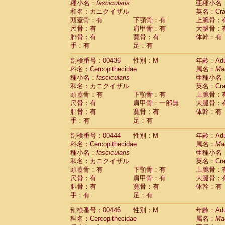
種小名：
fascicularis
亜種小名
和名：カニクイザル
英名：Crab
頭蓋骨：有
下顎骨：有
上腕骨：
尺骨：有
肩甲骨：有
大腿骨：
腓骨：有
寛骨：有
体幹：有
手：有
足：有
剖検番号：00436
性別：M
年齢：Adu
科名：Cercopithecidae
属名：
Ma
種小名：
fascicularis
亜種小名
和名：カニクイザル
英名：Crab
頭蓋骨：有
下顎骨：有
上腕骨：
尺骨：有
肩甲骨：一部無
大腿骨：
腓骨：有
寛骨：有
体幹：有
手：有
足：有
剖検番号：00444
性別：M
年齢：Adu
科名：Cercopithecidae
属名：
Ma
種小名：
fascicularis
亜種小名
和名：カニクイザル
英名：Crab
頭蓋骨：有
下顎骨：有
上腕骨：
尺骨：有
肩甲骨：有
大腿骨：
腓骨：有
寛骨：有
体幹：有
手：有
足：有
剖検番号：00446
性別：M
年齢：Adu
科名：Cercopithecidae
属名：
Ma