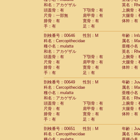
和名：アカゲザル
英名：Rhes
頭蓋骨：有
下顎骨：有
上腕骨：
尺骨：一部無
肩甲骨：有
大腿骨：
腓骨：有
寛骨：有
体幹：有
手：有
足：有
剖検番号：00646
性別：M
年齢：Infa
科名：Cercopithecidae
属名：
Ma
種小名：
mulatta
亜種小名
和名：アカゲザル
英名：Rhes
頭蓋骨：有
下顎骨：有
上腕骨：
尺骨：有
肩甲骨：有
大腿骨：
腓骨：有
寛骨：有
体幹：有
手：有
足：有
剖検番号：00649
性別：M
年齢：Juve
科名：Cercopithecidae
属名：
Ma
種小名：
mulatta
亜種小名
和名：アカゲザル
英名：Rhes
頭蓋骨：有
下顎骨：有
上腕骨：
尺骨：有
肩甲骨：有
大腿骨：
腓骨：有
寛骨：有
体幹：有
手：有
足：有
剖検番号：00651
性別：M
年齢：Juve
科名：Cercopithecidae
属名：
Ma
種小名：
mulatta
亜種小名