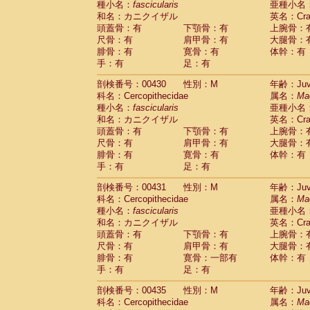
種小名：
fascicularis
亜種小名
和名：カニクイザル
英名：Crab
頭蓋骨：有
下顎骨：有
上腕骨：
尺骨：有
肩甲骨：有
大腿骨：
腓骨：有
寛骨：有
体幹：有
手：有
足：有
剖検番号：00430
性別：M
年齢：Juve
科名：Cercopithecidae
属名：
Ma
種小名：
fascicularis
亜種小名
和名：カニクイザル
英名：Crab
頭蓋骨：有
下顎骨：有
上腕骨：
尺骨：有
肩甲骨：有
大腿骨：
腓骨：有
寛骨：有
体幹：有
手：有
足：有
剖検番号：00431
性別：M
年齢：Juve
科名：Cercopithecidae
属名：
Ma
種小名：
fascicularis
亜種小名
和名：カニクイザル
英名：Crab
頭蓋骨：有
下顎骨：有
上腕骨：
尺骨：有
肩甲骨：有
大腿骨：
腓骨：有
寛骨：一部有
体幹：有
手：有
足：有
剖検番号：00435
性別：M
年齢：Juve
科名：Cercopithecidae
属名：
Ma