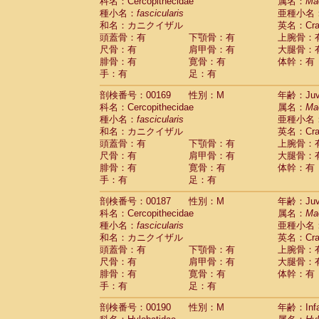
科名：Cercopithecidae
属名：
Ma
種小名：
fascicularis
亜種小名
和名：カニクイザル
英名：Crab
頭蓋骨：有
下顎骨：有
上腕骨：
尺骨：有
肩甲骨：有
大腿骨：
腓骨：有
寛骨：有
体幹：有
手：有
足：有
剖検番号：00169
性別：M
年齢：Juve
科名：Cercopithecidae
属名：
Ma
種小名：
fascicularis
亜種小名
和名：カニクイザル
英名：Crab
頭蓋骨：有
下顎骨：有
上腕骨：
尺骨：有
肩甲骨：有
大腿骨：
腓骨：有
寛骨：有
体幹：有
手：有
足：有
剖検番号：00187
性別：M
年齢：Juve
科名：Cercopithecidae
属名：
Ma
種小名：
fascicularis
亜種小名
和名：カニクイザル
英名：Crab
頭蓋骨：有
下顎骨：有
上腕骨：
尺骨：有
肩甲骨：有
大腿骨：
腓骨：有
寛骨：有
体幹：有
手：有
足：有
剖検番号：00190
性別：M
年齢：Infa