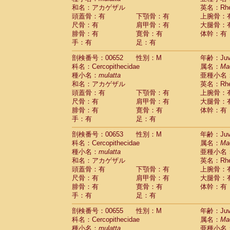
和名：アカゲザル
英名：Rhes
頭蓋骨：有
下顎骨：有
上腕骨：
尺骨：有
肩甲骨：有
大腿骨：
腓骨：有
寛骨：有
体幹：有
手：有
足：有
剖検番号：00652
性別：M
年齢：Juve
科名：Cercopithecidae
属名：
Ma
種小名：
mulatta
亜種小名
和名：アカゲザル
英名：Rhes
頭蓋骨：有
下顎骨：有
上腕骨：
尺骨：有
肩甲骨：有
大腿骨：
腓骨：有
寛骨：有
体幹：有
手：有
足：有
剖検番号：00653
性別：M
年齢：Juve
科名：Cercopithecidae
属名：
Ma
種小名：
mulatta
亜種小名
和名：アカゲザル
英名：Rhes
頭蓋骨：有
下顎骨：有
上腕骨：
尺骨：有
肩甲骨：有
大腿骨：
腓骨：有
寛骨：有
体幹：有
手：有
足：有
剖検番号：00655
性別：M
年齢：Juve
科名：Cercopithecidae
属名：
Ma
種小名：
mulatta
亜種小名