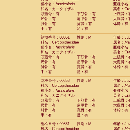
種小名：
fascicularis
亜種小名
和名：カニクイザル
英名：Crab
頭蓋骨：有
下顎骨：有
上腕骨：
尺骨：有
肩甲骨：有
大腿骨：
腓骨：有
寛骨：有
体幹：有
手：有
足：有
剖検番号：00351
性別：M
年齢：Juve
科名：Cercopithecidae
属名：
Ma
種小名：
fascicularis
亜種小名
和名：カニクイザル
英名：Crab
頭蓋骨：有
下顎骨：有
上腕骨：
尺骨：有
肩甲骨：有
大腿骨：
腓骨：有
寛骨：有
体幹：有
手：有
足：有
剖検番号：00358
性別：M
年齢：Juve
科名：Cercopithecidae
属名：
Ma
種小名：
fascicularis
亜種小名
和名：カニクイザル
英名：Crab
頭蓋骨：有
下顎骨：有
上腕骨：
尺骨：有
肩甲骨：有
大腿骨：
腓骨：有
寛骨：有
体幹：有
手：有
足：有
剖検番号：00361
性別：M
年齢：Juve
科名：Cercopithecidae
属名：
Ma