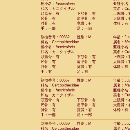
種小名：
fascicularis
亜種小名
和名：カニクイザル
英名：Crab
頭蓋骨：有
下顎骨：有
上腕骨：
尺骨：有
肩甲骨：有
大腿骨：
腓骨：有
寛骨：有
体幹：有
手：一部
足：一部
剖検番号：00362
性別：M
年齢：Juve
科名：Cercopithecidae
属名：
Ma
種小名：
fascicularis
亜種小名
和名：カニクイザル
英名：Crab
頭蓋骨：有
下顎骨：有
上腕骨：
尺骨：有
肩甲骨：有
大腿骨：
腓骨：有
寛骨：有
体幹：有
手：有
足：有
剖検番号：00367
性別：M
年齢：Juve
科名：Cercopithecidae
属名：
Ma
種小名：
fascicularis
亜種小名
和名：カニクイザル
英名：Crab
頭蓋骨：有
下顎骨：有
上腕骨：
尺骨：有
肩甲骨：有
大腿骨：
腓骨：有
寛骨：有
体幹：有
手：一部
足：一部
剖検番号：00369
性別：M
年齢：Juve
科名：Cercopithecidae
属名：
Ma